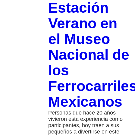
Estación
Verano en
el Museo
Nacional de
los
Ferrocarrile
Mexicanos
Personas que hace 20 años
vivieron esta experiencia como
participantes, hoy traen a sus
pequeños a divertirse en este