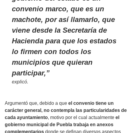
convenio marco, que es un
machote, por así llamarlo, que
viene desde la Secretaría de
Hacienda para que los estados
lo firmen con todos los
municipios que quieran
participar,
explicó.
Argumentó que, debido a que
el convenio tiene un
carácter general, no contempla las particularidades de
cada ayuntamiento
, motivo por el cual actualmente
el
gobierno municipal de Puebla trabaja en anexos
complementarios
donde se definan diversos aspectos