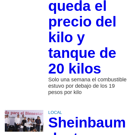
queda el
precio del
kilo y
tanque de
20 kilos
Solo una semana el combustible
estuvo por debajo de los 19
pesos por kilo
LOCAL
Sheinbaum