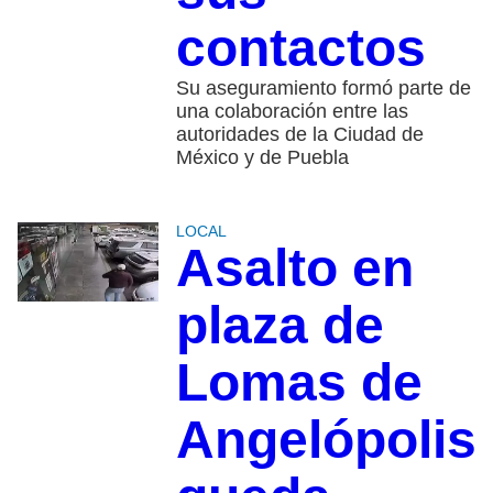
contactos
Su aseguramiento formó parte de
una colaboración entre las
autoridades de la Ciudad de
México y de Puebla
LOCAL
Asalto en
plaza de
Lomas de
Angelópolis