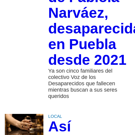
Narváez,
desaparecid
en Puebla
desde 2021
Ya son cinco familiares del
colectivo Voz de los
Desaparecidos que fallecen
mientras buscan a sus seres
queridos
LOCAL
Así