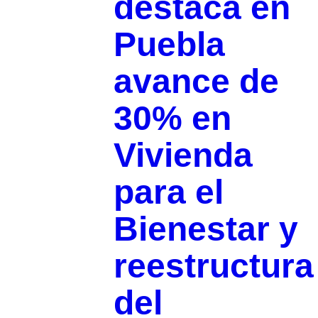
destaca en
Puebla
avance de
30% en
Vivienda
para el
Bienestar y
reestructura
del