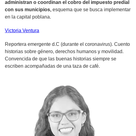
administran o coordinan el cobro del impuesto predial
con sus municipios,
esquema que se busca implementar
en la capital poblana.
Victoria
Ventura
Reportera emergente d.C (durante el coronavirus). Cuento
historias sobre género, derechos humanos y movilidad.
Convencida de que las buenas historias siempre se
escriben acompañadas de una taza de café.