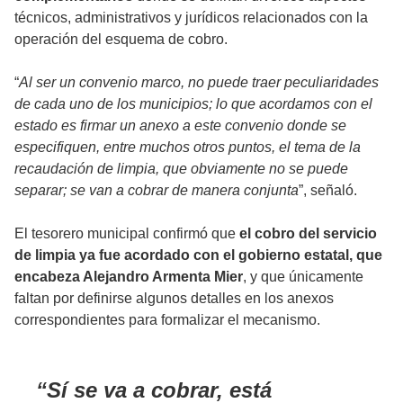
técnicos, administrativos y jurídicos relacionados con la
operación del esquema de cobro.
“
Al ser un convenio marco, no puede traer peculiaridades
de cada uno de los municipios; lo que acordamos con el
estado es firmar un anexo a este convenio donde se
especifiquen, entre muchos otros puntos, el tema de la
recaudación de limpia, que obviamente no se puede
separar; se van a cobrar de manera conjunta
”, señaló.
El tesorero municipal confirmó que
el cobro del servicio
de limpia ya fue acordado con el gobierno estatal, que
encabeza Alejandro Armenta Mier
, y que únicamente
faltan por definirse algunos detalles en los anexos
correspondientes para formalizar el mecanismo.
Sí se va a cobrar, está