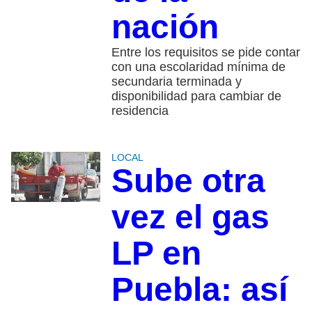
nación
Entre los requisitos se pide contar
con una escolaridad mínima de
secundaria terminada y
disponibilidad para cambiar de
residencia
LOCAL
Sube otra
vez el gas
LP en
Puebla: así