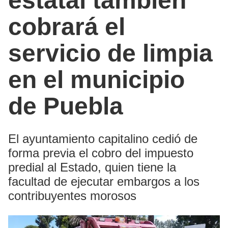
estatal también
cobrará el
servicio de limpia
en el municipio
de Puebla
El ayuntamiento capitalino cedió de
forma previa el cobro del impuesto
predial al Estado, quien tiene la
facultad de ejecutar embargos a los
contribuyentes morosos