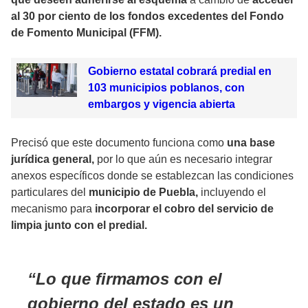
al 30 por ciento de los fondos excedentes del Fondo
de Fomento Municipal (FFM).
Gobierno estatal cobrará predial en
103 municipios poblanos, con
embargos y vigencia abierta
Precisó que este documento funciona como
una base
jurídica general,
por lo que aún es necesario integrar
anexos específicos donde se establezcan las condiciones
particulares del
municipio de Puebla,
incluyendo el
mecanismo para
incorporar el cobro del servicio de
limpia junto con el predial.
Lo que firmamos con el
gobierno del estado es un