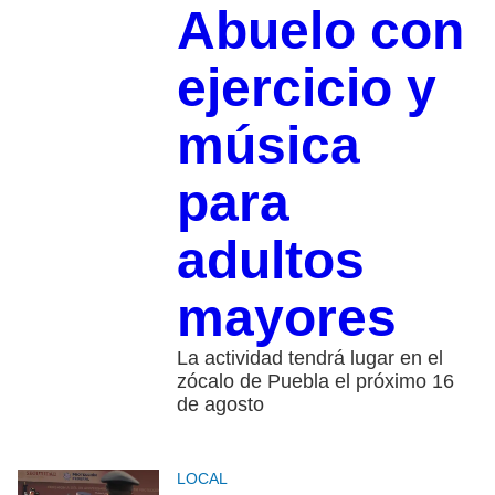
Abuelo con
ejercicio y
música
para
adultos
mayores
La actividad tendrá lugar en el
zócalo de Puebla el próximo 16
de agosto
LOCAL