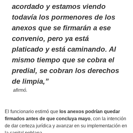
acordado y estamos viendo
todavía los pormenores de los
anexos que se firmarán a ese
convenio, pero ya está
platicado y está caminando. Al
mismo tiempo que se cobra el
predial, se cobran los derechos
de limpia,
afirmó.
El funcionario estimó que
los anexos podrían quedar
firmados antes de que concluya mayo
, con la intención
de dar certeza jurídica y avanzar en su implementación en
la capital poblana.