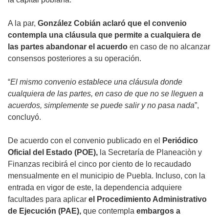
A la par,
González Cobián aclaró que el convenio
contempla una cláusula que permite a cualquiera de
las partes abandonar el acuerdo
en caso de no alcanzar
consensos posteriores a su operación.
“
El mismo convenio establece una cláusula donde
cualquiera de las partes, en caso de que no se lleguen a
acuerdos, simplemente se puede salir y no pasa nada
”,
concluyó.
De acuerdo con el convenio publicado en el
Periódico
Oficial del Estado (POE),
la Secretaría de Planeaciòn y
Finanzas recibirá el cinco por ciento de lo recaudado
mensualmente en el municipio de Puebla. Incluso, con la
entrada en vigor de este, la dependencia adquiere
facultades para aplicar
el Procedimiento Administrativo
de Ejecución (PAE),
que contempla
embargos a