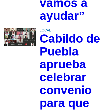
vamos a
ayudar”
LOCAL
Cabildo de
Puebla
aprueba
celebrar
convenio
para que