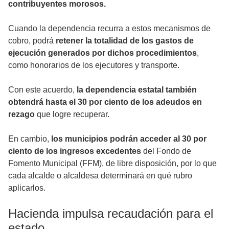
contribuyentes morosos.
Cuando la dependencia recurra a estos mecanismos de
cobro, podrá
retener la totalidad de los gastos de
ejecución generados por dichos procedimientos
,
como honorarios de los ejecutores y transporte.
Con este acuerdo,
la dependencia estatal también
obtendrá hasta el 30 por ciento de los adeudos en
rezago
que logre recuperar.
En cambio,
los municipios podrán acceder al 30 por
ciento de los ingresos excedentes
del Fondo de
Fomento Municipal (FFM), de libre disposición, por lo que
cada alcalde o alcaldesa determinará en qué rubro
aplicarlos.
Hacienda impulsa recaudación para el
estado