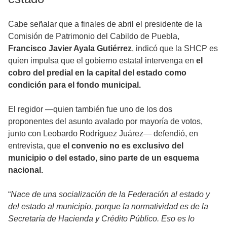
Cabe señalar que a finales de abril el presidente de la
Comisión de Patrimonio del Cabildo de Puebla,
Francisco Javier Ayala Gutiérrez
, indicó que la SHCP es
quien impulsa que el gobierno estatal intervenga en
el
cobro del predial en la capital del estado como
condición para el fondo municipal.
El regidor —quien también fue uno de los dos
proponentes del asunto avalado por mayoría de votos,
junto con Leobardo Rodríguez Juárez— defendió, en
entrevista, que
el convenio no es exclusivo del
municipio o del estado, sino parte de un esquema
nacional.
“
Nace de una socialización de la Federación al estado y
del estado al municipio, porque la normatividad es de la
Secretaría de Hacienda y Crédito Público. Eso es lo