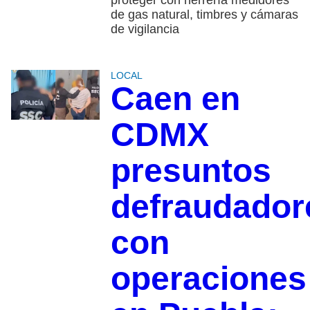
de gas natural, timbres y cámaras
de vigilancia
LOCAL
Caen en
CDMX
presuntos
defraudador
con
operaciones