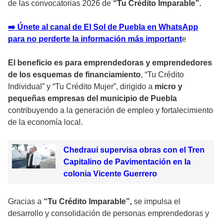
de las convocatorias 2026 de
“Tu Crédito Imparable”.
➡️ Únete al canal de El Sol de Puebla en WhatsApp
para no perderte la información más importan
t
e
El beneficio es para emprendedoras y emprendedores
de los esquemas de financiamiento
, “Tu Crédito
Individual” y “Tu Crédito Mujer”, dirigido a
micro y
pequeñas empresas del municipio de Puebla
contribuyendo a la generación de empleo y fortalecimiento
de la economía local.
Chedraui supervisa obras con el Tren
Capitalino de Pavimentación en la
colonia Vicente Guerrero
Gracias a
“Tu Crédito Imparable”,
se impulsa el
desarrollo y consolidación de personas emprendedoras y