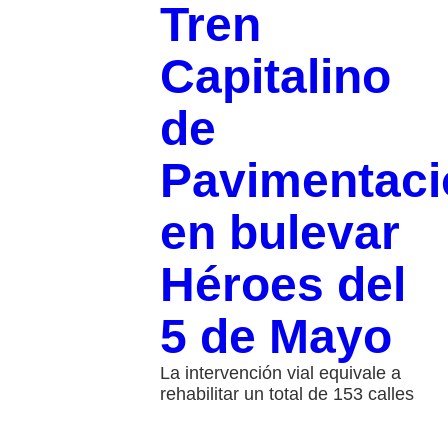
Tren
Capitalino
de
Pavimentaci
en bulevar
Héroes del
5 de Mayo
La intervención vial equivale a
rehabilitar un total de 153 calles