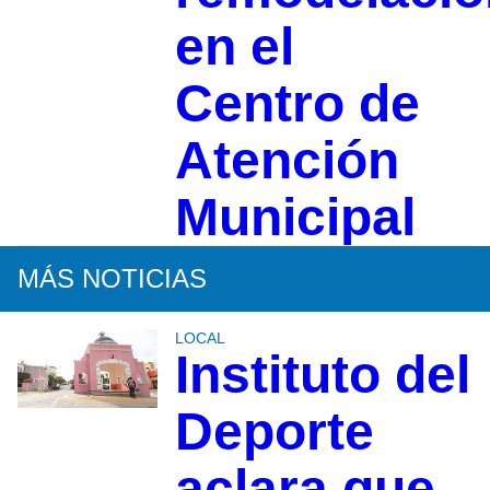
en el
Centro de
Atención
Municipal
MÁS NOTICIAS
LOCAL
Instituto del
Deporte
aclara que