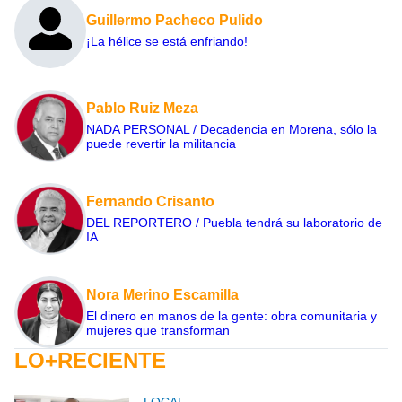
Guillermo Pacheco Pulido
¡La hélice se está enfriando!
Pablo Ruiz Meza
NADA PERSONAL / Decadencia en Morena, sólo la
puede revertir la militancia
Fernando Crisanto
DEL REPORTERO / Puebla tendrá su laboratorio de
IA
Nora Merino Escamilla
El dinero en manos de la gente: obra comunitaria y
mujeres que transforman
LO+RECIENTE
LOCAL