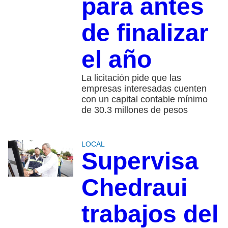
para antes
de finalizar
el año
La licitación pide que las
empresas interesadas cuenten
con un capital contable mínimo
de 30.3 millones de pesos
LOCAL
Supervisa
Chedraui
trabajos del