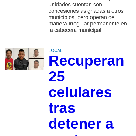
unidades cuentan con
concesiones asignadas a otros
municipios, pero operan de
manera irregular permanente en
la cabecera municipal
LOCAL
Recuperan
25
celulares
tras
detener a