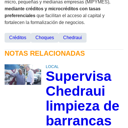
micro, pequeñas y medianas empresas (MIPYMES),
mediante créditos y microcréditos con tasas
preferenciales
que facilitan el acceso al capital y
fortalecen la formalización de negocios.
Créditos
Choques
Chedraui
NOTAS RELACIONADAS
LOCAL
Supervisa
Chedraui
limpieza de
barrancas