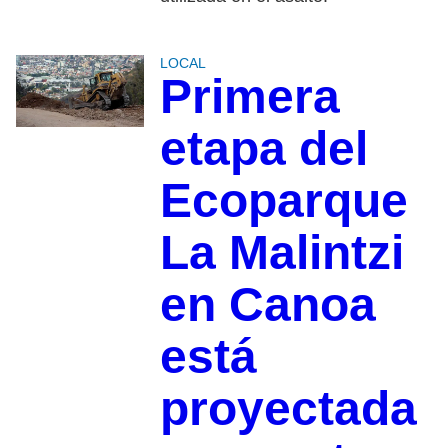
LOCAL
Primera
etapa del
Ecoparque
La Malintzi
en Canoa
está
proyectada