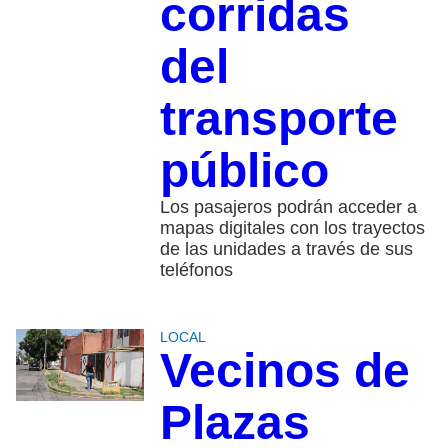
corridas
del
transporte
público
Los pasajeros podrán acceder a
mapas digitales con los trayectos
de las unidades a través de sus
teléfonos
LOCAL
Vecinos de
Plazas