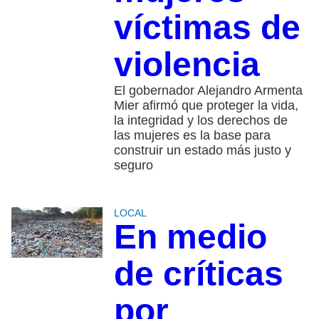
víctimas de
violencia
El gobernador Alejandro Armenta
Mier afirmó que proteger la vida,
la integridad y los derechos de
las mujeres es la base para
construir un estado más justo y
seguro
LOCAL
En medio
de críticas
por