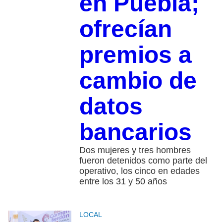
en Puebla;
ofrecían
premios a
cambio de
datos
bancarios
Dos mujeres y tres hombres
fueron detenidos como parte del
operativo, los cinco en edades
entre los 31 y 50 años
LOCAL