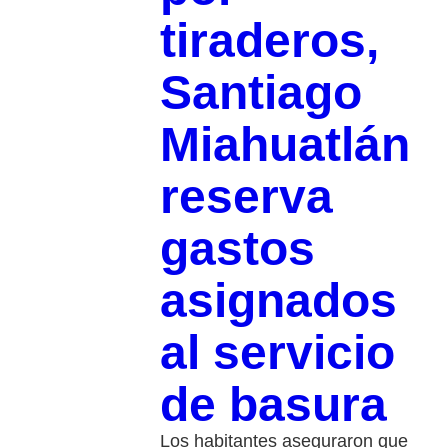
tiraderos,
Santiago
Miahuatlán
reserva
gastos
asignados
al servicio
de basura
Los habitantes aseguraron que