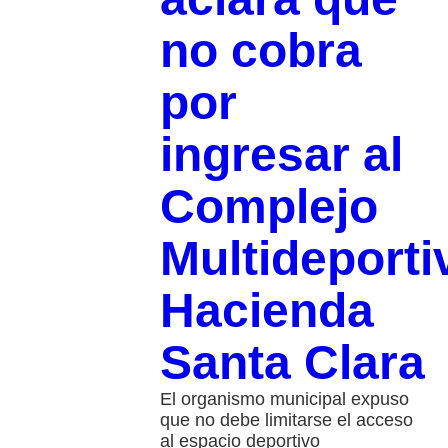
no cobra
por
ingresar al
Complejo
Multideporti
Hacienda
Santa Clara
El organismo municipal expuso
que no debe limitarse el acceso
al espacio deportivo