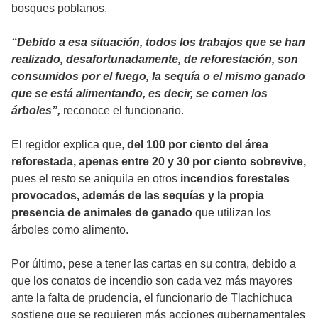
bosques poblanos.
“Debido a esa situación, todos los trabajos que se han
realizado, desafortunadamente, de reforestación, son
consumidos por el fuego, la sequía o el mismo ganado
que se está alimentando, es decir, se comen los
árboles”,
reconoce el funcionario.
El regidor explica que,
del 100 por ciento del área
reforestada, apenas entre 20 y 30 por ciento sobrevive,
pues el resto se aniquila en otros
incendios forestales
provocados, además de las sequías y la propia
presencia de animales de ganado
que utilizan los
árboles como alimento.
Por último, pese a tener las cartas en su contra, debido a
que los conatos de incendio son cada vez más mayores
ante la falta de prudencia, el funcionario de Tlachichuca
sostiene que se requieren más acciones gubernamentales