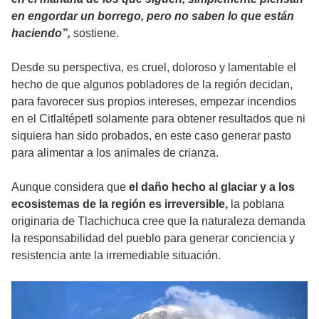
en engordar un borrego, pero no saben lo que están
haciendo”,
sostiene.
Desde su perspectiva, es cruel, doloroso y lamentable el
hecho de que algunos pobladores de la región decidan,
para favorecer sus propios intereses, empezar incendios
en el Citlaltépetl solamente para obtener resultados que ni
siquiera han sido probados, en este caso generar pasto
para alimentar a los animales de crianza.
Aunque considera que
el daño hecho al glaciar y a los
ecosistemas de la región es irreversible,
la poblana
originaria de Tlachichuca cree que la naturaleza demanda
la responsabilidad del pueblo para generar conciencia y
resistencia ante la irremediable situación.