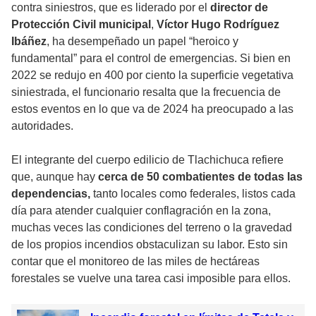
contra siniestros, que es liderado por el
director de
Protección Civil municipal
,
Víctor Hugo Rodríguez
Ibáñez
, ha desempeñado un papel “heroico y
fundamental” para el control de emergencias. Si bien en
2022 se redujo en 400 por ciento la superficie vegetativa
siniestrada, el funcionario resalta que la frecuencia de
estos eventos en lo que va de 2024 ha preocupado a las
autoridades.
El integrante del cuerpo edilicio de Tlachichuca refiere
que, aunque hay
cerca de 50 combatientes de todas las
dependencias,
tanto locales como federales, listos cada
día para atender cualquier conflagración en la zona,
muchas veces las condiciones del terreno o la gravedad
de los propios incendios obstaculizan su labor. Esto sin
contar que el monitoreo de las miles de hectáreas
forestales se vuelve una tarea casi imposible para ellos.