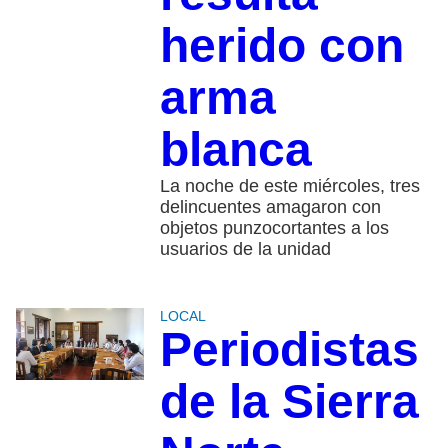
herido con
arma
blanca
La noche de este miércoles, tres
delincuentes amagaron con
objetos punzocortantes a los
usuarios de la unidad
LOCAL
Periodistas
de la Sierra