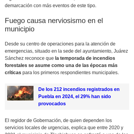
demarcación con más eventos de este tipo.
Fuego causa nerviosismo en el
municipio
Desde su centro de operaciones para la atención de
emergencias, situado en la sede del ayuntamiento, Juárez
Sánchez reconoce que
la temporada de incendios
forestales se asume como una de las épocas más
críticas
para los primeros respondientes municipales.
De los 212 incendios registrados en
Puebla en 2024, el 29% han sido
provocados
El regidor de Gobernación, de quien dependen los
servicios locales de urgencias, explica que entre 2020 y