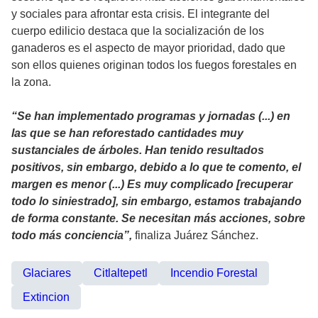
y sociales para afrontar esta crisis. El integrante del
cuerpo edilicio destaca que la socialización de los
ganaderos es el aspecto de mayor prioridad, dado que
son ellos quienes originan todos los fuegos forestales en
la zona.
“Se han implementado programas y jornadas (...) en
las que se han reforestado cantidades muy
sustanciales de árboles. Han tenido resultados
positivos, sin embargo, debido a lo que te comento, el
margen es menor (...) Es muy complicado [recuperar
todo lo siniestrado], sin embargo, estamos trabajando
de forma constante. Se necesitan más acciones, sobre
todo más conciencia”,
finaliza Juárez Sánchez.
Glaciares
Citlaltepetl
Incendio Forestal
Extincion