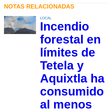
NOTAS RELACIONADAS
LOCAL
Incendio
forestal en
límites de
Tetela y
Aquixtla ha
consumido
al menos