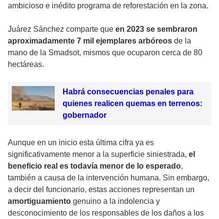
ambicioso e inédito programa de reforestación en la zona.
Juárez Sánchez comparte que
en 2023 se sembraron
aproximadamente 7 mil ejemplares arbóreos
de la
mano de la Smadsot, mismos que ocuparon cerca de 80
hectáreas.
Habrá consecuencias penales para
quienes realicen quemas en terrenos:
gobernador
Aunque en un inicio esta última cifra ya es
significativamente menor a la superficie siniestrada,
el
beneficio real es todavía menor de lo esperado
,
también a causa de la intervención humana. Sin embargo,
a decir del funcionario, estas acciones representan un
amortiguamiento
genuino a la indolencia y
desconocimiento de los responsables de los daños a los