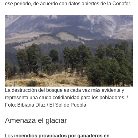
ese periodo, de acuerdo con datos abiertos de la Conafor.
La destrucción del bosque es cada vez más evidente y
representa una cruda cotidianidad para los pobladores.
/
Foto: Bibiana Díaz / El Sol de Puebla
Amenaza el glaciar
Los
incendios provocados por ganaderos en