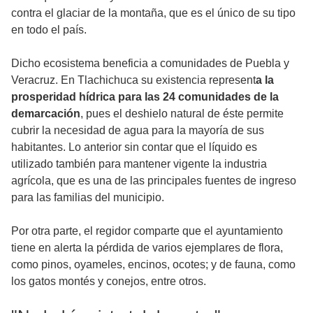
contra el glaciar de la montaña, que es el único de su tipo
en todo el país.
Dicho ecosistema beneficia a comunidades de Puebla y
Veracruz. En Tlachichuca su existencia represent
a la
prosperidad hídrica para las 24 comunidades de la
demarcación
, pues el deshielo natural de éste permite
cubrir la necesidad de agua para la mayoría de sus
habitantes. Lo anterior sin contar que el líquido es
utilizado también para mantener vigente la industria
agrícola, que es una de las principales fuentes de ingreso
para las familias del municipio.
Por otra parte, el regidor comparte que el ayuntamiento
tiene en alerta la pérdida de varios ejemplares de flora,
como pinos, oyameles, encinos, ocotes; y de fauna, como
los gatos montés y conejos, entre otros.