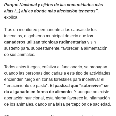
Parque Nacional y ejidos de las comunidades más
altas (...) ahí es donde más afectación tenemos”,
explica.
Tras un monitoreo permanente a las causas de los
incendios, el gobierno municipal detectó que
los
ganaderos utilizan técnicas rudimentarias
y sin
sustento para, supuestamente, favorecer la alimentación
de sus animales.
Todos estos fuegos, enfatiza el funcionario, se propagan
cuando las personas dedicadas a este tipo de actividades
encienden fuego en zonas forestales para incentivar el
“renacimiento de pasto".
El pastizal que “sobrevive” se
da al ganado en forma de alimento.
Y aunque no existe
aportación nutricional, esta hierba favorece la inflamación
de los animales, dando una falsa percepción de saciedad.