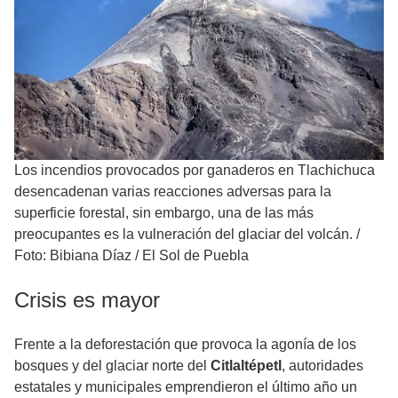
Los incendios provocados por ganaderos en Tlachichuca
desencadenan varias reacciones adversas para la
superficie forestal, sin embargo, una de las más
preocupantes es la vulneración del glaciar del volcán.
/
Foto: Bibiana Díaz / El Sol de Puebla
Crisis es mayor
Frente a la deforestación que provoca la agonía de los
bosques y del glaciar norte del
Citlaltépetl
, autoridades
estatales y municipales emprendieron el último año un