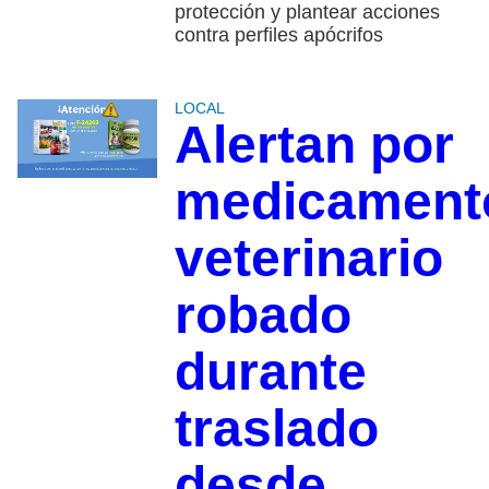
protección y plantear acciones
contra perfiles apócrifos
LOCAL
Alertan por
medicament
veterinario
robado
durante
traslado
desde