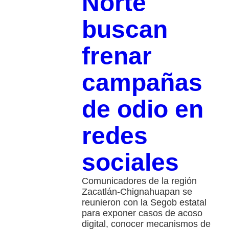
Norte
buscan
frenar
campañas
de odio en
redes
sociales
Comunicadores de la región
Zacatlán-Chignahuapan se
reunieron con la Segob estatal
para exponer casos de acoso
digital, conocer mecanismos de