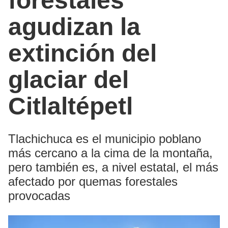
forestales
agudizan la
extinción del
glaciar del
Citlaltépetl
Tlachichuca es el municipio poblano
más cercano a la cima de la montaña,
pero también es, a nivel estatal, el más
afectado por quemas forestales
provocadas