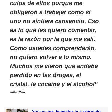
culpa de ellos porque me
obligaron a trabajar como si
uno no sintiera cansancio. Eso
es lo que les quiero comentar,
es la razón por la que me salí.
Como ustedes comprenderán,
no quiero volver a lo mismo.
Muchos me vieron que andaba
perdido en las drogas, el
cristal, la cocaína y el alcohol
expresó.
Suman tres detenidos por asesinato