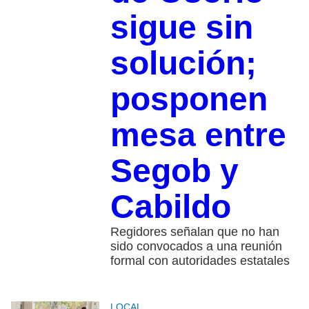
sigue sin
solución;
posponen
mesa entre
Segob y
Cabildo
Regidores señalan que no han
sido convocados a una reunión
formal con autoridades estatales
LOCAL