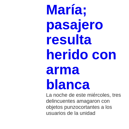
María;
pasajero
resulta
herido con
arma
blanca
La noche de este miércoles, tres
delincuentes amagaron con
objetos punzocortantes a los
usuarios de la unidad