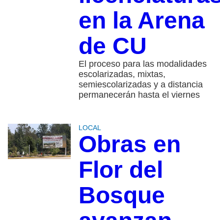
en la Arena
de CU
El proceso para las modalidades
escolarizadas, mixtas,
semiescolarizadas y a distancia
permanecerán hasta el viernes
LOCAL
Obras en
Flor del
Bosque