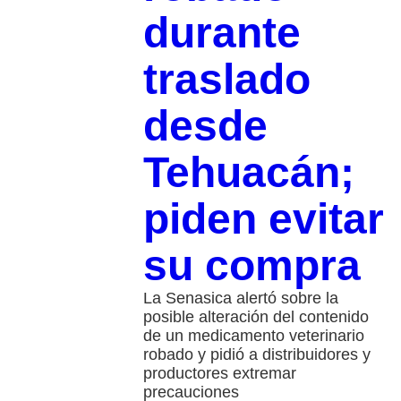
durante
traslado
desde
Tehuacán;
piden evitar
su compra
La Senasica alertó sobre la
posible alteración del contenido
de un medicamento veterinario
robado y pidió a distribuidores y
productores extremar
precauciones