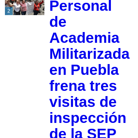
Personal
2
de
Academia
Militarizada
en Puebla
frena tres
visitas de
inspección
de la SEP