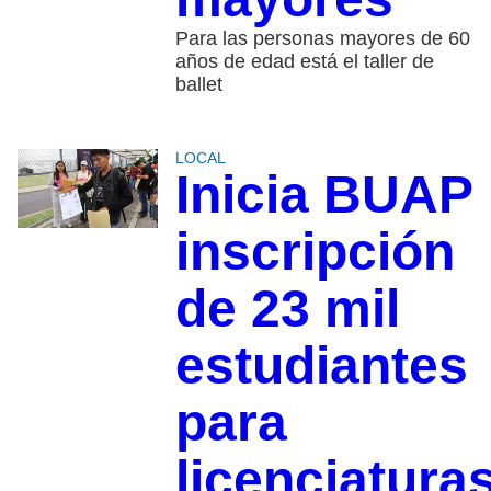
Para las personas mayores de 60
años de edad está el taller de
ballet
LOCAL
Inicia BUAP
inscripción
de 23 mil
estudiantes
para
licenciatura