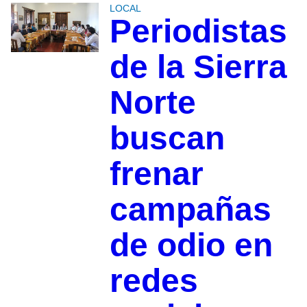
LOCAL
Periodistas
de la Sierra
Norte
buscan
frenar
campañas
de odio en
redes