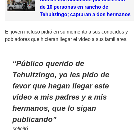
de 10 personas en rancho de
Tehuitzingo; capturan a dos hermanos
El joven incluso pidió en su momento a sus conocidos y
pobladores que hicieran llegar el video a sus familiares.
Público querido de
Tehuitzingo, yo les pido de
favor que hagan llegar este
video a mis padres y a mis
hermanos, que lo sigan
publicando
solicitó.