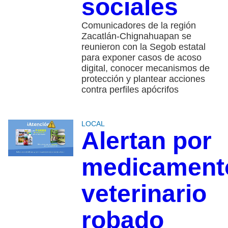
sociales
Comunicadores de la región
Zacatlán-Chignahuapan se
reunieron con la Segob estatal
para exponer casos de acoso
digital, conocer mecanismos de
protección y plantear acciones
contra perfiles apócrifos
LOCAL
Alertan por
medicament
veterinario
robado