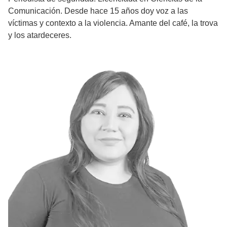
Comunicación. Desde hace 15 años doy voz a las
víctimas y contexto a la violencia. Amante del café, la trova
y los atardeceres.