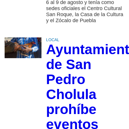
6 al 9 de agosto y tenía como
sedes oficiales el Centro Cultural
San Roque, la Casa de la Cultura
y el Zócalo de Puebla
LOCAL
Ayuntamien
de San
Pedro
Cholula
prohíbe
eventos