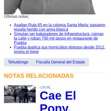
Últimas notas:
Asaltan Ruta 65 en la colonia Santa María; pasajero
resulta herido con arma blanca
Simulan ser trabajadores de Infraestructura, cierran
la calle y roban 700 mil pesos en restaurante de
Puebla
Puebla duplica sus homicidios dolosos desde 2012,
revela el Inegi
Tehuitzingo
Fiscalía General del Estado
NOTAS RELACIONADAS
LOCAL
Cae El
Pony,