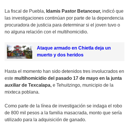
La fiscal de Puebla,
Idamis Pastor Betancour,
indicó que
las investigaciones continúan por parte de la dependencia
procuradora de justicia para determinar si el joven tuvo o
no alguna relación con el multihomicidio.
Ataque armado en Chietla deja un
muerto y dos heridos
Hasta el momento han sido detenidos tres involucrados en
este
multihomicidio del pasado 17 de mayo en la junta
auxiliar de Texcalapa,
e Tehuitzingo, municipio de la
mixteca poblana.
Como parte de la línea de investigación se indaga el robo
de 800 mil pesos a la familia masacrada, monto que sería
utilizado para la adquisición de ganado.