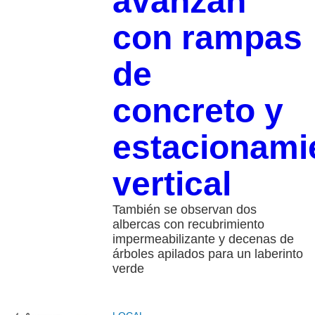
avanzan
con rampas
de
concreto y
estacionami
vertical
También se observan dos
albercas con recubrimiento
impermeabilizante y decenas de
árboles apilados para un laberinto
verde