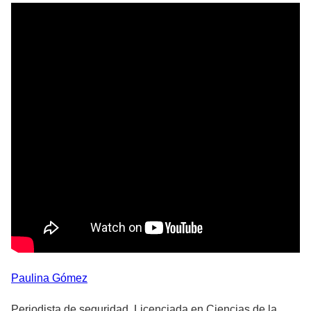
Paulina
Gómez
Periodista de seguridad. Licenciada en Ciencias de la