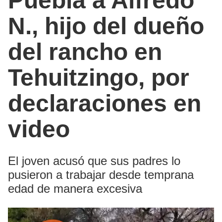
Puebla a Alfredo
N., hijo del dueño
del rancho en
Tehuitzingo, por
declaraciones en
video
El joven acusó que sus padres lo
pusieron a trabajar desde temprana
edad de manera excesiva