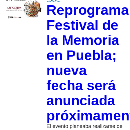
LOCAL
Reprograma
Festival de
la Memoria
en Puebla;
nueva
fecha será
anunciada
próximamen
El evento planeaba realizarse del