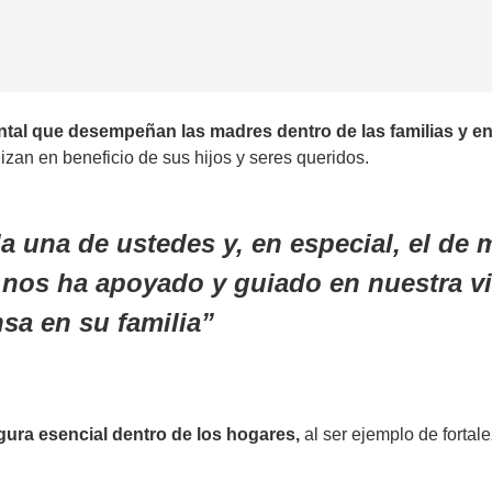
al que desempeñan las madres dentro de las familias y en 
zan en beneficio de sus hijos y seres queridos.
a una de ustedes y, en especial, el de 
nos ha apoyado y guiado en nuestra vi
sa en su familia
gura esencial dentro de los hogares,
al ser ejemplo de fortal