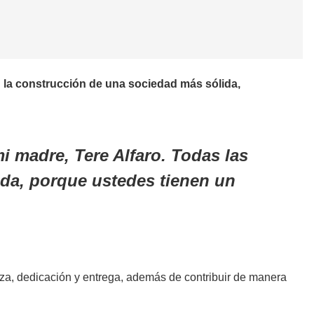
la construcción de una sociedad más sólida,
mi madre, Tere Alfaro. Todas las
da, porque ustedes tienen un
eza, dedicación y entrega, además de contribuir de manera