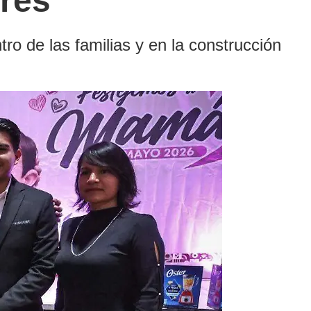
eres
 de las familias y en la construcción