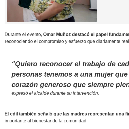
Durante el evento,
Omar Muñoz destacó el papel fundament
r
econociendo el compromiso y esfuerzo que diariamente reali
Quiero reconocer el trabajo de cad
personas tenemos a una mujer que 
corazón generoso que siempre pien
expresó el alcalde durante su intervención.
El
edil también señaló que las madres representan una fi
importante al bienestar de la comunidad.