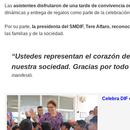
Las
asistentes disfrutaron de una tarde de convivencia o
dinámicas y entrega de regalos como parte de la celebración
Por su parte,
la presidenta del SMDIF, Tere Alfaro, reconoc
las familias y de la sociedad.
Ustedes representan el corazón de
nuestra sociedad. Gracias por todo 
manifestó.
Celebra DIF 