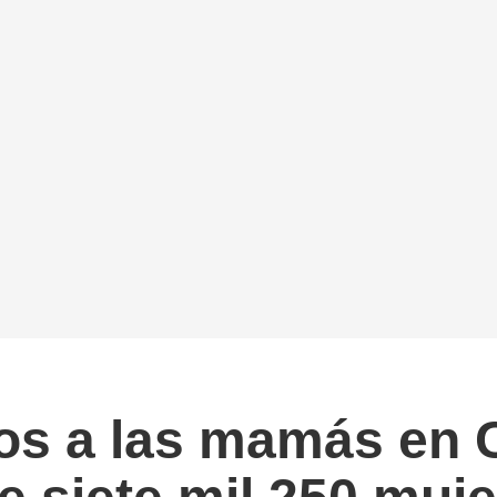
jos a las mamás en 