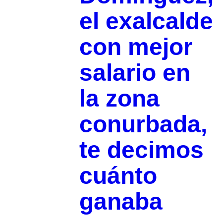
el exalcalde
con mejor
salario en
la zona
conurbada,
te decimos
cuánto
ganaba