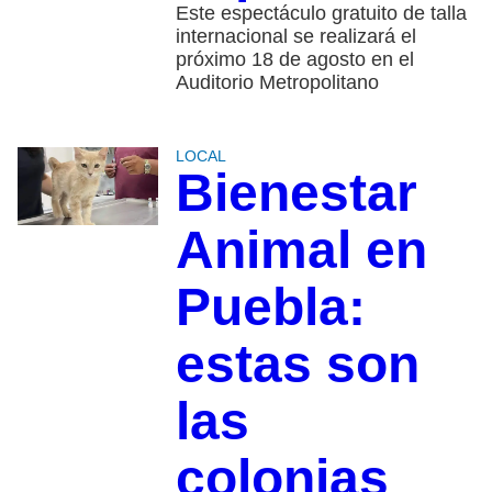
Este espectáculo gratuito de talla
internacional se realizará el
próximo 18 de agosto en el
Auditorio Metropolitano
LOCAL
Bienestar
Animal en
Puebla:
estas son
las
colonias