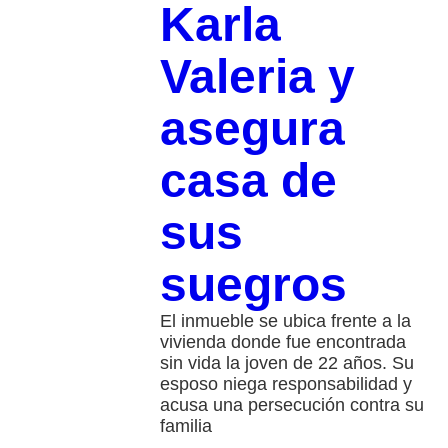
Karla
Valeria y
asegura
casa de
sus
suegros
El inmueble se ubica frente a la
vivienda donde fue encontrada
sin vida la joven de 22 años. Su
esposo niega responsabilidad y
acusa una persecución contra su
familia