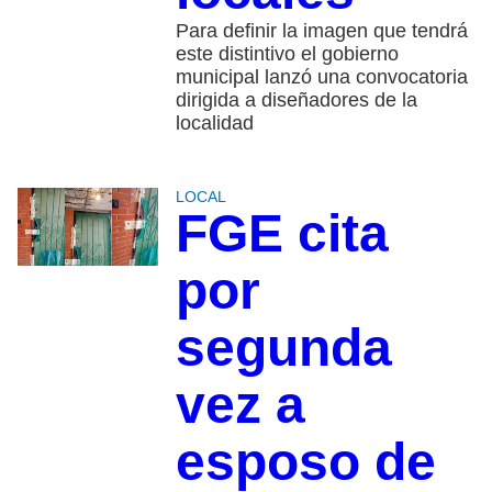
Para definir la imagen que tendrá
este distintivo el gobierno
municipal lanzó una convocatoria
dirigida a diseñadores de la
localidad
LOCAL
FGE cita
por
segunda
vez a
esposo de