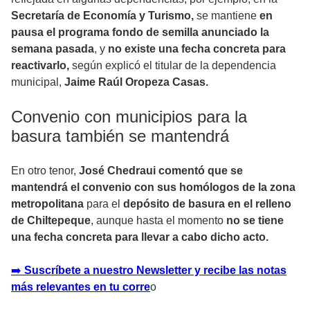
Secretaría de Economía y Turismo,
se mantiene
en
pausa el programa fondo de semilla anunciado la
semana pasada
, y
no existe una fecha concreta para
reactivarlo,
según explicó el titular de la dependencia
municipal,
Jaime Raúl Oropeza Casas.
Convenio con municipios para la
basura también se mantendrá
En otro tenor,
José Chedraui comentó que se
mantendrá el convenio con sus homólogos de la zona
metropolitana
para el
depósito de basura en el relleno
de Chiltepeque
, aunque hasta el momento
no se tiene
una fecha concreta para llevar a cabo dicho acto.
➡️
Suscríbete a nuestro Newsletter y recibe las notas
más relevantes en tu corre
o