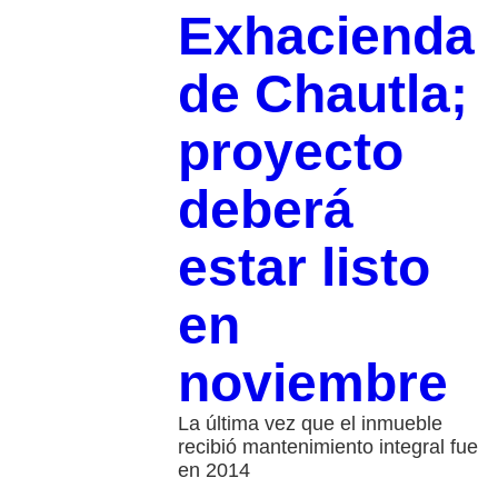
Exhacienda
de Chautla;
proyecto
deberá
estar listo
en
noviembre
La última vez que el inmueble
recibió mantenimiento integral fue
en 2014