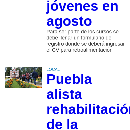
jóvenes en
agosto
Para ser parte de los cursos se
debe llenar un formulario de
registro donde se deberá ingresar
el CV para retroalimentación
LOCAL
Puebla
alista
rehabilitaci
de la