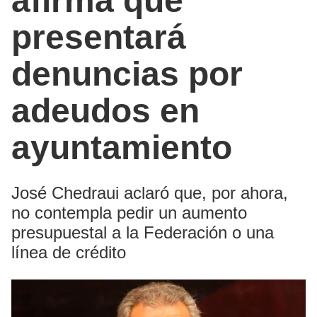
afirma que
presentará
denuncias por
adeudos en
ayuntamiento
José Chedraui aclaró que, por ahora,
no contempla pedir un aumento
presupuestal a la Federación o una
línea de crédito