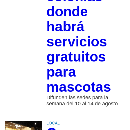
donde
habrá
servicios
gratuitos
para
mascotas
Difunden las sedes para la
semana del 10 al 14 de agosto
LOCAL