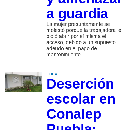
a guardia
La mujer presuntamente se
molestó porque la trabajadora le
pidió abrir por sí misma el
acceso, debido a un supuesto
adeudo en el pago de
mantenimiento
LOCAL
Deserción
escolar en
Conalep
Puebla: