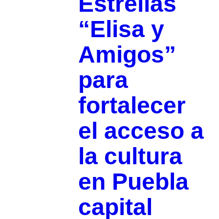
Estrellas
“Elisa y
Amigos”
para
fortalecer
el acceso a
la cultura
en Puebla
capital