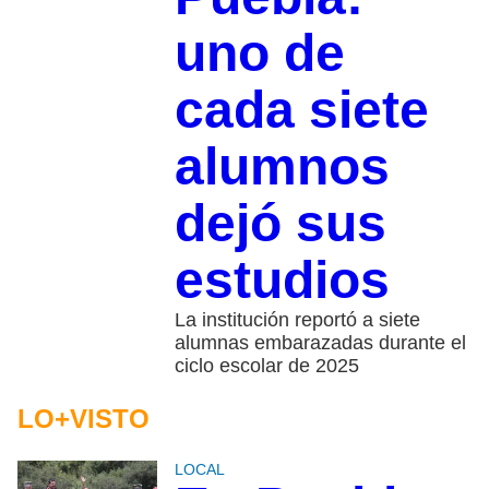
uno de
cada siete
alumnos
dejó sus
estudios
La institución reportó a siete
alumnas embarazadas durante el
ciclo escolar de 2025
LO+VISTO
LOCAL