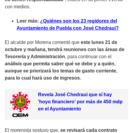
con medios.
Leer más:
¿Quiénes son los 23 regidores del
Ayuntamiento de Puebla con José Chedraui?
El alcalde por Morena comentó que
este lunes 21 de
octubre y mañana, tendrá reuniones con las áreas de
Tesorería y Administración
, para continuar con el
análisis que permita saber qué se debe y a quién,
aunque se priorizará los temas de gasto corriente,
para lo cual hará uso de ingresos.
Revela José Chedraui que sí hay
'hoyo financiero' por más de 450 mdp
en el Ayuntamiento
El morenista sostuvo que,
se revisará cada contrato