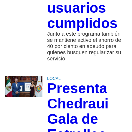
usuarios
cumplidos
Junto a este programa también
se mantiene activo el ahorro de
40 por ciento en adeudo para
quienes busquen regularizar su
servicio
LOCAL
Presenta
Chedraui
Gala de