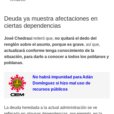
Deuda ya muestra afectaciones en
ciertas dependencias
José Chedraui
reiteró que,
no quitará el dedo del
renglón sobre el asunto, porque es grave
, así que,
actualizará conforme tenga con
ocimiento de la
situación, para darlo a conocer a todos los poblanos y
poblanas.
No habrá impunidad para Adán
Domínguez si hizo mal uso de
recursos públicos
La deuda heredada a la actual administración se ve
reflejada en algunas dependencias, por ejemplo, en la