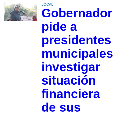
LOCAL
Gobernador
pide a
presidentes
municipales
investigar
situación
financiera
de sus