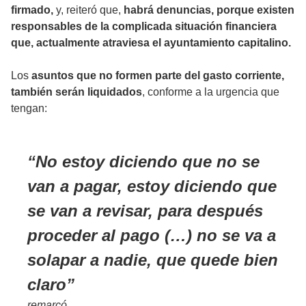
firmado,
y, reiteró que,
habrá denuncias, porque existen
responsables de la complicada situación financiera
que, actualmente atraviesa el ayuntamiento capitalino.
Los
asuntos que no formen parte del gasto corriente,
también serán liquidados
, conforme a la urgencia que
tengan:
No estoy diciendo que no se
van a pagar, estoy diciendo que
se van a revisar, para después
proceder al pago (…) no se va a
solapar a nadie, que quede bien
claro
remarcó.