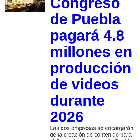
Congreso
de Puebla
pagará 4.8
millones en
producción
de videos
durante
2026
Las dos empresas se encargarán
de la creación de contenido para