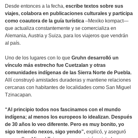
Desde entonces a la fecha,
escribe textos sobre sus
viajes, colabora en publicaciones culturales y participa
como coautora de la guía turística
–Mexiko kompact—
que actualiza constantemente y se comercializa en
Alemania, Austria y Suiza, para los viajeros que vendrán
al país.
Uno de los lugares con lo que
Gruhn desarrolló un
vínculo más estrecho fue Cuetzalan y otras
comunidades indígenas de las Sierra Norte de Puebla.
Allí construyó amistades duraderas y mantiene relaciones
cercanas con habitantes de localidades como San Miguel
Tzinacapan.
“Al principio todos nos fascinamos con el mundo
indígena; al menos los europeos lo idealizan. Después
de 30 años lo veo diferente. Pero es muy bonito, yo
sigo teniendo nexos, sigo yendo”,
explicó, y aseguró