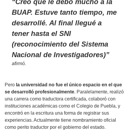
Creo que le debo mucho a la
BUAP. Estuve tanto tiempo, me
desarrollé. Al final llegué a
tener hasta el SNI
(reconocimiento del Sistema
Nacional de Investigadores)
afirmó.
Pero
la universidad no fue el único espacio en el que
se desarrolló profesionalmente
. Paralelamente, realizó
una carrera como traductora certificada, colaboró con
instituciones académicas como el Colegio de Puebla, y
encontró en la escritura una forma de registrar sus
experiencias. Actualmente tiene nombramiento oficial
como perito traductor por el gobierno del estado.