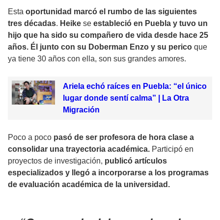
Esta
oportunidad marcó el rumbo de las siguientes
tres décadas
.
Heike
se
estableció en Puebla y tuvo un
hijo que ha sido su compañero de vida desde hace 25
años. Él junto con su Doberman Enzo y su perico
que
ya tiene 30 años con ella, son sus grandes amores.
Ariela echó raíces en Puebla: “el único
lugar donde sentí calma” | La Otra
Migración
Poco a poco
pasó de ser profesora de hora clase a
consolidar una trayectoria académica.
Participó en
proyectos de investigación,
publicó artículos
especializados y llegó a incorporarse a los programas
de evaluación académica de la universidad.