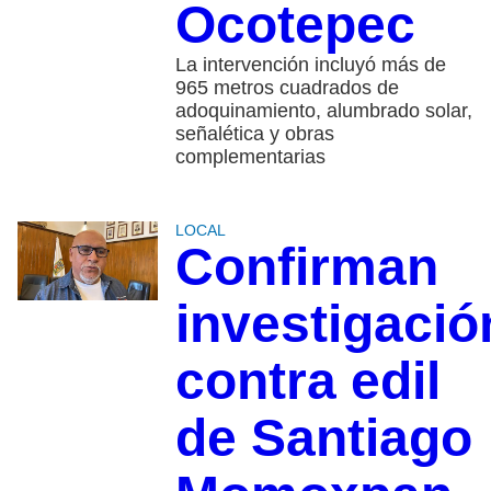
Ocotepec
La intervención incluyó más de
965 metros cuadrados de
adoquinamiento, alumbrado solar,
señalética y obras
complementarias
LOCAL
Confirman
investigació
contra edil
de Santiago