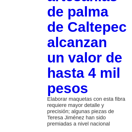
de palma
de Caltepec
alcanzan
un valor de
hasta 4 mil
pesos
Elaborar maquetas con esta fibra
requiere mayor detalle y
precisión; algunas piezas de
Teresa Jiménez han sido
premiadas a nivel nacional