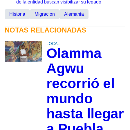
de la entidad buscan visibilizar su legado
Historia
Migracion
Alemania
NOTAS RELACIONADAS
LOCAL
Olamma
Agwu
recorrió el
mundo
hasta llegar
a Puebla