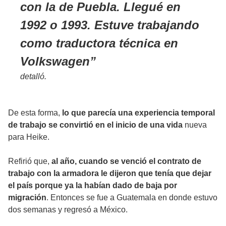
con la de Puebla. Llegué en
1992 o 1993. Estuve trabajando
como traductora técnica en
Volkswagen
detalló.
De esta forma,
lo que parecía una experiencia temporal
de trabajo se convirtió en el inicio de una vida
nueva
para Heike.
Refirió que,
al año, cuando se venció el contrato de
trabajo con la armadora le dijeron que tenía que dejar
el país porque ya la habían dado de baja por
migración
. Entonces se fue a Guatemala en donde estuvo
dos semanas y regresó a México.