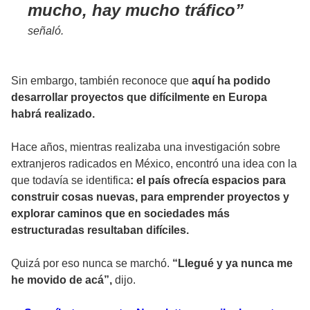
mucho, hay mucho tráfico
señaló.
Sin embargo, también reconoce que
aquí ha podido
desarrollar proyectos que difícilmente en Europa
habrá realizado.
Hace años, mientras realizaba una investigación sobre
extranjeros radicados en México, encontró una idea con la
que todavía se identifica
: el país ofrecía espacios para
construir cosas nuevas, para emprender proyectos y
explorar caminos que en sociedades más
estructuradas resultaban difíciles.
Quizá por eso nunca se marchó.
“Llegué y ya nunca me
he movido de acá”,
dijo.