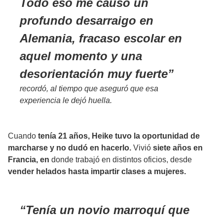
Todo eso me causó un
profundo desarraigo en
Alemania, fracaso escolar en
aquel momento y una
desorientación muy fuerte
recordó, al tiempo que aseguró que esa
experiencia le dejó huella.
Cuando
tenía 21 años, Heike tuvo la oportunidad de
marcharse y no dudó en hacerlo.
Vivió
siete años en
Francia, en
donde trabajó en distintos oficios, desde
vender helados hasta impartir clases a mujeres.
Tenía un novio marroquí que