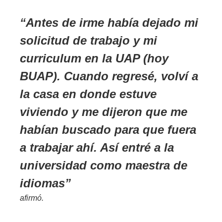
Antes de irme había dejado mi
solicitud de trabajo y mi
curriculum en la UAP (hoy
BUAP). Cuando regresé, volví a
la casa en donde estuve
viviendo y me dijeron que me
habían buscado para que fuera
a trabajar ahí. Así entré a la
universidad como maestra de
idiomas
afirmó.