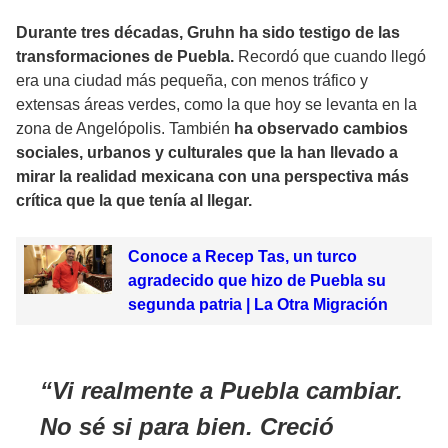
Durante tres décadas, Gruhn ha sido testigo de las
transformaciones de Puebla.
Recordó que cuando llegó
era una ciudad más pequeña, con menos tráfico y
extensas áreas verdes, como la que hoy se levanta en la
zona de Angelópolis. También
ha observado cambios
sociales, urbanos y culturales que la han llevado a
mirar la realidad mexicana con una perspectiva más
crítica que la que tenía al llegar.
Conoce a Recep Tas, un turco
agradecido que hizo de Puebla su
segunda patria | La Otra Migración
Vi realmente a Puebla cambiar.
No sé si para bien. Creció