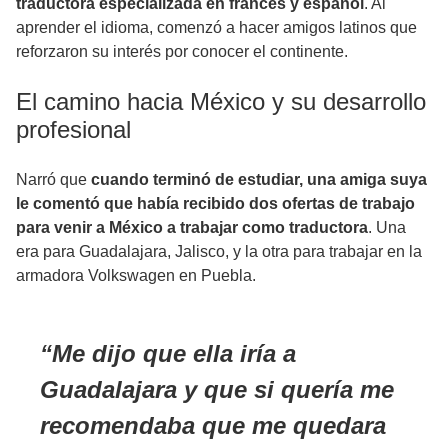
traductora especializada en francés y español
. Al
aprender el idioma, comenzó a hacer amigos latinos que
reforzaron su interés por conocer el continente.
El camino hacia México y su desarrollo
profesional
Narró que
cuando terminó de estudiar, una amiga suya
le comentó que había recibido dos ofertas de trabajo
para venir a México a trabajar como traductora
. Una
era para Guadalajara, Jalisco, y la otra para trabajar en la
armadora Volkswagen en Puebla.
Me dijo que ella iría a
Guadalajara y que si quería me
recomendaba que me quedara