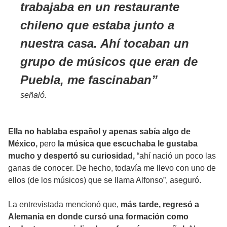
trabajaba en un restaurante
chileno que estaba junto a
nuestra casa. Ahí tocaban un
grupo de músicos que eran de
Puebla, me fascinaban
señaló.
Ella no hablaba español y apenas sabía algo de
México,
pero
la música que escuchaba le gustaba
mucho y despertó su curiosidad,
“ahí nació un poco las
ganas de conocer. De hecho, todavía me llevo con uno de
ellos (de los músicos) que se llama Alfonso”, aseguró.
La entrevistada mencionó que,
más tarde, regresó a
Alemania en donde cursó una formación como