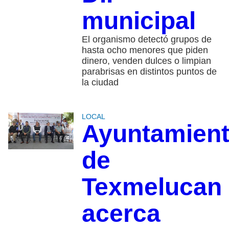
municipal
El organismo detectó grupos de
hasta ocho menores que piden
dinero, venden dulces o limpian
parabrisas en distintos puntos de
la ciudad
LOCAL
Ayuntamien
de
Texmelucan
acerca