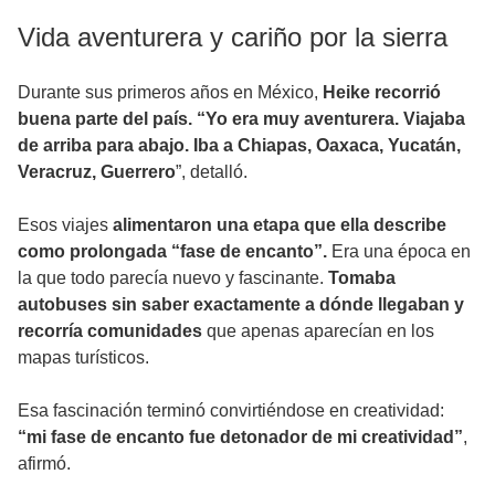
Vida aventurera y cariño por la sierra
Durante sus primeros años en México,
Heike recorrió
buena parte del país. “Yo era muy aventurera. Viajaba
de arriba para abajo. Iba a Chiapas, Oaxaca, Yucatán,
Veracruz, Guerrero
”, detalló.
Esos viajes
alimentaron una etapa que ella describe
como prolongada “fase de encanto”.
Era una época en
la que todo parecía nuevo y fascinante.
Tomaba
autobuses sin saber exactamente a dónde llegaban y
recorría comunidades
que apenas aparecían en los
mapas turísticos.
Esa fascinación terminó convirtiéndose en creatividad:
“mi fase de encanto fue detonador de mi creatividad”
,
afirmó.