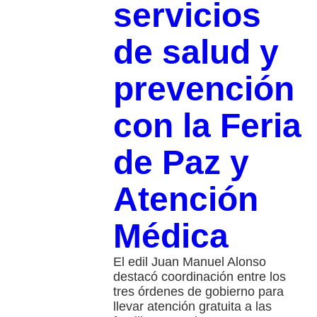
servicios
de salud y
prevención
con la Feria
de Paz y
Atención
Médica
El edil Juan Manuel Alonso
destacó coordinación entre los
tres órdenes de gobierno para
llevar atención gratuita a las