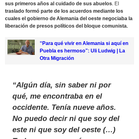
sus primeros años al cuidado de sus abuelos
. El
traslado formó parte de los acuerdos mediante los
cuales el gobierno de Alemania del oeste negociaba la
liberación de presos políticos del bloque comunista.
“Para qué vivir en Alemania si aquí en
Puebla es hermoso”: Uli Ludwig | La
Otra Migración
Algún día, sin saber ni por
qué, me encontraba en el
occidente. Tenía nueve años.
No puedo decir ni que soy del
este ni que soy del oeste (…)