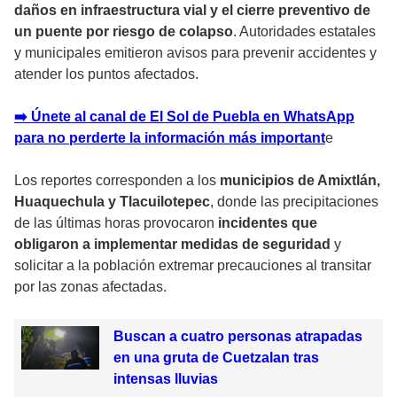
daños en infraestructura vial y el cierre preventivo de
un puente por riesgo de colapso
. Autoridades estatales
y municipales emitieron avisos para prevenir accidentes y
atender los puntos afectados.
➡️ Únete al canal de El Sol de Puebla en WhatsApp
para no perderte la información más importan
t
e
Los reportes corresponden a los
municipios de Amixtlán,
Huaquechula y Tlacuilotepec
, donde las precipitaciones
de las últimas horas provocaron
incidentes que
obligaron a implementar medidas de seguridad
y
solicitar a la población extremar precauciones al transitar
por las zonas afectadas.
Buscan a cuatro personas atrapadas
en una gruta de Cuetzalan tras
intensas lluvias