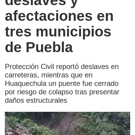
deslaves y
afectaciones en
tres municipios
de Puebla
Protección Civil reportó deslaves en
carreteras, mientras que en
Huaquechula un puente fue cerrado
por riesgo de colapso tras presentar
daños estructurales