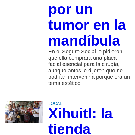
por un
tumor en la
mandíbula
En el Seguro Social le pidieron
que ella comprara una placa
facial esencial para la cirugía,
aunque antes le dijeron que no
podrían intervenirla porque era un
tema estético
LOCAL
Xihuitl: la
tienda