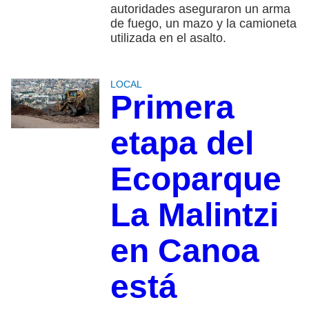
autoridades aseguraron un arma
de fuego, un mazo y la camioneta
utilizada en el asalto.
LOCAL
Primera
etapa del
Ecoparque
La Malintzi
en Canoa
está