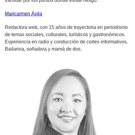
transitar por los puntos donde existe riesgo.
Maricarmen
Ávila
Redactora web, con 15 años de trayectoria en periodismo
de temas sociales, culturales, turísticos y gastronómicos.
Experiencia en radio y conducción de cortes informativos.
Bailarina, soñadora y mamá de dos.