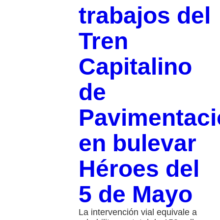
trabajos del
Tren
Capitalino
de
Pavimentaci
en bulevar
Héroes del
5 de Mayo
La intervención vial equivale a