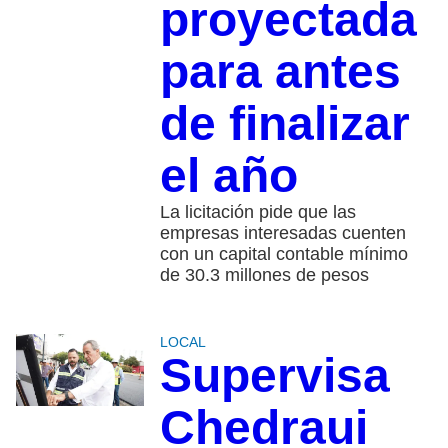
proyectada
para antes
de finalizar
el año
La licitación pide que las
empresas interesadas cuenten
con un capital contable mínimo
de 30.3 millones de pesos
LOCAL
Supervisa
Chedraui