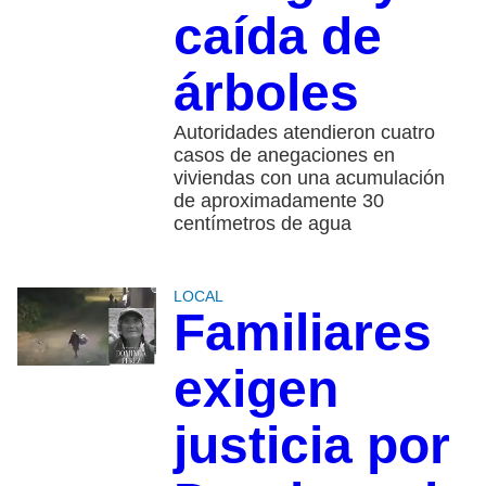
caída de
árboles
Autoridades atendieron cuatro
casos de anegaciones en
viviendas con una acumulación
de aproximadamente 30
centímetros de agua
LOCAL
Familiares
exigen
justicia por