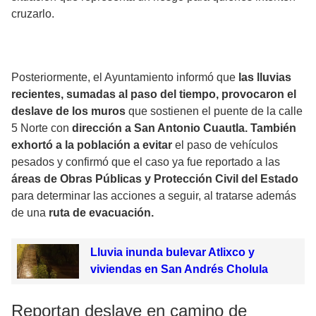
cruzarlo.
Posteriormente, el Ayuntamiento informó que
las lluvias
recientes, sumadas al paso del tiempo, provocaron el
deslave de los muros
que sostienen el puente de la calle
5 Norte con
dirección a San Antonio Cuautla. También
exhortó a la población a evitar
el paso de vehículos
pesados y confirmó que el caso ya fue reportado a las
áreas de Obras Públicas y Protección Civil del Estado
para determinar las acciones a seguir, al tratarse además
de una
ruta de evacuación.
Lluvia inunda bulevar Atlixco y
viviendas en San Andrés Cholula
Reportan deslave en camino de