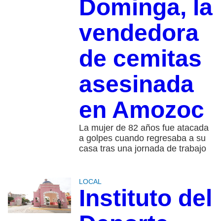
Dominga, la
vendedora
de cemitas
asesinada
en Amozoc
La mujer de 82 años fue atacada
a golpes cuando regresaba a su
casa tras una jornada de trabajo
LOCAL
Instituto del