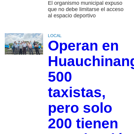
El organismo municipal expuso
que no debe limitarse el acceso
al espacio deportivo
LOCAL
Operan en
Huauchinan
500
taxistas,
pero solo
200 tienen