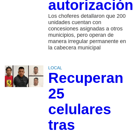
autorización
Los choferes detallaron que 200
unidades cuentan con
concesiones asignadas a otros
municipios, pero operan de
manera irregular permanente en
la cabecera municipal
LOCAL
Recuperan
25
celulares
tras