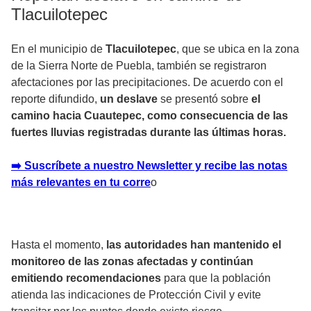
Tlacuilotepec
En el municipio de
Tlacuilotepec
, que se ubica en la zona
de la Sierra Norte de Puebla, también se registraron
afectaciones por las precipitaciones. De acuerdo con el
reporte difundido,
un deslave
se presentó sobre
el
camino hacia Cuautepec, como consecuencia de las
fuertes lluvias registradas durante las últimas horas.
➡️ Suscríbete a nuestro Newsletter y recibe las notas
más relevantes en tu corr
e
o
Hasta el momento,
las autoridades han mantenido el
monitoreo de las zonas afectadas y continúan
emitiendo recomendaciones
para que la población
atienda las indicaciones de Protección Civil y evite