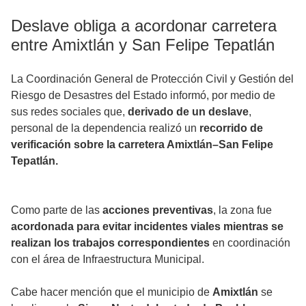
Deslave obliga a acordonar carretera
entre Amixtlán y San Felipe Tepatlán
La Coordinación General de Protección Civil y Gestión del
Riesgo de Desastres del Estado informó, por medio de
sus redes sociales que,
derivado de un deslave
,
personal de la dependencia realizó un
recorrido de
verificación sobre la carretera Amixtlán–San Felipe
Tepatlán.
Como parte de las
acciones preventivas
, la zona fue
acordonada para evitar incidentes viales mientras se
realizan los trabajos correspondientes
en coordinación
con el área de Infraestructura Municipal.
Cabe hacer mención que el municipio de
Amixtlán
se