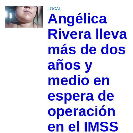
LOCAL
Angélica
Rivera lleva
más de dos
años y
medio en
espera de
operación
en el IMSS