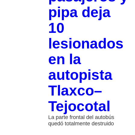
pipa deja
10
lesionados
en la
autopista
Tlaxco–
Tejocotal
La parte frontal del autobús
quedó totalmente destruido