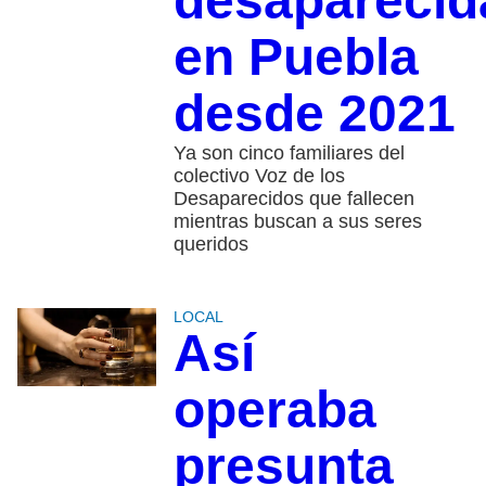
desaparecid
en Puebla
desde 2021
Ya son cinco familiares del
colectivo Voz de los
Desaparecidos que fallecen
mientras buscan a sus seres
queridos
LOCAL
Así
operaba
presunta