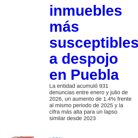
inmuebles
más
susceptible
a despojo
en Puebla
La entidad acumuló 931
denuncias entre enero y julio de
2026, un aumento de 1.4% frente
al mismo periodo de 2025 y la
cifra más alta para un lapso
similar desde 2023