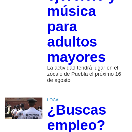
música
para
adultos
mayores
La actividad tendrá lugar en el
zócalo de Puebla el próximo 16
de agosto
LOCAL
¿Buscas
empleo?