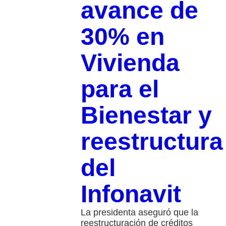
avance de
30% en
Vivienda
para el
Bienestar y
reestructura
del
Infonavit
La presidenta aseguró que la
reestructuración de créditos