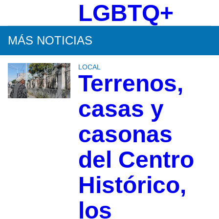
LGBTQ+
MÁS NOTICIAS
LOCAL
Terrenos,
casas y
casonas
del Centro
Histórico,
los