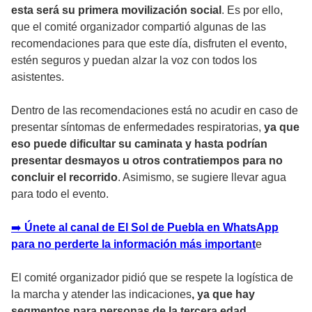
esta será su primera movilización social
. Es por ello,
que el comité organizador compartió algunas de las
recomendaciones para que este día, disfruten el evento,
estén seguros y puedan alzar la voz con todos los
asistentes.
Dentro de las recomendaciones está no acudir en caso de
presentar síntomas de enfermedades respiratorias,
ya que
eso puede dificultar su caminata y hasta podrían
presentar desmayos u otros contratiempos para no
concluir el recorrido
. Asimismo, se sugiere llevar agua
para todo el evento.
➡️
Únete al canal de El Sol de Puebla en WhatsApp
para no perderte la información más important
e
El comité organizador pidió que se respete la logística de
la marcha y atender las indicaciones
, ya que hay
segmentos para personas de la tercera edad,