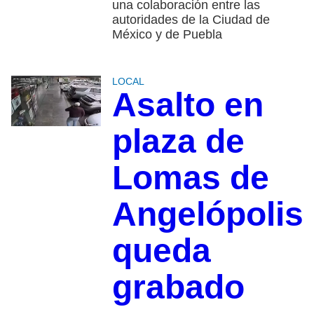
una colaboración entre las
autoridades de la Ciudad de
México y de Puebla
LOCAL
Asalto en
plaza de
Lomas de
Angelópolis
queda
grabado