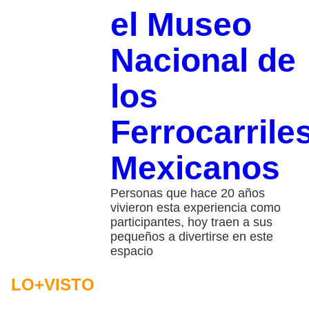
el Museo
Nacional de
los
Ferrocarrile
Mexicanos
Personas que hace 20 años
vivieron esta experiencia como
participantes, hoy traen a sus
pequeños a divertirse en este
espacio
LO+VISTO