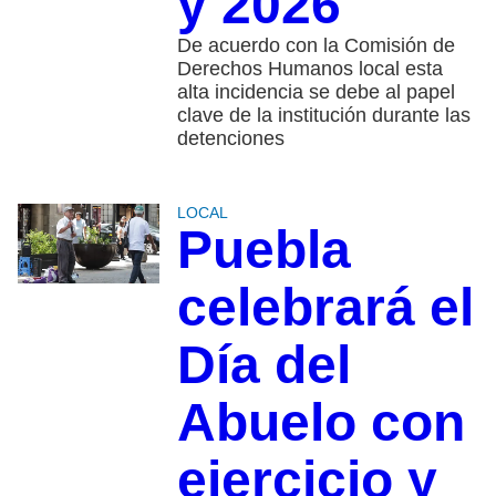
y 2026
De acuerdo con la Comisión de
Derechos Humanos local esta
alta incidencia se debe al papel
clave de la institución durante las
detenciones
LOCAL
Puebla
celebrará el
Día del
Abuelo con
ejercicio y