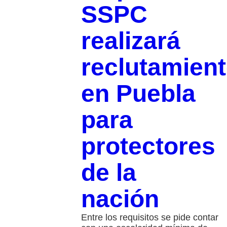
SSPC
realizará
reclutamien
en Puebla
para
protectores
de la
nación
Entre los requisitos se pide contar