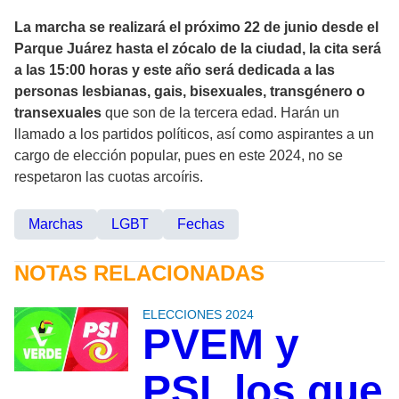
La marcha se realizará el próximo 22 de junio desde el
Parque Juárez hasta el zócalo de la ciudad, la cita será
a las 15:00 horas y este año será dedicada a las
personas lesbianas, gais, bisexuales, transgénero o
transexuales
que son de la tercera edad. Harán un
llamado a los partidos políticos, así como aspirantes a un
cargo de elección popular, pues en este 2024, no se
respetaron las cuotas arcoíris.
Marchas
LGBT
Fechas
NOTAS RELACIONADAS
ELECCIONES 2024
PVEM y
PSI, los que