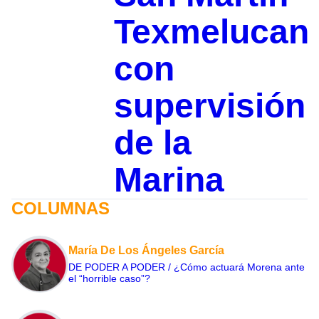
Texmelucan
con
supervisión
de la
Marina
COLUMNAS
María De Los Ángeles García
DE PODER A PODER / ¿Cómo actuará Morena ante
el “horrible caso”?