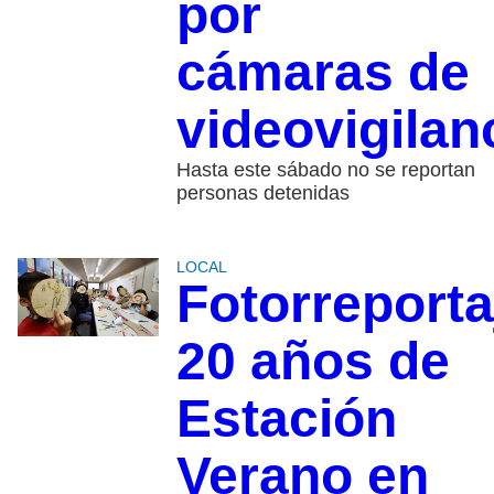
por
cámaras de
videovigilan
Hasta este sábado no se reportan
personas detenidas
LOCAL
Fotorreporta
20 años de
Estación
Verano en