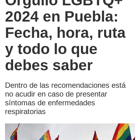
Orgullo LGBTQ+
2024 en Puebla:
Fecha, hora, ruta
y todo lo que
debes saber
Dentro de las recomendaciones está
no acudir en caso de presentar
síntomas de enfermedades
respiratorias