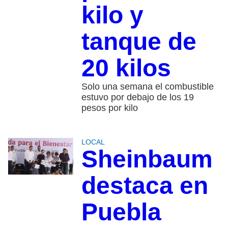
kilo y
tanque de
20 kilos
Solo una semana el combustible
estuvo por debajo de los 19
pesos por kilo
LOCAL
Sheinbaum
destaca en
Puebla