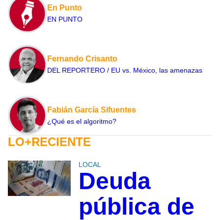
En Punto
EN PUNTO
Fernando Crisanto
DEL REPORTERO / EU vs. México, las amenazas
Fabián García Sifuentes
¿Qué es el algoritmo?
LO+RECIENTE
LOCAL
Deuda
pública de