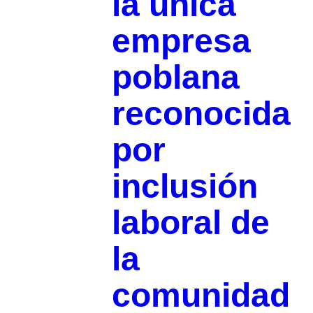
la única
empresa
poblana
reconocida
por
inclusión
laboral de
la
comunidad