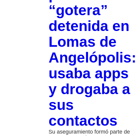
“gotera”
detenida en
Lomas de
Angelópolis
usaba apps
y drogaba a
sus
contactos
Su aseguramiento formó parte de