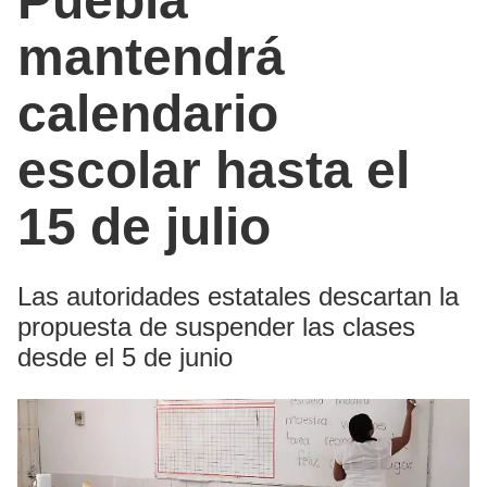
Puebla
mantendrá
calendario
escolar hasta el
15 de julio
Las autoridades estatales descartan la
propuesta de suspender las clases
desde el 5 de junio