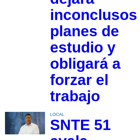
inconclusos
planes de
estudio y
obligará a
forzar el
trabajo
LOCAL
SNTE 51