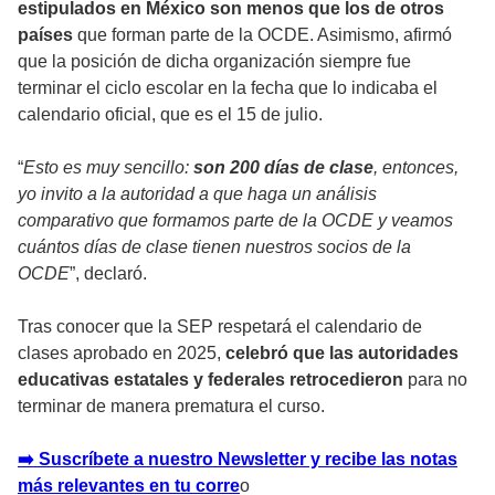
estipulados en México son menos que los de otros
países
que forman parte de la OCDE. Asimismo, afirmó
que la posición de dicha organización siempre fue
terminar el ciclo escolar en la fecha que lo indicaba el
calendario oficial, que es el 15 de julio.
“
Esto es muy sencillo:
son 200 días de clase
, entonces,
yo invito a la autoridad a que haga un análisis
comparativo que formamos parte de la OCDE y veamos
cuántos días de clase tienen nuestros socios de la
OCDE
”, declaró.
Tras conocer que la SEP respetará el calendario de
clases aprobado en 2025,
celebró que las autoridades
educativas estatales y federales retrocedieron
para no
terminar de manera prematura el curso.
➡️ Suscríbete a nuestro Newsletter y recibe las notas
más relevantes en tu corr
e
o