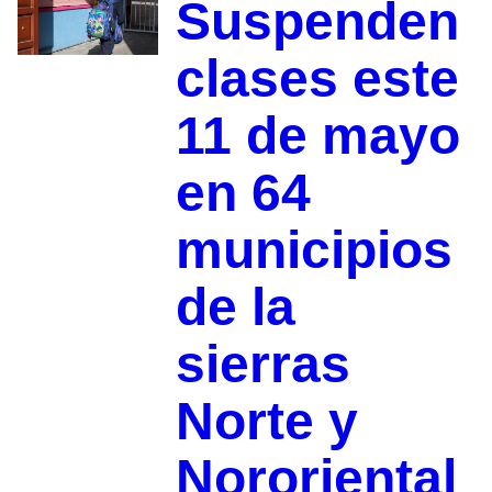
Suspenden
clases este
11 de mayo
en 64
municipios
de la
sierras
Norte y
Nororiental