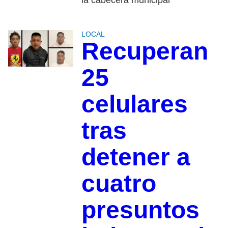
LOCAL
Recuperan
25
celulares
tras
detener a
cuatro
presuntos