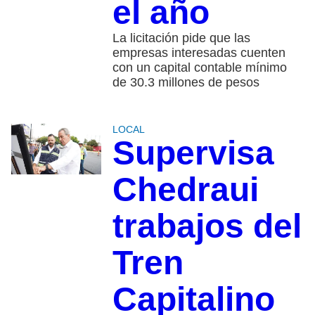
el año
La licitación pide que las
empresas interesadas cuenten
con un capital contable mínimo
de 30.3 millones de pesos
LOCAL
Supervisa
Chedraui
trabajos del
Tren
Capitalino