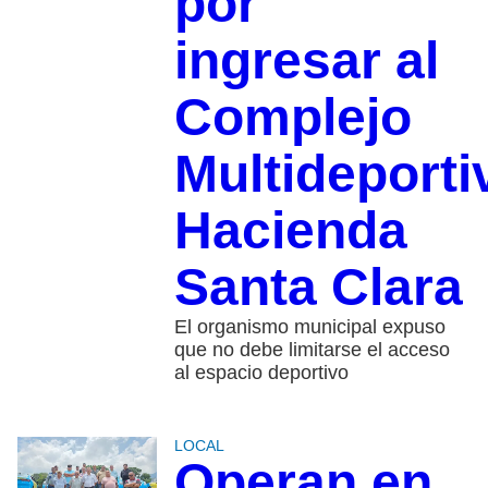
por
ingresar al
Complejo
Multideporti
Hacienda
Santa Clara
El organismo municipal expuso
que no debe limitarse el acceso
al espacio deportivo
LOCAL
Operan en