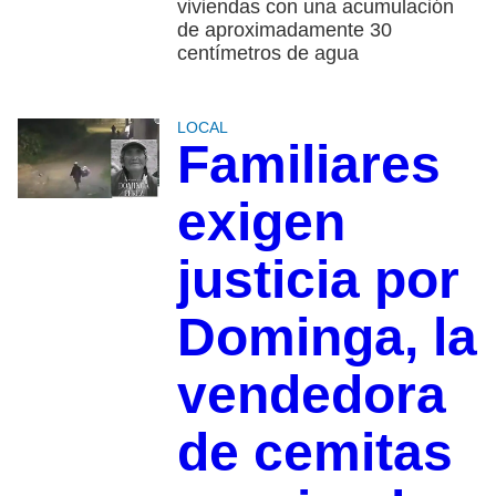
viviendas con una acumulación
de aproximadamente 30
centímetros de agua
LOCAL
Familiares
exigen
justicia por
Dominga, la
vendedora
de cemitas