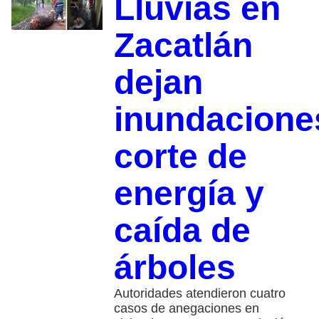
Lluvias en
Zacatlán
dejan
inundacione
corte de
energía y
caída de
árboles
Autoridades atendieron cuatro
casos de anegaciones en