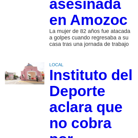
asesinada
en Amozoc
La mujer de 82 años fue atacada
a golpes cuando regresaba a su
casa tras una jornada de trabajo
LOCAL
Instituto del
Deporte
aclara que
no cobra