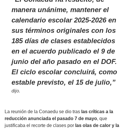
manera unánime,
mantener el
calendario escolar 2025-2026 en
sus términos originales
con los
185 días de clases establecidos
en el acuerdo publicado el 9 de
junio del año pasado en el DOF.
El ciclo escolar concluirá, como
estable previsto, el 15 de julio,
dijo.
La reunión de la Conaedu se dio tras
las críticas a la
reducción anunciada el pasado 7 de mayo
, que
justificaba el recorte de clases por
las olas de calor y la