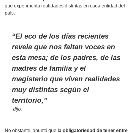
que experimenta realidades distintas en cada entidad del
país.
El eco de los días recientes
revela que nos faltan voces en
esta mesa; de los padres, de las
madres de familia y el
magisterio que viven realidades
muy distintas según el
territorio,
dijo.
No obstante, apuntó que
la obligatoriedad de tener entre