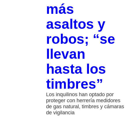
más
asaltos y
robos; “se
llevan
hasta los
timbres”
Los inquilinos han optado por
proteger con herrería medidores
de gas natural, timbres y cámaras
de vigilancia