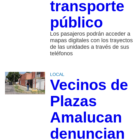
transporte
público
Los pasajeros podrán acceder a
mapas digitales con los trayectos
de las unidades a través de sus
teléfonos
LOCAL
Vecinos de
Plazas
Amalucan
denuncian