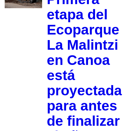
etapa del
Ecoparque
La Malintzi
en Canoa
está
proyectada
para antes
de finalizar