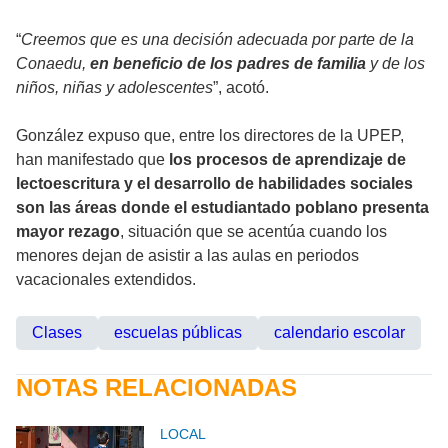
“
Creemos que es una decisión adecuada por parte de la
Conaedu,
en beneficio de los padres de familia
y de los
niños, niñas y adolescentes
”, acotó.
González expuso que, entre los directores de la UPEP,
han manifestado que
los procesos de aprendizaje de
lectoescritura y el desarrollo de habilidades sociales
son las áreas donde el estudiantado poblano presenta
mayor rezago
, situación que se acentúa cuando los
menores dejan de asistir a las aulas en periodos
vacacionales extendidos.
Clases
escuelas públicas
calendario escolar
NOTAS RELACIONADAS
LOCAL