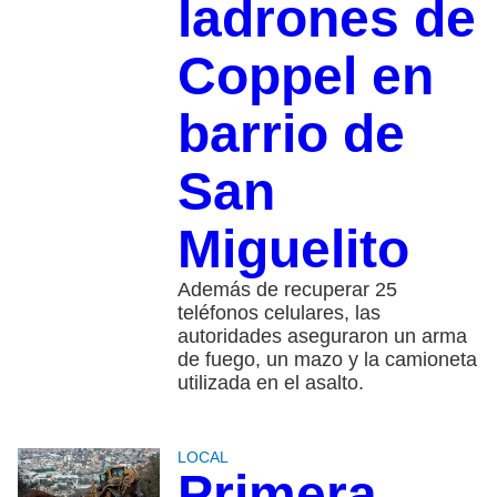
ladrones de
Coppel en
barrio de
San
Miguelito
Además de recuperar 25
teléfonos celulares, las
autoridades aseguraron un arma
de fuego, un mazo y la camioneta
utilizada en el asalto.
LOCAL
Primera