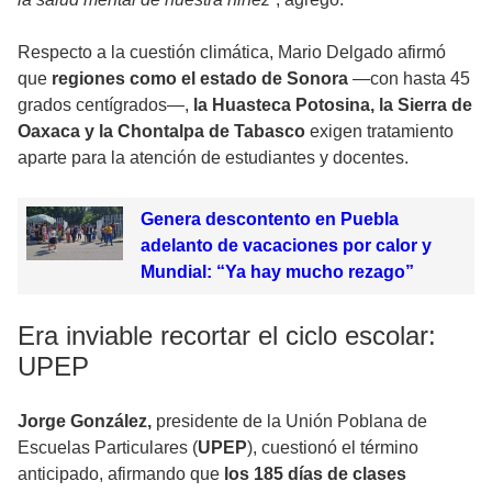
Respecto a la cuestión climática, Mario Delgado afirmó
que
regiones como el estado de Sonora
—con hasta 45
grados centígrados—,
la Huasteca Potosina, la Sierra de
Oaxaca y la Chontalpa de Tabasco
exigen tratamiento
aparte para la atención de estudiantes y docentes.
Genera descontento en Puebla
adelanto de vacaciones por calor y
Mundial: “Ya hay mucho rezago”
Era inviable recortar el ciclo escolar:
UPEP
Jorge González,
presidente de la Unión Poblana de
Escuelas Particulares (
UPEP
), cuestionó el término
anticipado, afirmando que
los 185 días de clases