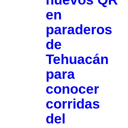
en
paraderos
de
Tehuacán
para
conocer
corridas
del