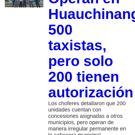
Huauchinan
500
taxistas,
pero solo
200 tienen
autorización
Los choferes detallaron que 200
unidades cuentan con
concesiones asignadas a otros
municipios, pero operan de
manera irregular permanente en
la cabecera municipal