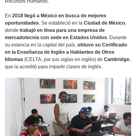
Recursos Humanos.
En
2018 llegó a México en busca de mejores
oportunidades
. Se estableció en la
Ciudad de México
,
donde
trabajó en línea para una empresa de
mercadotecnia con sede en Estados Unidos.
Durante
su estancia en la capital del país,
obtuvo su Certificado
en la Enseñanza de Inglés a Hablantes de Otros
Idiomas
(CELTA, por sus siglas en inglés) de
Cambridge
,
que la acreditó para impartir clases de inglés.