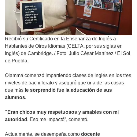
Recibió su Certificado en la Enseñanza de Inglés a
Hablantes de Otros Idiomas (CELTA, por sus siglas en
inglés) de Cambridge.
/
Foto: Julio César Martínez / El Sol
de Puebla
Olamma comenzó impartiendo clases de inglés en los tres
niveles de bachillerato y aseguró que una de las cosas
que más
le sorprendió fue la educación de sus
alumnos.
“Eran chicos muy respetuosos y amables con mi
autoridad
. Eso me impactó”, comentó.
Actualmente, se desempeña como
docente