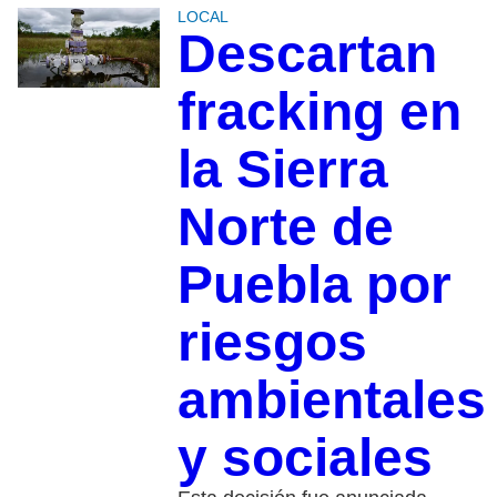
LOCAL
Descartan
fracking en
la Sierra
Norte de
Puebla por
riesgos
ambientales
y sociales