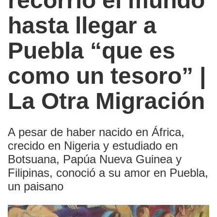
recorrió el mundo
hasta llegar a
Puebla “que es
como un tesoro” |
La Otra Migración
A pesar de haber nacido en África,
crecido en Nigeria y estudiado en
Botsuana, Papúa Nueva Guinea y
Filipinas, conoció a su amor en Puebla,
un paisano