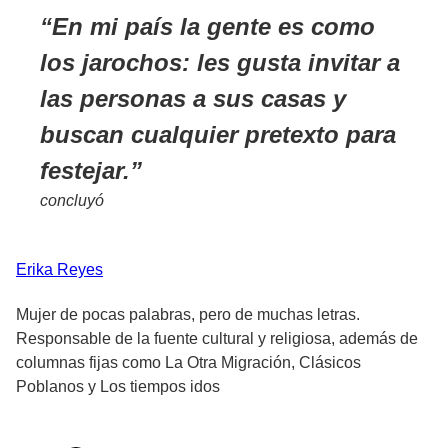
En mi país la gente es como
los jarochos: les gusta invitar a
las personas a sus casas y
buscan cualquier pretexto para
festejar.
concluyó
Erika
Reyes
Mujer de pocas palabras, pero de muchas letras.
Responsable de la fuente cultural y religiosa, además de
columnas fijas como La Otra Migración, Clásicos
Poblanos y Los tiempos idos