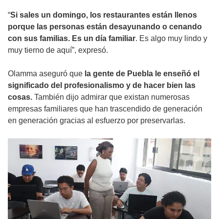
“
Si sales un domingo, los restaurantes están llenos
porque las personas están desayunando o cenando
con sus familias. Es un día familiar
. Es algo muy lindo y
muy tierno de aquí”, expresó.
Olamma aseguró que
la gente de Puebla le enseñó el
significado del profesionalismo y de hacer bien las
cosas.
También dijo admirar que existan numerosas
empresas familiares que han trascendido de generación
en generación gracias al esfuerzo por preservarlas.