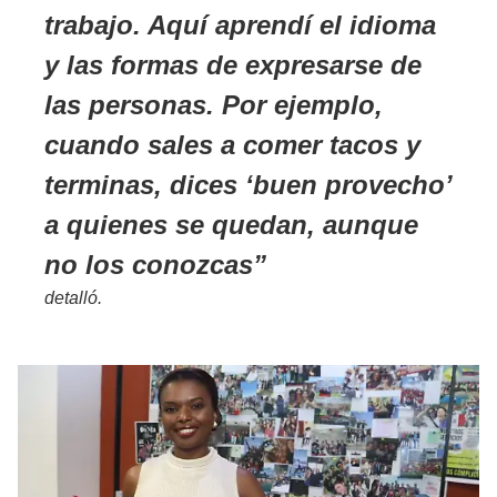
trabajo. Aquí aprendí el idioma
y las formas de expresarse de
las personas. Por ejemplo,
cuando sales a comer tacos y
terminas, dices ‘buen provecho’
a quienes se quedan, aunque
no los conozcas
detalló.