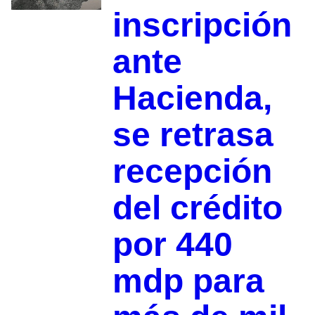
inscripción
ante
Hacienda,
se retrasa
recepción
del crédito
por 440
mdp para