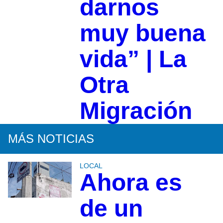
darnos
muy buena
vida” | La
Otra
Migración
MÁS NOTICIAS
LOCAL
Ahora es
de un