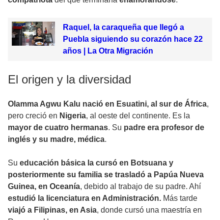
Raquel, la caraqueña que llegó a
Puebla siguiendo su corazón hace 22
años | La Otra Migración
El origen y la diversidad
Olamma Agwu Kalu nació en Esuatini, al sur de África
,
pero creció en
Nigeria
, al oeste del continente. Es la
mayor de cuatro hermanas
. Su
padre era profesor de
inglés y su madre, médica
.
Su
educación básica la cursó en Botsuana y
posteriormente su familia se trasladó a Papúa Nueva
Guinea, en Oceanía
, debido al trabajo de su padre. Ahí
estudió la licenciatura en Administración.
Más tarde
viajó a Filipinas, en Asia
, donde cursó una maestría en