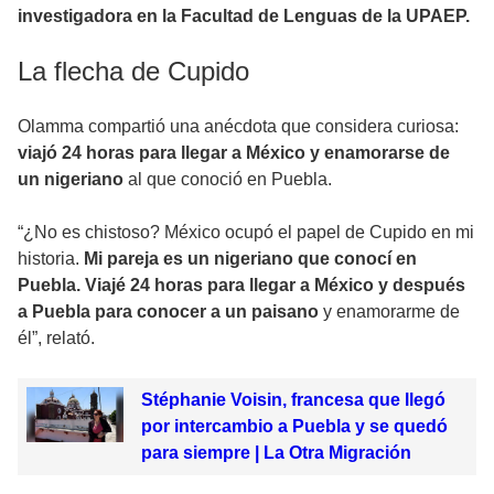
investigadora en la Facultad de Lenguas de la UPAEP.
La flecha de Cupido
Olamma compartió una anécdota que considera curiosa:
viajó 24 horas para llegar a México y enamorarse de
un nigeriano
al que conoció en Puebla.
“¿No es chistoso? México ocupó el papel de Cupido en mi
historia.
Mi pareja es un nigeriano que conocí en
Puebla. Viajé 24 horas para llegar a México y después
a Puebla para conocer a un paisano
y enamorarme de
él”, relató.
Stéphanie Voisin, francesa que llegó
por intercambio a Puebla y se quedó
para siempre | La Otra Migración