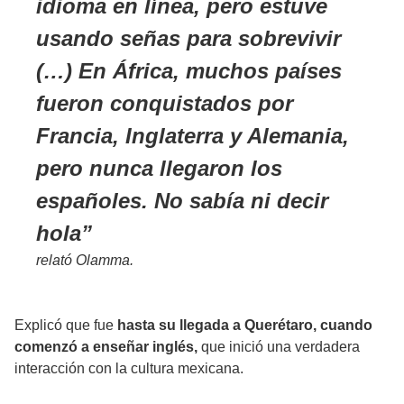
idioma en línea, pero estuve
usando señas para sobrevivir
(…) En África, muchos países
fueron conquistados por
Francia, Inglaterra y Alemania,
pero nunca llegaron los
españoles. No sabía ni decir
hola
relató Olamma.
Explicó que fue
hasta su llegada a Querétaro, cuando
comenzó a enseñar inglés,
que inició una verdadera
interacción con la cultura mexicana.