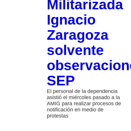
Militarizada
Ignacio
Zaragoza
solvente
observacion
SEP
El personal de la dependencia
asistió el miércoles pasado a la
AMIG para realizar procesos de
notificación en medio de
protestas