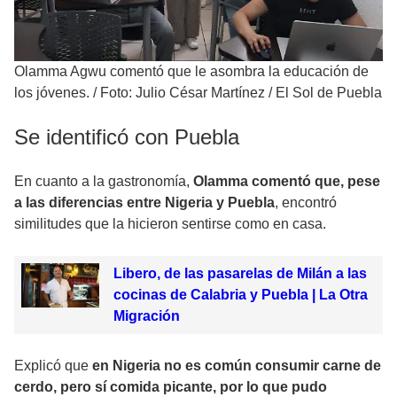
Olamma Agwu comentó que le asombra la educación de
los jóvenes.
/
Foto: Julio César Martínez / El Sol de Puebla
Se identificó con Puebla
En cuanto a la gastronomía,
Olamma comentó que, pese
a las diferencias entre Nigeria y Puebla
, encontró
similitudes que la hicieron sentirse como en casa.
Libero, de las pasarelas de Milán a las
cocinas de Calabria y Puebla | La Otra
Migración
Explicó que
en Nigeria no es común consumir carne de
cerdo, pero sí comida picante, por lo que pudo