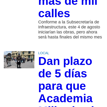
más de mil
calles
Conforme a la Subsecretaría de
Infraestructura, este 4 de agosto
iniciarían las obras, pero ahora
será hasta finales del mismo mes
LOCAL
Dan plazo
de 5 días
para que
Academia