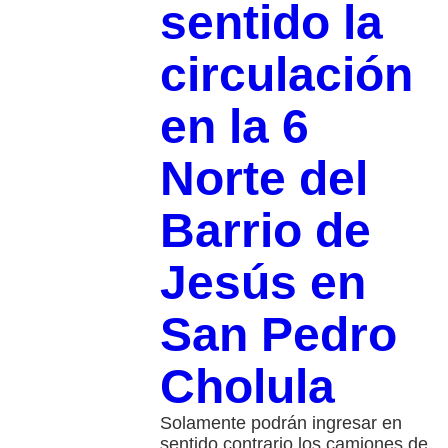
sentido la
circulación
en la 6
Norte del
Barrio de
Jesús en
San Pedro
Cholula
Solamente podrán ingresar en
sentido contrario los camiones de