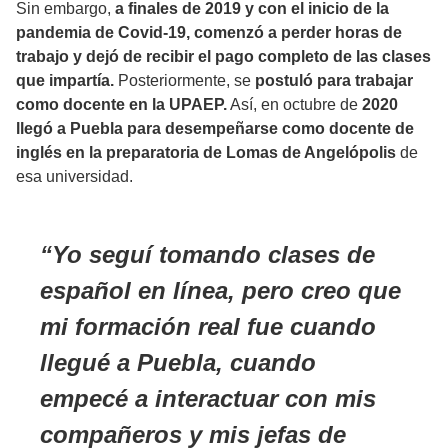
Sin embargo,
a finales de 2019 y con el inicio de la
pandemia de Covid-19, comenzó a perder horas de
trabajo y dejó de recibir el pago completo de las clases
que impartía.
Posteriormente, se
postuló para trabajar
como docente en la UPAEP.
Así, en octubre de
2020
llegó a Puebla para desempeñarse como docente de
inglés en la preparatoria de Lomas de Angelópolis
de
esa universidad.
Yo seguí tomando clases de
español en línea, pero creo que
mi formación real fue cuando
llegué a Puebla, cuando
empecé a interactuar con mis
compañeros y mis jefas de