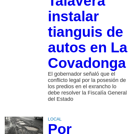
Talavera
instalar
tianguis de
autos en La
Covadonga
El gobernador señaló que el
conflicto legal por la posesión de
los predios en el exrancho lo
debe resolver la Fiscalía General
del Estado
LOCAL
Por