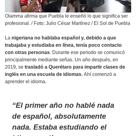
Olamma afirma que Puebla le enseñó lo que significa ser
profesional.
/
Foto: Julio César Martínez / El Sol de Puebla
La
nigeriana no hablaba español y, debido a que
trabajaba y estudiaba en línea, tenía poco contacto
con otras personas
. Durante ese periodo se comunicó
principalmente mediante señas. Un año después, en
2019, se
trasladó a Querétaro para impartir clases de
inglés en una escuela de idiomas.
Ahí comenzó a
aprender el idioma.
El primer año no hablé nada
de español, absolutamente
nada. Estaba estudiando el