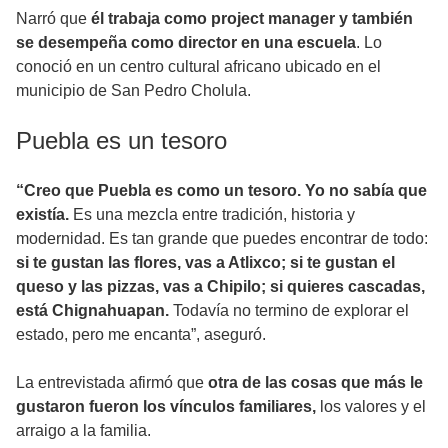
Narró que
él trabaja como project manager y también
se desempeña como director en una escuela
. Lo
conoció en un centro cultural africano ubicado en el
municipio de San Pedro Cholula.
Puebla es un tesoro
“Creo que Puebla es como un tesoro. Yo no sabía que
existía.
Es una mezcla entre tradición, historia y
modernidad. Es tan grande que puedes encontrar de todo:
si te gustan las flores, vas a Atlixco; si te gustan el
queso y las pizzas, vas a Chipilo; si quieres cascadas,
está Chignahuapan.
Todavía no termino de explorar el
estado, pero me encanta”, aseguró.
La entrevistada afirmó que
otra de las cosas que más le
gustaron fueron los vínculos familiares,
los valores y el
arraigo a la familia.