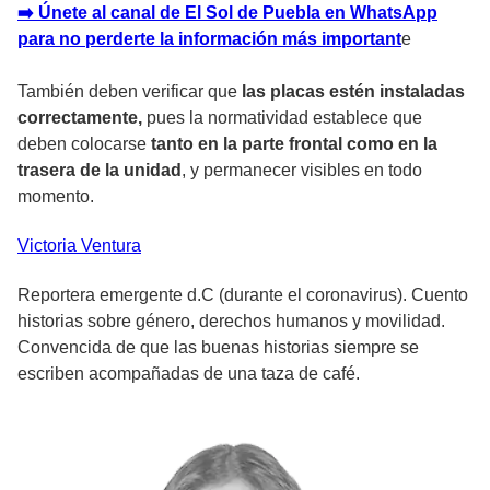
➡️ Únete al canal de El Sol de Puebla en WhatsApp
para no perderte la información más importan
t
e
También deben verificar que
las placas estén instaladas
correctamente,
pues la normatividad establece que
deben colocarse
tanto en la parte frontal como en la
trasera de la unidad
, y permanecer visibles en todo
momento.
Victoria
Ventura
Reportera emergente d.C (durante el coronavirus). Cuento
historias sobre género, derechos humanos y movilidad.
Convencida de que las buenas historias siempre se
escriben acompañadas de una taza de café.