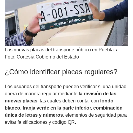
Las nuevas placas del transporte público en Puebla.
/
Foto: Cortesía Gobierno del Estado
¿Cómo identificar placas regulares?
Los usuarios del transporte pueden verificar si una unidad
opera de manera regular mediante
la revisión de las
nuevas placas
, las cuales deben contar con
fondo
blanco, franja verde en la parte inferior, combinación
única de letras y números
, elementos de seguridad para
evitar falsificaciones y código QR.