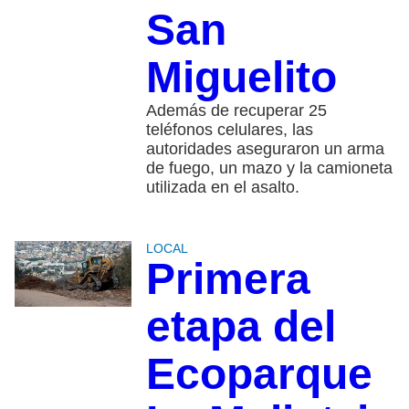
San
Miguelito
Además de recuperar 25
teléfonos celulares, las
autoridades aseguraron un arma
de fuego, un mazo y la camioneta
utilizada en el asalto.
LOCAL
Primera
etapa del
Ecoparque