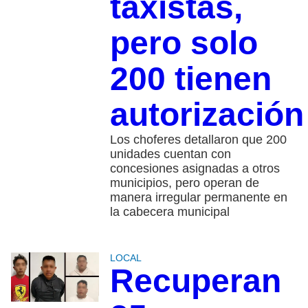
taxistas,
pero solo
200 tienen
autorización
Los choferes detallaron que 200
unidades cuentan con
concesiones asignadas a otros
municipios, pero operan de
manera irregular permanente en
la cabecera municipal
LOCAL
Recuperan