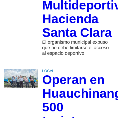
Multideporti
Hacienda
Santa Clara
El organismo municipal expuso
que no debe limitarse el acceso
al espacio deportivo
LOCAL
Operan en
Huauchinan
500