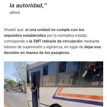
la autoridad,
afirmó.
Añadió que,
si una unidad no cumple con los
requisitos establecidos
por la normativa estatal,
corresponde a
la SMT retirarla de circulación
mediante
labores de supervisión y vigilancia, en lugar de
dejar esa
decisión en manos de los pasajeros.