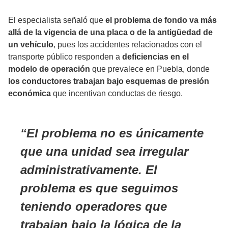
El especialista señaló que
el problema de fondo va más
allá de la vigencia de una placa o de la antigüedad de
un vehículo
, pues los accidentes relacionados con el
transporte público responden a
deficiencias en el
modelo de operación
que prevalece en Puebla, donde
los conductores trabajan bajo esquemas de presión
económica
que incentivan conductas de riesgo.
El problema no es únicamente
que una unidad sea irregular
administrativamente. El
problema es que seguimos
teniendo operadores que
trabajan bajo la lógica de la