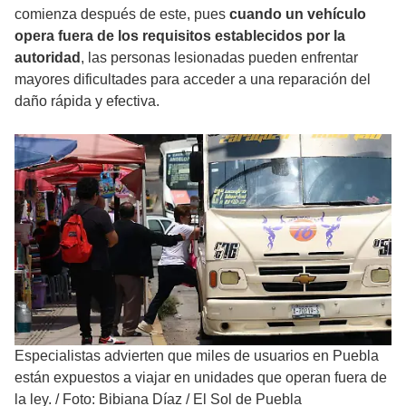
comienza después de este, pues
cuando un vehículo
opera fuera de los requisitos establecidos por la
autoridad
, las personas lesionadas pueden enfrentar
mayores dificultades para acceder a una reparación del
daño rápida y efectiva.
Especialistas advierten que miles de usuarios en Puebla
están expuestos a viajar en unidades que operan fuera de
la ley.
/
Foto: Bibiana Díaz / El Sol de Puebla