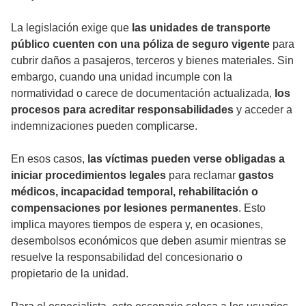
La legislación exige que
las unidades de transporte
público cuenten con una póliza de seguro vigente
para
cubrir daños a pasajeros, terceros y bienes materiales. Sin
embargo, cuando una unidad incumple con la
normatividad o carece de documentación actualizada,
los
procesos para acreditar responsabilidades
y acceder a
indemnizaciones pueden complicarse.
En esos casos,
las víctimas pueden verse obligadas a
iniciar procedimientos legales
para reclamar
gastos
médicos, incapacidad temporal, rehabilitación o
compensaciones por lesiones permanentes
. Esto
implica mayores tiempos de espera y, en ocasiones,
desembolsos económicos que deben asumir mientras se
resuelve la responsabilidad del concesionario o
propietario de la unidad.