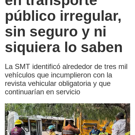
en transporte
público irregular,
sin seguro y ni
siquiera lo saben
La SMT identificó alrededor de tres mil
vehículos que incumplieron con la
revista vehicular obligatoria y que
continuarían en servicio