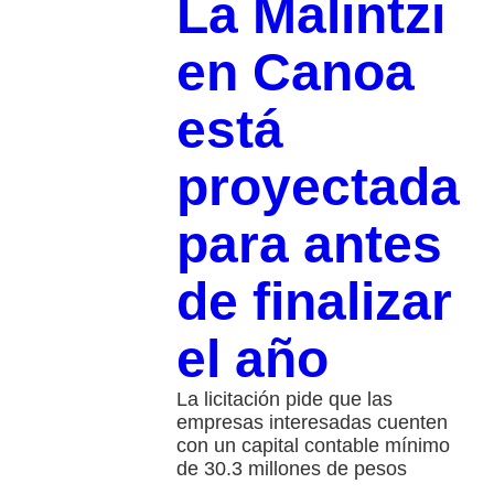
La Malintzi
en Canoa
está
proyectada
para antes
de finalizar
el año
La licitación pide que las
empresas interesadas cuenten
con un capital contable mínimo
de 30.3 millones de pesos