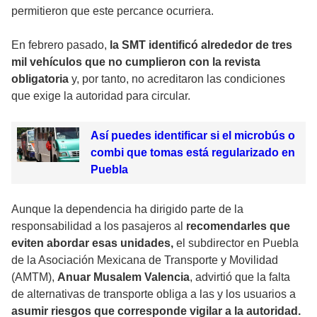
permitieron que este percance ocurriera.
En febrero pasado,
la SMT identificó alrededor de tres
mil vehículos que no cumplieron con la revista
obligatoria
y, por tanto, no acreditaron las condiciones
que exige la autoridad para circular.
Así puedes identificar si el microbús o
combi que tomas está regularizado en
Puebla
Aunque la dependencia ha dirigido parte de la
responsabilidad a los pasajeros al
recomendarles que
eviten abordar esas unidades,
el subdirector en Puebla
de la Asociación Mexicana de Transporte y Movilidad
(AMTM),
Anuar Musalem Valencia
, advirtió que la falta
de alternativas de transporte obliga a las y los usuarios a
asumir riesgos que corresponde vigilar a la autoridad.