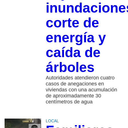
inundacione
corte de
energía y
caída de
árboles
Autoridades atendieron cuatro
casos de anegaciones en
viviendas con una acumulación
de aproximadamente 30
centímetros de agua
LOCAL