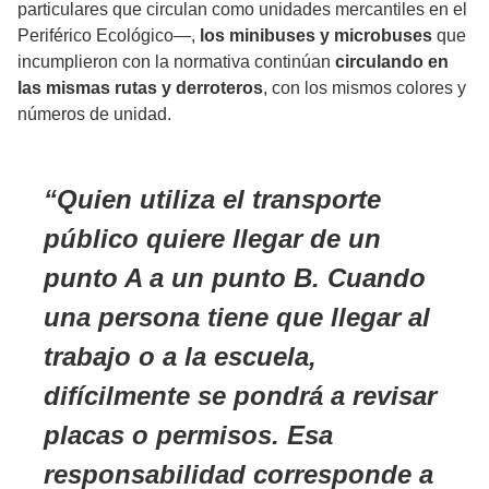
particulares que circulan como unidades mercantiles en el
Periférico Ecológico—,
los minibuses y microbuses
que
incumplieron con la normativa continúan
circulando en
las mismas rutas y derroteros
, con los mismos colores y
números de unidad.
Quien utiliza el transporte
público quiere llegar de un
punto A a un punto B. Cuando
una persona tiene que llegar al
trabajo o a la escuela,
difícilmente se pondrá a revisar
placas o permisos
. Esa
responsabilidad corresponde a