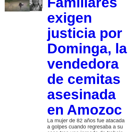
Familiares
exigen
justicia por
Dominga, la
vendedora
de cemitas
asesinada
en Amozoc
La mujer de 82 años fue atacada
a golpes cuando regresaba a su