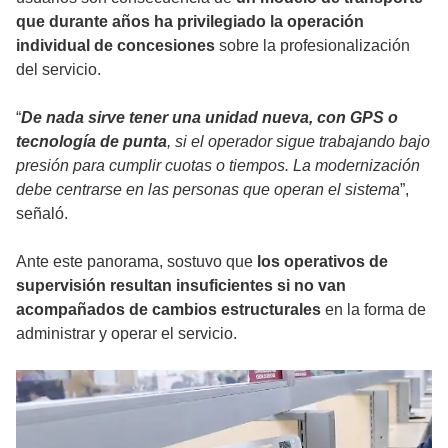
que durante años ha privilegiado la operación
individual de concesiones
sobre la profesionalización
del servicio.
“
De nada sirve tener una unidad nueva, con GPS o
tecnología de punta
, si el operador sigue trabajando bajo
presión para cumplir cuotas o tiempos. La modernización
debe centrarse en las personas que operan el sistema
”,
señaló.
Ante este panorama, sostuvo que
los operativos de
supervisión resultan insuficientes si no van
acompañados de cambios estructurales
en la forma de
administrar y operar el servicio.