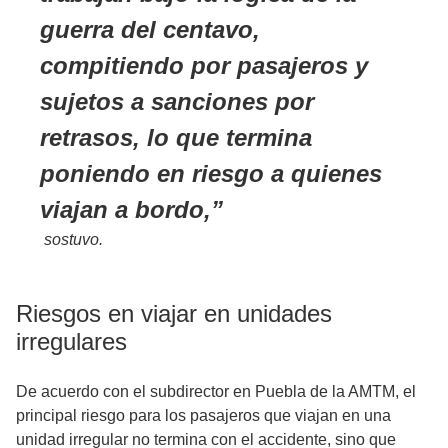
guerra del centavo
,
compitiendo por pasajeros y
sujetos a sanciones por
retrasos, lo que termina
poniendo en riesgo a quienes
viajan a bordo,
sostuvo.
Riesgos en viajar en unidades
irregulares
De acuerdo con el subdirector en Puebla de la AMTM, el
principal riesgo para los pasajeros que viajan en una
unidad irregular no termina con el accidente, sino que