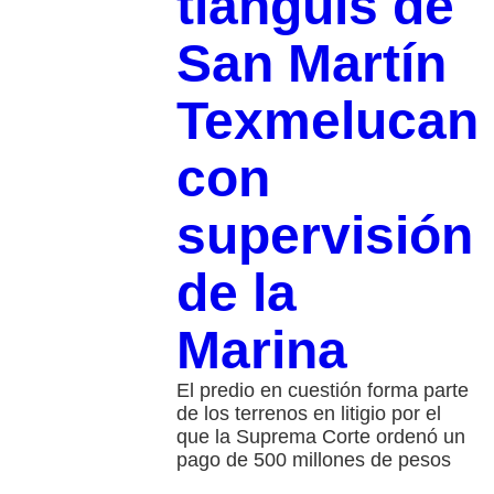
tianguis de
San Martín
Texmelucan
con
supervisión
de la
Marina
El predio en cuestión forma parte
de los terrenos en litigio por el
que la Suprema Corte ordenó un
pago de 500 millones de pesos