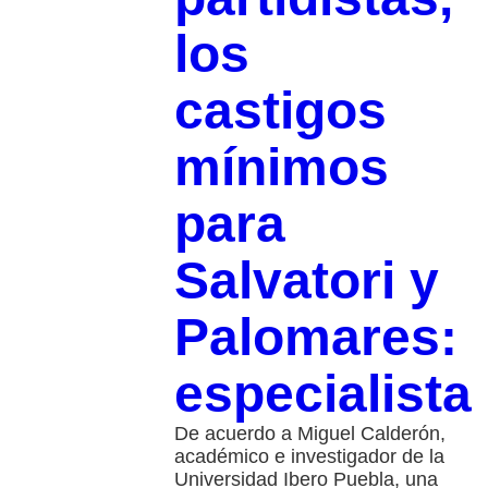
los
castigos
mínimos
para
Salvatori y
Palomares:
especialista
De acuerdo a Miguel Calderón,
académico e investigador de la
Universidad Ibero Puebla, una