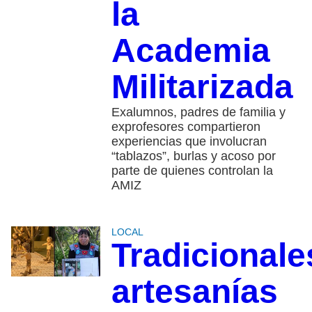
la
Academia
Militarizada
Exalumnos, padres de familia y
exprofesores compartieron
experiencias que involucran
“tablazos”, burlas y acoso por
parte de quienes controlan la
AMIZ
LOCAL
Tradicionale
artesanías