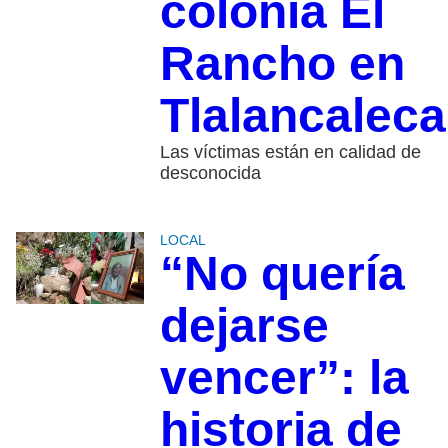
colonia El
Rancho en
Tlalancaleca
Las víctimas están en calidad de
desconocida
LOCAL
“No quería
dejarse
vencer”: la
historia de