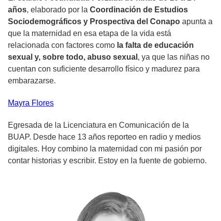
años
, elaborado por la
Coordinación de Estudios
Sociodemográficos y Prospectiva del Conapo
apunta a
que la maternidad en esa etapa de la vida está
relacionada con factores como
la falta de educación
sexual y, sobre todo, abuso sexual
, ya que las niñas no
cuentan con suficiente desarrollo físico y madurez para
embarazarse.
Mayra
Flores
Egresada de la Licenciatura en Comunicación de la
BUAP. Desde hace 13 años reporteo en radio y medios
digitales. Hoy combino la maternidad con mi pasión por
contar historias y escribir. Estoy en la fuente de gobierno.