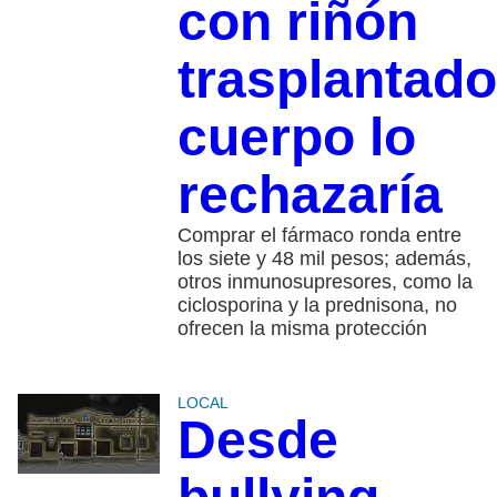
con riñón
trasplantado
cuerpo lo
rechazaría
Comprar el fármaco ronda entre
los siete y 48 mil pesos; además,
otros inmunosupresores, como la
ciclosporina y la prednisona, no
ofrecen la misma protección
LOCAL
Desde