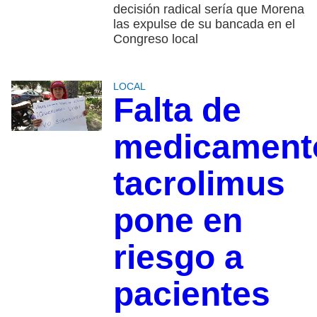
decisión radical sería que Morena
las expulse de su bancada en el
Congreso local
LOCAL
Falta de
medicament
tacrolimus
pone en
riesgo a
pacientes