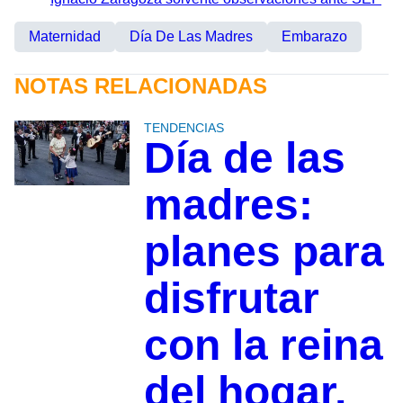
Maternidad
Día De Las Madres
Embarazo
NOTAS RELACIONADAS
TENDENCIAS
Día de las
madres:
planes para
disfrutar
con la reina
del hogar,