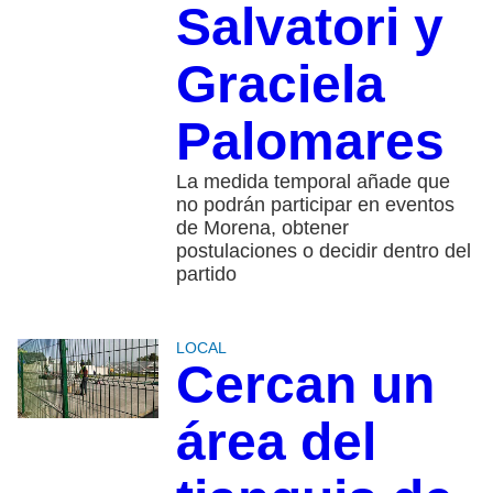
Salvatori y
Graciela
Palomares
La medida temporal añade que
no podrán participar en eventos
de Morena, obtener
postulaciones o decidir dentro del
partido
LOCAL
Cercan un
área del