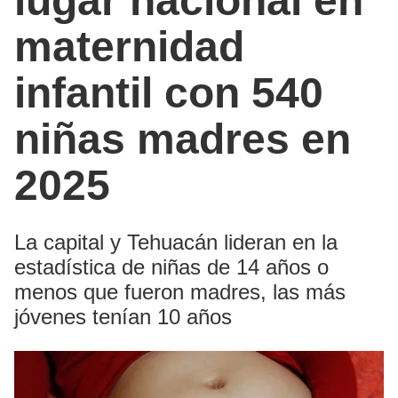
lugar nacional en
maternidad
infantil con 540
niñas madres en
2025
La capital y Tehuacán lideran en la
estadística de niñas de 14 años o
menos que fueron madres, las más
jóvenes tenían 10 años