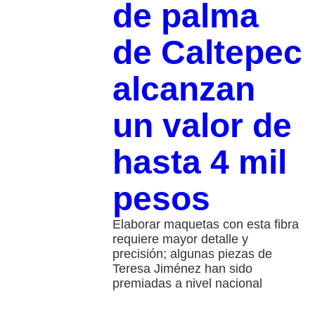
de palma
de Caltepec
alcanzan
un valor de
hasta 4 mil
pesos
Elaborar maquetas con esta fibra
requiere mayor detalle y
precisión; algunas piezas de
Teresa Jiménez han sido
premiadas a nivel nacional