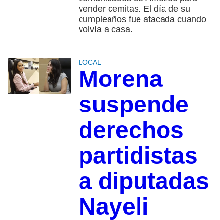
vender cemitas. El día de su
cumpleaños fue atacada cuando
volvía a casa.
LOCAL
Morena
suspende
derechos
partidistas
a diputadas
Nayeli