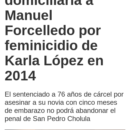
domiciliaria a
Manuel
Forcelledo por
feminicidio de
Karla López en
2014
El sentenciado a 76 años de cárcel por
asesinar a su novia con cinco meses
de embarazo no podrá abandonar el
penal de San Pedro Cholula