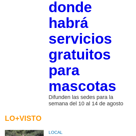
donde
habrá
servicios
gratuitos
para
mascotas
Difunden las sedes para la
semana del 10 al 14 de agosto
LO+VISTO
LOCAL