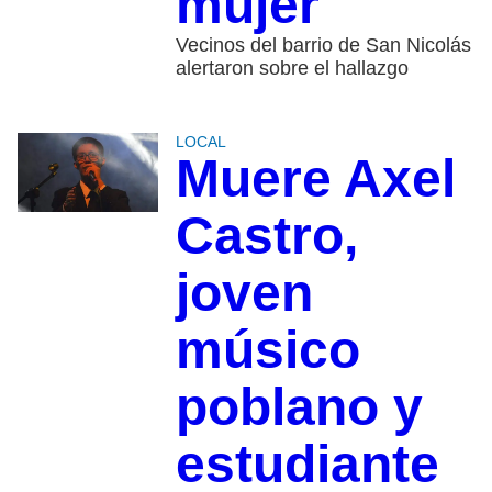
mujer
Vecinos del barrio de San Nicolás
alertaron sobre el hallazgo
LOCAL
Muere Axel
Castro,
joven
músico
poblano y
estudiante