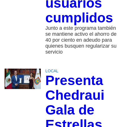
usuarios
cumplidos
Junto a este programa también
se mantiene activo el ahorro de
40 por ciento en adeudo para
quienes busquen regularizar su
servicio
LOCAL
Presenta
Chedraui
Gala de
Estrellas