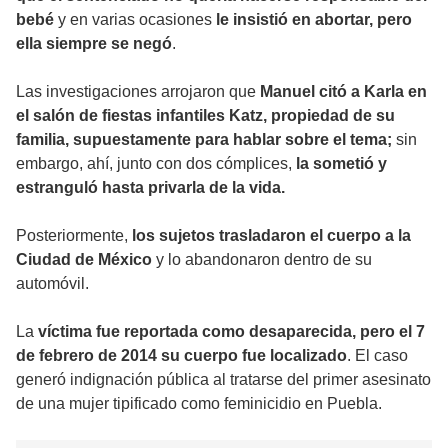
bebé
y en varias ocasiones
le insistió en abortar, pero
ella siempre se negó
.
Las investigaciones arrojaron que
Manuel citó a Karla en
el salón de fiestas infantiles Katz, propiedad de su
familia, supuestamente para hablar sobre el tema;
sin
embargo, ahí, junto con dos cómplices,
la sometió y
estranguló hasta privarla de la vida.
Posteriormente,
los sujetos trasladaron el cuerpo a la
Ciudad de México
y lo abandonaron dentro de su
automóvil.
La
víctima fue reportada como desaparecida, pero el 7
de febrero de 2014 su cuerpo fue localizado
. El caso
generó indignación pública al tratarse del primer asesinato
de una mujer tipificado como feminicidio en Puebla.