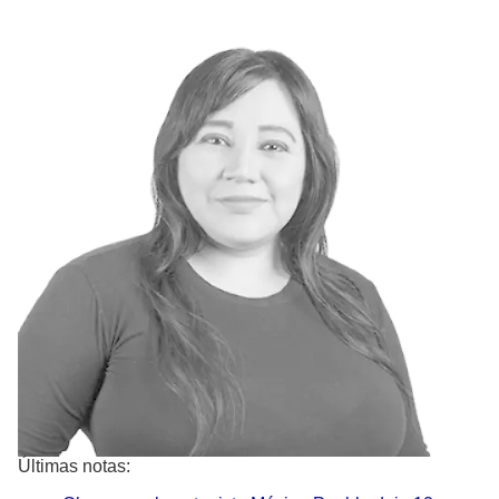
Últimas notas: