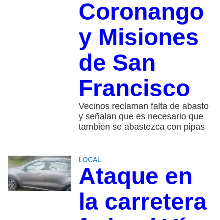
Coronango
y Misiones
de San
Francisco
Vecinos reclaman falta de abasto
y señalan que es necesario que
también se abastezca con pipas
LOCAL
Ataque en
la carretera