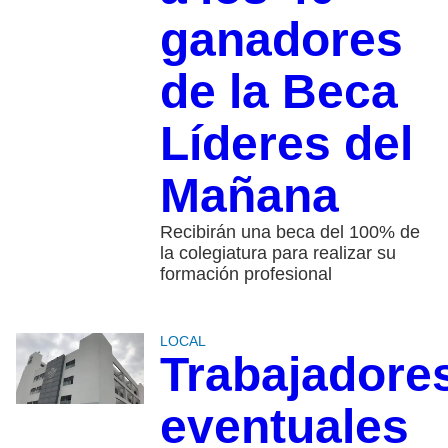
ganadores
de la Beca
Líderes del
Mañana
Recibirán una beca del 100% de
la colegiatura para realizar su
formación profesional
LOCAL
Trabajadore
eventuales