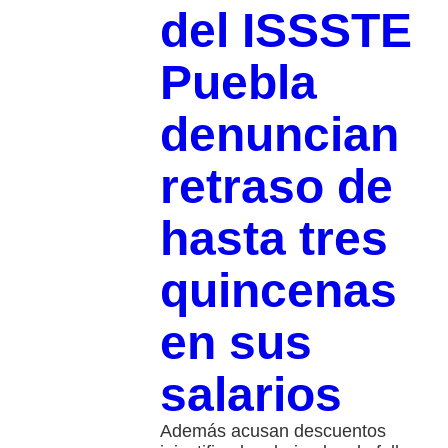
del ISSSTE
Puebla
denuncian
retraso de
hasta tres
quincenas
en sus
salarios
Además acusan descuentos