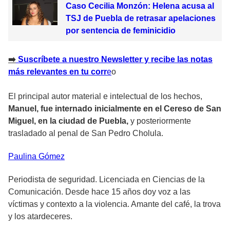
Caso Cecilia Monzón: Helena acusa al
TSJ de Puebla de retrasar apelaciones
por sentencia de feminicidio
➡️
Suscríbete a nuestro Newsletter y recibe las notas
más relevantes en tu corr
e
o
El principal autor material e intelectual de los hechos,
Manuel, fue internado inicialmente en el Cereso de San
Miguel, en la ciudad de Puebla,
y posteriormente
trasladado al penal de San Pedro Cholula.
Paulina
Gómez
Periodista de seguridad. Licenciada en Ciencias de la
Comunicación. Desde hace 15 años doy voz a las
víctimas y contexto a la violencia. Amante del café, la trova
y los atardeceres.