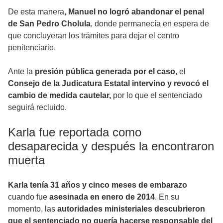
De esta manera
, Manuel no logró abandonar el penal
de San Pedro Cholula
, donde permanecía en espera de
que concluyeran los trámites para dejar el centro
penitenciario.
Ante la
presión pública generada por el caso,
el
Consejo de la Judicatura Estatal intervino y revocó el
cambio de medida cautelar,
por lo que el sentenciado
seguirá recluido.
Karla fue reportada como
desaparecida y después la encontraron
muerta
Karla tenía 31 años y cinco meses de embarazo
cuando fue
asesinada en enero de 2014
. En su
momento, las
autoridades ministeriales descubrieron
que el sentenciado no quería hacerse responsable del