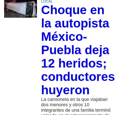
LOCAL
Choque en
la autopista
México-
Puebla deja
12 heridos;
conductores
huyeron
La camioneta en la que viajaban
dos menores y otros 10
integrantes de una familia terminó