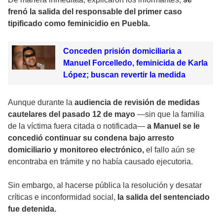
frenó la salida del responsable del primer caso
tipificado como feminicidio en Puebla.
Conceden prisión domiciliaria a
Manuel Forcelledo, feminicida de Karla
López; buscan revertir la medida
Aunque durante la
audiencia de revisión de medidas
cautelares del pasado 12 de mayo
—sin que la familia
de la víctima fuera citada o notificada—
a Manuel se le
concedió continuar su condena bajo arresto
domiciliario y monitoreo electrónico,
el fallo aún se
encontraba en trámite y no había causado ejecutoria.
Sin embargo, al hacerse pública la resolución y desatar
críticas e inconformidad social,
la salida del sentenciado
fue detenida.