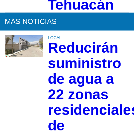
Tehuacán
MÁS NOTICIAS
LOCAL
Reducirán
suministro
de agua a
22 zonas
residenciale
de