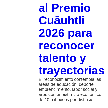
al Premio
Cuāuhtli
2026 para
reconocer
talento y
trayectorias
El reconocimiento contempla las
áreas de educación, deporte,
emprendimiento, labor social y
arte, con un estímulo económico
de 10 mil pesos por distinción