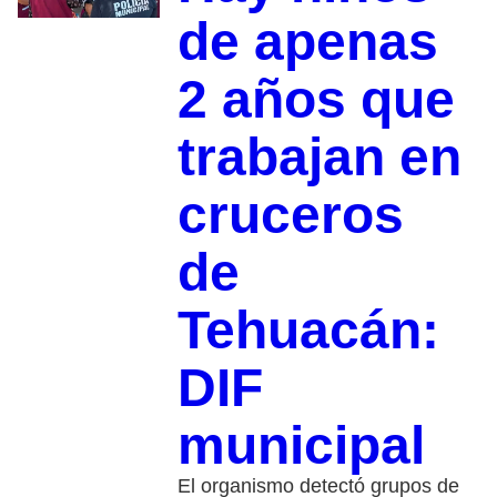
de apenas
2 años que
trabajan en
cruceros
de
Tehuacán:
DIF
municipal
El organismo detectó grupos de