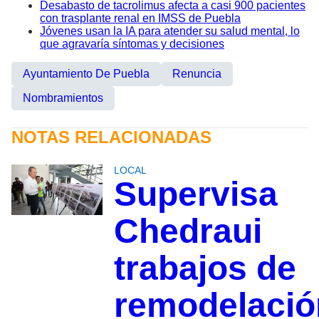
Desabasto de tacrolimus afecta a casi 900 pacientes
con trasplante renal en IMSS de Puebla
Jóvenes usan la IA para atender su salud mental, lo
que agravaría síntomas y decisiones
Ayuntamiento De Puebla
Renuncia
Nombramientos
NOTAS RELACIONADAS
LOCAL
Supervisa
Chedraui
trabajos de
remodelació