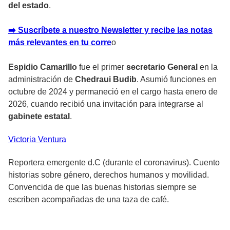
del estado
.
➡️ Suscríbete a nuestro Newsletter y recibe las notas
más relevantes en tu corr
e
o
Espidio Camarillo
fue el primer
secretario General
en la
administración de
Chedraui Budib
. Asumió funciones en
octubre de 2024 y permaneció en el cargo hasta enero de
2026, cuando recibió una invitación para integrarse al
gabinete estatal
.
Victoria
Ventura
Reportera emergente d.C (durante el coronavirus). Cuento
historias sobre género, derechos humanos y movilidad.
Convencida de que las buenas historias siempre se
escriben acompañadas de una taza de café.