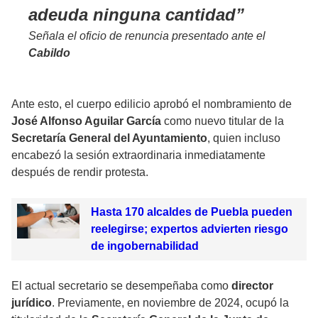
adeuda ninguna cantidad
Señala el oficio de renuncia presentado ante el
Cabildo
Ante esto, el cuerpo edilicio aprobó el nombramiento de
José Alfonso Aguilar García
como nuevo titular de la
Secretaría General del Ayuntamiento
, quien incluso
encabezó la sesión extraordinaria inmediatamente
después de rendir protesta.
Hasta 170 alcaldes de Puebla pueden
reelegirse; expertos advierten riesgo
de ingobernabilidad
El actual secretario se desempeñaba como
director
jurídico
. Previamente, en noviembre de 2024, ocupó la