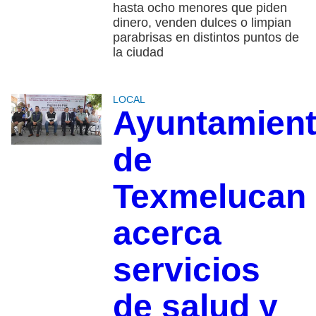
hasta ocho menores que piden
dinero, venden dulces o limpian
parabrisas en distintos puntos de
la ciudad
LOCAL
Ayuntamien
de
Texmelucan
acerca
servicios
de salud y