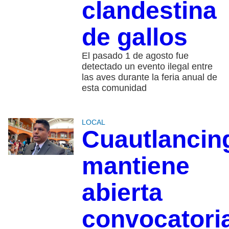
clandestina
de gallos
El pasado 1 de agosto fue
detectado un evento ilegal entre
las aves durante la feria anual de
esta comunidad
LOCAL
Cuautlancin
mantiene
abierta
convocatori