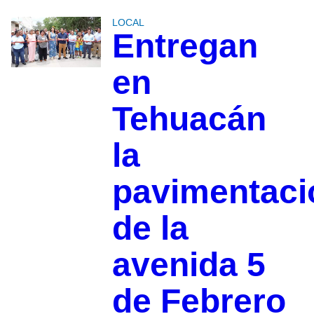
LOCAL
Entregan
en
Tehuacán
la
pavimentaci
de la
avenida 5
de Febrero