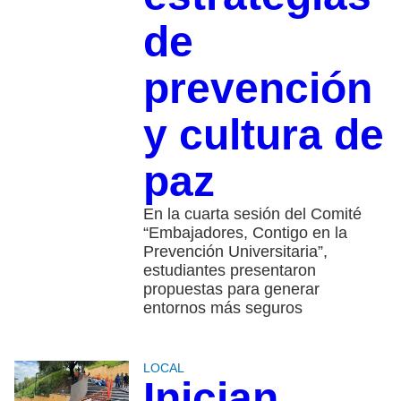
de
prevención
y cultura de
paz
En la cuarta sesión del Comité
“Embajadores, Contigo en la
Prevención Universitaria”,
estudiantes presentaron
propuestas para generar
entornos más seguros
LOCAL
Inician