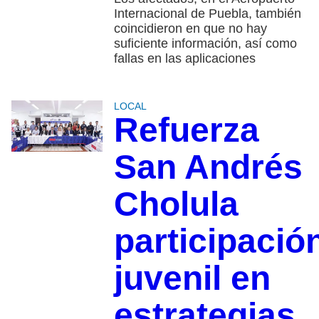
Internacional de Puebla, también
coincidieron en que no hay
suficiente información, así como
fallas en las aplicaciones
LOCAL
Refuerza
San Andrés
Cholula
participació
juvenil en
estrategias