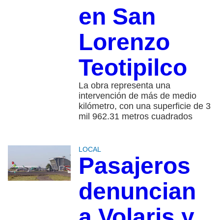
en San
Lorenzo
Teotipilco
La obra representa una
intervención de más de medio
kilómetro, con una superficie de 3
mil 962.31 metros cuadrados
LOCAL
Pasajeros
denuncian
a Volaris y