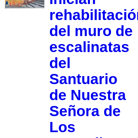
rehabilitaci
del muro de
escalinatas
del
Santuario
de Nuestra
Señora de
Los