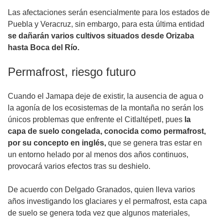
Las afectaciones serán esencialmente para los estados de
Puebla y Veracruz, sin embargo, para esta última entidad
se dañarán varios cultivos situados desde Orizaba
hasta Boca del Río.
Permafrost, riesgo futuro
Cuando el Jamapa deje de existir, la ausencia de agua o
la agonía de los ecosistemas de la montaña no serán los
únicos problemas que enfrente el Citlaltépetl, pues
la
capa de suelo congelada, conocida como permafrost,
por su concepto en inglés,
que se genera tras estar en
un entorno helado por al menos dos años continuos,
provocará varios efectos tras su deshielo.
De acuerdo con Delgado Granados, quien lleva varios
años investigando los glaciares y el permafrost, esta capa
de suelo se genera toda vez que algunos materiales,