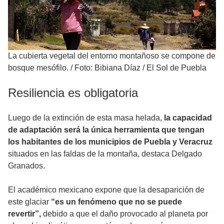
La cubierta vegetal del entorno montañoso se compone de
bosque mesófilo.
/
Foto: Bibiana Díaz / El Sol de Puebla
Resiliencia es obligatoria
Luego de la extinción de esta masa helada,
la capacidad
de adaptación será la única herramienta que tengan
los habitantes de los municipios de Puebla y Veracruz
situados en las faldas de la montaña, destaca Delgado
Granados.
El académico mexicano expone que la desaparición de
este glaciar
“es un fenómeno que no se puede
revertir”,
debido a que el daño provocado al planeta por