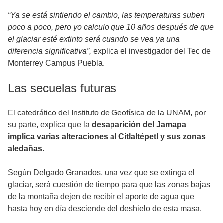
“Ya se está sintiendo el cambio, las temperaturas suben
poco a poco, pero yo calculo que 10 años después de que
el glaciar esté extinto será cuando se vea ya una
diferencia significativa”,
explica el investigador del Tec de
Monterrey Campus Puebla.
Las secuelas futuras
El catedrático del Instituto de Geofísica de la UNAM, por
su parte, explica que la
desaparición del Jamapa
implica varias alteraciones al Citlaltépetl y sus zonas
aledañas.
Según Delgado Granados, una vez que se extinga el
glaciar, será cuestión de tiempo para que las zonas bajas
de la montaña dejen de recibir el aporte de agua que
hasta hoy en día desciende del deshielo de esta masa.