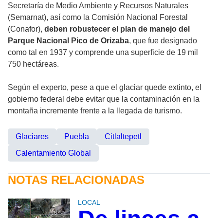
Secretaría de Medio Ambiente y Recursos Naturales
(Semarnat), así como la Comisión Nacional Forestal
(Conafor),
deben robustecer el plan de manejo del
Parque Nacional Pico de Orizaba
, que fue designado
como tal en 1937 y comprende una superficie de 19 mil
750 hectáreas.
Según el experto, pese a que el glaciar quede extinto, el
gobierno federal debe evitar que la contaminación en la
montaña incremente frente a la llegada de turismo.
Glaciares
Puebla
Citlaltepetl
Calentamiento Global
NOTAS RELACIONADAS
LOCAL