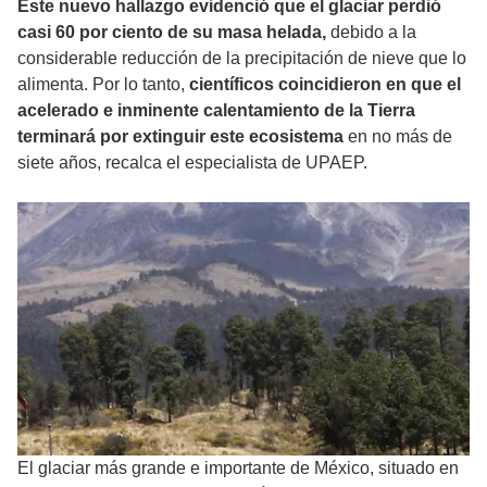
Este nuevo hallazgo evidenció que el glaciar perdió
casi 60 por ciento de su masa helada,
debido a la
considerable reducción de la precipitación de nieve que lo
alimenta. Por lo tanto,
científicos coincidieron en que el
acelerado e inminente calentamiento de la Tierra
terminará por extinguir este ecosistema
en no más de
siete años, recalca el especialista de UPAEP.
El glaciar más grande e importante de México, situado en