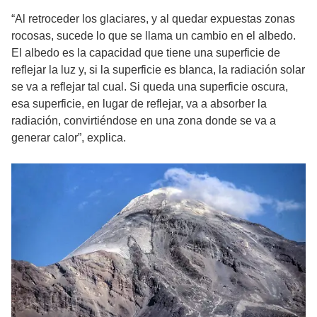
“Al retroceder los glaciares, y al quedar expuestas zonas
rocosas, sucede lo que se llama un cambio en el albedo.
El albedo es la capacidad que tiene una superficie de
reflejar la luz y, si la superficie es blanca, la radiación solar
se va a reflejar tal cual. Si queda una superficie oscura,
esa superficie, en lugar de reflejar, va a absorber la
radiación, convirtiéndose en una zona donde se va a
generar calor”, explica.