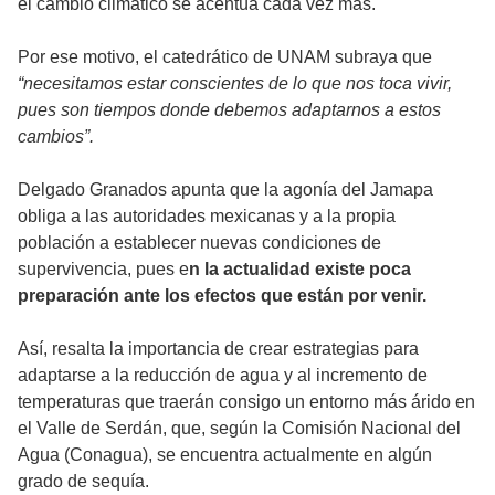
el cambio climático se acentúa cada vez más.
Por ese motivo, el catedrático de UNAM subraya que
“necesitamos estar conscientes de lo que nos toca vivir,
pues son tiempos donde debemos adaptarnos a estos
cambios”.
Delgado Granados apunta que la agonía del Jamapa
obliga a las autoridades mexicanas y a la propia
población a establecer nuevas condiciones de
supervivencia, pues e
n la actualidad existe poca
preparación ante los efectos que están por venir.
Así, resalta la importancia de crear estrategias para
adaptarse a la reducción de agua y al incremento de
temperaturas que traerán consigo un entorno más árido en
el Valle de Serdán, que, según la Comisión Nacional del
Agua (Conagua), se encuentra actualmente en algún
grado de sequía.