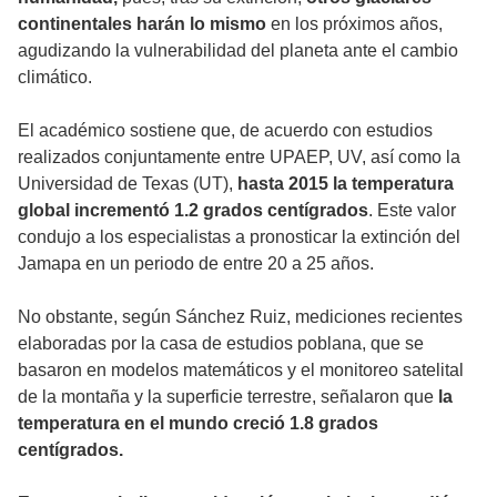
continentales harán lo mismo
en los próximos años,
agudizando la vulnerabilidad del planeta ante el cambio
climático.
El académico sostiene que, de acuerdo con estudios
realizados conjuntamente entre UPAEP, UV, así como la
Universidad de Texas (UT),
hasta 2015 la temperatura
global incrementó 1.2 grados centígrados
. Este valor
condujo a los especialistas a pronosticar la extinción del
Jamapa en un periodo de entre 20 a 25 años.
No obstante, según Sánchez Ruiz, mediciones recientes
elaboradas por la casa de estudios poblana, que se
basaron en modelos matemáticos y el monitoreo satelital
de la montaña y la superficie terrestre, señalaron que
la
temperatura en el mundo creció 1.8 grados
centígrados.