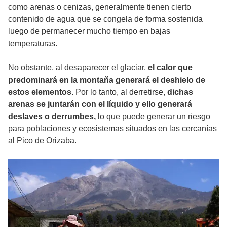
como arenas o cenizas, generalmente tienen cierto
contenido de agua que se congela de forma sostenida
luego de permanecer mucho tiempo en bajas
temperaturas.
No obstante, al desaparecer el glaciar,
el calor que
predominará en la montaña generará el deshielo de
estos elementos.
Por lo tanto, al derretirse,
dichas
arenas se juntarán con el líquido y ello generará
deslaves o derrumbes,
lo que puede generar un riesgo
para poblaciones y ecosistemas situados en las cercanías
al Pico de Orizaba.