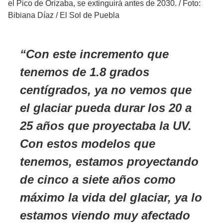
el Pico de Orizaba, se extinguirá antes de 2030.
/
Foto:
Bibiana Díaz / El Sol de Puebla
Con este incremento que
tenemos de 1.8 grados
centígrados, ya no vemos que
el glaciar pueda durar los 20 a
25 años que proyectaba la UV.
Con estos modelos que
tenemos, estamos proyectando
de cinco a siete años como
máximo la vida del glaciar, ya lo
estamos viendo muy afectado