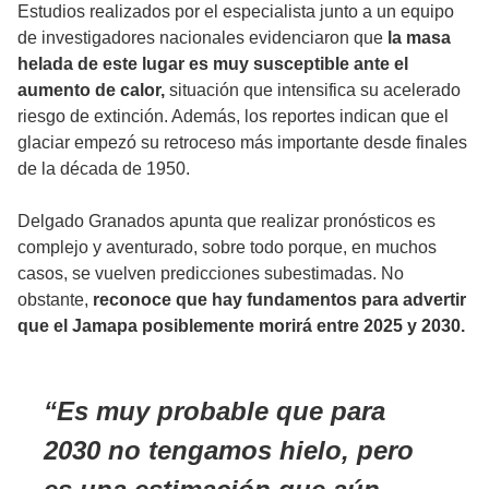
Estudios realizados por el especialista junto a un equipo
de investigadores nacionales evidenciaron que
la masa
helada de este lugar es muy susceptible ante el
aumento de calor,
situación que intensifica su acelerado
riesgo de extinción. Además, los reportes indican que el
glaciar empezó su retroceso más importante desde finales
de la década de 1950.
Delgado Granados apunta que realizar pronósticos es
complejo y aventurado, sobre todo porque, en muchos
casos, se vuelven predicciones subestimadas. No
obstante,
reconoce que hay fundamentos para advertir
que el Jamapa posiblemente morirá entre 2025 y 2030.
Es muy probable que para
2030 no tengamos hielo, pero