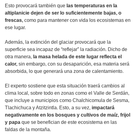
Esto provocará también que
las temperaturas en la
altiplanicie dejen de ser lo suficientemente bajas, o
frescas,
como para mantener con vida los ecosistemas en
ese lugar.
Además, la extinción del glaciar provocará que la
superficie sea incapaz de “reflejar” la radiación. Dicho de
otra manera,
la masa helada de este lugar reflecta el
calor,
sin embargo, con su desaparición, esa materia será
absorbida, lo que generará una zona de calentamiento.
El experto sostiene que esta situación traerá cambios al
clima local, sobre todo en zonas como el Valle de Serdán,
que incluye a municipios como Chalchicomula de Sesma,
Tlachichuca y Atzitzintla. Esto, a su vez,
impactará
negativamente en los bosques y cultivos de maíz, frijol
y papa
que se benefician de este ecosistema en las
faldas de la montaña.