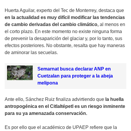
Huerta Aguilar, experto del Tec de Monterrey, destaca que
en la actualidad es muy difícil modificar las tendencias
de cambio derivadas del cambio climático,
al menos en
el corto plazo. En este momento no existe ninguna forma
de prevenir la desaparición del glaciar y, por lo tanto, sus
efectos posteriores. No obstante, resalta que hay maneras
de aminorar las secuelas.
Semarnat busca declarar ANP en
Cuetzalan para proteger a la abeja
melipona
Ante ello, Sánchez Ruiz finaliza advirtiendo que
la huella
antropogénica en el Citlaltépetl es un riesgo inminente
para su ya amenazada conservación.
Es por ello que el académico de UPAEP refiere que la