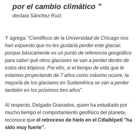
por el cambio climático
declara Sánchez Ruiz.
Y agrega:
“Científicos de la Universidad de Chicago nos
han expuesto que no les gustaría perder este glaciar,
porque básicamente es un punto de referencia geográfico
para saber qué otros glaciares se van a perder dentro de
estos dos trópicos. Por ello, si el tiempo de vida que le
estamos proyectando de 7 años como máximo ocurre, la
mayoría de los glaciares en Sudamérica se van a perder
también en los próximos tres años”.
Al respecto, Delgado Granados, quien ha estudiado por
mucho tiempo el comportamiento geofísico del planeta,
reconoce que
el retroceso de hielo en el Citlaltépetl “ha
sido muy fuerte”.