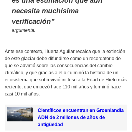
es una estimación que aún
necesita muchísima
verificación
argumenta.
Ante ese contexto, Huerta Aguilar recalca que la extinción
de este glaciar debe difundirse como un recordatorio de
que se advirtió sobre las consecuencias del cambio
climático, y que gracias a ello culminó la historia de un
ecosistema que sobrevivió incluso a la Edad de Hielo más
reciente, que empezó hace 110 mil años y terminó hace
casi 10 mil años.
Científicos encuentran en Groenlandia
ADN de 2 millones de años de
antigüedad