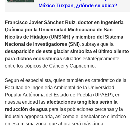
México-Tuxpan, ¿dónde se ubica?
Francisco Javier Sánchez Ruiz, doctor en Ingeniería
Química por la Universidad Michoacana de San
Nicolás de Hidalgo (UMSNH) y miembro del Sistema
Nacional de Investigadores (SNI)
, subraya que la
desaparición de este glaciar simboliza el último aliento
para dichos ecosistemas
situados estratégicamente
entre los trópicos de Cáncer y Capricornio.
Según el especialista, quien también es catedrático de la
Facultad de Ingeniería Ambiental de la Universidad
Popular Autónoma del Estado de Puebla (UPAEP), en
nuestra entidad las
afectaciones tangibles serán la
reducción de agua
para las poblaciones cercanas y la
industria agropecuaria, así como el desbalance climático
en esa misma zona, que ahora será más árida.