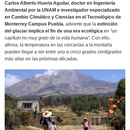
Carlos Alberto Huerta Aguilar, doctor en Ingeniería
Ambiental por la UNAM e investigador especializado
en Cambio Climático y Ciencias en el Tecnológico de
Monterrey Campus Puebla
, advierte que la
extinción
del glaciar implica el fin de una era ecológica
en
“un
capítulo no muy grato de la vida humana”.
Con ello,
afirma, la temperatura en las cercanías a la montaña
pueden llegar a ser entre uno a cinco grados centígrados
más altas en las próximas décadas.