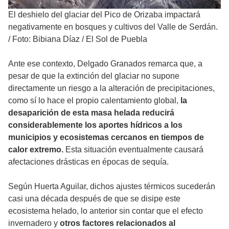
El deshielo del glaciar del Pico de Orizaba impactará
negativamente en bosques y cultivos del Valle de Serdán.
/
Foto: Bibiana Díaz / El Sol de Puebla
Ante ese contexto, Delgado Granados remarca que, a
pesar de que la extinción del glaciar no supone
directamente un riesgo a la alteración de precipitaciones,
como sí lo hace el propio calentamiento global,
la
desaparición de esta masa helada reducirá
considerablemente los aportes hídricos a los
municipios y ecosistemas cercanos en tiempos de
calor extremo.
Esta situación eventualmente causará
afectaciones drásticas en épocas de sequía.
Según Huerta Aguilar, dichos ajustes térmicos sucederán
casi una década después de que se disipe este
ecosistema helado, lo anterior sin contar que el efecto
invernadero y
otros factores relacionados al