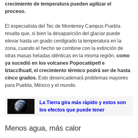
crecimiento de temperatura pueden agilizar el
proceso.
El especialista del Tec de Monterrey Campus Puebla
resalta que, si bien la desaparición del glaciar puede
elevar hasta un grado centígrado la temperatura en la
zona, cuando el hecho se combine con la extinción de
otras masas heladas idénticas en la misma región,
como
ya sucedió en los volcanes Popocatépetl e
Iztaccíhuatl, el crecimiento térmico podrá ser de hasta
cinco grados.
Esto desencadenará problemas mayores
para Puebla, México y el mundo.
La Tierra gira más rápido y estos son
los efectos que puede tener
Menos agua, más calor