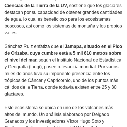
Ciencias de la Tierra de la UV,
sostiene que los glaciares
destacan por su capacidad de obtener grandes cantidades
de agua, lo cual es beneficioso para los ecosistemas
boscosos, así como los sistemas de montaña y los propios
valles.
Sánchez Ruiz enfatiza que
el Jamapa, situado en el Pico
de Orizaba, cuya cumbre está a 5 mil 610 metros sobre
el nivel del mar,
según el Instituto Nacional de Estadìstica
y Geografía (Inegi), posee relevancia mundial. Por varios
miles de años tuvo su imponente presencia entre los
trópicos de Cáncer y Capricornio, uno de los puntos más
cálidos de la Tierra, donde todavía existen entre 25 y 30
glaciares.
Este ecosistema se ubica en uno de los volcanes más
altos del mundo. Un análisis elaborado por Delgado
Granados y los investigadores Víctor Hugo Soto y