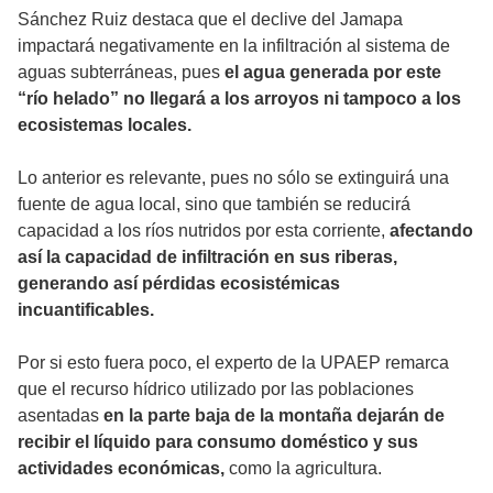
Sánchez Ruiz destaca que el declive del Jamapa
impactará negativamente en la infiltración al sistema de
aguas subterráneas, pues
el agua generada por este
“río helado” no llegará a los arroyos ni tampoco a los
ecosistemas locales.
Lo anterior es relevante, pues no sólo se extinguirá una
fuente de agua local, sino que también se reducirá
capacidad a los ríos nutridos por esta corriente,
afectando
así la capacidad de infiltración en sus riberas,
generando así pérdidas ecosistémicas
incuantificables.
Por si esto fuera poco, el experto de la UPAEP remarca
que el recurso hídrico utilizado por las poblaciones
asentadas
en la parte baja de la montaña dejarán de
recibir el líquido para consumo doméstico y sus
actividades económicas,
como la agricultura.