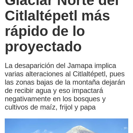
Glaciar Norte del
Citlaltépetl más
rápido de lo
proyectado
La desaparición del Jamapa implica
varias alteraciones al Citlaltépetl, pues
las zonas bajas de la montaña dejarán
de recibir agua y eso impactará
negativamente en los bosques y
cultivos de maíz, frijol y papa