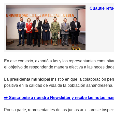
Cuautle refu
En ese contexto, exhortó a las y los representantes comunitar
el objetivo de responder de manera efectiva a las necesidades
La
presidenta municipal
insistió en que la colaboración pe
positiva en la calidad de vida de la población sanandreseña.
➡️ Suscríbete a nuestro Newsletter y recibe las notas más
Por su parte, representantes de las juntas auxiliares e inspe