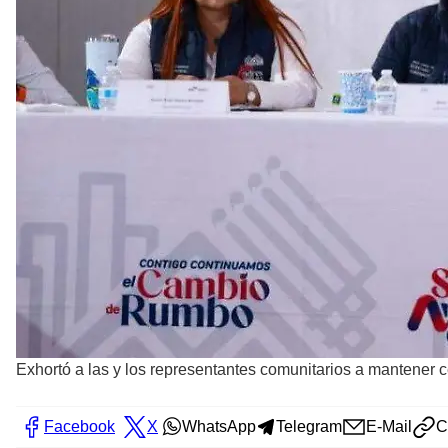
Exhortó a las y los representantes comunitarios a mantener ce
Facebook
X
WhatsApp
Telegram
E-Mail
C