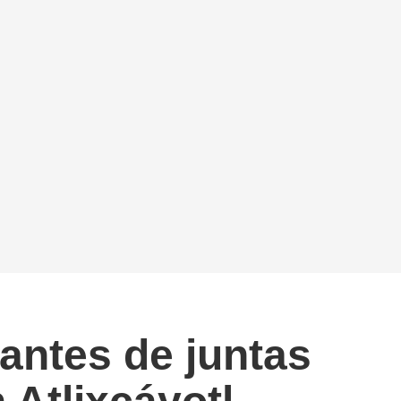
antes de juntas