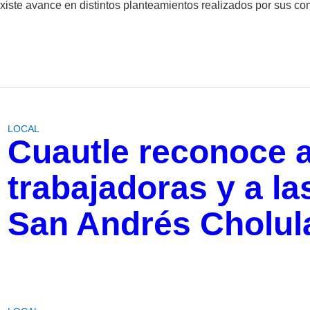
xiste avance en distintos planteamientos realizados por sus co
LOCAL
Cuautle reconoce 
trabajadoras y a la
San Andrés Cholul