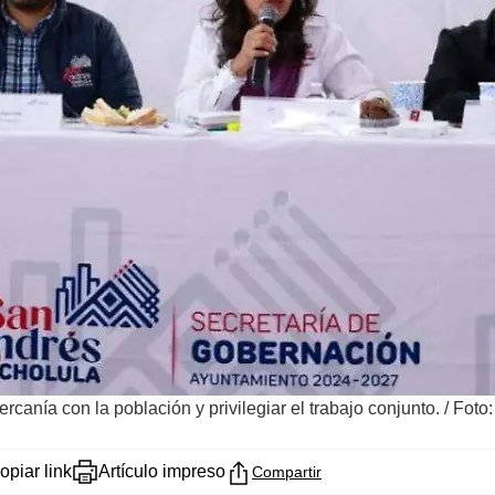
rcanía con la población y privilegiar el trabajo conjunto.
/
Foto
opiar link
Artículo impreso
Compartir