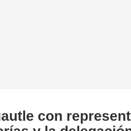
autle con represent