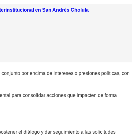
terinstitucional en San Andrés Cholula
o conjunto por encima de intereses o presiones políticas, con
mental para consolidar acciones que impacten de forma
sostener el diálogo y dar seguimiento a las solicitudes