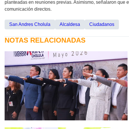
planteadas en reuniones previas. Asimismo, señalaron que e
comunicación directos.
San Andres Cholula
Alcaldesa
Ciudadanos
NOTAS RELACIONADAS