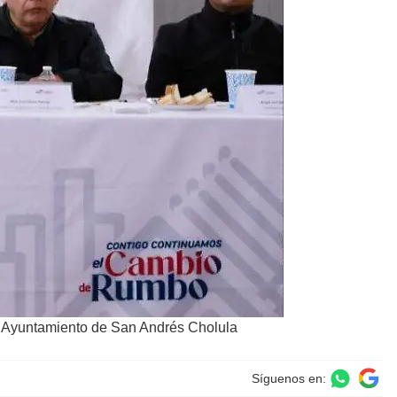
: Ayuntamiento de San Andrés Cholula
Síguenos en: