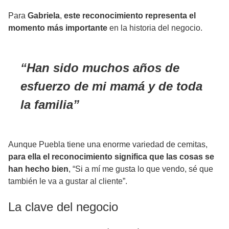
Para
Gabriela
,
este reconocimiento representa el
momento más importante
en la historia del negocio.
Han sido muchos años de
esfuerzo de mi mamá y de toda
la familia
Aunque Puebla tiene una enorme variedad de cemitas,
para ella el reconocimiento significa que las cosas se
han hecho bien
, “Si a mí me gusta lo que vendo, sé que
también le va a gustar al cliente”.
La clave del negocio