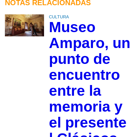
NOTAS RELACIONADAS
CULTURA
Museo
Amparo, un
punto de
encuentro
entre la
memoria y
el presente