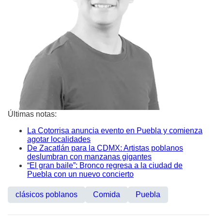
Últimas notas:
La Cotorrisa anuncia evento en Puebla y comienza
agotar localidades
De Zacatlán para la CDMX: Artistas poblanos
deslumbran con manzanas gigantes
“El gran baile”: Bronco regresa a la ciudad de
Puebla con un nuevo concierto
clásicos poblanos
Comida
Puebla