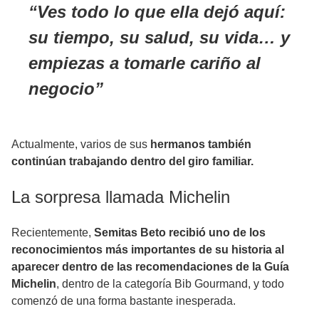
Ves todo lo que ella dejó aquí:
su tiempo, su salud, su vida… y
empiezas a tomarle cariño al
negocio
Actualmente, varios de sus
hermanos también
continúan trabajando dentro del giro familiar.
La sorpresa llamada Michelin
Recientemente,
Semitas Beto recibió uno de los
reconocimientos más importantes de su historia al
aparecer dentro de las recomendaciones de la Guía
Michelin
, dentro de la categoría Bib Gourmand, y todo
comenzó de una forma bastante inesperada.