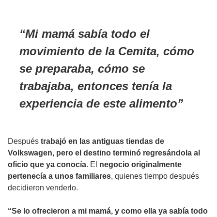
Mi mamá sabía todo el
movimiento de la Cemita, cómo
se preparaba, cómo se
trabajaba, entonces tenía la
experiencia de este alimento
Después
trabajó en las antiguas tiendas de
Volkswagen, pero el destino terminó regresándola al
oficio que ya conocía
. El
negocio originalmente
pertenecía a unos familiares
, quienes tiempo después
decidieron venderlo.
“Se lo ofrecieron a mi mamá, y como ella ya sabía todo