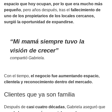
espacio que hoy ocupan, por lo que era mucho más
pequeño
, pero años después, tras el
fallecimiento de
uno de los propietarios de los locales cercanos,
surgió la oportunidad de expandirse.
Mi mamá siempre tuvo la
visión de crecer
compartió Gabriela.
Con el tiempo,
el negocio fue aumentando espacio,
clientela y reconocimiento dentro del mercado.
Clientes que ya son familia
Después de
casi cuatro décadas
, Gabriela aseguró que