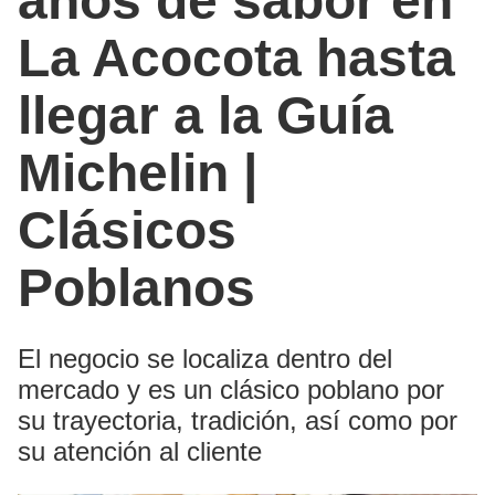
años de sabor en
La Acocota hasta
llegar a la Guía
Michelin |
Clásicos
Poblanos
El negocio se localiza dentro del
mercado y es un clásico poblano por
su trayectoria, tradición, así como por
su atención al cliente