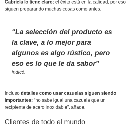
Gabriela lo tiene claro: e
l éxito está en la calidad, por eso
siguen preparando muchas cosas como antes.
La selección del producto es
la clave, a lo mejor para
algunos es algo rústico, pero
eso es lo que le da sabor
indicó.
Incluso
detalles como usar cazuelas siguen siendo
importantes:
“no sabe igual una cazuela que un
recipiente de acero inoxidable”, añade.
Clientes de todo el mundo