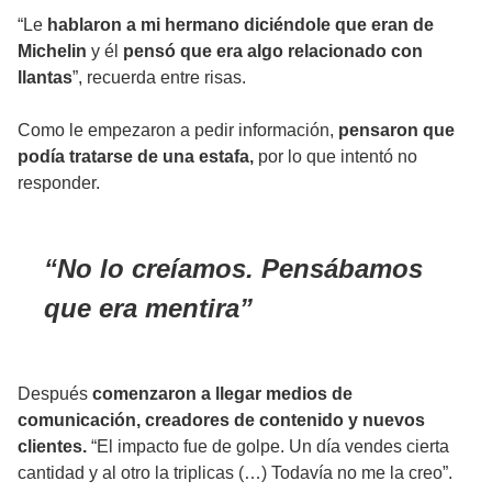
“Le
hablaron a mi hermano diciéndole que eran de
Michelin
y él
pensó que era algo relacionado con
llantas
”, recuerda entre risas.
Como le empezaron a pedir información,
pensaron que
podía tratarse de una estafa,
por lo que intentó no
responder.
No lo creíamos. Pensábamos
que era mentira
Después
comenzaron a llegar medios de
comunicación, creadores de contenido y nuevos
clientes.
“El impacto fue de golpe. Un día vendes cierta
cantidad y al otro la triplicas (…) Todavía no me la creo”.