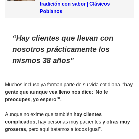
tradición con sabor | Clásicos
Poblanos
Hay clientes que llevan con
nosotros prácticamente los
mismos 38 años
Muchos incluso ya forman parte de su vida cotidiana, “
hay
gente que aunque vea lleno nos dice: ‘No te
preocupes, yo espero’”.
Aunque no exime que también
hay clientes
complicados;
hay personas muy pacientes
y otras muy
groseras
, pero aquí tratamos a todos igual”.