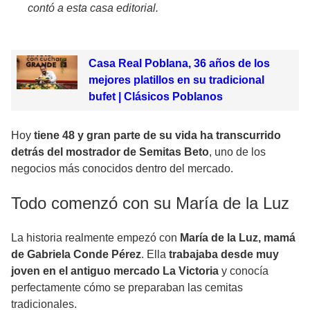
contó a esta casa editorial.
Casa Real Poblana, 36 años de los
mejores platillos en su tradicional
bufet | Clásicos Poblanos
Hoy
tiene 48 y gran parte de su vida ha transcurrido
detrás del mostrador de Semitas Beto
, uno de los
negocios más conocidos dentro del mercado.
Todo comenzó con su María de la Luz
La historia realmente empezó con
María de la Luz, mamá
de Gabriela Conde Pérez
. Ella
trabajaba desde muy
joven en el antiguo mercado La Victoria
y conocía
perfectamente cómo se preparaban las cemitas
tradicionales.