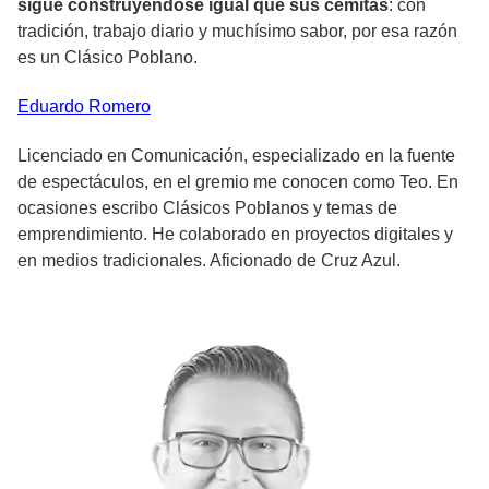
sigue construyéndose igual que sus cemitas
: con
tradición, trabajo diario y muchísimo sabor, por esa razón
es un Clásico Poblano.
Eduardo
Romero
Licenciado en Comunicación, especializado en la fuente
de espectáculos, en el gremio me conocen como Teo. En
ocasiones escribo Clásicos Poblanos y temas de
emprendimiento. He colaborado en proyectos digitales y
en medios tradicionales. Aficionado de Cruz Azul.