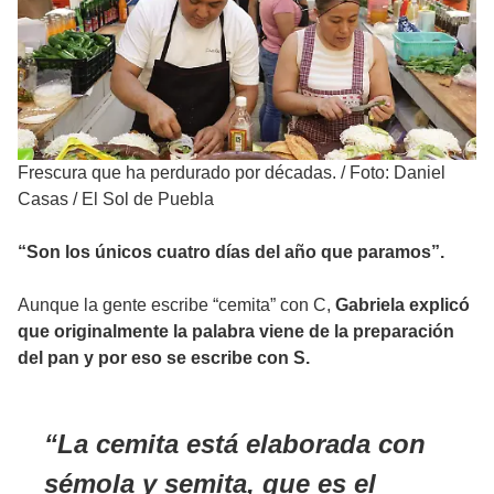
Frescura que ha perdurado por décadas.
/
Foto: Daniel
Casas / El Sol de Puebla
“Son los únicos cuatro días del año que paramos”.
Aunque la gente escribe “cemita” con C,
Gabriela explicó
que originalmente la palabra viene de la preparación
del pan y por eso se escribe con S.
La cemita está elaborada con
sémola y semita, que es el