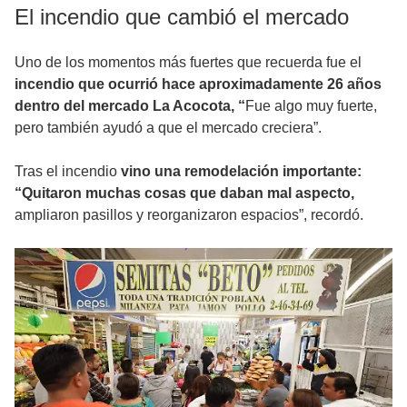
El incendio que cambió el mercado
Uno de los momentos más fuertes que recuerda fue el
incendio que ocurrió hace aproximadamente 26 años
dentro del mercado La Acocota, “
Fue algo muy fuerte,
pero también ayudó a que el mercado creciera”.
Tras el incendio
vino una remodelación importante:
“Quitaron muchas cosas que daban mal aspecto,
ampliaron pasillos y reorganizaron espacios”, recordó.