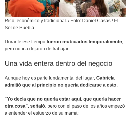
Rico, económico y tradicional.
/
Foto: Daniel Casas / El
Sol de Puebla
Durante ese tiempo
fueron reubicados temporalmente
,
pero nunca dejaron de trabajar.
Una vida entera dentro del negocio
Aunque hoy es parte fundamental del lugar
, Gabriela
admitió que al principio no quería dedicarse a esto.
“Yo decía que no quería estar aquí, que quería hacer
otra cosa”, señaló
, pero con el paso de los años empezó
a entender el esfuerzo de su mamá: