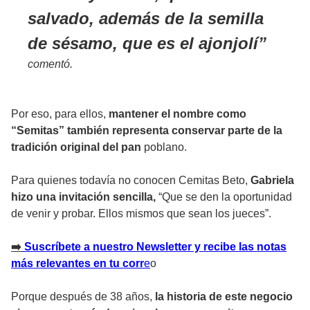
salvado, además de la semilla
de sésamo, que es el ajonjolí
comentó.
Por eso, para ellos,
mantener el nombre como
“Semitas” también representa conservar parte de la
tradición original del pan
poblano.
Para quienes todavía no conocen Cemitas Beto,
Gabriela
hizo una invitación sencilla,
“Que se den la oportunidad
de venir y probar. Ellos mismos que sean los jueces”.
➡
️ Suscríbete a nuestro Newsletter y recibe las notas
más relevantes en tu corr
e
o
Porque después de 38 años,
la historia de este negocio