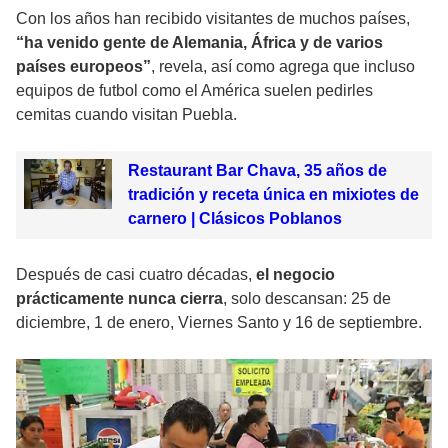
Con los años han recibido visitantes de muchos países,
“ha venido gente de Alemania, África y de varios
países europeos”
, revela, así como agrega que incluso
equipos de futbol como el América suelen pedirles
cemitas cuando visitan Puebla.
Restaurant Bar Chava, 35 años de
tradición y receta única en mixiotes de
carnero | Clásicos Poblanos
Después de casi cuatro décadas,
el negocio
prácticamente nunca cierra
, solo descansan: 25 de
diciembre, 1 de enero, Viernes Santo y 16 de septiembre.