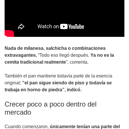
Nada de milanesa, salchicha o combinaciones
extravagantes,
“Todo eso llegó después.
Ya no es la
cemita tradicional realmente
”, comenta.
También el pan mantiene todavía parte de la esencia
original;
“el pan sigue siendo de piso y todavía se
trabaja en horno de piedra”, indicó.
Crecer poco a poco dentro del
mercado
Cuando comenzaron,
únicamente tenían una parte del