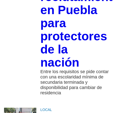
en Puebla
para
protectores
de la
nación
Entre los requisitos se pide contar
con una escolaridad mínima de
secundaria terminada y
disponibilidad para cambiar de
residencia
LOCAL