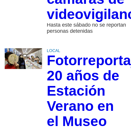
videovigilan
Hasta este sábado no se reportan
personas detenidas
LOCAL
Fotorreporta
20 años de
Estación
Verano en
el Museo