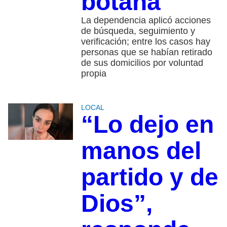
botana
La dependencia aplicó acciones
de búsqueda, seguimiento y
verificación; entre los casos hay
personas que se habían retirado
de sus domicilios por voluntad
propia
LOCAL
“Lo dejo en
manos del
partido y de
Dios”,