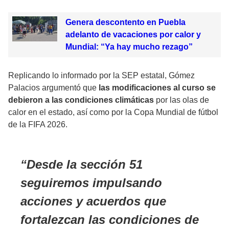
Genera descontento en Puebla
adelanto de vacaciones por calor y
Mundial: “Ya hay mucho rezago”
Replicando lo informado por la SEP estatal, Gómez
Palacios argumentó que
las modificaciones al curso se
debieron a las condiciones climáticas
por las olas de
calor en el estado, así como por la Copa Mundial de fútbol
de la FIFA 2026.
Desde la sección 51
seguiremos impulsando
acciones y acuerdos que
fortalezcan las condiciones de