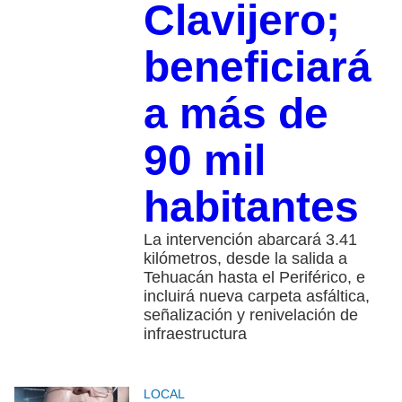
Clavijero;
beneficiará
a más de
90 mil
habitantes
La intervención abarcará 3.41
kilómetros, desde la salida a
Tehuacán hasta el Periférico, e
incluirá nueva carpeta asfáltica,
señalización y renivelación de
infraestructura
LOCAL