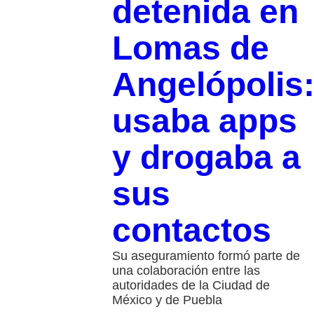
detenida en
Lomas de
Angelópolis
usaba apps
y drogaba a
sus
contactos
Su aseguramiento formó parte de
una colaboración entre las
autoridades de la Ciudad de
México y de Puebla