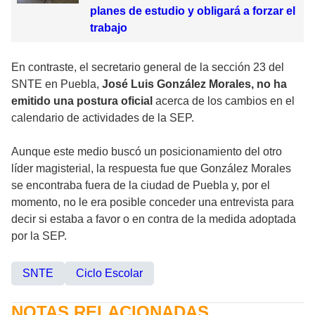
planes de estudio y obligará a forzar el
trabajo
En contraste, el secretario general de la sección 23 del
SNTE en Puebla,
José Luis González Morales, no ha
emitido una postura oficial
acerca de los cambios en el
calendario de actividades de la SEP.
Aunque este medio buscó un posicionamiento del otro
líder magisterial, la respuesta fue que González Morales
se encontraba fuera de la ciudad de Puebla y, por el
momento, no le era posible conceder una entrevista para
decir si estaba a favor o en contra de la medida adoptada
por la SEP.
SNTE
Ciclo Escolar
NOTAS RELACIONADAS