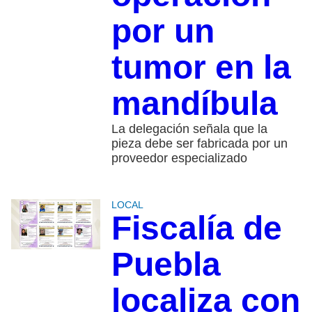
por un
tumor en la
mandíbula
La delegación señala que la
pieza debe ser fabricada por un
proveedor especializado
LOCAL
Fiscalía de
Puebla
localiza con