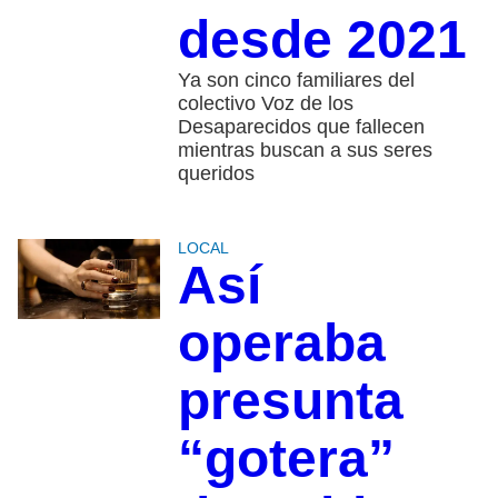
desde 2021
Ya son cinco familiares del
colectivo Voz de los
Desaparecidos que fallecen
mientras buscan a sus seres
queridos
LOCAL
Así
operaba
presunta
“gotera”