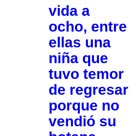
vida a
ocho, entre
ellas una
niña que
tuvo temor
de regresar
porque no
vendió su