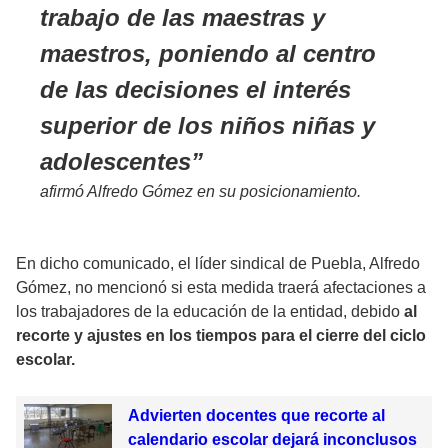
trabajo de las maestras y
maestros, poniendo al centro
de las decisiones el interés
superior de los niños niñas y
adolescentes
afirmó Alfredo Gómez en su posicionamiento.
En dicho comunicado, el líder sindical de Puebla, Alfredo
Gómez, no mencionó si esta medida traerá afectaciones a
los trabajadores de la educación de la entidad, debido
al
recorte y ajustes en los tiempos para el cierre del ciclo
escolar.
Advierten docentes que recorte al
calendario escolar dejará inconclusos