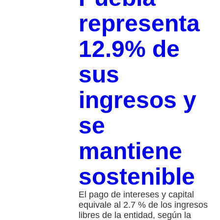
representa
12.9% de
sus
ingresos y
se
mantiene
sostenible
El pago de intereses y capital
equivale al 2.7 % de los ingresos
libres de la entidad, según la