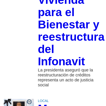
para el
Bienestar y
reestructura
del
Infonavit
La presidenta aseguró que la
reestructuración de créditos
representa un acto de justicia
social
LOCAL