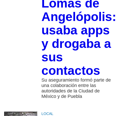
Lomas de
Angelópolis
usaba apps
y drogaba a
sus
contactos
Su aseguramiento formó parte de
una colaboración entre las
autoridades de la Ciudad de
México y de Puebla
LOCAL