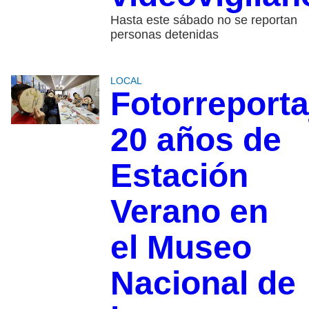
Hasta este sábado no se reportan
personas detenidas
LOCAL
Fotorreporta
20 años de
Estación
Verano en
el Museo
Nacional de