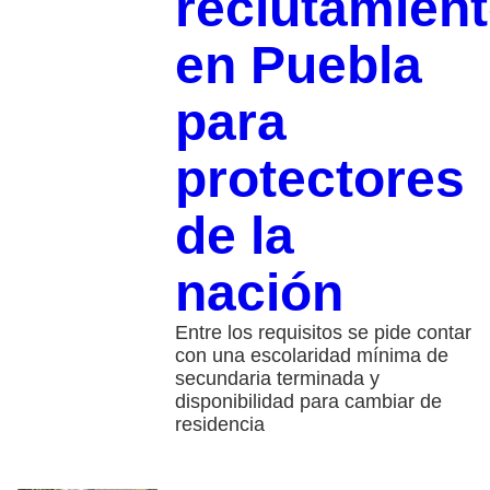
reclutamien
en Puebla
para
protectores
de la
nación
Entre los requisitos se pide contar
con una escolaridad mínima de
secundaria terminada y
disponibilidad para cambiar de
residencia