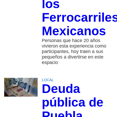
los
Ferrocarrile
Mexicanos
Personas que hace 20 años
vivieron esta experiencia como
participantes, hoy traen a sus
pequeños a divertirse en este
espacio
LOCAL
Deuda
pública de
Puebla