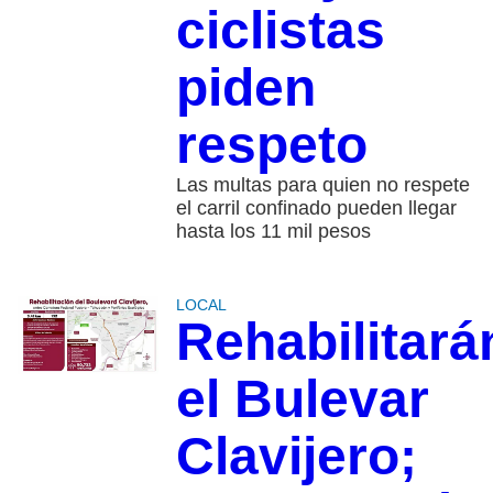
ciclistas
piden
respeto
Las multas para quien no respete
el carril confinado pueden llegar
hasta los 11 mil pesos
LOCAL
Rehabilitará
el Bulevar
Clavijero;