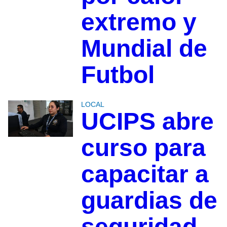
extremo y
Mundial de
Futbol
LOCAL
UCIPS abre
curso para
capacitar a
guardias de
seguridad