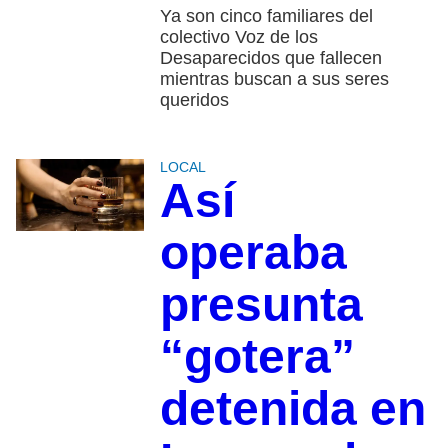
Ya son cinco familiares del
colectivo Voz de los
Desaparecidos que fallecen
mientras buscan a sus seres
queridos
LOCAL
Así
operaba
presunta
“gotera”
detenida en