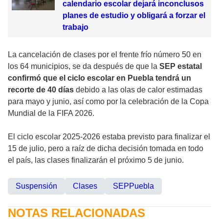
calendario escolar dejará inconclusos
planes de estudio y obligará a forzar el
trabajo
La cancelación de clases por el frente frío número 50 en
los 64 municipios, se da después de que la
SEP estatal
confirmó que el ciclo escolar en Puebla tendrá un
recorte de 40 días
debido a las olas de calor estimadas
para mayo y junio, así como por la celebración de la Copa
Mundial de la FIFA 2026.
El ciclo escolar 2025-2026 estaba previsto para finalizar el
15 de julio, pero a raíz de dicha decisión tomada en todo
el país, las clases finalizarán el próximo 5 de junio.
Suspensión
Clases
SEPPuebla
NOTAS RELACIONADAS