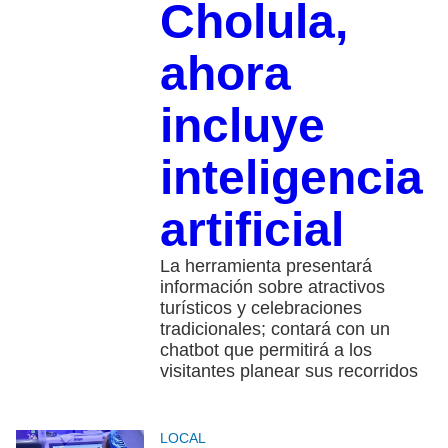
Cholula,
ahora
incluye
inteligencia
artificial
La herramienta presentará
información sobre atractivos
turísticos y celebraciones
tradicionales; contará con un
chatbot que permitirá a los
visitantes planear sus recorridos
LOCAL