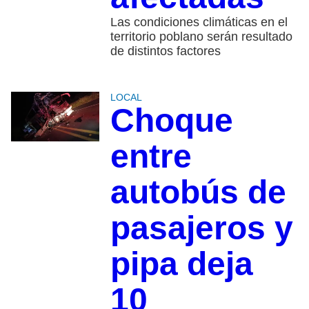
Las condiciones climáticas en el
territorio poblano serán resultado
de distintos factores
LOCAL
Choque
entre
autobús de
pasajeros y
pipa deja
10