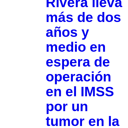
Rivera lleva
más de dos
años y
medio en
espera de
operación
en el IMSS
por un
tumor en la