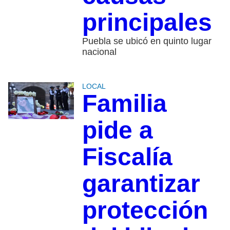
principales
Puebla se ubicó en quinto lugar
nacional
LOCAL
Familia
pide a
Fiscalía
garantizar
protección