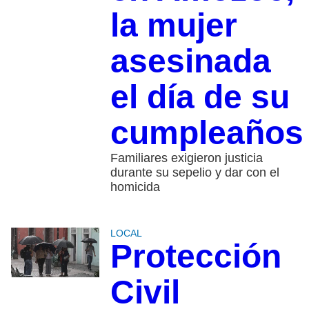
la mujer
asesinada
el día de su
cumpleaños
Familiares exigieron justicia
durante su sepelio y dar con el
homicida
LOCAL
Protección
Civil