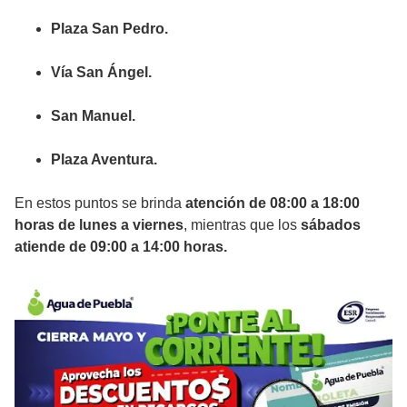
Plaza San Pedro.
Vía San Ángel.
San Manuel.
Plaza Aventura.
En estos puntos se brinda
atención de 08:00 a 18:00
horas de lunes a viernes
, mientras que los
sábados
atiende de 09:00 a 14:00 horas.