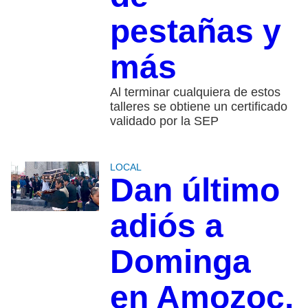
pestañas y
más
Al terminar cualquiera de estos
talleres se obtiene un certificado
validado por la SEP
LOCAL
Dan último
adiós a
Dominga
en Amozoc,