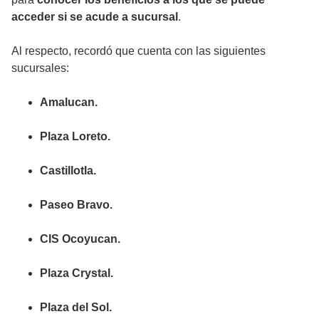
acceder si se acude a sucursal
.
Al respecto, recordó que cuenta con las siguientes
sucursales:
Amalucan.
Plaza Loreto.
Castillotla.
Paseo Bravo.
CIS Ocoyucan.
Plaza Crystal.
Plaza del Sol.