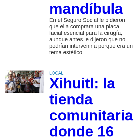
mandíbula
En el Seguro Social le pidieron
que ella comprara una placa
facial esencial para la cirugía,
aunque antes le dijeron que no
podrían intervenirla porque era un
tema estético
LOCAL
Xihuitl: la
tienda
comunitaria
donde 16