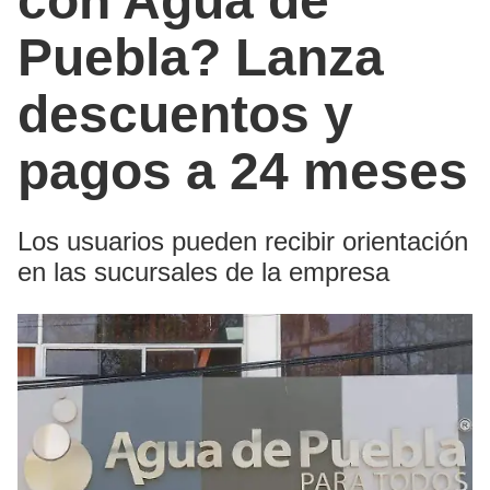
con Agua de
Puebla? Lanza
descuentos y
pagos a 24 meses
Los usuarios pueden recibir orientación
en las sucursales de la empresa