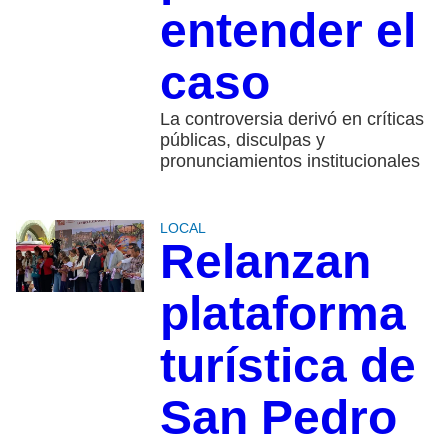
entender el
caso
La controversia derivó en críticas
públicas, disculpas y
pronunciamientos institucionales
LOCAL
Relanzan
plataforma
turística de
San Pedro