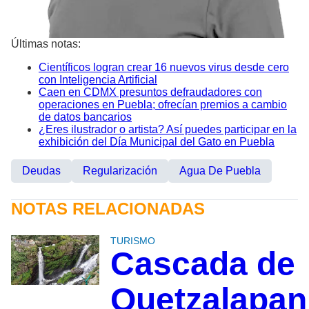
Últimas notas:
Científicos logran crear 16 nuevos virus desde cero
con Inteligencia Artificial
Caen en CDMX presuntos defraudadores con
operaciones en Puebla; ofrecían premios a cambio
de datos bancarios
¿Eres ilustrador o artista? Así puedes participar en la
exhibición del Día Municipal del Gato en Puebla
Deudas
Regularización
Agua De Puebla
NOTAS RELACIONADAS
TURISMO
Cascada de
Quetzalapan