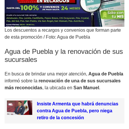
Los descuentos a recargos y convenios que forman parte
de esta promoción
/
Foto: Agua de Puebla
Agua de Puebla y la renovación de sus
sucursales
En busca de brindar una mejor atención,
Agua de Puebla
informó sobre la
renovación de una de sus sucursales
más reconocidas
, la ubicada en
San Manuel
.
Insiste Armenta que habrá denuncias
contra Agua de Puebla, pero niega
retiro de la concesión