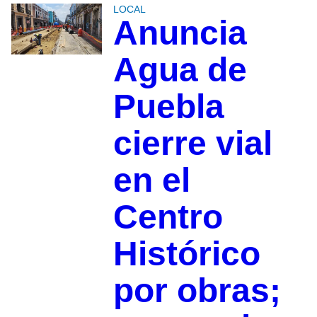
LOCAL
Anuncia
Agua de
Puebla
cierre vial
en el
Centro
Histórico
por obras;