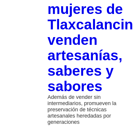
mujeres de
Tlaxcalanci
venden
artesanías,
saberes y
sabores
Además de vender sin
intermediarios, promueven la
preservación de técnicas
artesanales heredadas por
generaciones