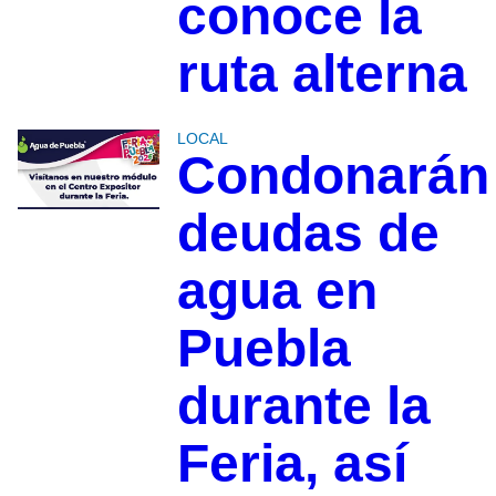
conoce la
ruta alterna
LOCAL
Condonarán
deudas de
agua en
Puebla
durante la
Feria, así