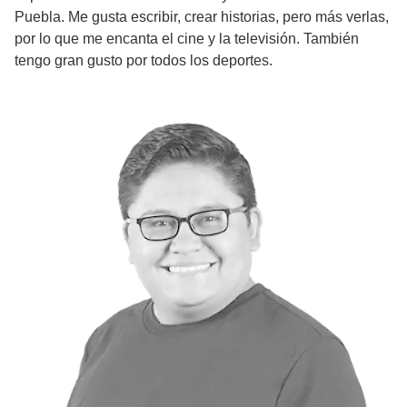
Puebla. Me gusta escribir, crear historias, pero más verlas,
por lo que me encanta el cine y la televisión. También
tengo gran gusto por todos los deportes.