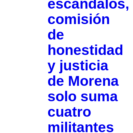
escándalos,
comisión
de
honestidad
y justicia
de Morena
solo suma
cuatro
militantes