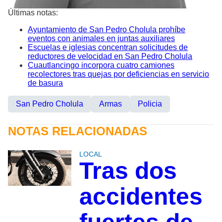
Últimas notas:
Ayuntamiento de San Pedro Cholula prohíbe
eventos con animales en juntas auxiliares
Escuelas e iglesias concentran solicitudes de
reductores de velocidad en San Pedro Cholula
Cuautlancingo incorpora cuatro camiones
recolectores tras quejas por deficiencias en servicio
de basura
San Pedro Cholula
Armas
Policia
NOTAS RELACIONADAS
LOCAL
Tras dos
accidentes