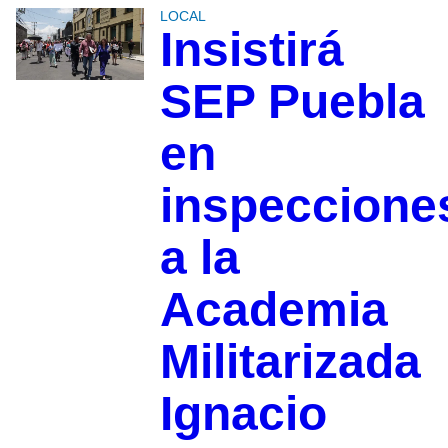
LOCAL
Insistirá
SEP Puebla
en
inspeccione
a la
Academia
Militarizada
Ignacio