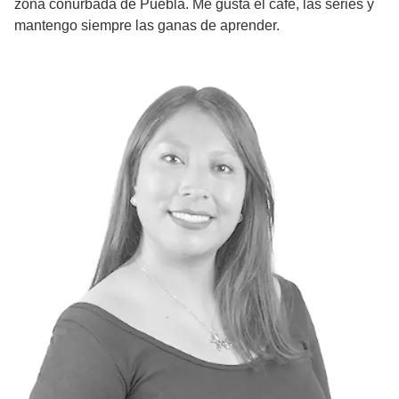
zona conurbada de Puebla. Me gusta el café, las series y
mantengo siempre las ganas de aprender.