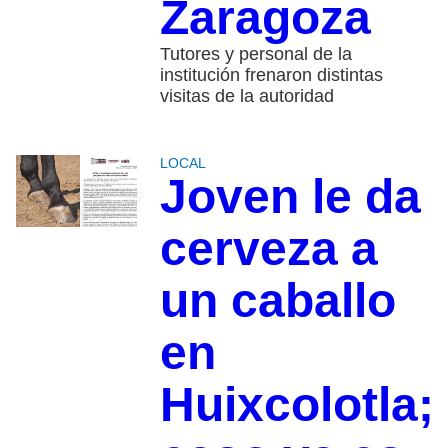
Zaragoza
Tutores y personal de la
institución frenaron distintas
visitas de la autoridad
LOCAL
Joven le da
cerveza a
un caballo
en
Huixcolotla;