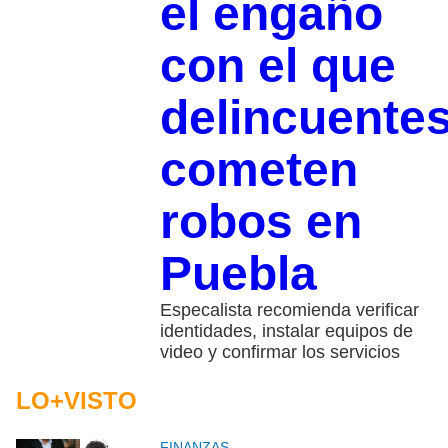
el engaño
con el que
delincuente
cometen
robos en
Puebla
Especalista recomienda verificar
identidades, instalar equipos de
video y confirmar los servicios
LO+VISTO
FINANZAS