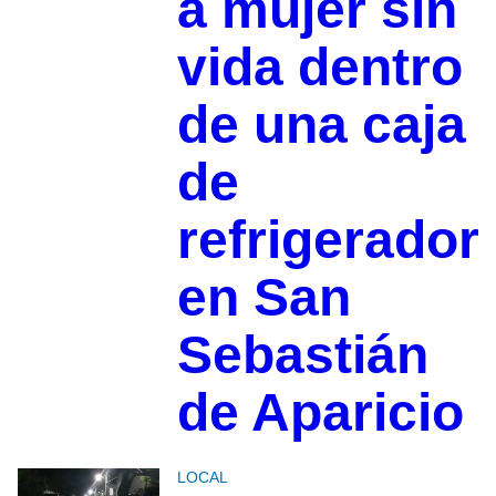
a mujer sin
vida dentro
de una caja
de
refrigerador
en San
Sebastián
de Aparicio
LOCAL