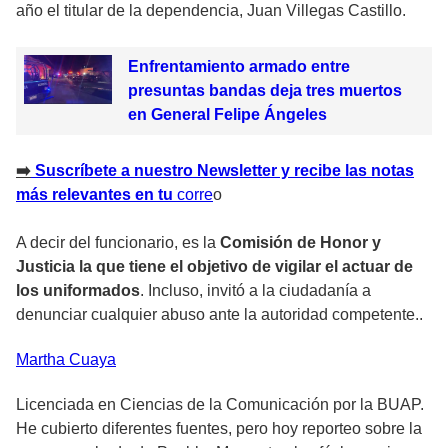
año el titular de la dependencia, Juan Villegas Castillo.
Enfrentamiento armado entre
presuntas bandas deja tres muertos
en General Felipe Ángeles
➡️
Suscríbete a nuestro Newsletter y recibe las notas
más relevantes en tu
corre
o
A decir del funcionario, es la
Comisión de Honor y
Justicia la que tiene el objetivo de vigilar el actuar de
los uniformados
. Incluso, invitó a la ciudadanía a
denunciar cualquier abuso ante la autoridad competente..
Martha
Cuaya
Licenciada en Ciencias de la Comunicación por la BUAP.
He cubierto diferentes fuentes, pero hoy reporteo sobre la