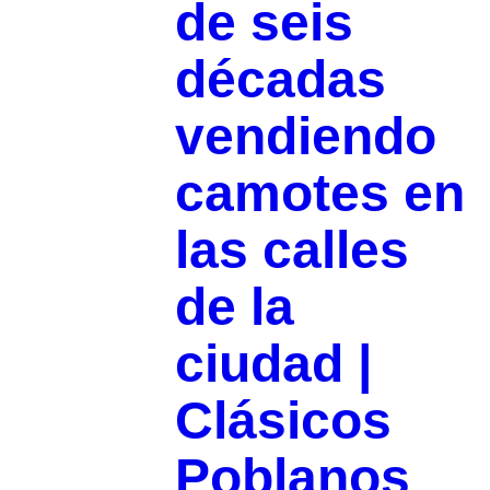
de seis
décadas
vendiendo
camotes en
las calles
de la
ciudad |
Clásicos
Poblanos