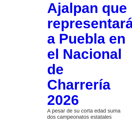
Ajalpan que
representar
a Puebla en
el Nacional
de
Charrería
2026
A pesar de su corta edad suma
dos campeonatos estatales