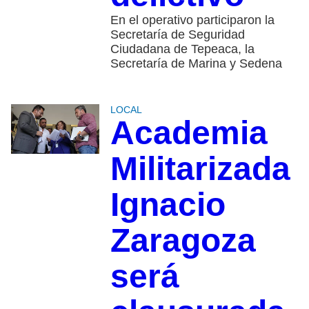
En el operativo participaron la
Secretaría de Seguridad
Ciudadana de Tepeaca, la
Secretaría de Marina y Sedena
LOCAL
Academia
Militarizada
Ignacio
Zaragoza
será