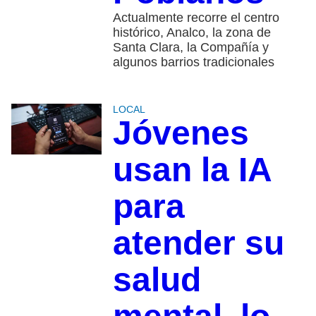
Actualmente recorre el centro
histórico, Analco, la zona de
Santa Clara, la Compañía y
algunos barrios tradicionales
LOCAL
Jóvenes
usan la IA
para
atender su
salud