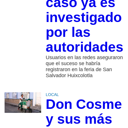
caso ya es
investigado
por las
autoridades
Usuarios en las redes aseguraron
que el suceso se habría
registraron en la feria de San
Salvador Huixcolotla
LOCAL
Don Cosme
y sus más