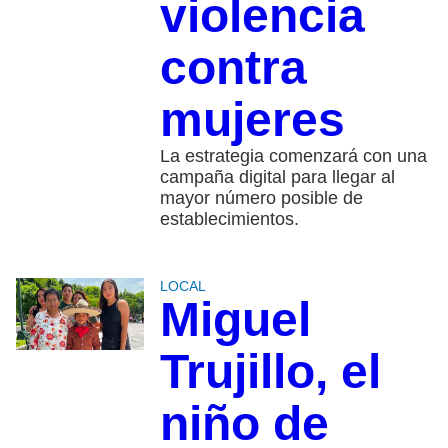
violencia
contra
mujeres
La estrategia comenzará con una
campaña digital para llegar al
mayor número posible de
establecimientos.
LOCAL
Miguel
Trujillo, el
niño de