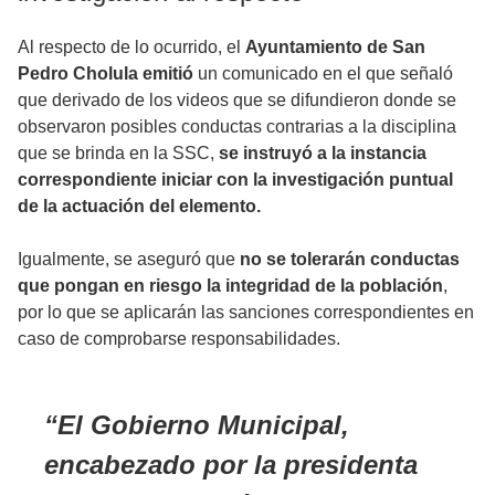
Al respecto de lo ocurrido, el
Ayuntamiento de San
Pedro Cholula emitió
un comunicado en el que señaló
que derivado de los videos que se difundieron donde se
observaron posibles conductas contrarias a la disciplina
que se brinda en la SSC,
se instruyó a la instancia
correspondiente iniciar con la investigación puntual
de la actuación del elemento.
Igualmente, se aseguró que
no se tolerarán conductas
que pongan en riesgo la integridad de la población
,
por lo que se aplicarán las sanciones correspondientes en
caso de comprobarse responsabilidades.
El Gobierno Municipal,
encabezado por la presidenta