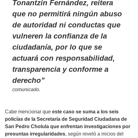
Tonantzin Fernández, reitera
que no permitirá ningún abuso
de autoridad ni conductas que
vulneren la confianza de la
ciudadanía, por lo que se
actuará con responsabilidad,
transparencia y conforme a
derecho
comunicado.
Cabe mencionar que
este caso se suma a los seis
policías de la Secretaría de Seguridad Ciudadana de
San Pedro Cholula que enfrentan investigaciones por
presuntas irregularidades
, según reveló a inicios del