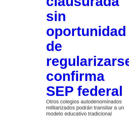
clausurada
sin
oportunidad
de
regularizars
confirma
SEP federal
Otros colegios autodenominados
militarizados podrán transitar a un
modelo educativo tradicional