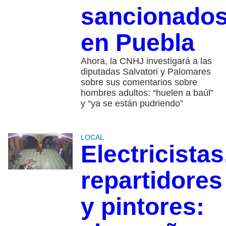
sancionado
en Puebla
Ahora, la CNHJ investigará a las
diputadas Salvatori y Palomares
sobre sus comentarios sobre
hombres adultos: “huelen a baúl”
y “ya se están pudriendo”
LOCAL
Electricistas
repartidores
y pintores: