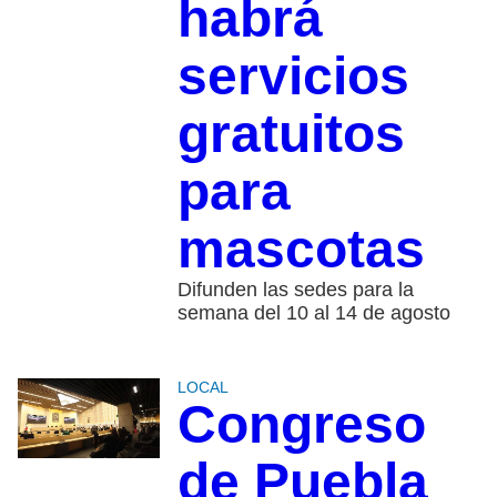
habrá
servicios
gratuitos
para
mascotas
Difunden las sedes para la
semana del 10 al 14 de agosto
LOCAL
Congreso
de Puebla