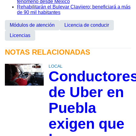
fenómeno desde México
Rehabilitarán el Bulevar Clavijero; beneficiará a más
de 90 mil habitantes
Módulos de atención
Licencia de conducir
Licencias
NOTAS RELACIONADAS
LOCAL
Conductore
de Uber en
Puebla
exigen que