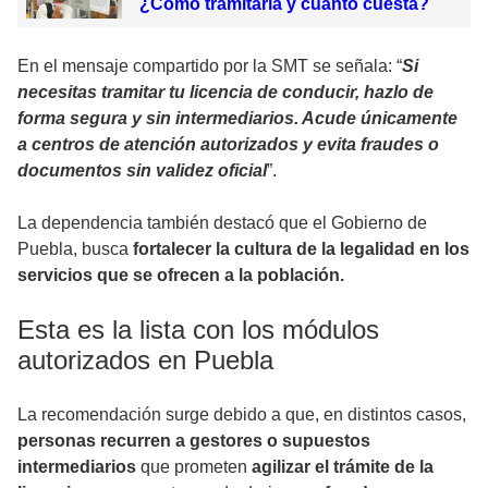
¿Cómo tramitarla y cuánto cuesta?
En el mensaje compartido por la SMT se señala: “
Si
necesitas tramitar tu licencia de conducir, hazlo de
forma segura y sin intermediarios. Acude únicamente
a centros de atención autorizados y evita fraudes o
documentos sin validez oficial
”.
La dependencia también destacó que el Gobierno de
Puebla, busca
fortalecer la cultura de la legalidad en los
servicios que se ofrecen a la población.
Esta es la lista con los módulos
autorizados en Puebla
La recomendación surge debido a que, en distintos casos,
personas recurren a gestores o supuestos
intermediarios
que prometen
agilizar el trámite de la