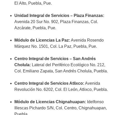
El Alto, Puebla, Pue.
Unidad Integral de Servicios – Plaza Finanzas:
Avenida 20 Sur No. 902, Plaza Finanzas, Col.
Azcárate, Puebla, Pue.
Módulo de Licencias La Paz:
Avenida Rosendo
Márquez No. 1501, Col. La Paz, Puebla, Pue.
Centro Integral de Servicios – San Andrés
Cholula:
Lateral del Periférico Ecológico No. 212,
Col. Emiliano Zapata, San Andrés Cholula, Puebla.
Centro Integral de Servicios Atlixco:
Avenida
Revolución No. 6202, Col. El León, Atlixco, Puebla.
Módulo de Licencias Chignahuapan:
Idelfonso
Illescas Pichardo S/N, Col. Centro, Chignahuapan,
Puebla.