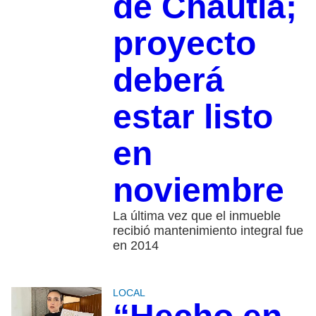
de Chautla;
proyecto
deberá
estar listo
en
noviembre
La última vez que el inmueble
recibió mantenimiento integral fue
en 2014
LOCAL