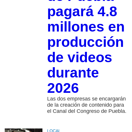
pagará 4.8
millones en
producción
de videos
durante
2026
Las dos empresas se encargarán
de la creación de contenido para
el Canal del Congreso de Puebla.
LOCAL