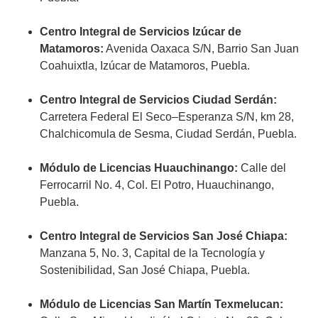
Centro Integral de Servicios Izúcar de
Matamoros:
Avenida Oaxaca S/N, Barrio San Juan
Coahuixtla, Izúcar de Matamoros, Puebla.
Centro Integral de Servicios Ciudad Serdán:
Carretera Federal El Seco–Esperanza S/N, km 28,
Chalchicomula de Sesma, Ciudad Serdán, Puebla.
Módulo de Licencias Huauchinango:
Calle del
Ferrocarril No. 4, Col. El Potro, Huauchinango,
Puebla.
Centro Integral de Servicios San José Chiapa:
Manzana 5, No. 3, Capital de la Tecnología y
Sostenibilidad, San José Chiapa, Puebla.
Módulo de Licencias San Martín Texmelucan: