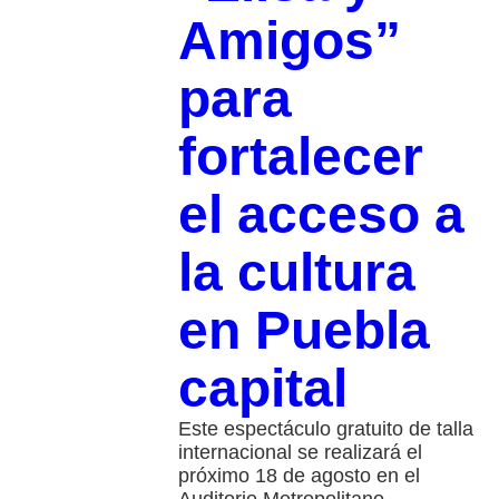
Amigos”
para
fortalecer
el acceso a
la cultura
en Puebla
capital
Este espectáculo gratuito de talla
internacional se realizará el
próximo 18 de agosto en el