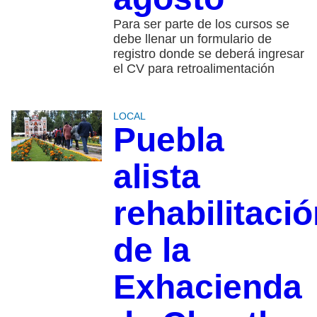
Para ser parte de los cursos se
debe llenar un formulario de
registro donde se deberá ingresar
el CV para retroalimentación
LOCAL
Puebla
alista
rehabilitaci
de la
Exhacienda