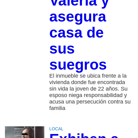
Valeria y
asegura
casa de
sus
suegros
El inmueble se ubica frente a la
vivienda donde fue encontrada
sin vida la joven de 22 años. Su
esposo niega responsabilidad y
acusa una persecución contra su
familia
LOCAL