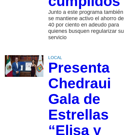
cumplidos
Junto a este programa también
se mantiene activo el ahorro de
40 por ciento en adeudo para
quienes busquen regularizar su
servicio
LOCAL
Presenta
Chedraui
Gala de
Estrellas
“Elisa y