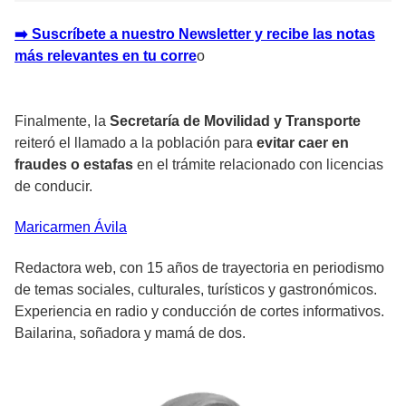
➡️ Suscríbete a nuestro Newsletter y recibe las notas
más relevantes en tu corr
e
o
Finalmente, la
Secretaría de Movilidad y Transporte
reiteró el llamado a la población para
evitar caer en
fraudes o estafas
en el trámite relacionado con licencias
de conducir.
Maricarmen
Ávila
Redactora web, con 15 años de trayectoria en periodismo
de temas sociales, culturales, turísticos y gastronómicos.
Experiencia en radio y conducción de cortes informativos.
Bailarina, soñadora y mamá de dos.