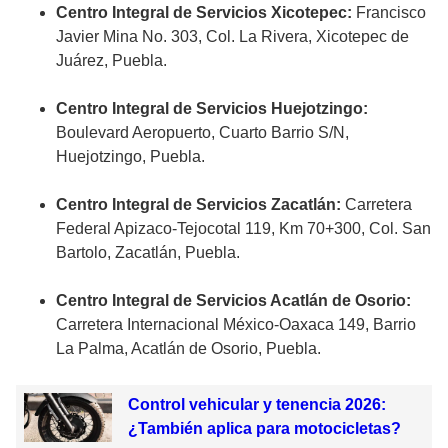
Centro Integral de Servicios Xicotepec:
Francisco
Javier Mina No. 303, Col. La Rivera, Xicotepec de
Juárez, Puebla.
Centro Integral de Servicios Huejotzingo:
Boulevard Aeropuerto, Cuarto Barrio S/N,
Huejotzingo, Puebla.
Centro Integral de Servicios Zacatlán:
Carretera
Federal Apizaco-Tejocotal 119, Km 70+300, Col. San
Bartolo, Zacatlán, Puebla.
Centro Integral de Servicios Acatlán de Osorio:
Carretera Internacional México-Oaxaca 149, Barrio
La Palma, Acatlán de Osorio, Puebla.
Control vehicular y tenencia 2026:
¿También aplica para motocicletas?