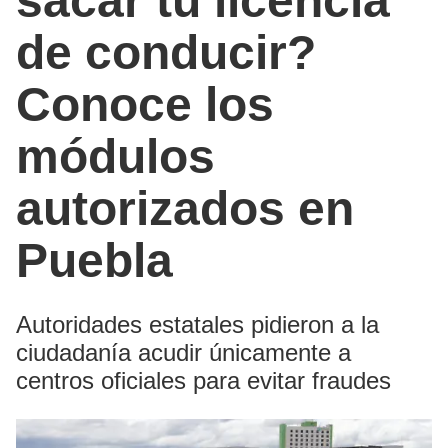
sacar tu licencia
de conducir?
Conoce los
módulos
autorizados en
Puebla
Autoridades estatales pidieron a la
ciudadanía acudir únicamente a
centros oficiales para evitar fraudes