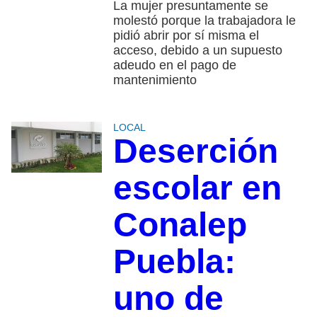
La mujer presuntamente se
molestó porque la trabajadora le
pidió abrir por sí misma el
acceso, debido a un supuesto
adeudo en el pago de
mantenimiento
LOCAL
Deserción
escolar en
Conalep
Puebla:
uno de