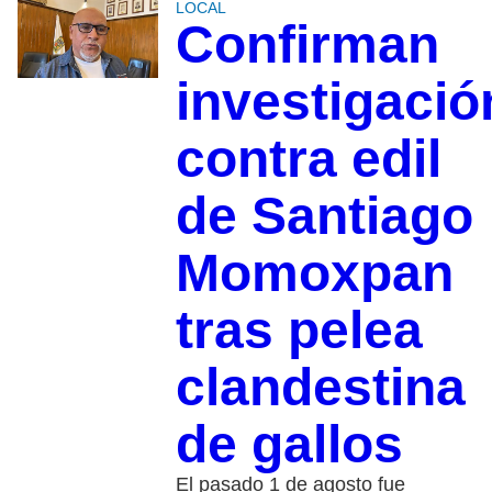
LOCAL
Confirman
investigació
contra edil
de Santiago
Momoxpan
tras pelea
clandestina
de gallos
El pasado 1 de agosto fue