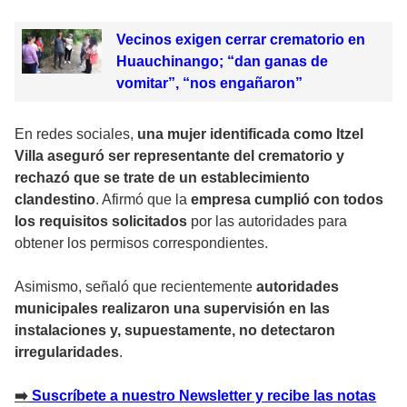
Vecinos exigen cerrar crematorio en
Huauchinango; “dan ganas de
vomitar”, “nos engañaron”
En redes sociales,
una mujer identificada como Itzel
Villa aseguró ser representante del crematorio y
rechazó que se trate de un establecimiento
clandestino
. Afirmó que la
empresa cumplió con todos
los requisitos solicitados
por las autoridades para
obtener los permisos correspondientes.
Asimismo, señaló que recientemente
autoridades
municipales realizaron una supervisión en las
instalaciones y, supuestamente, no detectaron
irregularidades
.
➡️
Suscríbete a nuestro Newsletter y recibe las notas