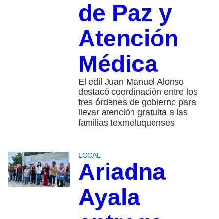
de Paz y
Atención
Médica
El edil Juan Manuel Alonso
destacó coordinación entre los
tres órdenes de gobierno para
llevar atención gratuita a las
familias texmeluquenses
LOCAL
Ariadna
Ayala