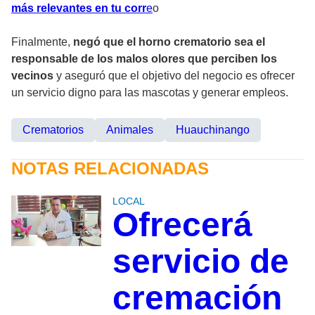
más relevantes en tu corr
e
o
Finalmente,
negó que el horno crematorio sea el
responsable de los malos olores que perciben los
vecinos
y aseguró que el objetivo del negocio es ofrecer
un servicio digno para las mascotas y generar empleos.
Crematorios
Animales
Huauchinango
NOTAS RELACIONADAS
LOCAL
Ofrecerá
servicio de
cremación