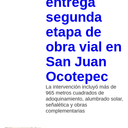
entrega
segunda
etapa de
obra vial en
San Juan
Ocotepec
La intervención incluyó más de
965 metros cuadrados de
adoquinamiento, alumbrado solar,
señalética y obras
complementarias