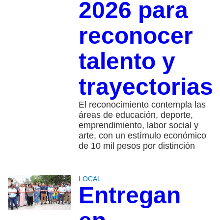
2026 para
reconocer
talento y
trayectorias
El reconocimiento contempla las
áreas de educación, deporte,
emprendimiento, labor social y
arte, con un estímulo económico
de 10 mil pesos por distinción
LOCAL
Entregan