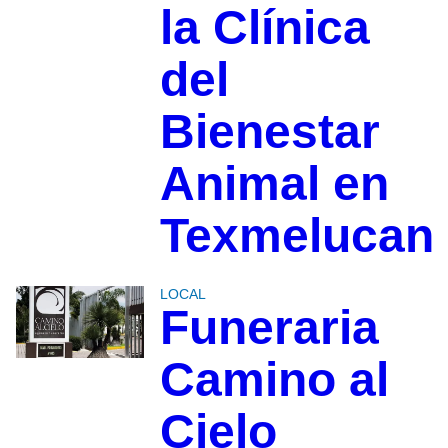
la Clínica
del
Bienestar
Animal en
Texmelucan
LOCAL
Funeraria
Camino al
Cielo