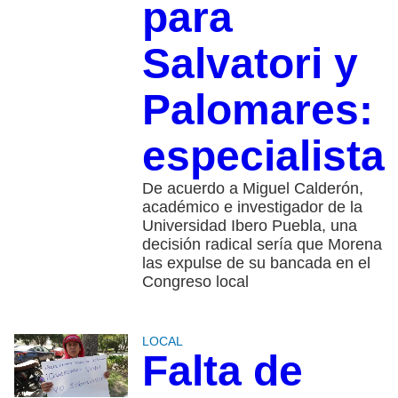
para
Salvatori y
Palomares:
especialista
De acuerdo a Miguel Calderón,
académico e investigador de la
Universidad Ibero Puebla, una
decisión radical sería que Morena
las expulse de su bancada en el
Congreso local
LOCAL
Falta de