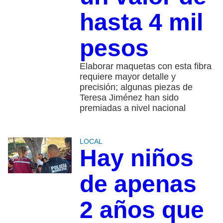
hasta 4 mil
pesos
Elaborar maquetas con esta fibra
requiere mayor detalle y
precisión; algunas piezas de
Teresa Jiménez han sido
premiadas a nivel nacional
LOCAL
Hay niños
de apenas
2 años que