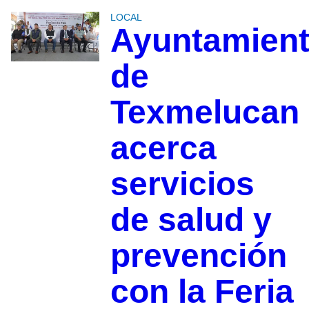
LOCAL
Ayuntamien
de
Texmelucan
acerca
servicios
de salud y
prevención
con la Feria