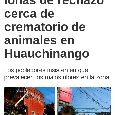
lonas de rechazo
cerca de
crematorio de
animales en
Huauchinango
Los pobladores insisten en que
prevalecen los malos olores en la zona