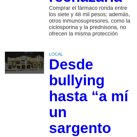
Comprar el fármaco ronda entre
los siete y 48 mil pesos; además,
otros inmunosupresores, como la
ciclosporina y la prednisona, no
ofrecen la misma protección
LOCAL
Desde
bullying
hasta “a mí
un
sargento