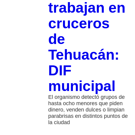
trabajan en
cruceros
de
Tehuacán:
DIF
municipal
El organismo detectó grupos de
hasta ocho menores que piden
dinero, venden dulces o limpian
parabrisas en distintos puntos de
la ciudad