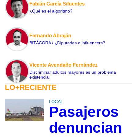
Fabián García Sifuentes
¿Qué es el algoritmo?
Fernando Abraján
BITÁCORA / ¿Diputadas o influencers?
Vicente Avendaño Fernández
Discriminar adultos mayores es un problema
existencial
LO+RECIENTE
LOCAL
Pasajeros
denuncian