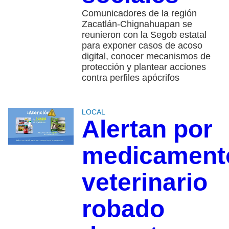
Comunicadores de la región
Zacatlán-Chignahuapan se
reunieron con la Segob estatal
para exponer casos de acoso
digital, conocer mecanismos de
protección y plantear acciones
contra perfiles apócrifos
LOCAL
Alertan por
medicament
veterinario
robado