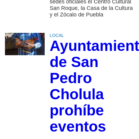
sedes oficiales el Centro Cultural
San Roque, la Casa de la Cultura
y el Zócalo de Puebla
LOCAL
Ayuntamien
de San
Pedro
Cholula
prohíbe
eventos