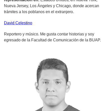
Nueva Jersey, Los Ángeles y Chicago, donde acercan
trámites a los poblanos en el extranjero.
David
Celestino
Reportero y músico. Me gusta contar historias y soy
egresado de la Facultad de Comunicación de la BUAP.