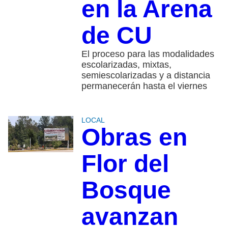
en la Arena
de CU
El proceso para las modalidades
escolarizadas, mixtas,
semiescolarizadas y a distancia
permanecerán hasta el viernes
LOCAL
Obras en
Flor del
Bosque
avanzan