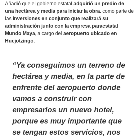
Añadió que el gobierno estatal
adquirió un predio de
una hectárea y media para iniciar la obra,
como parte de
las
inversiones en conjunto que realizará su
administración junto con la empresa paraestatal
Mundo Maya
, a cargo del
aeropuerto ubicado en
Huejotzingo.
Ya conseguimos un terreno de
hectárea y media, en la parte de
enfrente del aeropuerto donde
vamos a construir con
empresarios un nuevo hotel,
porque es muy importante que
se tengan estos servicios, nos