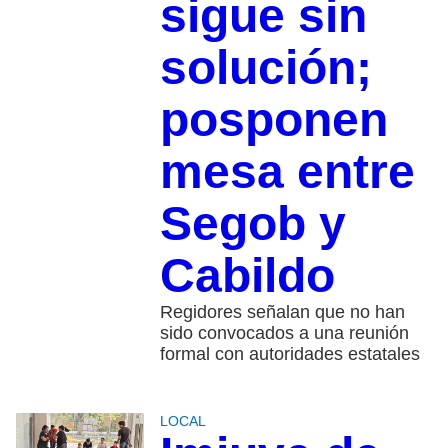
sigue sin
solución;
posponen
mesa entre
Segob y
Cabildo
Regidores señalan que no han
sido convocados a una reunión
formal con autoridades estatales
LOCAL