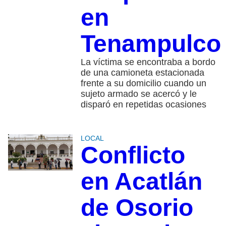
en
Tenampulco
La víctima se encontraba a bordo
de una camioneta estacionada
frente a su domicilio cuando un
sujeto armado se acercó y le
disparó en repetidas ocasiones
LOCAL
Conflicto
en Acatlán
de Osorio