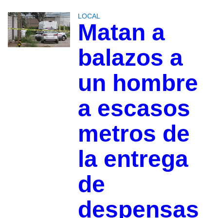
LOCAL
Matan a
balazos a
un hombre
a escasos
metros de
la entrega
de
despensas