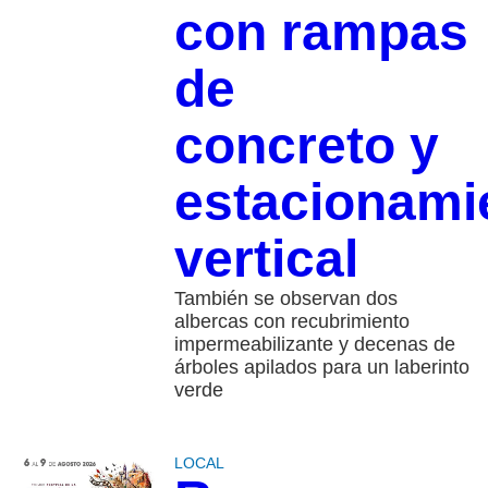
con rampas
de
concreto y
estacionami
vertical
También se observan dos
albercas con recubrimiento
impermeabilizante y decenas de
árboles apilados para un laberinto
verde
LOCAL