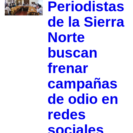
Periodistas
de la Sierra
Norte
buscan
frenar
campañas
de odio en
redes
sociales