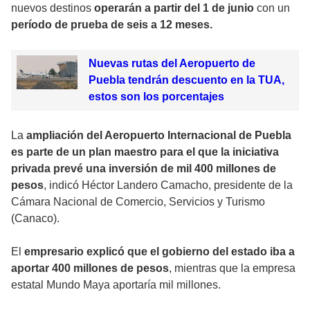
nuevos destinos
operarán a partir del 1 de junio
con un
período de prueba de seis a 12 meses.
Nuevas rutas del Aeropuerto de
Puebla tendrán descuento en la TUA,
estos son los porcentajes
La
ampliación del Aeropuerto Internacional de Puebla
es parte de un plan maestro para el que la iniciativa
privada prevé una inversión de mil 400 millones de
pesos
, indicó Héctor Landero Camacho, presidente de la
Cámara Nacional de Comercio, Servicios y Turismo
(Canaco).
El
empresario explicó que el gobierno del estado iba a
aportar 400 millones de pesos
, mientras que la empresa
estatal Mundo Maya aportaría mil millones.