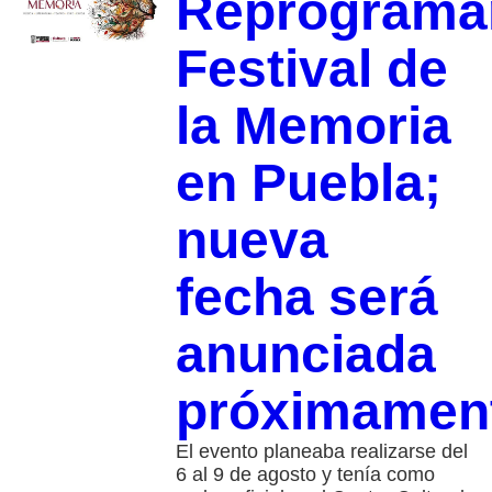
Reprograma
Festival de
la Memoria
en Puebla;
nueva
fecha será
anunciada
próximamen
El evento planeaba realizarse del
6 al 9 de agosto y tenía como