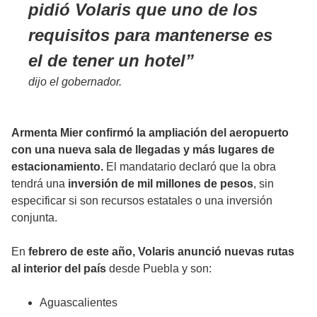
pidió Volaris que uno de los
requisitos para mantenerse es
el de tener un hotel
dijo el gobernador.
Armenta Mier confirmó la ampliación del aeropuerto
con una nueva sala de llegadas y más lugares de
estacionamiento.
El mandatario declaró que la obra
tendrá una
inversión de mil millones de pesos
, sin
especificar si son recursos estatales o una inversión
conjunta.
En
febrero de este año, Volaris anunció nuevas rutas
al interior del país
desde Puebla y son:
Aguascalientes