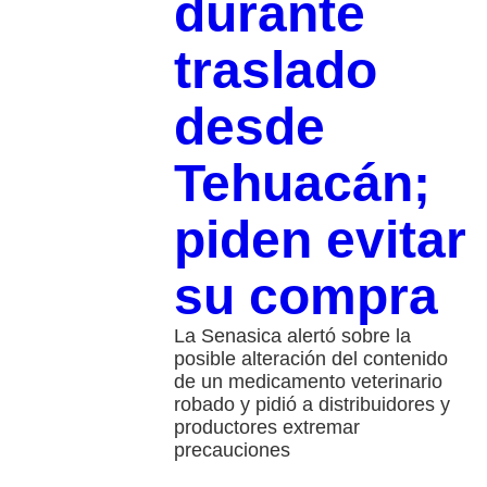
durante
traslado
desde
Tehuacán;
piden evitar
su compra
La Senasica alertó sobre la
posible alteración del contenido
de un medicamento veterinario
robado y pidió a distribuidores y
productores extremar
precauciones