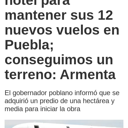
hotel para
mantener sus 12
nuevos vuelos en
Puebla;
conseguimos un
terreno: Armenta
El gobernador poblano informó que se
adquirió un predio de una hectárea y
media para iniciar la obra