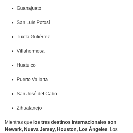
Guanajuato
San Luis Potosí
Tuxtla Gutiérrez
Villahermosa
Huatulco
Puerto Vallarta
San José del Cabo
Zihuatanejo
Mientras que
los tres destinos internacionales son
Newark, Nueva Jersey, Houston, Los Ángeles
. Los