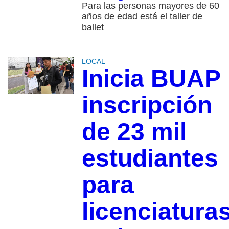
Para las personas mayores de 60
años de edad está el taller de
ballet
LOCAL
Inicia BUAP
inscripción
de 23 mil
estudiantes
para
licenciatura