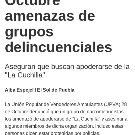
Octubre
amenazas de
grupos
delincuenciales
Aseguran que buscan apoderarse de la
"La Cuchilla"
Alba Espejel I El Sol de Puebla
La Unión Popular de Vendedores Ambulantes (UPVA) 28
de Octubre denunció que un grupo de narcomenudistas
los amenazó de apoderarse de "La Cuchilla" y asesinar a
algunos miembros de dicha organización. Incluso estas
personas dicen estar protegidas por policías.