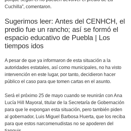
Cuchilla”, comentaron.
Sugerimos leer: Antes del CENHCH, el
predio fue un rancho; así se formó el
espacio educativo de Puebla | Los
tiempos idos
A pesar de que ya informaron de esta situación a la
autoridades estatales, así como municipales, no ha visto
intervención en este lugar, por tanto, decidieron hacer
público el caso para que tomen cartas en el asunto.
Será el próximo 25 de mayo cuando se reunirán con Ana
Lucía Hill Mayoral, titular de la Secretaría de Gobernación
para que le expongan esta situación, pero también piden
al gobernador, Luis Miguel Barbosa Huerta, que los reciba
para que estos narcomenudistas no se apoderen del
tianguis.