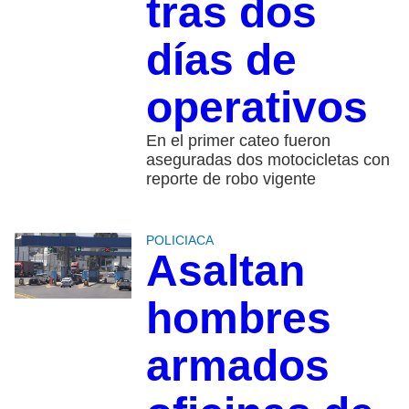
tras dos
días de
operativos
En el primer cateo fueron
aseguradas dos motocicletas con
reporte de robo vigente
POLICIACA
Asaltan
hombres
armados