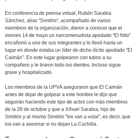
En conferencia de prensa virtual, Rubén Sarabia
Sánchez, alias “Simitrio”, acompañado de varios
miembros de la organización, dieron a conocer que el
viernes 14 de mayo un narcomenudista apodado “El Nito”
encañonó a uno de sus integrantes y lo llevó hasta un
lugar en donde estaba un líder de dicho ilícito apodado “El
Caimán”. En este lugar golpearon con tubos a su
compañero y le tiraron todo los dientes. Incluso sigue
grave y hospitalizado.
Los miembros de la UPVA aseguraron que El Caimán
antes de dejar de golpear a este hombre le dijo que
seguirán haciendo este tipo de actos con más miembros
de la 28 de octubre y que a Xihuel Sarabia, hijo de
Simitrio y al mismo Simitrio “los van a volar”, es decir, que
los van a asesinar si no dejan La Cuchilla.