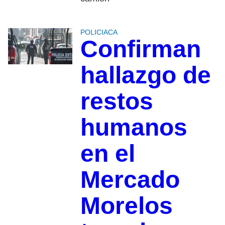
POLICIACA
Confirman
hallazgo de
restos
humanos
en el
Mercado
Morelos