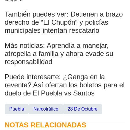
También puedes ver: Detienen a brazo
derecho de “El Chupón” y policías
municipales intentan rescatarlo
Más noticias: Aprendía a manejar,
atropella a familia y ahora evade su
responsabilidad
Puede interesarte: ¿Ganga en la
reventa? Así ofertan los boletos para el
duelo de El Puebla vs Santos
Puebla
Narcotráfico
28 De Octubre
NOTAS RELACIONADAS