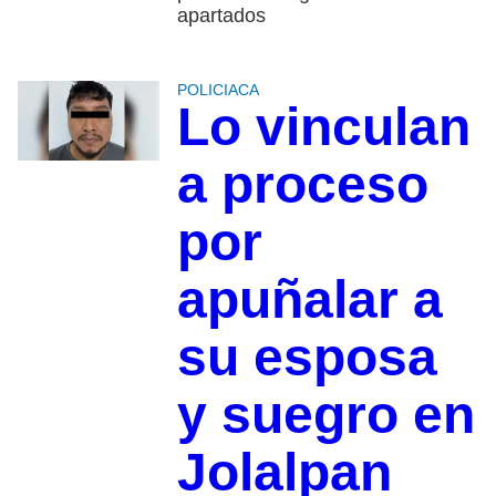
apartados
POLICIACA
Lo vinculan
a proceso
por
apuñalar a
su esposa
y suegro en
Jolalpan