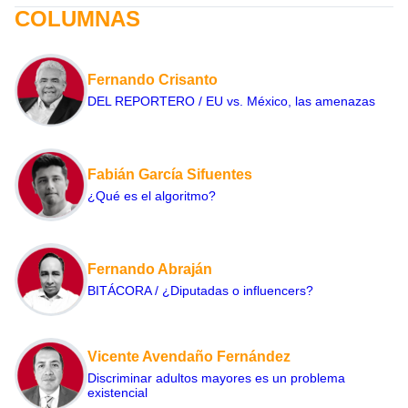
COLUMNAS
Fernando Crisanto
DEL REPORTERO / EU vs. México, las amenazas
Fabián García Sifuentes
¿Qué es el algoritmo?
Fernando Abraján
BITÁCORA / ¿Diputadas o influencers?
Vicente Avendaño Fernández
Discriminar adultos mayores es un problema
existencial