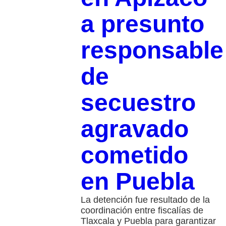
a presunto
responsable
de
secuestro
agravado
cometido
en Puebla
La detención fue resultado de la
coordinación entre fiscalías de
Tlaxcala y Puebla para garantizar