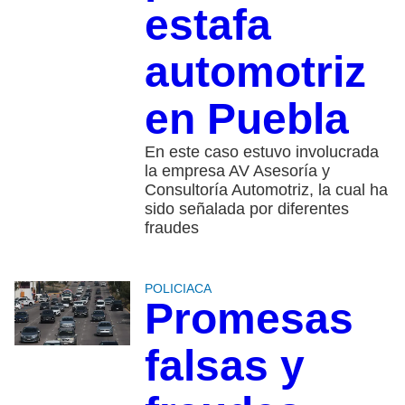
estafa
automotriz
en Puebla
En este caso estuvo involucrada
la empresa AV Asesoría y
Consultoría Automotriz, la cual ha
sido señalada por diferentes
fraudes
POLICIACA
Promesas
falsas y