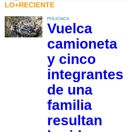
LO+RECIENTE
POLICIACA
Vuelca
camioneta
y cinco
integrantes
de una
familia
resultan