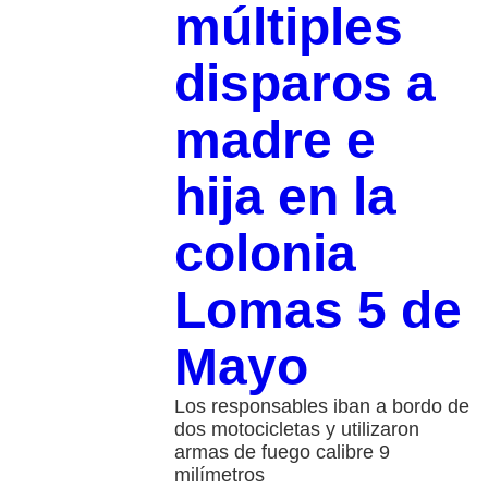
múltiples
disparos a
madre e
hija en la
colonia
Lomas 5 de
Mayo
Los responsables iban a bordo de
dos motocicletas y utilizaron
armas de fuego calibre 9
milímetros