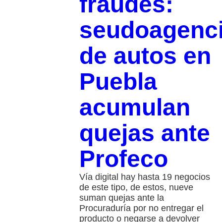
fraudes:
seudoagenc
de autos en
Puebla
acumulan
quejas ante
Profeco
Vía digital hay hasta 19 negocios
de este tipo, de estos, nueve
suman quejas ante la
Procuraduría por no entregar el
producto o negarse a devolver