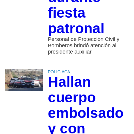
fiesta
patronal
Personal de Protección Civil y
Bomberos brindó atención al
presidente auxiliar
POLICIACA
Hallan
cuerpo
embolsado
y con