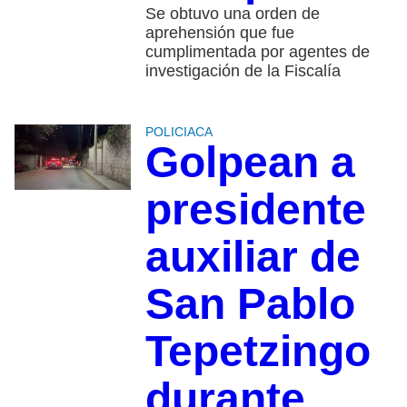
Se obtuvo una orden de
aprehensión que fue
cumplimentada por agentes de
investigación de la Fiscalía
POLICIACA
Golpean a
presidente
auxiliar de
San Pablo
Tepetzingo
durante