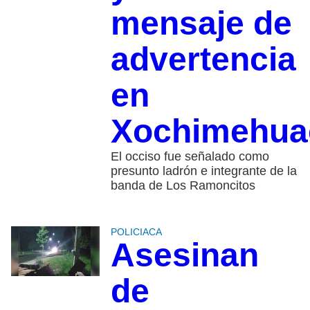
mensaje de
advertencia
en
Xochimehua
El occiso fue señalado como
presunto ladrón e integrante de la
banda de Los Ramoncitos
POLICIACA
Asesinan
de