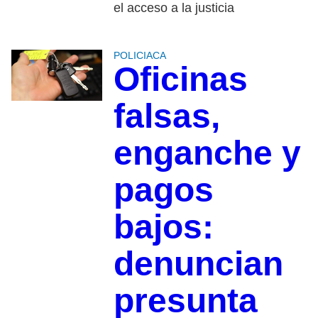
el acceso a la justicia
POLICIACA
Oficinas
falsas,
enganche y
pagos
bajos:
denuncian
presunta