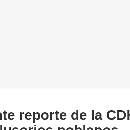
te reporte de la C