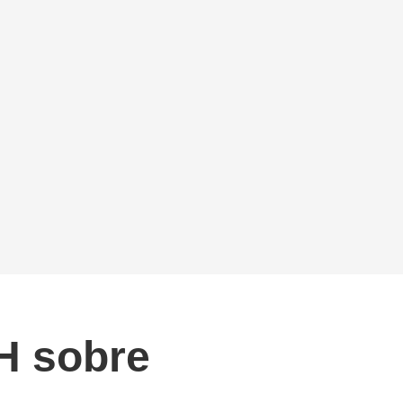
DH sobre