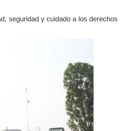
dad, seguridad y cuidado a los derechos