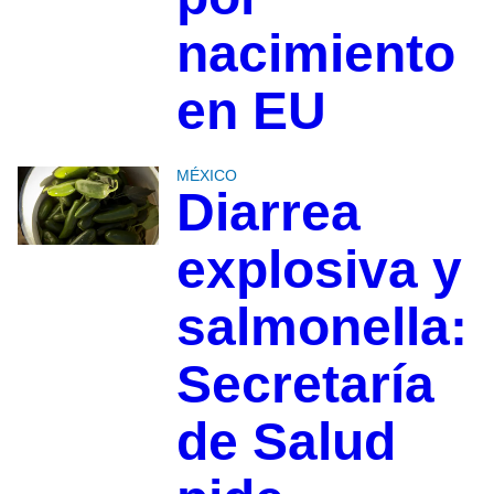
nacimiento
en EU
MÉXICO
Diarrea
explosiva y
salmonella:
Secretaría
de Salud