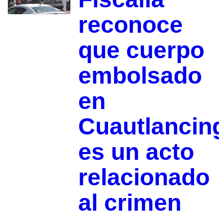
reconoce
que cuerpo
embolsado
en
Cuautlancin
es un acto
relacionado
al crimen