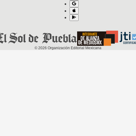
©
2026
Organización Editorial Mexicana