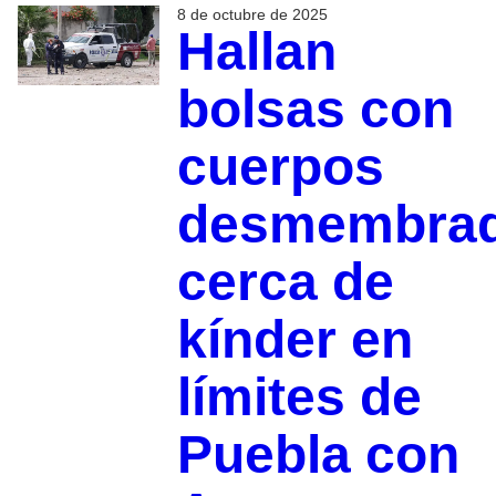
8 de octubre de 2025
Hallan
bolsas con
cuerpos
desmembra
cerca de
kínder en
límites de
Puebla con