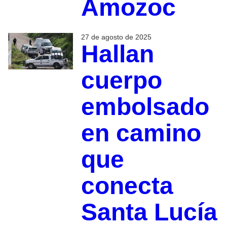
Amozoc
27 de agosto de 2025
Hallan
cuerpo
embolsado
en camino
que
conecta
Santa Lucía