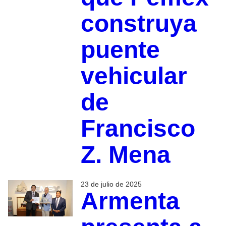
construya
puente
vehicular
de
Francisco
Z. Mena
23 de julio de 2025
Armenta