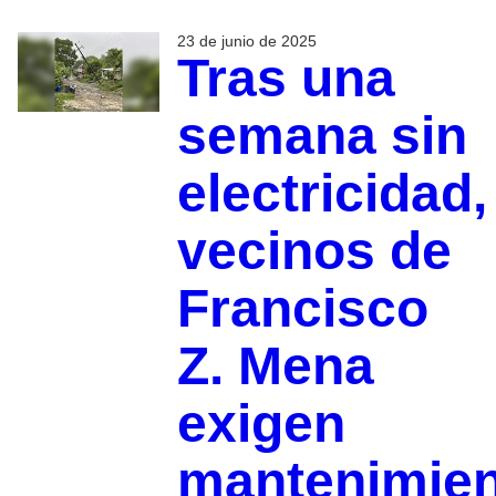
23 de junio de 2025
Tras una
semana sin
electricidad,
vecinos de
Francisco
Z. Mena
exigen
mantenimie