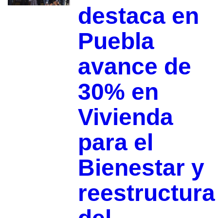
destaca en
Puebla
avance de
30% en
Vivienda
para el
Bienestar y
reestructura