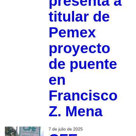
presenta a
titular de
Pemex
proyecto
de puente
en
Francisco
Z. Mena
7 de julio de 2025