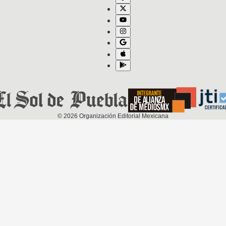
©
2026
Organización Editorial Mexicana