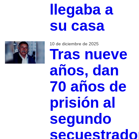
llegaba a
su casa
10 de diciembre de 2025
Tras nueve
años, dan
70 años de
prisión al
segundo
secuestrado