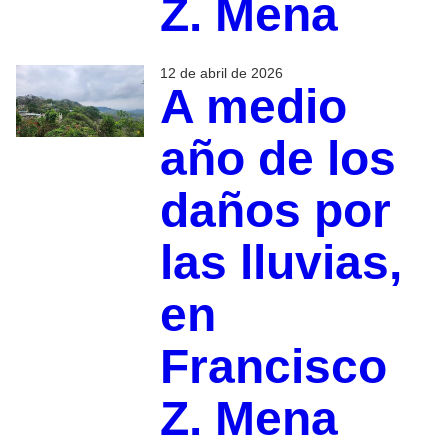
Z. Mena
12 de abril de 2026
A medio
año de los
daños por
las lluvias,
en
Francisco
Z. Mena