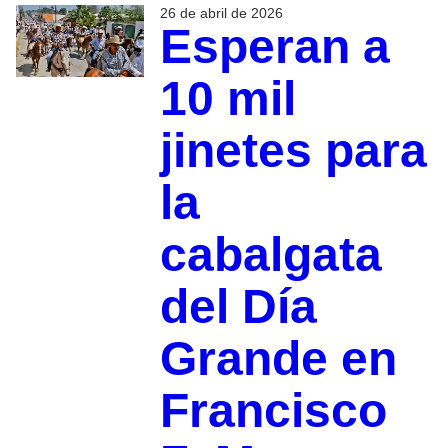
26 de abril de 2026
Esperan a
10 mil
jinetes para
la
cabalgata
del Día
Grande en
Francisco