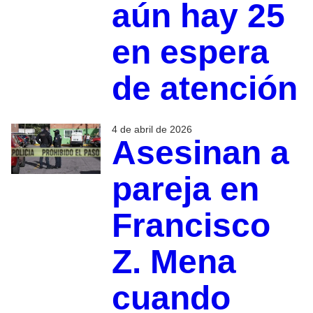
aún hay 25
en espera
de atención
4 de abril de 2026
Asesinan a
pareja en
Francisco
Z. Mena
cuando