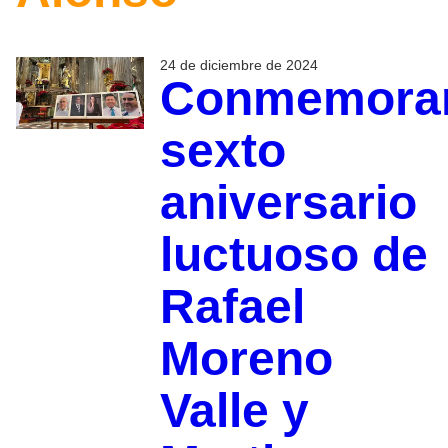
24 de diciembre de 2024
Conmemora
sexto
aniversario
luctuoso de
Rafael
Moreno
Valle y