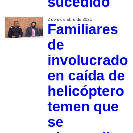
sucedido
2 de diciembre de 2021
Familiares
de
involucrado
en caída de
helicóptero
temen que
se