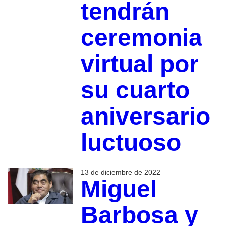
tendrán
ceremonia
virtual por
su cuarto
aniversario
luctuoso
13 de diciembre de 2022
Miguel
Barbosa y