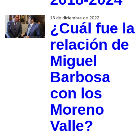
13 de diciembre de 2022
¿Cuál fue la
relación de
Miguel
Barbosa
con los
Moreno
Valle?