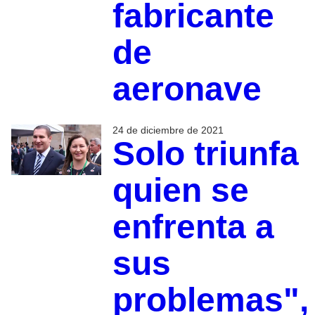
fabricante
de
aeronave
24 de diciembre de 2021
Solo triunfa
quien se
enfrenta a
sus
problemas",