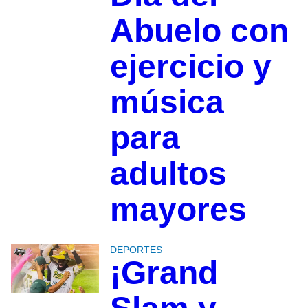
Abuelo con
ejercicio y
música
para
adultos
mayores
DEPORTES
¡Grand