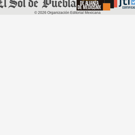
©
2026
Organización Editorial Mexicana