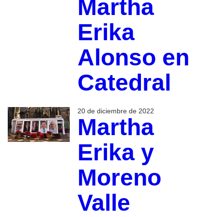
Martha
Erika
Alonso en
Catedral
20 de diciembre de 2022
Martha
Erika y
Moreno
Valle