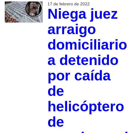
17 de febrero de 2022
Niega juez
arraigo
domiciliario
a detenido
por caída
de
helicóptero
de