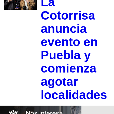
La
Cotorrisa
anuncia
evento en
Puebla y
comienza
agotar
localidades