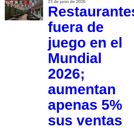
23 de junio de 2026
Restaurante
fuera de
juego en el
Mundial
2026;
aumentan
apenas 5%
sus ventas