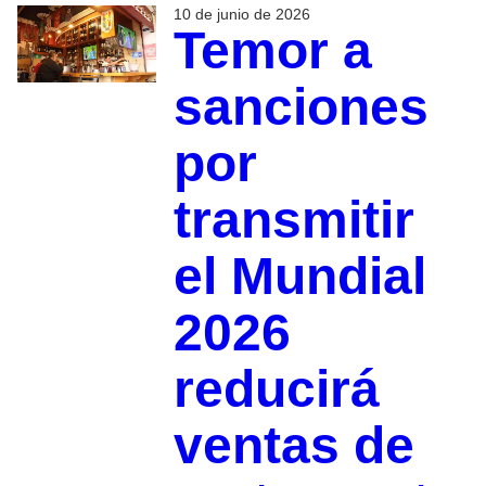
10 de junio de 2026
Temor a
sanciones
por
transmitir
el Mundial
2026
reducirá
ventas de