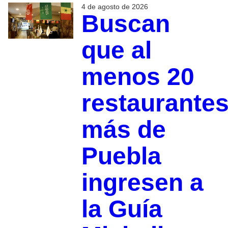
4 de agosto de 2026
Buscan
que al
menos 20
restaurante
más de
Puebla
ingresen a
la Guía