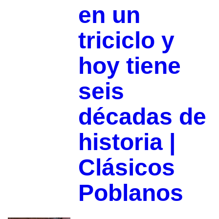
en un
triciclo y
hoy tiene
seis
décadas de
historia |
Clásicos
Poblanos