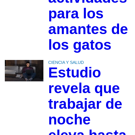
para los
amantes de
los gatos
CIENCIA Y SALUD
Estudio
revela que
trabajar de
noche