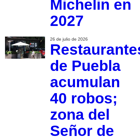
Michelin en
2027
26 de julio de 2026
Restaurante
de Puebla
acumulan
40 robos;
zona del
Señor de