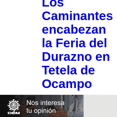
Los
Caminantes
encabezan
la Feria del
Durazno en
Tetela de
Ocampo