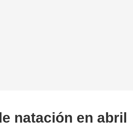
 natación en abril