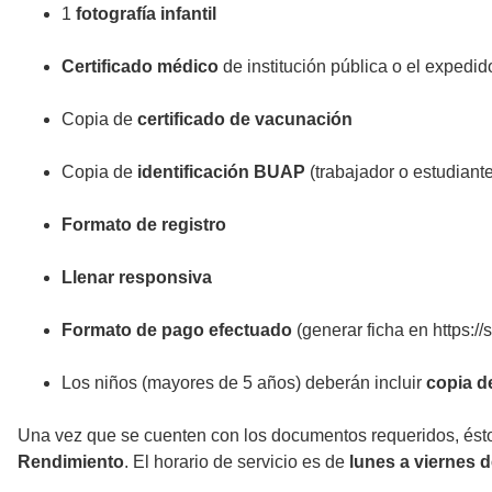
1
fotografía infantil
Certificado médico
de institución pública o el expedid
Copia de
certificado de vacunación
Copia de
identificación BUAP
(trabajador o estudiant
Formato de registro
Llenar responsiva
Formato de pago efectuado
(generar ficha en https:/
Los niños (mayores de 5 años) deberán incluir
copia d
Una vez que se cuenten con los documentos requeridos, ést
Rendimiento
. El horario de servicio es de
lunes a viernes 