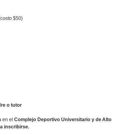
(costo $50)
re o tutor
a en el
Complejo Deportivo Universitario y de Alto
a inscribirse.