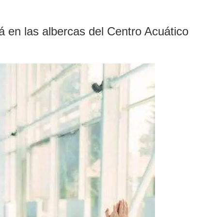
rá en las albercas del Centro Acuático