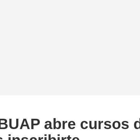
BUAP abre cursos de