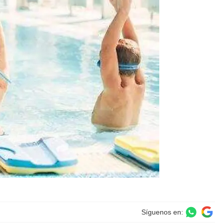
Síguenos en: