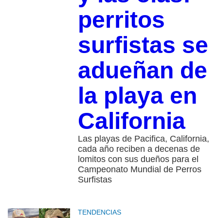
perritos
surfistas se
adueñan de
la playa en
California
Las playas de Pacifica, California,
cada año reciben a decenas de
lomitos con sus dueños para el
Campeonato Mundial de Perros
Surfistas
TENDENCIAS