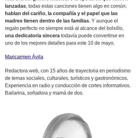
lanzadas
, todas estas canciones tienen algo en común:
hablan del cariño, la compañía y el papel que las
madres tienen dentro de las familias
. Y aunque el
regalo perfecto no siempre está al alcance del bolsillo,
una dedicatoria sincera
todavía puede convertirse en
uno de los mejores detalles para este 10 de mayo.
Maricarmen
Ávila
Redactora web, con 15 años de trayectoria en periodismo
de temas sociales, culturales, turísticos y gastronómicos.
Experiencia en radio y conducción de cortes informativos.
Bailarina, soñadora y mamá de dos.