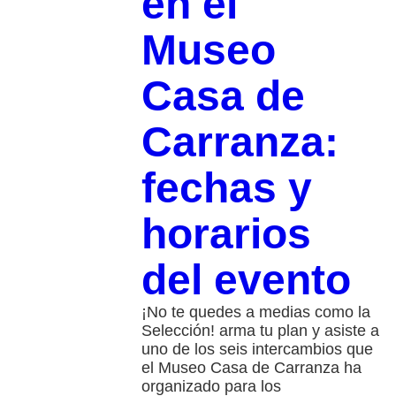
en el
Museo
Casa de
Carranza:
fechas y
horarios
del evento
¡No te quedes a medias como la
Selección! arma tu plan y asiste a
uno de los seis intercambios que
el Museo Casa de Carranza ha
organizado para los