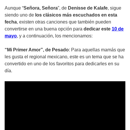
Aunque “
Señora, Señora
”, de
Denisse de Kalafe
, sigue
siendo uno de
los clásicos más escuchados en esta
fecha
, existen otras canciones que también pueden
convertirse en una buena opción para
dedicar este
10 de
mayo
, y a continuación, los mencionamos:
“Mi Primer Amor”, de Pesado
: Para aquellas mamás que
les gusta el regional mexicano, este es un tema que se ha
convertido en uno de los favoritos para dedicarles en su
día.