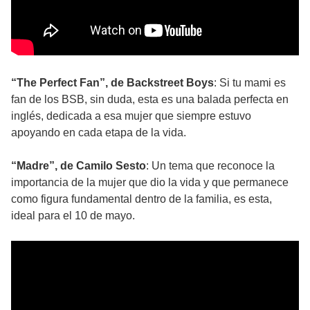
“The Perfect Fan”, de Backstreet Boys
: Si tu mami es
fan de los BSB, sin duda, esta es una balada perfecta en
inglés, dedicada a esa mujer que siempre estuvo
apoyando en cada etapa de la vida.
“Madre”, de Camilo Sesto
: Un tema que reconoce la
importancia de la mujer que dio la vida y que permanece
como figura fundamental dentro de la familia, es esta,
ideal para el 10 de mayo.