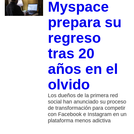
Myspace
prepara su
regreso
tras 20
años en el
olvido
Los dueños de la primera red
social han anunciado su proceso
de transformación para competir
con Facebook e Instagram en un
plataforma menos adictiva