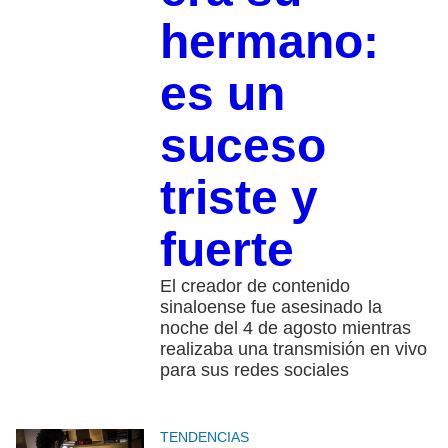
hermano:
es un
suceso
triste y
fuerte
El creador de contenido
sinaloense fue asesinado la
noche del 4 de agosto mientras
realizaba una transmisión en vivo
para sus redes sociales
TENDENCIAS