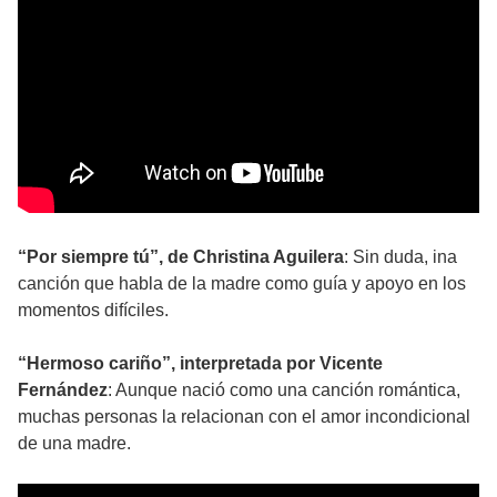
“Por siempre tú”, de Christina Aguilera
: Sin duda, ina
canción que habla de la madre como guía y apoyo en los
momentos difíciles.
“Hermoso cariño”, interpretada por Vicente
Fernández
: Aunque nació como una canción romántica,
muchas personas la relacionan con el amor incondicional
de una madre.