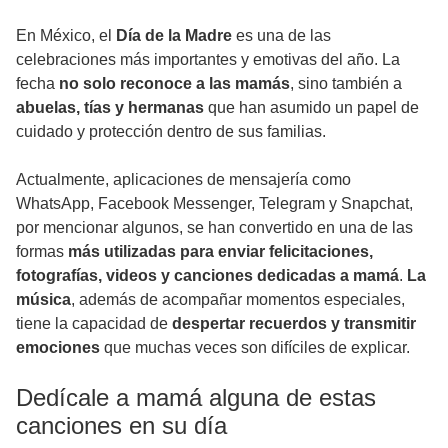
En México, el
Día de la Madre
es una de las
celebraciones más importantes y emotivas del año. La
fecha
no solo reconoce a las mamás
, sino también a
abuelas, tías y hermanas
que han asumido un papel de
cuidado y protección dentro de sus familias.
Actualmente, aplicaciones de mensajería como
WhatsApp, Facebook Messenger, Telegram y Snapchat,
por mencionar algunos, se han convertido en una de las
formas
más utilizadas para enviar felicitaciones,
fotografías, videos y canciones dedicadas a mamá
.
La
música
, además de acompañar momentos especiales,
tiene la capacidad de
despertar recuerdos y transmitir
emociones
que muchas veces son difíciles de explicar.
Dedícale a mamá alguna de estas
canciones en su día