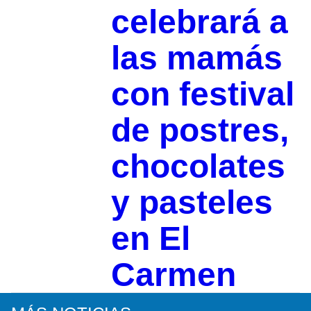
celebrará a
las mamás
con festival
de postres,
chocolates
y pasteles
en El
Carmen