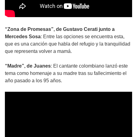
“Zona de Promesas”, de Gustavo Cerati junto a
Mercedes Sosa
: Entre las opciones se encuentra esta,
que es una canción que habla del refugio y la tranquilidad
que representa volver a mamá.
“Madre”, de Juanes
: El cantante colombiano lanzó este
tema como homenaje a su madre tras su fallecimiento el
año pasado a los 95 años.