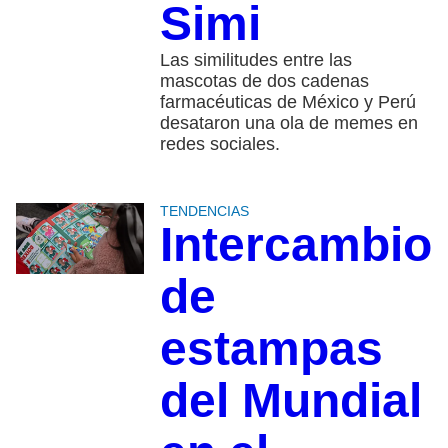
Simi
Las similitudes entre las
mascotas de dos cadenas
farmacéuticas de México y Perú
desataron una ola de memes en
redes sociales.
TENDENCIAS
Intercambio
de
estampas
del Mundial