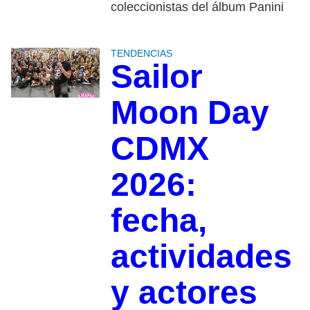
coleccionistas del álbum Panini
TENDENCIAS
Sailor
Moon Day
CDMX
2026:
fecha,
actividades
y actores