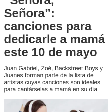
“Señora,
Señora”:
canciones para
dedicarle a mamá
este 10 de mayo
Juan Gabriel, Zoé, Backstreet Boys y
Juanes forman parte de la lista de
artistas cuyas canciones son ideales
para cantárselas a mamá en su día