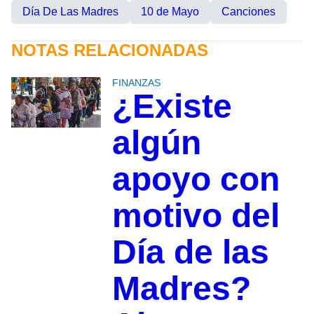
Día De Las Madres
10 de Mayo
Canciones
NOTAS RELACIONADAS
FINANZAS
¿Existe
algún
apoyo con
motivo del
Día de las
Madres?