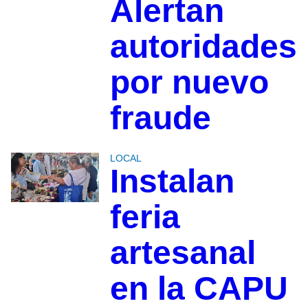
Alertan
autoridades
por nuevo
fraude
LOCAL
Instalan
feria
artesanal
en la CAPU