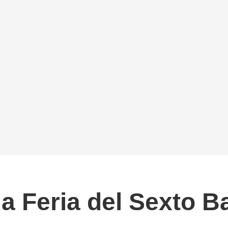
a Feria del Sexto Ba