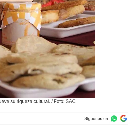
eve su riqueza cultural.
/
Foto: SAC
Síguenos en: