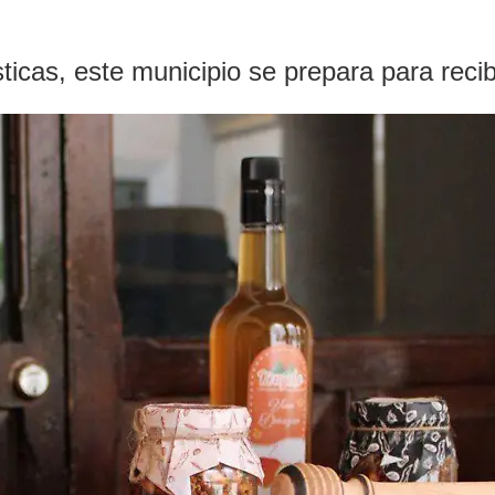
ísticas, este municipio se prepara para rec