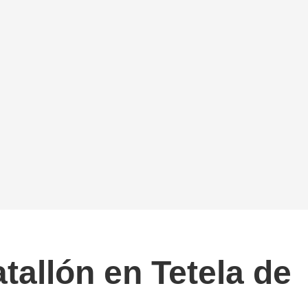
tallón en Tetela de