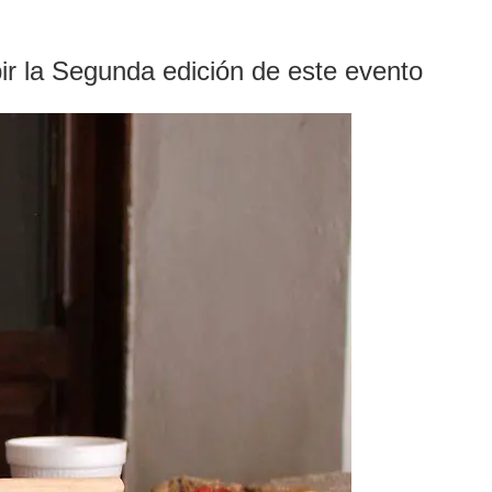
ibir la Segunda edición de este evento