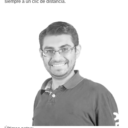
siempre a un clic de distancia.