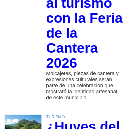
al turismo
con la Feria
de la
Cantera
2026
Molcajetes, piezas de cantera y
expresiones culturales serán
parte de una celebración que
mostrará la identidad artesanal
de este municipio
TURISMO
¿Huyes del