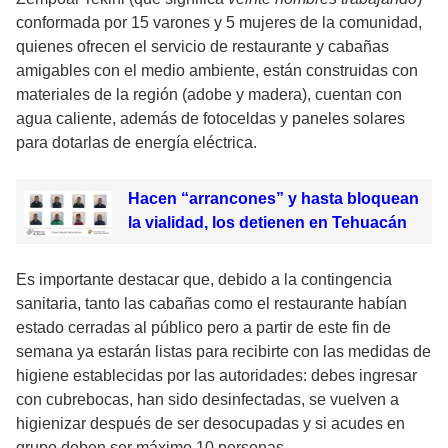
conformada por 15 varones y 5 mujeres de la comunidad,
quienes ofrecen el servicio de restaurante y cabañas
amigables con el medio ambiente, están construidas con
materiales de la región (adobe y madera), cuentan con
agua caliente, además de fotoceldas y paneles solares
para dotarlas de energía eléctrica.
Hacen “arrancones” y hasta bloquean
la vialidad, los detienen en Tehuacán
Es importante destacar que, debido a la contingencia
sanitaria, tanto las cabañas como el restaurante habían
estado cerradas al público pero a partir de este fin de
semana ya estarán listas para recibirte con las medidas de
higiene establecidas por las autoridades: debes ingresar
con cubrebocas, han sido desinfectadas, se vuelven a
higienizar después de ser desocupadas y si acudes en
grupo deben ser máximo 10 personas.