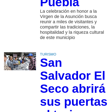
Puebla
La celebración en honor a la
Virgen de la Asunción busca
reunir a miles de visitantes y
compartir las tradiciones, la
hospitalidad y la riqueza cultural
de este municipio
TURISMO
San
Salvador El
Seco abrirá
sus puertas