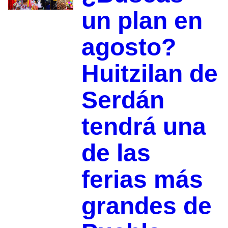
un plan en
agosto?
Huitzilan de
Serdán
tendrá una
de las
ferias más
grandes de