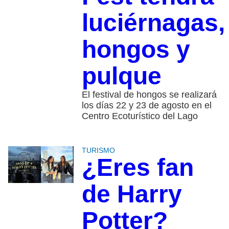
luciérnagas,
hongos y
pulque
El festival de hongos se realizará
los días 22 y 23 de agosto en el
Centro Ecoturístico del Lago
TURISMO
¿Eres fan
de Harry
Potter?