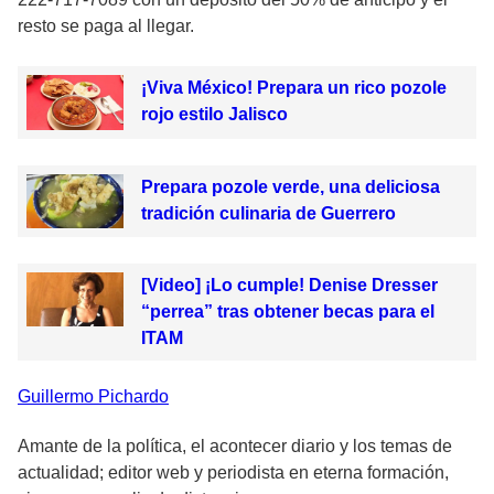
resto se paga al llegar.
¡Viva México! Prepara un rico pozole
rojo estilo Jalisco
Prepara pozole verde, una deliciosa
tradición culinaria de Guerrero
[Video] ¡Lo cumple! Denise Dresser
“perrea” tras obtener becas para el
ITAM
Guillermo
Pichardo
Amante de la política, el acontecer diario y los temas de
actualidad; editor web y periodista en eterna formación,