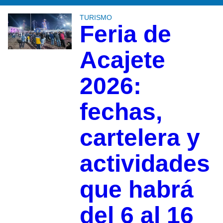
TURISMO
Feria de
Acajete
2026:
fechas,
cartelera y
actividades
que habrá
del 6 al 16