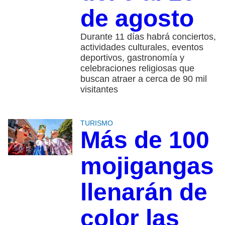
de agosto
Durante 11 días habrá conciertos,
actividades culturales, eventos
deportivos, gastronomía y
celebraciones religiosas que
buscan atraer a cerca de 90 mil
visitantes
TURISMO
Más de 100
mojigangas
llenarán de
color las