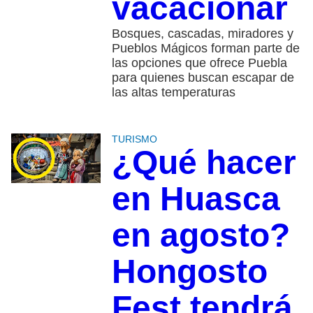
vacacionar
Bosques, cascadas, miradores y
Pueblos Mágicos forman parte de
las opciones que ofrece Puebla
para quienes buscan escapar de
las altas temperaturas
TURISMO
¿Qué hacer
en Huasca
en agosto?
Hongosto
Fest tendrá