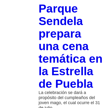
Parque
Sendela
prepara
una cena
temática en
la Estrella
de Puebla
La celebración se dará a
propósito del cumpleaños del
joven mago, el cual ocurre el 31
de julio