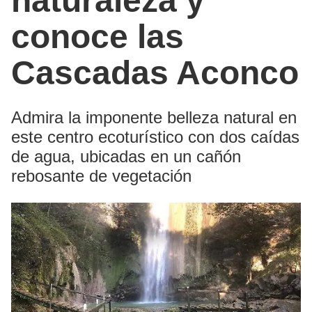
naturaleza y
conoce las
Cascadas Aconco
Admira la imponente belleza natural en
este centro ecoturístico con dos caídas
de agua, ubicadas en un cañón
rebosante de vegetación