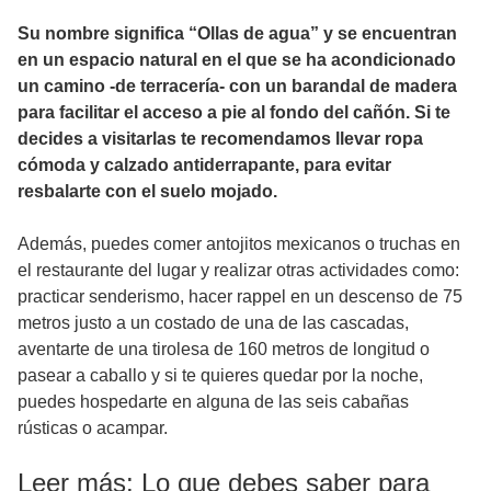
Su nombre significa “Ollas de agua” y se encuentran
en un espacio natural en el que se ha acondicionado
un camino -de terracería- con un barandal de madera
para facilitar el acceso a pie al fondo del cañón. Si te
decides a visitarlas te recomendamos llevar ropa
cómoda y calzado antiderrapante, para evitar
resbalarte con el suelo mojado.
Además, puedes comer antojitos mexicanos o truchas en
el restaurante del lugar y realizar otras actividades como:
practicar senderismo, hacer rappel en un descenso de 75
metros justo a un costado de una de las cascadas,
aventarte de una tirolesa de 160 metros de longitud o
pasear a caballo y si te quieres quedar por la noche,
puedes hospedarte en alguna de las seis cabañas
rústicas o acampar.
Leer más: Lo que debes saber para