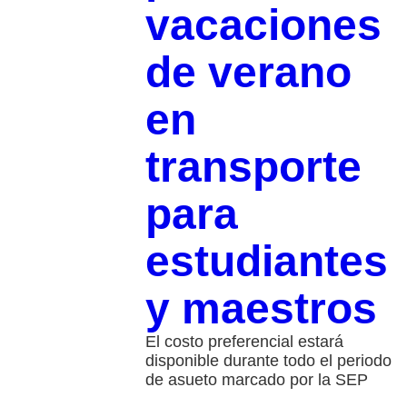
vacaciones
de verano
en
transporte
para
estudiantes
y maestros
El costo preferencial estará
disponible durante todo el periodo
de asueto marcado por la SEP