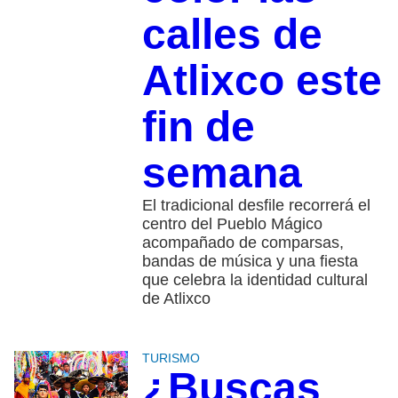
calles de
Atlixco este
fin de
semana
El tradicional desfile recorrerá el
centro del Pueblo Mágico
acompañado de comparsas,
bandas de música y una fiesta
que celebra la identidad cultural
de Atlixco
TURISMO
¿Buscas