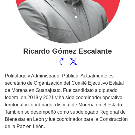
Ricardo
Gómez Escalante
Politólogo y Administrador Público. Actualmente es
secretario de Organización del Comité Ejecutivo Estatal
de Morena en Guanajuato. Fue candidato a diputado
federal en 2018 y 2021 y ha sido coordinador operativo
territorial y coordinador distrital de Morena en el estado.
También se desempeñó como subdelegado Regional de
Bienestar en León y fue coordinador para la Construcción
de la Paz en León.