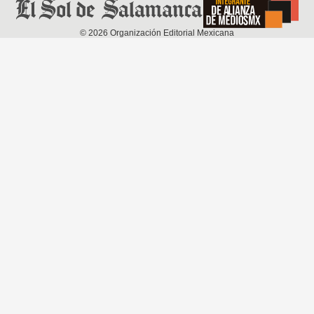
©
2026
Organización Editorial Mexicana