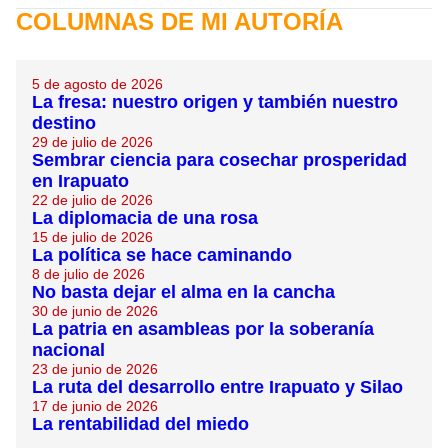
COLUMNAS DE MI AUTORÍA
5 de agosto de 2026
La fresa: nuestro origen y también nuestro
destino
29 de julio de 2026
Sembrar ciencia para cosechar prosperidad
en Irapuato
22 de julio de 2026
La diplomacia de una rosa
15 de julio de 2026
La política se hace caminando
8 de julio de 2026
No basta dejar el alma en la cancha
30 de junio de 2026
La patria en asambleas por la soberanía
nacional
23 de junio de 2026
La ruta del desarrollo entre Irapuato y Silao
17 de junio de 2026
La rentabilidad del miedo