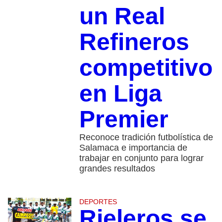
un Real
Refineros
competitivo
en Liga
Premier
Reconoce tradición futbolística de
Salamaca e importancia de
trabajar en conjunto para lograr
grandes resultados
DEPORTES
Rieleros se