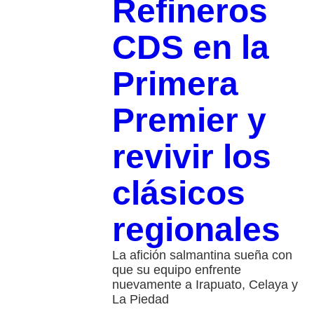
Refineros
CDS en la
Primera
Premier y
revivir los
clásicos
regionales
La afición salmantina sueña con
que su equipo enfrente
nuevamente a Irapuato, Celaya y
La Piedad