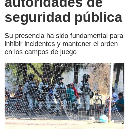
autoridades de
seguridad pública
Su presencia ha sido fundamental para
inhibir incidentes y mantener el orden
en los campos de juego