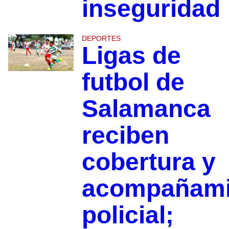
inseguridad
DEPORTES
Ligas de
futbol de
Salamanca
reciben
cobertura y
acompañami
policial;