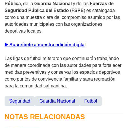
Pública
, de la
Guardia Nacional
y de las
Fuerzas de
Seguridad Pública del Estado
(
FSPE
) es catalogada
como una muestra clara del compromiso asumido por las
autoridades municipales con las organizaciones
deportivas locales.
▶️ Suscríbete a nuestra edición digita
l
Las ligas de futbol reiteraron que continuarán trabajando
de manera coordinada con las autoridades para fortalecer
medidas preventivas y conservar los espacios deportivos
como puntos de convivencia familiar y sana recreación
para la comunidad salmantina.
Seguridad
Guardia Nacional
Futbol
NOTAS RELACIONADAS