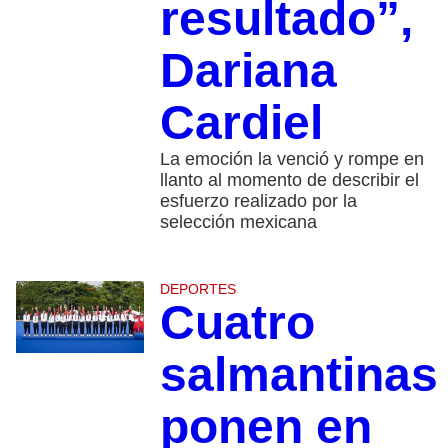
resultado”,
Dariana
Cardiel
La emoción la venció y rompe en
llanto al momento de describir el
esfuerzo realizado por la
selección mexicana
DEPORTES
Cuatro
salmantinas
ponen en