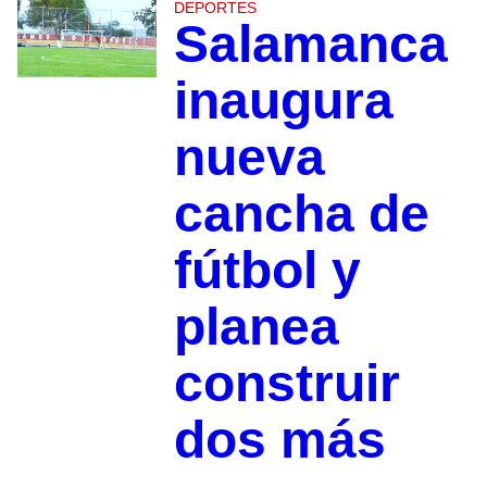
DEPORTES
Salamanca
inaugura
nueva
cancha de
fútbol y
planea
construir
dos más