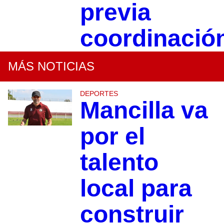
previa
coordinació
MÁS NOTICIAS
DEPORTES
Mancilla va
por el
talento
local para
construir