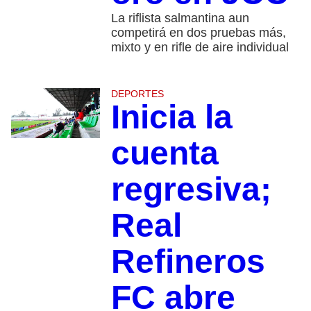
La riflista salmantina aun
competirá en dos pruebas más,
mixto y en rifle de aire individual
DEPORTES
Inicia la
cuenta
regresiva;
Real
Refineros
FC abre