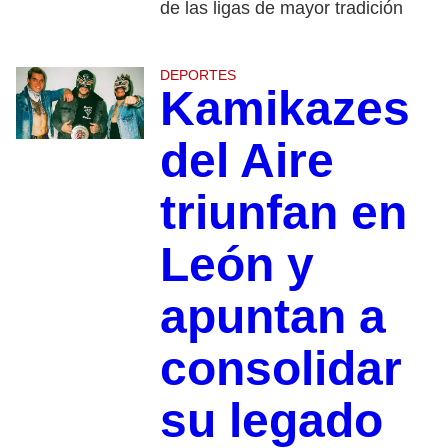
de las ligas de mayor tradición
DEPORTES
Kamikazes
del Aire
triunfan en
León y
apuntan a
consolidar
su legado