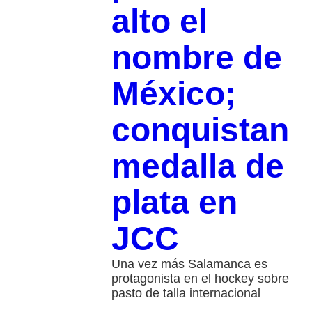
alto el
nombre de
México;
conquistan
medalla de
plata en
JCC
Una vez más Salamanca es
protagonista en el hockey sobre
pasto de talla internacional