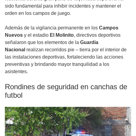
sido fundamental para inhibir incidentes y mantener el
orden en los campos de juego.
Además de la vigilancia permanente en los
Campos
Nuevos
y el estadio
El Molinito
, directivos deportivos
señalaron que los elementos de la
Guardia
Nacional
realizan recorridos pie – tierra por el interior de
las instalaciones deportivas, fortaleciendo las acciones
preventivas y brindando mayor tranquilidad a los
asistentes.
Rondines de seguridad en canchas de
futbol