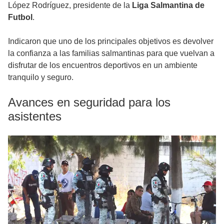
López Rodríguez, presidente de la
Liga Salmantina de
Futbol
.
Indicaron que uno de los principales objetivos es devolver
la confianza a las familias salmantinas para que vuelvan a
disfrutar de los encuentros deportivos en un ambiente
tranquilo y seguro.
Avances en seguridad para los
asistentes