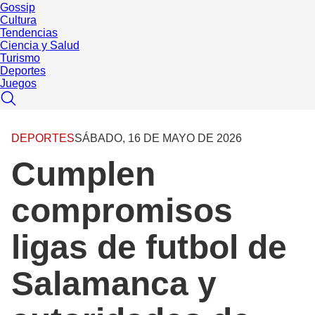
Gossip
Cultura
Tendencias
Ciencia y Salud
Turismo
Deportes
Juegos
DEPORTES
SÁBADO, 16 DE MAYO DE 2026
Cumplen
compromisos
ligas de futbol de
Salamanca y