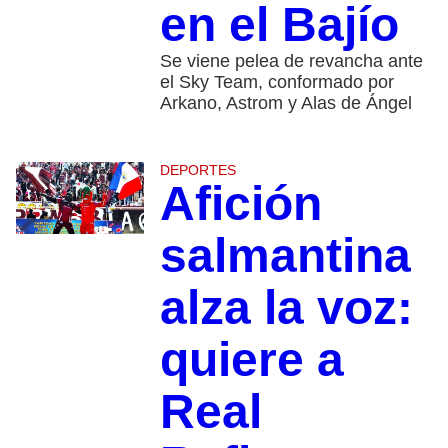
en el Bajío
Se viene pelea de revancha ante
el Sky Team, conformado por
Arkano, Astrom y Alas de Ángel
DEPORTES
Afición
salmantina
alza la voz:
quiere a
Real