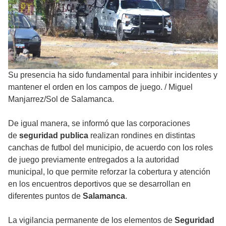
Su presencia ha sido fundamental para inhibir incidentes y
mantener el orden en los campos de juego.
/
Miguel
Manjarrez/Sol de Salamanca.
De igual manera, se informó que las corporaciones
de
seguridad publica
realizan rondines en distintas
canchas de futbol del municipio, de acuerdo con los roles
de juego previamente entregados a la autoridad
municipal, lo que permite reforzar la cobertura y atención
en los encuentros deportivos que se desarrollan en
diferentes puntos de
Salamanca
.
La vigilancia permanente de los elementos de
Seguridad