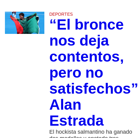
DEPORTES
“El bronce
nos deja
contentos,
pero no
satisfechos”
Alan
Estrada
El hockista salmantino ha ganado