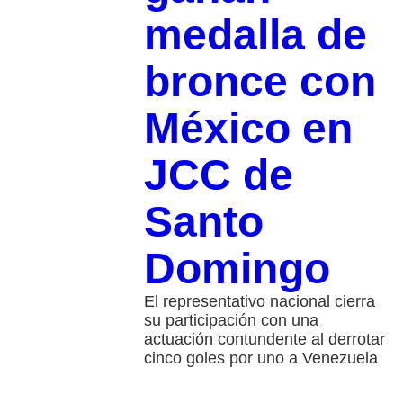
medalla de
bronce con
México en
JCC de
Santo
Domingo
El representativo nacional cierra
su participación con una
actuación contundente al derrotar
cinco goles por uno a Venezuela