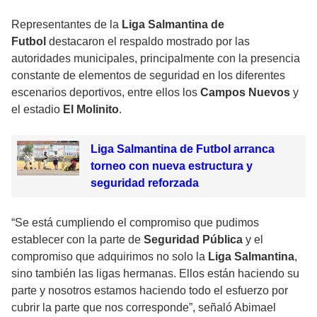
Representantes de la
Liga Salmantina de
Futbol
destacaron el respaldo mostrado por las
autoridades municipales, principalmente con la presencia
constante de elementos de seguridad en los diferentes
escenarios deportivos, entre ellos los
Campos Nuevos
y
el estadio
El Molinito
.
Liga Salmantina de Futbol arranca
torneo con nueva estructura y
seguridad reforzada
“Se está cumpliendo el compromiso que pudimos
establecer con la parte de
Seguridad Pública
y el
compromiso que adquirimos no solo la
Liga Salmantina
,
sino también las ligas hermanas. Ellos están haciendo su
parte y nosotros estamos haciendo todo el esfuerzo por
cubrir la parte que nos corresponde”, señaló Abimael