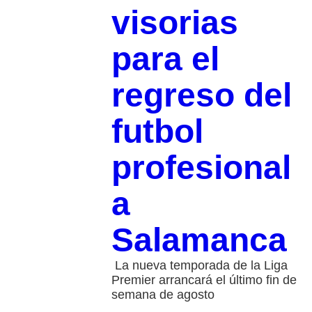
visorias
para el
regreso del
futbol
profesional
a
Salamanca
La nueva temporada de la Liga
Premier arrancará el último fin de
semana de agosto