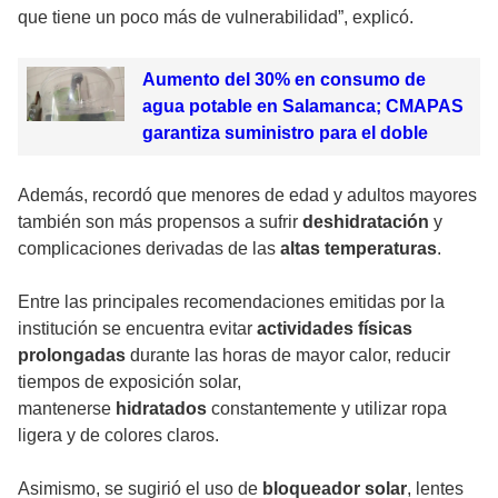
que tiene un poco más de vulnerabilidad”, explicó.
Aumento del 30% en consumo de
agua potable en Salamanca; CMAPAS
garantiza suministro para el doble
Además, recordó que menores de edad y adultos mayores
también son más propensos a sufrir
deshidratación
y
complicaciones derivadas de las
altas temperaturas
.
Entre las principales recomendaciones emitidas por la
institución se encuentra evitar
actividades físicas
prolongadas
durante las horas de mayor calor, reducir
tiempos de exposición solar,
mantenerse
hidratados
constantemente y utilizar ropa
ligera y de colores claros.
Asimismo, se sugirió el uso de
bloqueador solar
, lentes