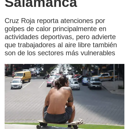
Salamanca
Cruz Roja reporta atenciones por
golpes de calor principalmente en
actividades deportivas, pero advierte
que trabajadores al aire libre también
son de los sectores más vulnerables