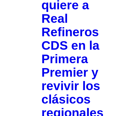
quiere a
Real
Refineros
CDS en la
Primera
Premier y
revivir los
clásicos
regionales