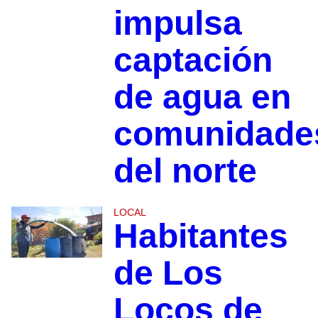
impulsa
captación
de agua en
comunidade
del norte
LOCAL
Habitantes
de Los
Locos de