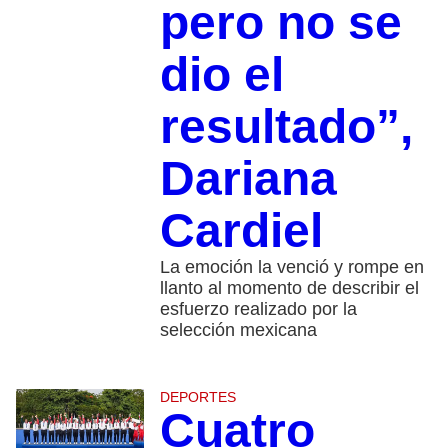
pero no se
dio el
resultado”,
Dariana
Cardiel
La emoción la venció y rompe en
llanto al momento de describir el
esfuerzo realizado por la
selección mexicana
DEPORTES
Cuatro