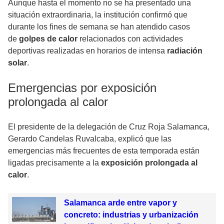
Aunque hasta el momento no se ha presentado una
situación extraordinaria, la institución confirmó que
durante los fines de semana se han atendido casos
de
golpes de calor
relacionados con actividades
deportivas realizadas en horarios de intensa
radiación
solar
.
Emergencias por exposición
prolongada al calor
El presidente de la delegación de Cruz Roja Salamanca,
Gerardo Candelas Ruvalcaba, explicó que las
emergencias más frecuentes de esta temporada están
ligadas precisamente a la
exposición prolongada al
calor
.
Salamanca arde entre vapor y
concreto: industrias y urbanización