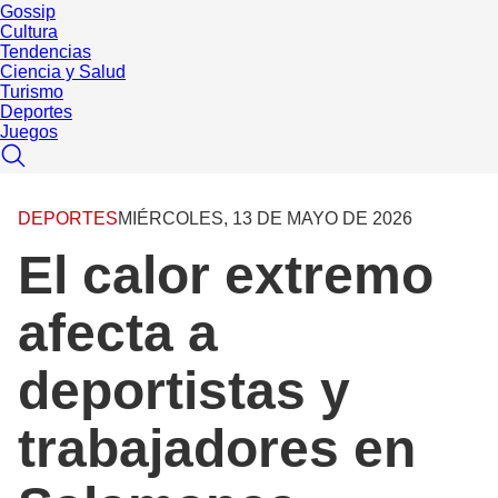
Gossip
Cultura
Tendencias
Ciencia y Salud
Turismo
Deportes
Juegos
DEPORTES
MIÉRCOLES, 13 DE MAYO DE 2026
El calor extremo
afecta a
deportistas y
trabajadores en