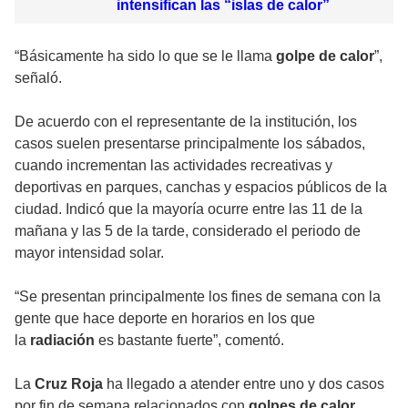
intensifican las “islas de calor”
“Básicamente ha sido lo que se le llama
golpe de calor
”,
señaló.
De acuerdo con el representante de la institución, los
casos suelen presentarse principalmente los sábados,
cuando incrementan las actividades recreativas y
deportivas en parques, canchas y espacios públicos de la
ciudad. Indicó que la mayoría ocurre entre las 11 de la
mañana y las 5 de la tarde, considerado el periodo de
mayor intensidad solar.
“Se presentan principalmente los fines de semana con la
gente que hace deporte en horarios en los que
la
radiación
es bastante fuerte”, comentó.
La
Cruz Roja
ha llegado a atender entre uno y dos casos
por fin de semana relacionados con
golpes de calor
.