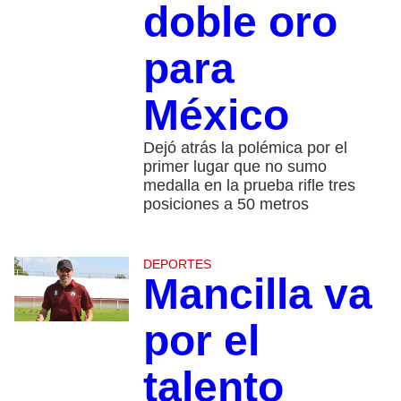
doble oro
para
México
Dejó atrás la polémica por el
primer lugar que no sumo
medalla en la prueba rifle tres
posiciones a 50 metros
DEPORTES
Mancilla va
por el
talento