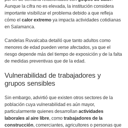
Aunque la cifra no es elevada, la institución considera
importante visibilizar el problema debido a que refleja
cómo el
calor extremo
ya impacta actividades cotidianas
en Salamanca.
Candelas Ruvalcaba detalló que tanto adultos como
menores de edad pueden verse afectados, ya que el
riesgo depende más del tiempo de exposición y de la falta
de medidas preventivas que de la edad.
Vulnerabilidad de trabajadores y
grupos sensibles
Sin embargo, advirtió que existen otros sectores de la
población cuya vulnerabilidad es aún mayor,
particularmente quienes desarrollan
actividades
laborales al aire libre
, como
trabajadores de la
construcción
, comerciantes, agricultores o personas que