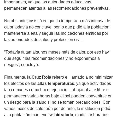
importantes, ya que las autoridades educativas
permanecen atentas a las recomendaciones preventivas.
No obstante, insistió en que la temporada más intensa de
calor todavía no concluye, por lo que pidió a la población
mantenerse alerta y seguir las indicaciones emitidas por
las autoridades de salud y protección civil.
“Todavía faltan algunos meses más de calor, por eso hay
que seguir las recomendaciones y no exponernos a
riesgos”, concluyó.
Finalmente, la
Cruz Roja
reiteró el llamado a no minimizar
los efectos de las
altas temperaturas
, ya que actividades
tan comunes como hacer ejercicio, trabajar al aire libre o
permanecer varias horas bajo el sol pueden convertirse en
un riesgo para la salud si no se toman precauciones. Con
varios meses de calor aún por delante, la institución pidió
a la población mantenerse
hidratada
, modificar horarios