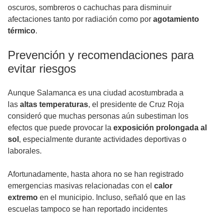
oscuros, sombreros o cachuchas para disminuir
afectaciones tanto por radiación como por
agotamiento
térmico
.
Prevención y recomendaciones para
evitar riesgos
Aunque Salamanca es una ciudad acostumbrada a
las
altas temperaturas
, el presidente de Cruz Roja
consideró que muchas personas aún subestiman los
efectos que puede provocar la
exposición prolongada al
sol
, especialmente durante actividades deportivas o
laborales.
Afortunadamente, hasta ahora no se han registrado
emergencias masivas relacionadas con el
calor
extremo
en el municipio. Incluso, señaló que en las
escuelas tampoco se han reportado incidentes