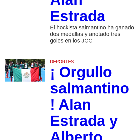
Estrada
El hockista salmantino ha ganado
dos medallas y anotado tres
goles en los JCC
DEPORTES
¡ Orgullo
salmantino
! Alan
Estrada y
Alberto