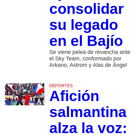
consolidar
su legado
en el Bajío
Se viene pelea de revancha ante
el Sky Team, conformado por
Arkano, Astrom y Alas de Ángel
DEPORTES
Afición
salmantina
alza la voz: