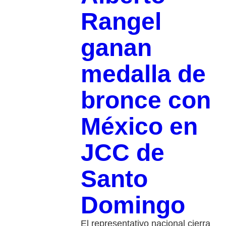
Rangel
ganan
medalla de
bronce con
México en
JCC de
Santo
Domingo
El representativo nacional cierra