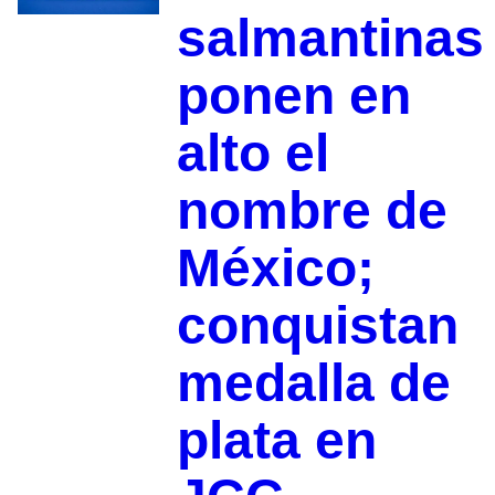
salmantinas
ponen en
alto el
nombre de
México;
conquistan
medalla de
plata en