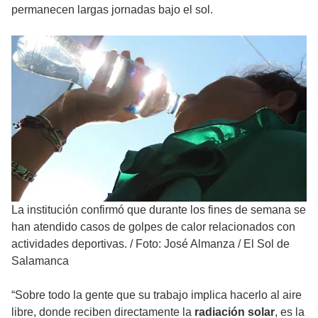
permanecen largas jornadas bajo el sol.
La institución confirmó que durante los fines de semana se
han atendido casos de golpes de calor relacionados con
actividades deportivas.
/
Foto: José Almanza / El Sol de
Salamanca
“Sobre todo la gente que su trabajo implica hacerlo al aire
libre, donde reciben directamente la
radiación solar
, es la