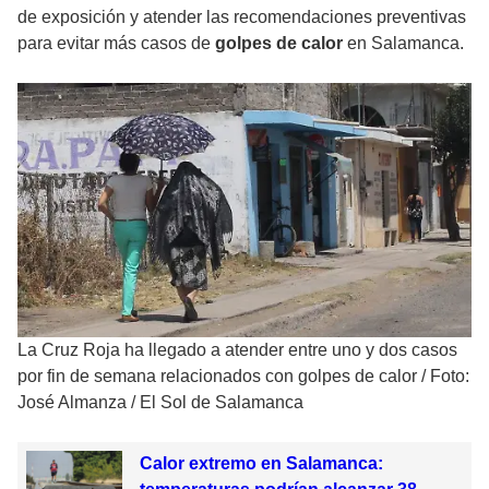
de exposición y atender las recomendaciones preventivas
para evitar más casos de
golpes de calor
en Salamanca.
La Cruz Roja ha llegado a atender entre uno y dos casos
por fin de semana relacionados con golpes de calor
/
Foto:
José Almanza / El Sol de Salamanca
Calor extremo en Salamanca: