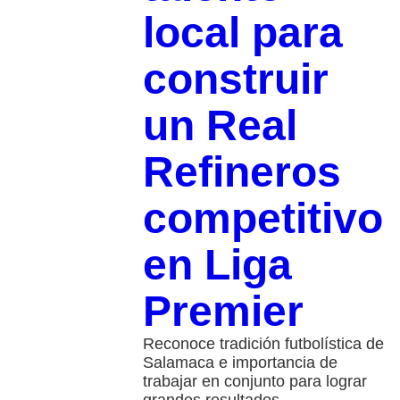
local para
construir
un Real
Refineros
competitivo
en Liga
Premier
Reconoce tradición futbolística de
Salamaca e importancia de
trabajar en conjunto para lograr