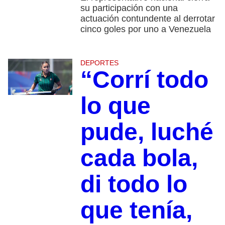
su participación con una
actuación contundente al derrotar
cinco goles por uno a Venezuela
DEPORTES
“Corrí todo
lo que
pude, luché
cada bola,
di todo lo
que tenía,