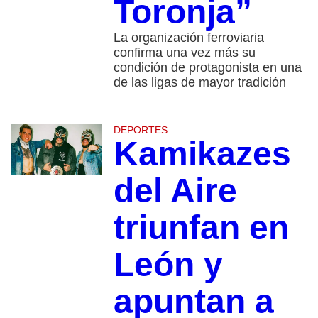
Toronja”
La organización ferroviaria
confirma una vez más su
condición de protagonista en una
de las ligas de mayor tradición
DEPORTES
Kamikazes
del Aire
triunfan en
León y
apuntan a