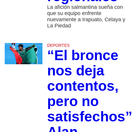
La afición salmantina sueña con
que su equipo enfrente
nuevamente a Irapuato, Celaya y
La Piedad
DEPORTES
“El bronce
nos deja
contentos,
pero no
satisfechos”
Alan