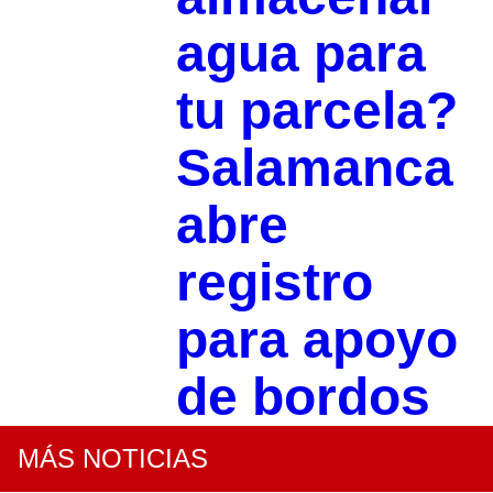
agua para
tu parcela?
Salamanca
abre
registro
para apoyo
de bordos
MÁS NOTICIAS