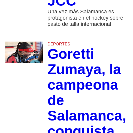
JCC
Una vez más Salamanca es
protagonista en el hockey sobre
pasto de talla internacional
DEPORTES
Goretti
Zumaya, la
campeona
de
Salamanca,
conquista