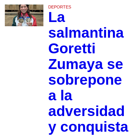
DEPORTES
La
salmantina
Goretti
Zumaya se
sobrepone
a la
adversidad
y conquista