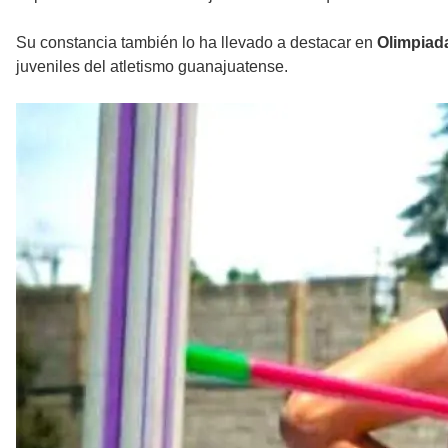
Su constancia también lo ha llevado a destacar en
Olimpiad
juveniles del atletismo guanajuatense.