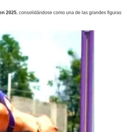
en 2025
, consolidándose como una de las grandes figuras