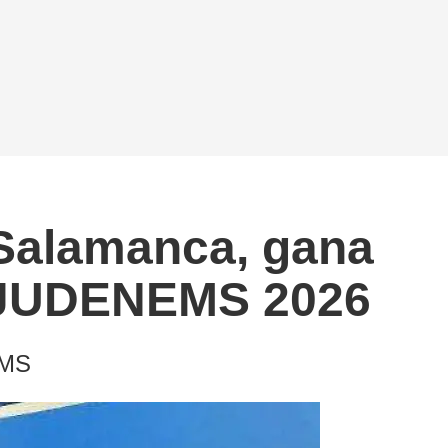
Salamanca, gana
en JUDENEMS 2026
EMS