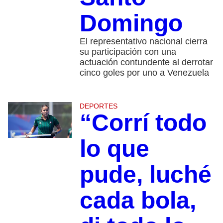
Domingo
El representativo nacional cierra
su participación con una
actuación contundente al derrotar
cinco goles por uno a Venezuela
DEPORTES
“Corrí todo
lo que
pude, luché
cada bola,