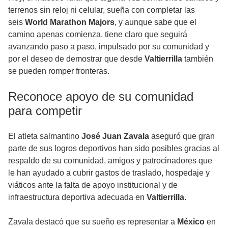
terrenos sin reloj ni celular, sueña con completar las
seis
World Marathon Majors
, y aunque sabe que el
camino apenas comienza, tiene claro que seguirá
avanzando paso a paso, impulsado por su comunidad y
por el deseo de demostrar que desde
Valtierrilla
también
se pueden romper fronteras.
Reconoce apoyo de su comunidad
para competir
El atleta salmantino
José Juan Zavala
aseguró que gran
parte de sus logros deportivos han sido posibles gracias al
respaldo de su comunidad, amigos y patrocinadores que
le han ayudado a cubrir gastos de traslado, hospedaje y
viáticos ante la falta de apoyo institucional y de
infraestructura deportiva adecuada en
Valtierrilla
.
Zavala destacó que su sueño es representar a
México
en