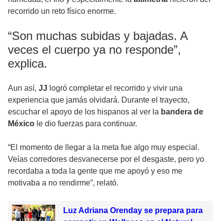
recorrido un reto físico enorme.
“Son muchas subidas y bajadas. A
veces el cuerpo ya no responde”,
explica.
Aun así,
JJ
logró completar el recorrido y vivir una
experiencia que jamás olvidará. Durante el trayecto,
escuchar el apoyo de los hispanos al ver la
bandera de
México
le dio fuerzas para continuar.
“El momento de llegar a la meta fue algo muy especial.
Veías corredores desvanecerse por el desgaste, pero yo
recordaba a toda la gente que me apoyó y eso me
motivaba a no rendirme”, relató.
Luz Adriana Orenday se prepara para