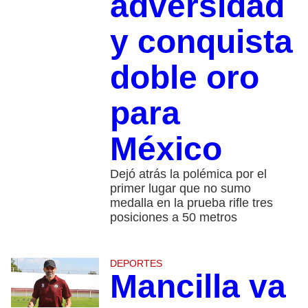
adversidad
y conquista
doble oro
para
México
Dejó atrás la polémica por el
primer lugar que no sumo
medalla en la prueba rifle tres
posiciones a 50 metros
DEPORTES
Mancilla va