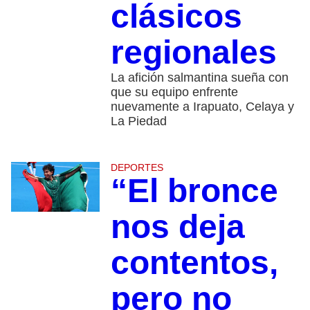
clásicos
regionales
La afición salmantina sueña con
que su equipo enfrente
nuevamente a Irapuato, Celaya y
La Piedad
DEPORTES
“El bronce
nos deja
contentos,
pero no