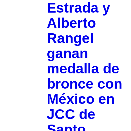
Estrada y
Alberto
Rangel
ganan
medalla de
bronce con
México en
JCC de
Santo