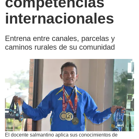
competencias
internacionales
Entrena entre canales, parcelas y
caminos rurales de su comunidad
El
docente salmantino aplica sus conocimientos de