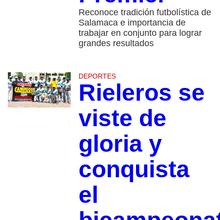
Reconoce tradición futbolística de
Salamaca e importancia de
trabajar en conjunto para lograr
grandes resultados
DEPORTES
Rieleros se
viste de
gloria y
conquista
el