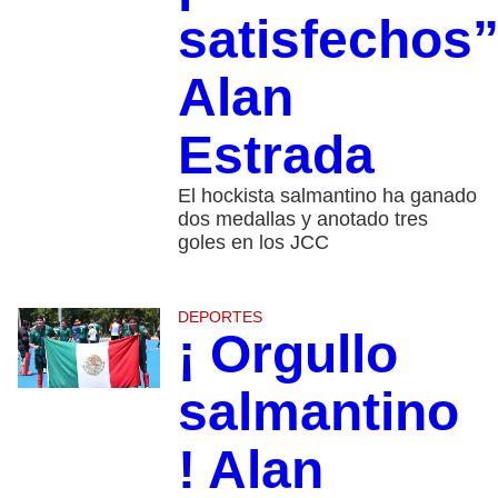
satisfechos”
Alan
Estrada
El hockista salmantino ha ganado
dos medallas y anotado tres
goles en los JCC
DEPORTES
¡ Orgullo
salmantino
! Alan