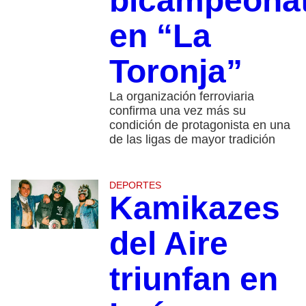
bicampeona
en “La
Toronja”
La organización ferroviaria
confirma una vez más su
condición de protagonista en una
de las ligas de mayor tradición
DEPORTES
Kamikazes
del Aire
triunfan en