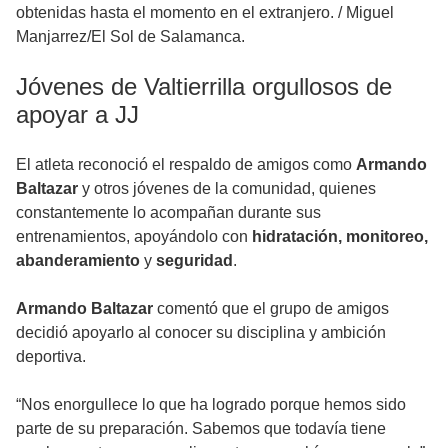
obtenidas hasta el momento en el extranjero.
/
Miguel
Manjarrez/El Sol de Salamanca.
Jóvenes de Valtierrilla orgullosos de
apoyar a JJ
El atleta reconoció el respaldo de amigos como
Armando
Baltazar
y otros jóvenes de la comunidad, quienes
constantemente lo acompañan durante sus
entrenamientos, apoyándolo con
hidratación, monitoreo,
abanderamiento
y
seguridad
.
Armando Baltazar
comentó que el grupo de amigos
decidió apoyarlo al conocer su disciplina y ambición
deportiva.
“Nos enorgullece lo que ha logrado porque hemos sido
parte de su preparación. Sabemos que todavía tiene