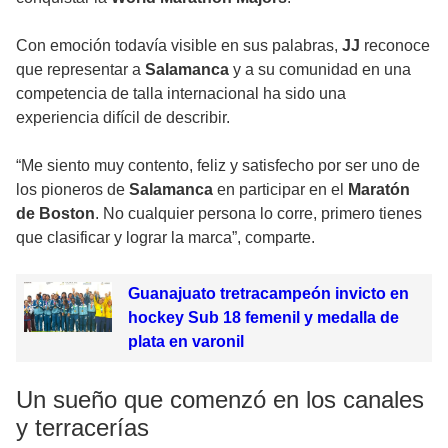
Con emoción todavía visible en sus palabras,
JJ
reconoce
que representar a
Salamanca
y a su comunidad en una
competencia de talla internacional ha sido una
experiencia difícil de describir.
“Me siento muy contento, feliz y satisfecho por ser uno de
los pioneros de
Salamanca
en participar en el
Maratón
de Boston
. No cualquier persona lo corre, primero tienes
que clasificar y lograr la marca”, comparte.
Guanajuato tretracampeón invicto en
hockey Sub 18 femenil y medalla de
plata en varonil
Un sueño que comenzó en los canales
y terracerías