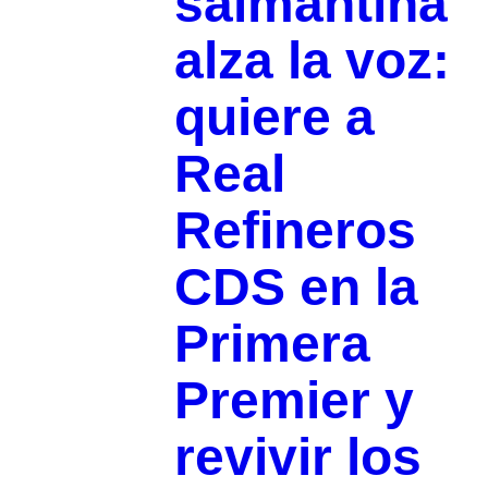
salmantina
alza la voz:
quiere a
Real
Refineros
CDS en la
Primera
Premier y
revivir los