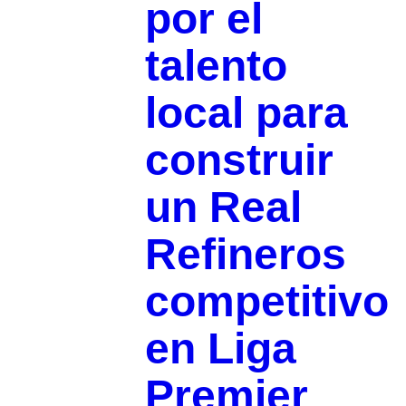
por el
talento
local para
construir
un Real
Refineros
competitivo
en Liga
Premier