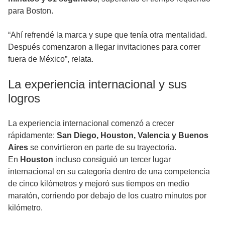
para Boston.
“Ahí refrendé la marca y supe que tenía otra mentalidad.
Después comenzaron a llegar invitaciones para correr
fuera de México”, relata.
La experiencia internacional y sus
logros
La experiencia internacional comenzó a crecer
rápidamente:
San Diego, Houston, Valencia y Buenos
Aires
se convirtieron en parte de su trayectoria.
En
Houston
incluso consiguió un tercer lugar
internacional en su categoría dentro de una competencia
de cinco kilómetros y mejoró sus tiempos en medio
maratón, corriendo por debajo de los cuatro minutos por
kilómetro.