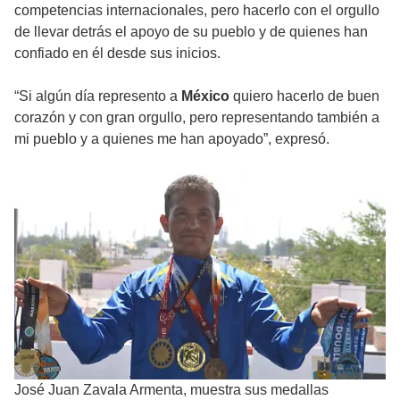
competencias internacionales, pero hacerlo con el orgullo
de llevar detrás el apoyo de su pueblo y de quienes han
confiado en él desde sus inicios.
“Si algún día represento a
México
quiero hacerlo de buen
corazón y con gran orgullo, pero representando también a
mi pueblo y a quienes me han apoyado”, expresó.
José Juan Zavala Armenta, muestra sus medallas