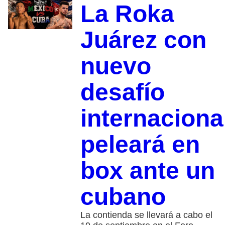
La Roka
Juárez con
nuevo
desafío
internaciona
peleará en
box ante un
cubano
La contienda se llevará a cabo el