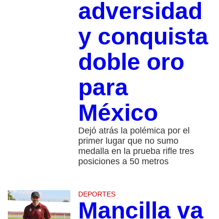
adversidad
y conquista
doble oro
para
México
Dejó atrás la polémica por el
primer lugar que no sumo
medalla en la prueba rifle tres
posiciones a 50 metros
DEPORTES
Mancilla va