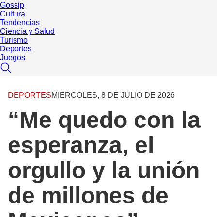
Gossip
Cultura
Tendencias
Ciencia y Salud
Turismo
Deportes
Juegos
DEPORTES
MIÉRCOLES, 8 DE JULIO DE 2026
“Me quedo con la
esperanza, el
orgullo y la unión
de millones de