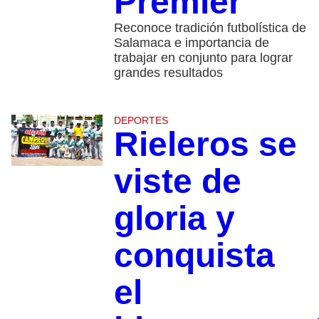
Premier
Reconoce tradición futbolística de
Salamaca e importancia de
trabajar en conjunto para lograr
grandes resultados
DEPORTES
Rieleros se
viste de
gloria y
conquista
el