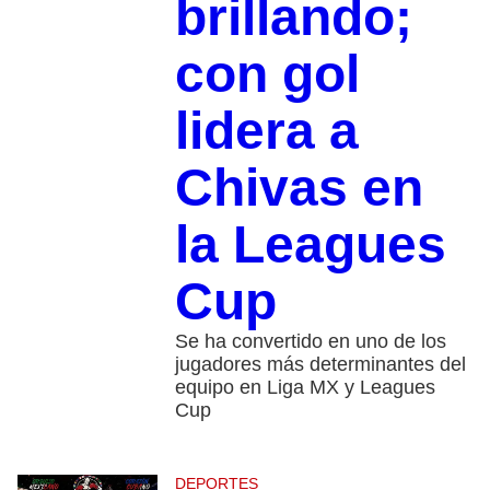
brillando;
con gol
lidera a
Chivas en
la Leagues
Cup
Se ha convertido en uno de los
jugadores más determinantes del
equipo en Liga MX y Leagues
Cup
DEPORTES