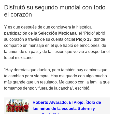
Disfrutó su segundo mundial con todo
el corazón
Y es que después de que concluyera la histórica
participación de la
Selección Mexicana
, el “Piojo” abrió
su corazón a través de su cuenta oficial
Piojo 13
, donde
compartió un mensaje en el que habló de emociones, de
la unión de un país y de la ilusión que volvió a despertar el
fútbol mexicano.
“Hay derrotas que duelen, pero también hay caminos que
te cambian para siempre. Hoy me quedo con algo mucho
más grande que un resultado. Me quedo con la familia que
formamos dentro y fuera de la cancha”, escribió.
Roberto Alvarado, El Piojo, ídolo de
los niños de la escuela Suterm y