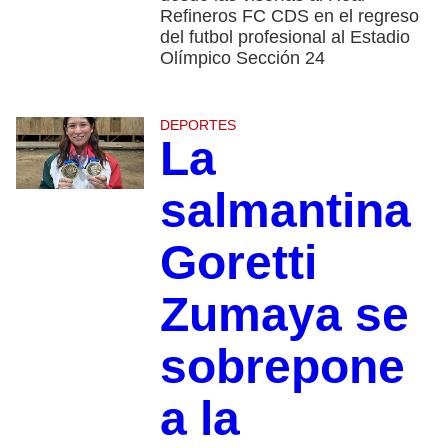
Refineros FC CDS en el regreso
del futbol profesional al Estadio
Olímpico Sección 24
DEPORTES
La
salmantina
Goretti
Zumaya se
sobrepone
a la