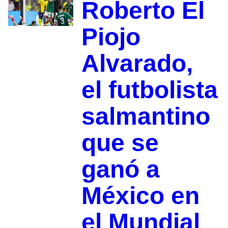
Roberto El
Piojo
Alvarado,
el futbolista
salmantino
que se
ganó a
México en
el Mundial