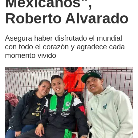
Mexicanos”,
Roberto Alvarado
Asegura haber disfrutado el mundial
con todo el corazón y agradece cada
momento vivido