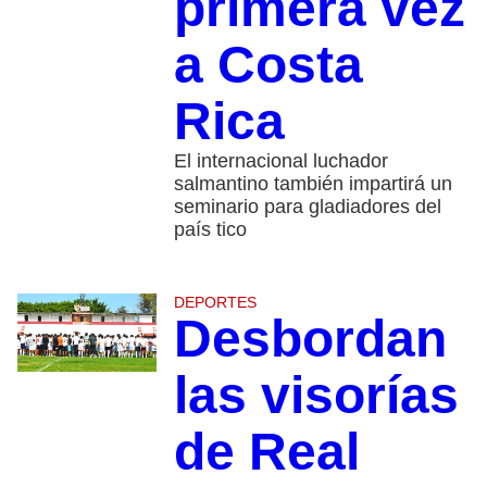
primera vez
a Costa
Rica
El internacional luchador
salmantino también impartirá un
seminario para gladiadores del
país tico
DEPORTES
Desbordan
las visorías
de Real