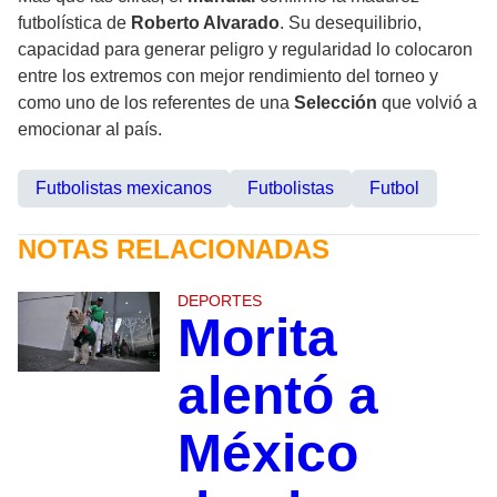
futbolística de
Roberto Alvarado
. Su desequilibrio,
capacidad para generar peligro y regularidad lo colocaron
entre los extremos con mejor rendimiento del torneo y
como uno de los referentes de una
Selección
que volvió a
emocionar al país.
Futbolistas mexicanos
Futbolistas
Futbol
NOTAS RELACIONADAS
DEPORTES
Morita
alentó a
México