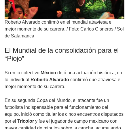
Roberto Alvarado confirmó en el mundial atraviesa el
mejor momento de su carrera.
/
Foto: Carlos Cisneros / Sol
de Salamanca
El Mundial de la consolidación para el
“Piojo”
Si en lo colectivo
México
dejó una actuación histórica, en
lo individual
Roberto Alvarado
confirmó que atraviesa el
mejor momento de su carrera.
En su segunda Copa del Mundo, el atacante fue un
futbolista indispensable para el funcionamiento del
equipo. Inició como titular los cinco encuentros disputados
por el
Tricolor
y fue el jugador de campo mexicano con
mayor cantidad de minutos sobre la cancha, acumulando