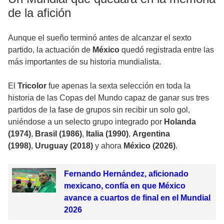
de la afición
Aunque el sueño terminó antes de alcanzar el sexto
partido, la actuación de
México
quedó registrada entre las
más importantes de su historia mundialista.
El
Tricolor
fue apenas la sexta selección en toda la
historia de las Copas del Mundo capaz de ganar sus tres
partidos de la fase de grupos sin recibir un solo gol,
uniéndose a un selecto grupo integrado por
Holanda
(1974)
,
Brasil (1986)
,
Italia (1990)
,
Argentina
(1998)
,
Uruguay (2018)
y ahora
México (2026)
.
Fernando Hernández, aficionado
mexicano, confía en que México
avance a cuartos de final en el Mundial
2026