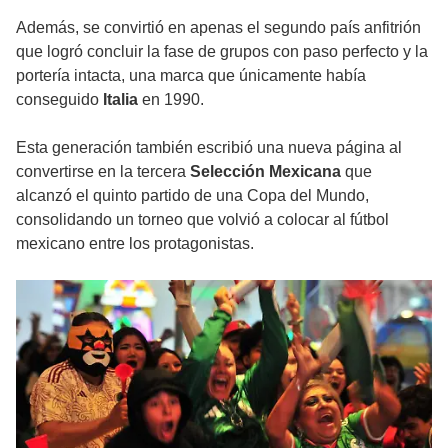
Además, se convirtió en apenas el segundo país anfitrión
que logró concluir la fase de grupos con paso perfecto y la
portería intacta, una marca que únicamente había
conseguido
Italia
en 1990.
Esta generación también escribió una nueva página al
convertirse en la tercera
Selección Mexicana
que
alcanzó el quinto partido de una Copa del Mundo,
consolidando un torneo que volvió a colocar al fútbol
mexicano entre los protagonistas.