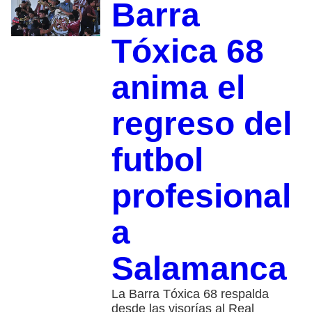
Barra
Tóxica 68
anima el
regreso del
futbol
profesional
a
Salamanca
La Barra Tóxica 68 respalda
desde las visorías al Real