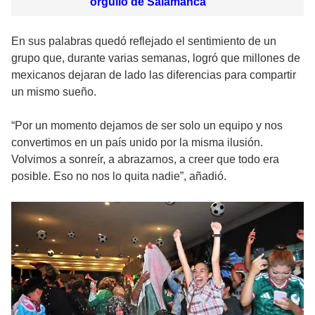
orgullo de Salamanca
En sus palabras quedó reflejado el sentimiento de un
grupo que, durante varias semanas, logró que millones de
mexicanos dejaran de lado las diferencias para compartir
un mismo sueño.
“Por un momento dejamos de ser solo un equipo y nos
convertimos en un país unido por la misma ilusión.
Volvimos a sonreír, a abrazarnos, a creer que todo era
posible. Eso no nos lo quita nadie”, añadió.