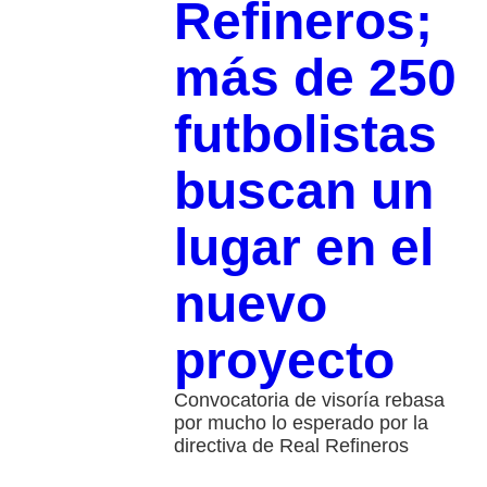
Refineros;
más de 250
futbolistas
buscan un
lugar en el
nuevo
proyecto
Convocatoria de visoría rebasa
por mucho lo esperado por la
directiva de Real Refineros