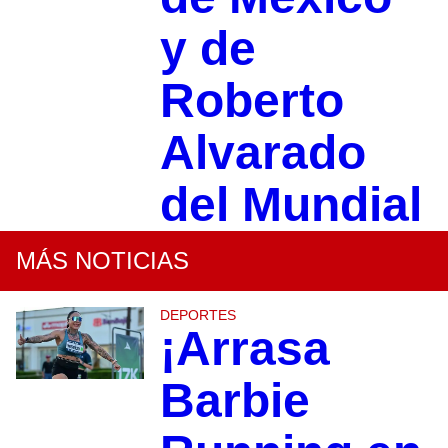
y de
Roberto
Alvarado
del Mundial
MÁS NOTICIAS
DEPORTES
¡Arrasa
Barbie