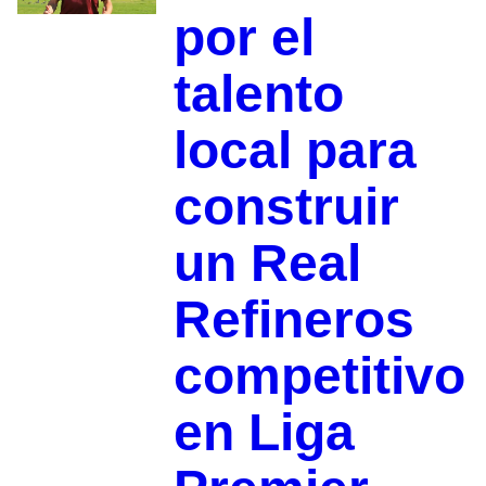
por el
talento
local para
construir
un Real
Refineros
competitivo
en Liga