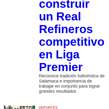
construir
un Real
Refineros
competitivo
en Liga
Premier
Reconoce tradición futbolística de
Salamaca e importancia de
trabajar en conjunto para lograr
grandes resultados
DEPORTES