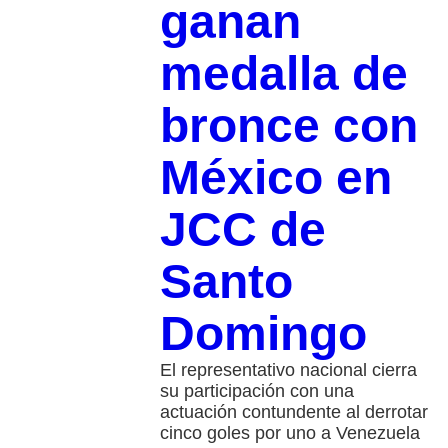
ganan
medalla de
bronce con
México en
JCC de
Santo
Domingo
El representativo nacional cierra
su participación con una
actuación contundente al derrotar
cinco goles por uno a Venezuela