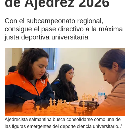
de Ajedrez 2026
Con el subcampeonato regional,
consigue el pase directivo a la máxima
justa deportiva universitaria
Ajedrecista salmantina busca consolidarse como una de
las figuras emergentes del deporte ciencia universitario.
/