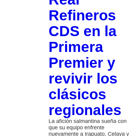
Refineros
CDS en la
Primera
Premier y
revivir los
clásicos
regionales
La afición salmantina sueña con
que su equipo enfrente
nuevamente a Irapuato, Celaya y