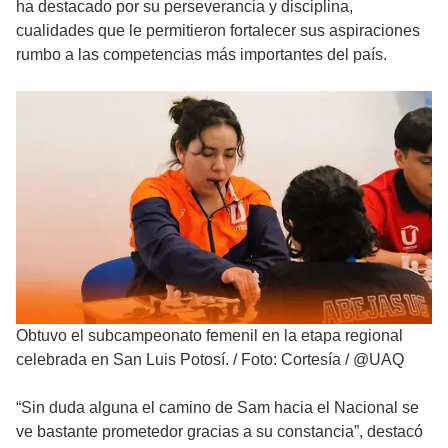
ha destacado por su perseverancia y disciplina,
cualidades que le permitieron fortalecer sus aspiraciones
rumbo a las competencias más importantes del país.
Obtuvo el subcampeonato femenil en la etapa regional
celebrada en San Luis Potosí.
/
Foto: Cortesía / @UAQ
“Sin duda alguna el camino de Sam hacia el Nacional se
ve bastante prometedor gracias a su constancia”, destacó