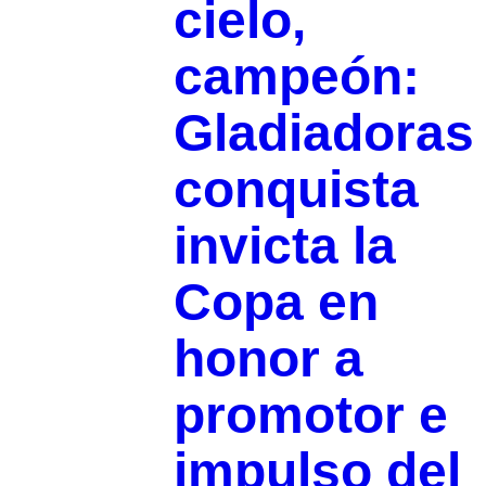
cielo,
campeón:
Gladiadoras
conquista
invicta la
Copa en
honor a
promotor e
impulso del