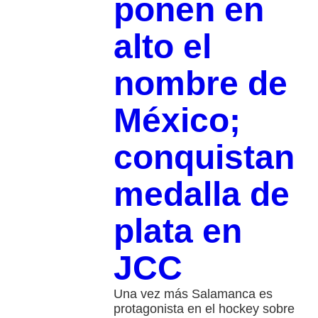
ponen en
alto el
nombre de
México;
conquistan
medalla de
plata en
JCC
Una vez más Salamanca es
protagonista en el hockey sobre