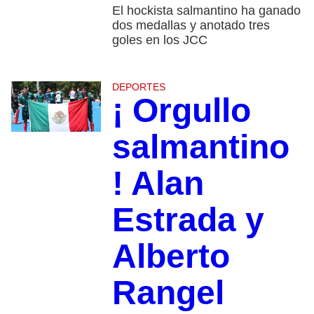
El hockista salmantino ha ganado
dos medallas y anotado tres
goles en los JCC
DEPORTES
¡ Orgullo
salmantino
! Alan
Estrada y
Alberto
Rangel