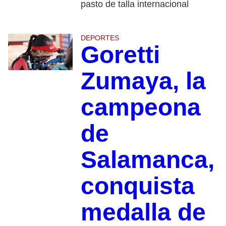
pasto de talla internacional
DEPORTES
Goretti
Zumaya, la
campeona
de
Salamanca,
conquista
medalla de