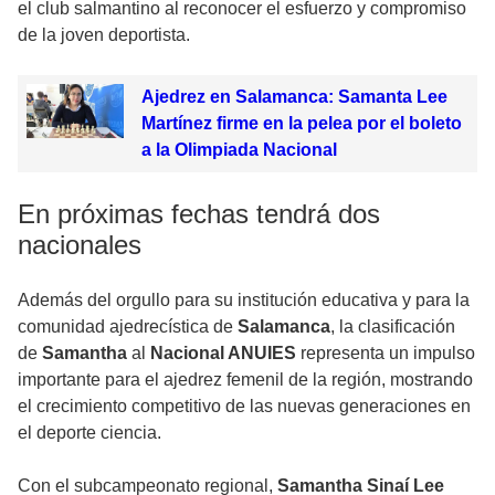
el club salmantino al reconocer el esfuerzo y compromiso
de la joven deportista.
Ajedrez en Salamanca: Samanta Lee
Martínez firme en la pelea por el boleto
a la Olimpiada Nacional
En próximas fechas tendrá dos
nacionales
Además del orgullo para su institución educativa y para la
comunidad ajedrecística de
Salamanca
, la clasificación
de
Samantha
al
Nacional ANUIES
representa un impulso
importante para el ajedrez femenil de la región, mostrando
el crecimiento competitivo de las nuevas generaciones en
el deporte ciencia.
Con el subcampeonato regional,
Samantha Sinaí Lee