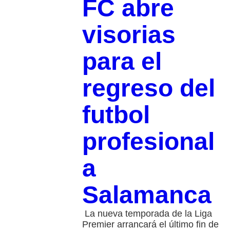
FC abre
visorias
para el
regreso del
futbol
profesional
a
Salamanca
La nueva temporada de la Liga
Premier arrancará el último fin de