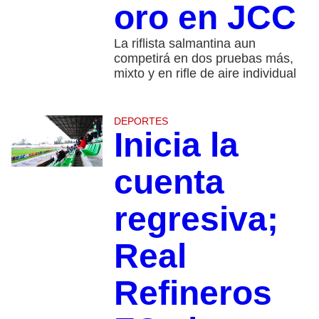
oro en JCC
La riflista salmantina aun
competirá en dos pruebas más,
mixto y en rifle de aire individual
DEPORTES
Inicia la
cuenta
regresiva;
Real
Refineros