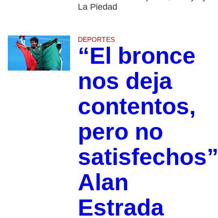
La Piedad
DEPORTES
“El bronce
nos deja
contentos,
pero no
satisfechos”
Alan
Estrada