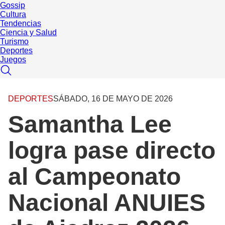
Gossip
Cultura
Tendencias
Ciencia y Salud
Turismo
Deportes
Juegos
DEPORTES
SÁBADO, 16 DE MAYO DE 2026
Samantha Lee
logra pase directo
al Campeonato
Nacional ANUIES