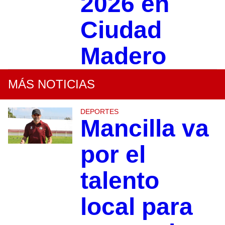
2026 en
Ciudad
Madero
MÁS NOTICIAS
DEPORTES
Mancilla va
por el
talento
local para