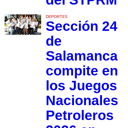
DEPORTES
Sección 24
de
Salamanca
compite en
los Juegos
Nacionales
Petroleros