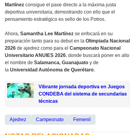
Martínez
consigue el pase directo a la máxima justa
deportiva universitaria, demostrando con ello que el
pensamiento estratégico es sello de los Potros.
Ahora,
Samantha Lee Martínez
se enfocará en su
preparación tanto para su debut en la
Olimpiada Nacional
2026
de ajedrez como para el
Campeonato Nacional
Universitario ANUIES 2026
, donde buscará poner en alto
el nombre de
Salamanca, Guanajuato
y de
la
Universidad Autónoma de Querétaro
.
Vibrante jornada deportiva en Juegos
CONDEBA del sistema de secundarias
técnicas
Ajedrez
Campeonato
Femenil