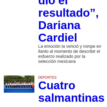
dio el
resultado”,
Dariana
Cardiel
La emoción la venció y rompe en
llanto al momento de describir el
esfuerzo realizado por la
selección mexicana
DEPORTES
Cuatro
salmantinas