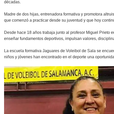
décadas.
Madre de dos hijas, entrenadora formativa y promotora altruis
que comenzó a practicar desde su juventud y que hoy conti
Desde hace 18 años trabaja junto al profesor Miguel Prieto 
enseñar fundamentos deportivos, impulsan valores, discipli
La escuela formativa Jaguares de Voleibol de Sala se encuen
niños y jóvenes han encontrado en el deporte una oportunida