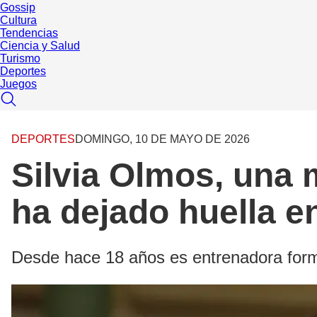
Gossip
Cultura
Tendencias
Ciencia y Salud
Turismo
Deportes
Juegos
DEPORTES
DOMINGO, 10 DE MAYO DE 2026
Silvia Olmos, una 
ha dejado huella 
Desde hace 18 años es entrenadora format