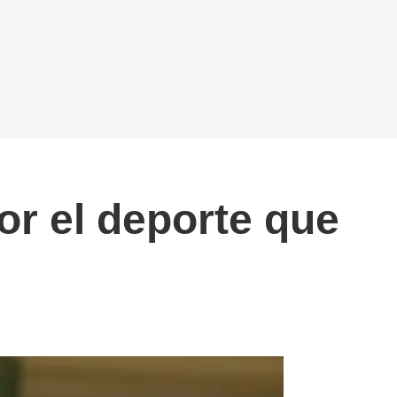
or el deporte que