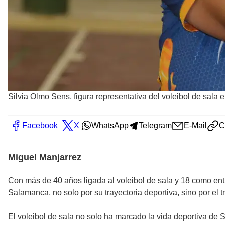
Silvia Olmo Sens, figura representativa del voleibol de sala
Facebook
X
WhatsApp
Telegram
E-Mail
C
Miguel Manjarrez
Con más de 40 años ligada al voleibol de sala y 18 como ent
Salamanca, no solo por su trayectoria deportiva, sino por el tr
El voleibol de sala no solo ha marcado la vida deportiva de 