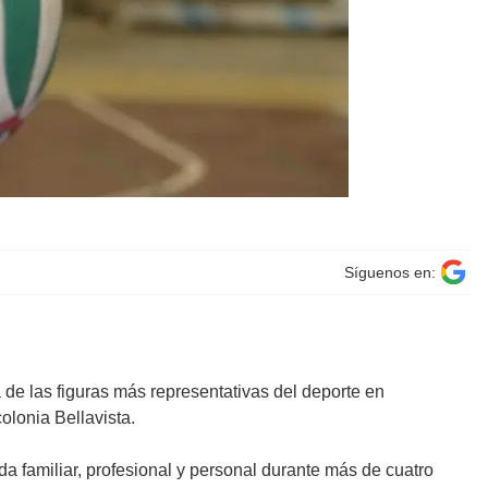
Síguenos en:
de las figuras más representativas del deporte en
colonia Bellavista.
da familiar, profesional y personal durante más de cuatro