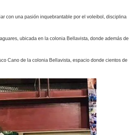
ar con una pasión inquebrantable por el voleibol, disciplina
Jaguares, ubicada en la colonia Bellavista, donde además de
sco Cano de la colonia Bellavista, espacio donde cientos de