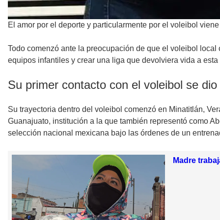
El amor por el deporte y particularmente por el voleibol viene 
Todo comenzó ante la preocupación de que el voleibol local 
equipos infantiles y crear una liga que devolviera vida a esta 
Su primer contacto con el voleibol se dio
Su trayectoria dentro del voleibol comenzó en Minatitlán, Ve
Guanajuato, institución a la que también representó como Ab
selección nacional mexicana bajo las órdenes de un entrena
Madre trabaj