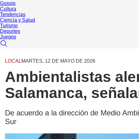
Gossip
Cultura
Tendencias
Ciencia y Salud
Turismo
Deportes
Juegos
LOCAL
MARTES, 12 DE MAYO DE 2026
Ambientalistas ale
Salamanca, señala
De acuerdo a la dirección de Medio Ambie
Sur