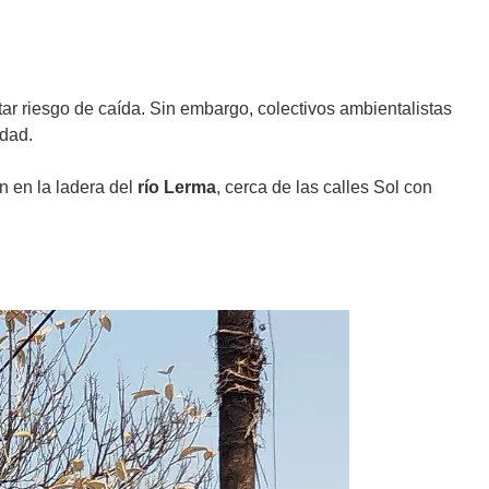
ar riesgo de caída. Sin embargo, colectivos ambientalistas
udad.
n en la ladera del
río Lerma
, cerca de las calles Sol con