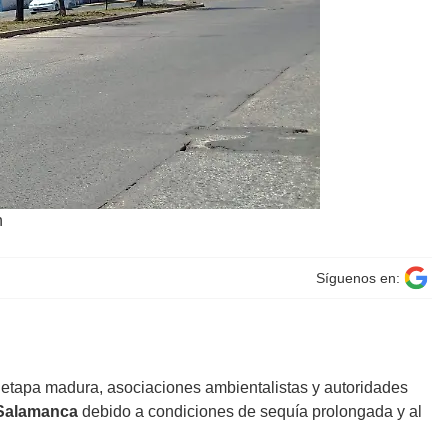
n
Síguenos en:
 etapa madura, asociaciones ambientalistas y autoridades
Salamanca
debido a condiciones de sequía prolongada y al