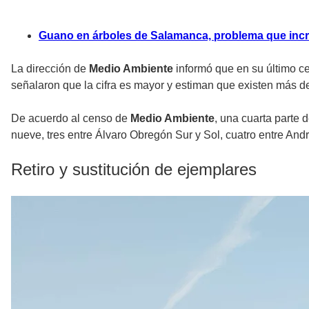
Guano en árboles de Salamanca, problema que incr
La dirección de
Medio Ambiente
informó que en su último ce
señalaron que la cifra es mayor y estiman que existen más de
De acuerdo al censo de
Medio Ambiente
, una cuarta parte 
nueve, tres entre Álvaro Obregón Sur y Sol, cuatro entre And
Retiro y sustitución de ejemplares