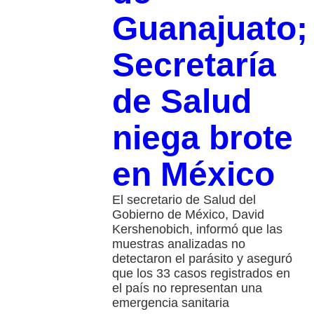
Guanajuato;
Secretaría
de Salud
niega brote
en México
El secretario de Salud del
Gobierno de México, David
Kershenobich, informó que las
muestras analizadas no
detectaron el parásito y aseguró
que los 33 casos registrados en
el país no representan una
emergencia sanitaria