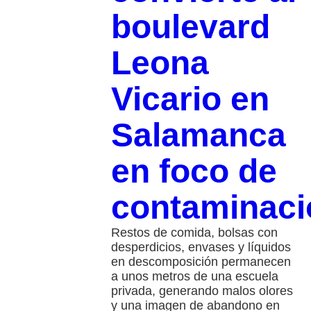
boulevard
Leona
Vicario en
Salamanca
en foco de
contaminaci
Restos de comida, bolsas con
desperdicios, envases y líquidos
en descomposición permanecen
a unos metros de una escuela
privada, generando malos olores
y una imagen de abandono en