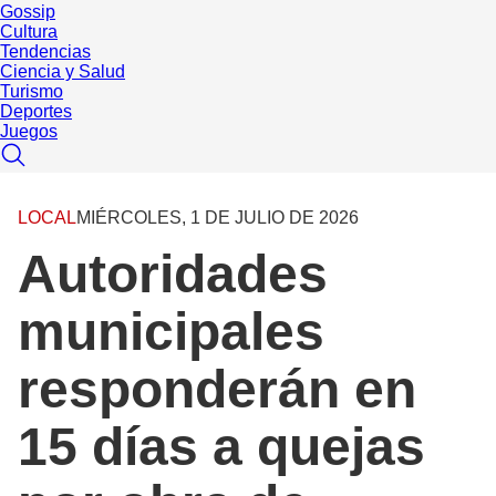
Gossip
Cultura
Tendencias
Ciencia y Salud
Turismo
Deportes
Juegos
LOCAL
MIÉRCOLES, 1 DE JULIO DE 2026
Autoridades
municipales
responderán en
15 días a quejas