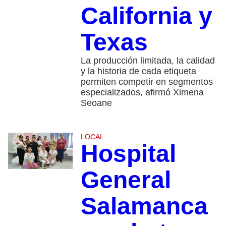
California y
Texas
La producción limitada, la calidad
y la historia de cada etiqueta
permiten competir en segmentos
especializados, afirmó Ximena
Seoane
LOCAL
Hospital
General
Salamanca