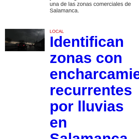
una de las zonas comerciales de
Salamanca.
LOCAL
Identifican
zonas con
encharcami
recurrentes
por lluvias
en
Salamanca