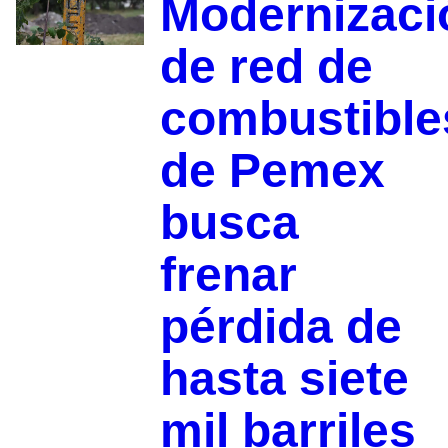
Modernizaci
de red de
combustible
de Pemex
busca
frenar
pérdida de
hasta siete
mil barriles