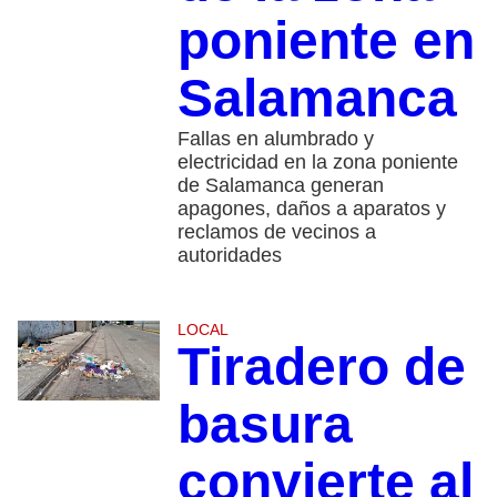
poniente en
Salamanca
Fallas en alumbrado y
electricidad en la zona poniente
de Salamanca generan
apagones, daños a aparatos y
reclamos de vecinos a
autoridades
LOCAL
Tiradero de
basura
convierte al