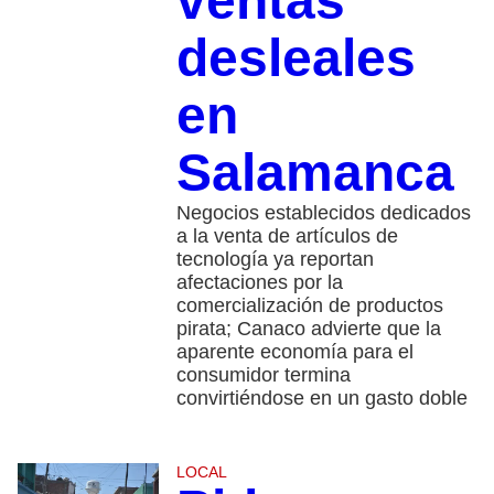
ventas
desleales
en
Salamanca
Negocios establecidos dedicados
a la venta de artículos de
tecnología ya reportan
afectaciones por la
comercialización de productos
pirata; Canaco advierte que la
aparente economía para el
consumidor termina
convirtiéndose en un gasto doble
LOCAL