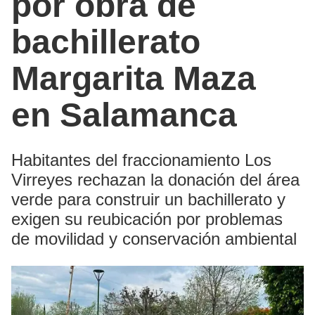
por obra de
bachillerato
Margarita Maza
en Salamanca
Habitantes del fraccionamiento Los
Virreyes rechazan la donación del área
verde para construir un bachillerato y
exigen su reubicación por problemas
de movilidad y conservación ambiental