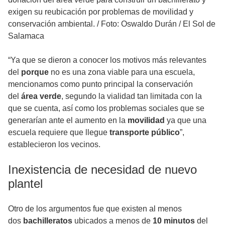
exigen su reubicación por problemas de movilidad y
conservación ambiental.
/
Foto: Oswaldo Durán / El Sol de
Salamaca
“Ya que se dieron a conocer los motivos más relevantes
del
porque
no es una zona viable para una escuela,
mencionamos como punto principal la conservación
del
área verde
, segundo la vialidad tan limitada con la
que se cuenta, así como los problemas sociales que se
generarían ante el aumento en la
movilidad
ya que una
escuela requiere que llegue
transporte público
”,
establecieron los vecinos.
Inexistencia de necesidad de nuevo
plantel
Otro de los argumentos fue que existen al menos
dos
bachilleratos
ubicados a menos de
10 minutos
del