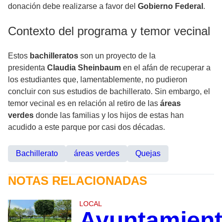
donación debe realizarse a favor del
Gobierno Federal
.
Contexto del programa y temor vecinal
Estos
bachilleratos
son un proyecto de la
presidenta
Claudia Sheinbaum
en el afán de recuperar a
los estudiantes que, lamentablemente, no pudieron
concluir con sus estudios de bachillerato. Sin embargo, el
temor vecinal es en relación al retiro de las
áreas
verdes
donde las familias y los hijos de estas han
acudido a este parque por casi dos décadas.
Bachillerato
áreas verdes
Quejas
NOTAS RELACIONADAS
LOCAL
Ayuntamien