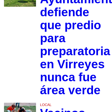
defiende
que predio
para
preparatoria
en Virreyes
nunca fue
área verde
LOCAL