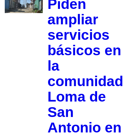
Piden
ampliar
servicios
básicos en
la
comunidad
Loma de
San
Antonio en