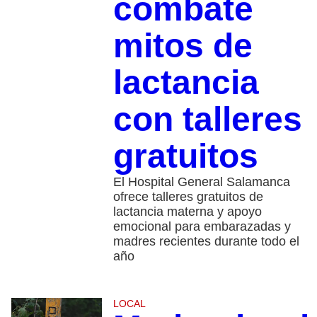
combate
mitos de
lactancia
con talleres
gratuitos
El Hospital General Salamanca
ofrece talleres gratuitos de
lactancia materna y apoyo
emocional para embarazadas y
madres recientes durante todo el
año
LOCAL