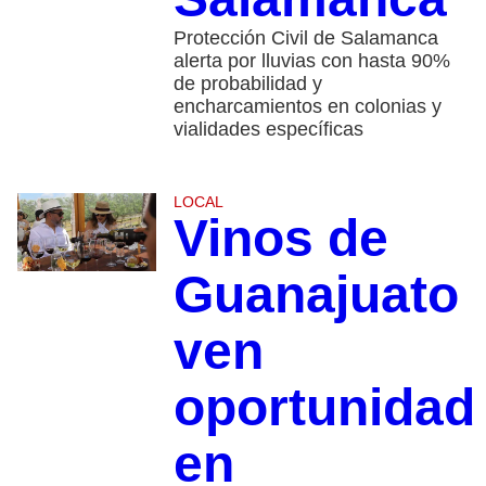
Protección Civil de Salamanca
alerta por lluvias con hasta 90%
de probabilidad y
encharcamientos en colonias y
vialidades específicas
LOCAL
Vinos de
Guanajuato
ven
oportunidad
en