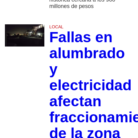
millones de pesos
LOCAL
Fallas en
alumbrado
y
electricidad
afectan
fraccionami
de la zona