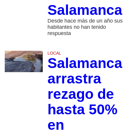
Salamanca
Desde hace más de un año sus
habitantes no han tenido
respuesta
LOCAL
Salamanca
arrastra
rezago de
hasta 50%
en