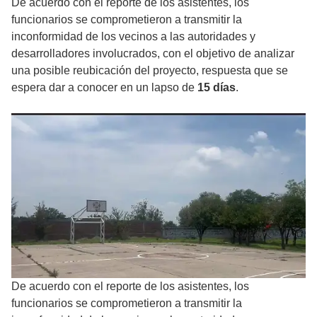
De acuerdo con el reporte de los asistentes, los
funcionarios se comprometieron a transmitir la
inconformidad de los vecinos a las autoridades y
desarrolladores involucrados, con el objetivo de analizar
una posible reubicación del proyecto, respuesta que se
espera dar a conocer en un lapso de
15 días
.
De acuerdo con el reporte de los asistentes, los
funcionarios se comprometieron a transmitir la