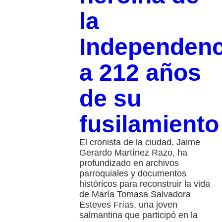
la
Independenc
a 212 años
de su
fusilamiento
El cronista de la ciudad, Jaime
Gerardo Martínez Razo, ha
profundizado en archivos
parroquiales y documentos
históricos para reconstruir la vida
de María Tomasa Salvadora
Esteves Frías, una joven
salmantina que participó en la