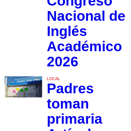
Congreso
Nacional de
Inglés
Académico
2026
LOCAL
Padres
toman
primaria