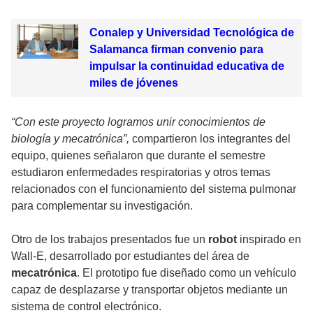
Conalep y Universidad Tecnológica de
Salamanca firman convenio para
impulsar la continuidad educativa de
miles de jóvenes
“Con este proyecto logramos unir conocimientos de
biología y mecatrónica”,
compartieron los integrantes del
equipo, quienes señalaron que durante el semestre
estudiaron enfermedades respiratorias y otros temas
relacionados con el funcionamiento del sistema pulmonar
para complementar su investigación.
Otro de los trabajos presentados fue un
robot
inspirado en
Wall-E, desarrollado por estudiantes del área de
mecatrónica
. El prototipo fue diseñado como un vehículo
capaz de desplazarse y transportar objetos mediante un
sistema de control electrónico.