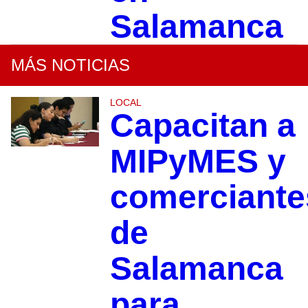
Salamanca
MÁS NOTICIAS
LOCAL
Capacitan a
MIPyMES y
comerciante
de
Salamanca
para