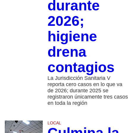
durante
2026;
higiene
drena
contagios
La Jurisdicción Sanitaria V
reporta cero casos en lo que va
de 2026; durante 2025 se
registraron únicamente tres casos
en toda la región
LOCAL
Culmina la