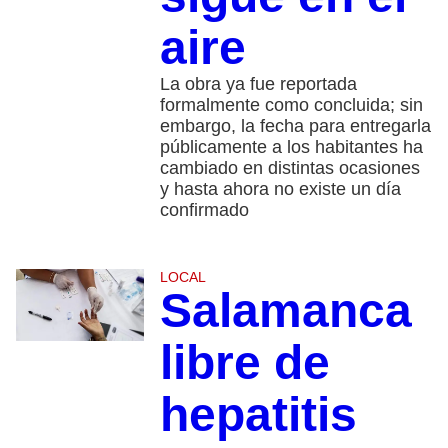
aire
La obra ya fue reportada
formalmente como concluida; sin
embargo, la fecha para entregarla
públicamente a los habitantes ha
cambiado en distintas ocasiones
y hasta ahora no existe un día
confirmado
LOCAL
Salamanca
libre de
hepatitis