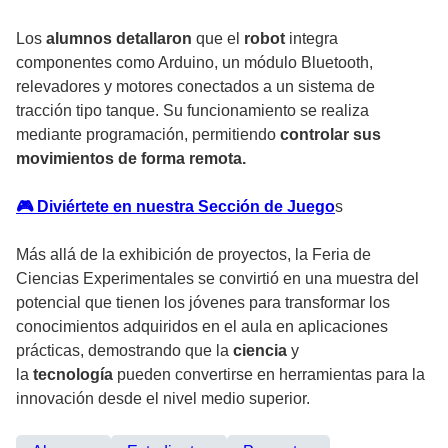
Los
alumnos detallaron
que el
robot
integra
componentes como Arduino, un módulo Bluetooth,
relevadores y motores conectados a un sistema de
tracción tipo tanque. Su funcionamiento se realiza
mediante programación, permitiendo
controlar sus
movimientos de forma remota.
🎮 Diviértete en nuestra Sección de Juego
s
Más allá de la exhibición de proyectos, la Feria de
Ciencias Experimentales se convirtió en una muestra del
potencial que tienen los jóvenes para transformar los
conocimientos adquiridos en el aula en aplicaciones
prácticas, demostrando que la
ciencia
y
la
tecnología
pueden convertirse en herramientas para la
innovación desde el nivel medio superior.