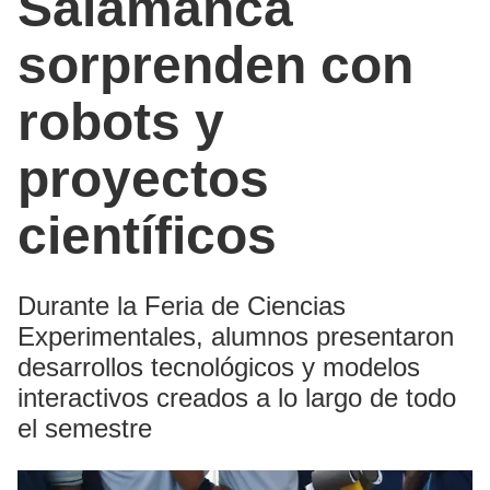
Salamanca
sorprenden con
robots y
proyectos
científicos
Durante la Feria de Ciencias
Experimentales, alumnos presentaron
desarrollos tecnológicos y modelos
interactivos creados a lo largo de todo
el semestre