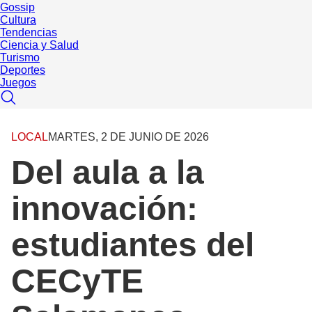
Gossip
Cultura
Tendencias
Ciencia y Salud
Turismo
Deportes
Juegos
LOCAL
MARTES, 2 DE JUNIO DE 2026
Del aula a la
innovación:
estudiantes del
CECyTE