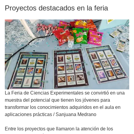
Proyectos destacados en la feria
La Feria de Ciencias Experimentales se convirtió en una
muestra del potencial que tienen los jóvenes para
transformar los conocimientos adquiridos en el aula en
aplicaciones prácticas
/
Sanjuana Medrano
Entre los proyectos que llamaron la atención de los