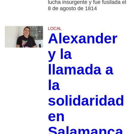
lucha insurgente y fue fusilada el
8 de agosto de 1814
LOCAL
Alexander
y la
llamada a
la
solidaridad
en
Salamanca