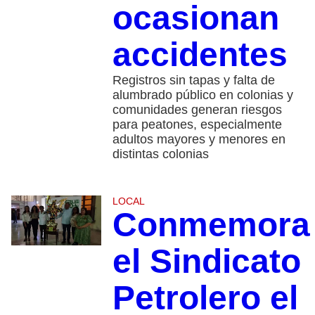
ocasionan
accidentes
Registros sin tapas y falta de
alumbrado público en colonias y
comunidades generan riesgos
para peatones, especialmente
adultos mayores y menores en
distintas colonias
LOCAL
Conmemora
el Sindicato
Petrolero el