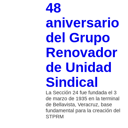
48
aniversario
del Grupo
Renovador
de Unidad
Sindical
La Sección 24 fue fundada el 3
de marzo de 1935 en la terminal
de Bellavista, Veracruz, base
fundamental para la creación del
STPRM