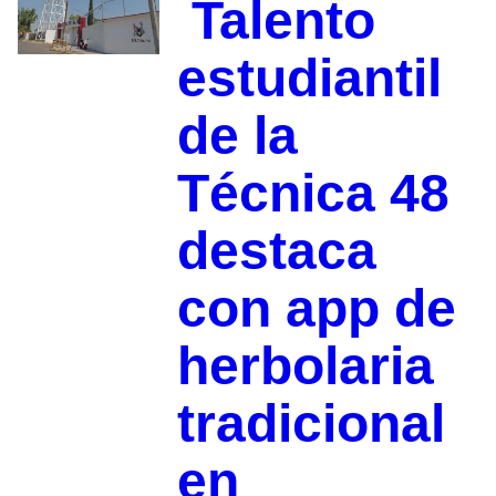
Talento
estudiantil
de la
Técnica 48
destaca
con app de
herbolaria
tradicional
en