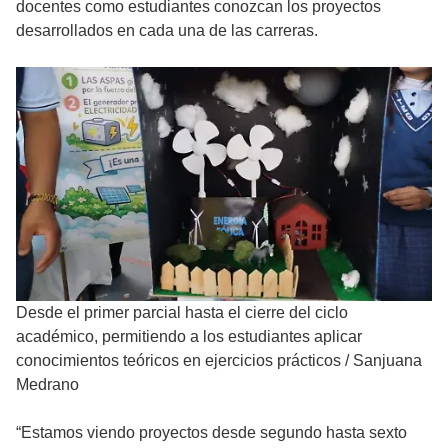
docentes como estudiantes conozcan los proyectos
desarrollados en cada una de las carreras.
Desde el primer parcial hasta el cierre del ciclo
académico, permitiendo a los estudiantes aplicar
conocimientos teóricos en ejercicios prácticos
/
Sanjuana
Medrano
“Estamos viendo proyectos desde segundo hasta sexto