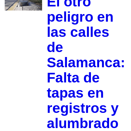
El otro
peligro en
las calles
de
Salamanca:
Falta de
tapas en
registros y
alumbrado