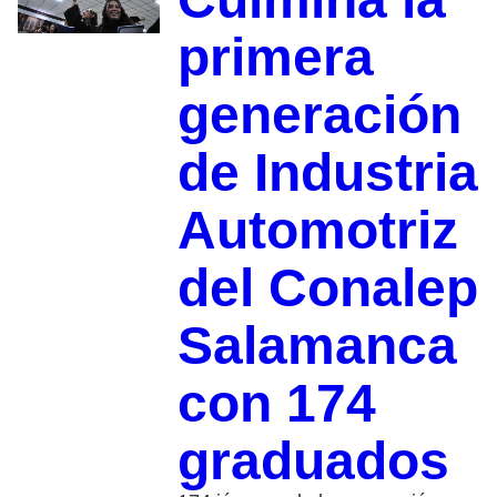
primera
generación
de Industria
Automotriz
del Conalep
Salamanca
con 174
graduados