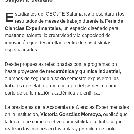
E
studiantes del CECyTE Salamanca presentaron los
resultados de meses de trabajo durante la
Feria de
Ciencias Experimentales
, un espacio diseñado para
mostrar el talento, la creatividad y la capacidad de
innovación que desarrollan dentro de sus distintas
especialidades.
Desde propuestas relacionadas con la programación
hasta proyectos de
mecatrónica y química industrial
,
alumnos de segundo a sexto semestre expusieron los
trabajos que elaboraron a lo largo del semestre como
parte de su formación académica y científica.
La presidenta de la Academia de Ciencias Experimentales
en la institución,
Victoria González Montoya
, explicó que
la feria tiene como objetivo dar visibilidad al trabajo que
realizan los jóvenes en las aulas y permitir que tanto