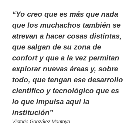
Yo creo que es más que nada
que los muchachos también se
atrevan a hacer cosas distintas,
que salgan de su zona de
confort y que a la vez permitan
explorar nuevas áreas y, sobre
todo, que tengan ese desarrollo
científico y tecnológico que es
lo que impulsa aquí la
institución
Victoria González Montoya