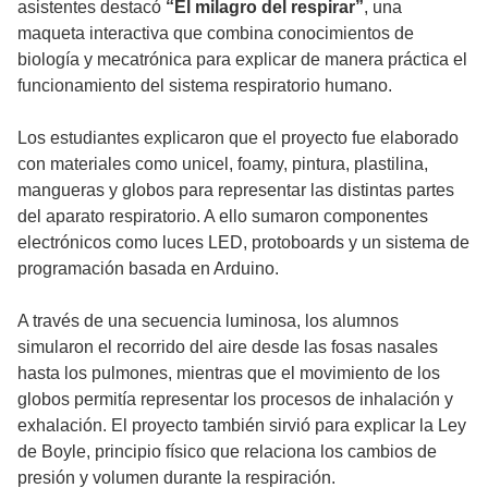
asistentes destacó
“El milagro del respirar”
, una
maqueta interactiva que combina conocimientos de
biología y mecatrónica para explicar de manera práctica el
funcionamiento del sistema respiratorio humano.
Los estudiantes explicaron que el proyecto fue elaborado
con materiales como unicel, foamy, pintura, plastilina,
mangueras y globos para representar las distintas partes
del aparato respiratorio. A ello sumaron componentes
electrónicos como luces LED, protoboards y un sistema de
programación basada en Arduino.
A través de una secuencia luminosa, los alumnos
simularon el recorrido del aire desde las fosas nasales
hasta los pulmones, mientras que el movimiento de los
globos permitía representar los procesos de inhalación y
exhalación. El proyecto también sirvió para explicar la Ley
de Boyle, principio físico que relaciona los cambios de
presión y volumen durante la respiración.