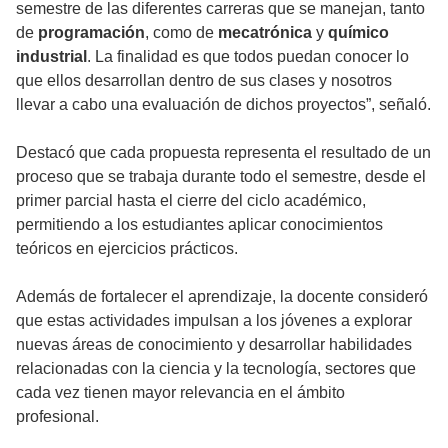
semestre de las diferentes carreras que se manejan, tanto
de
programación
, como de
mecatrónica
y
químico
industrial
. La finalidad es que todos puedan conocer lo
que ellos desarrollan dentro de sus clases y nosotros
llevar a cabo una evaluación de dichos proyectos”, señaló.
Destacó que cada propuesta representa el resultado de un
proceso que se trabaja durante todo el semestre, desde el
primer parcial hasta el cierre del ciclo académico,
permitiendo a los estudiantes aplicar conocimientos
teóricos en ejercicios prácticos.
Además de fortalecer el aprendizaje, la docente consideró
que estas actividades impulsan a los jóvenes a explorar
nuevas áreas de conocimiento y desarrollar habilidades
relacionadas con la ciencia y la tecnología, sectores que
cada vez tienen mayor relevancia en el ámbito
profesional.