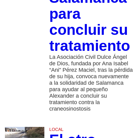
para
concluir su
tratamiento
La Asociación Civil Dulce Ángel
de Dios, fundada por Ana Isabel
“Ani” Pérez Maciel, tras la pérdida
de su hija, convoca nuevamente
a la solidaridad de Salamanca
para ayudar al pequeño
Alexander a concluir su
tratamiento contra la
craneosinostosis
LOCAL