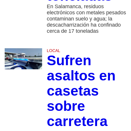
En Salamanca, residuos
electrónicos con metales pesados
contaminan suelo y agua; la
descacharrización ha confinado
cerca de 17 toneladas
LOCAL
Sufren
asaltos en
casetas
sobre
carretera