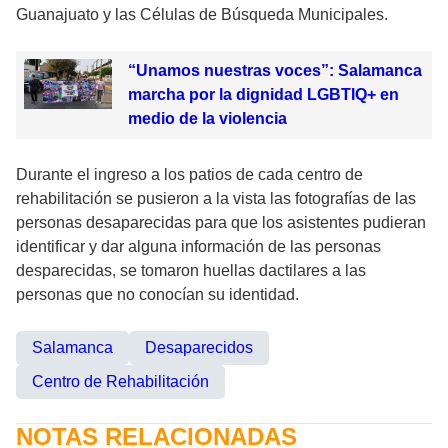
Guanajuato y las Células de Búsqueda Municipales.
“Unamos nuestras voces”: Salamanca
marcha por la dignidad LGBTIQ+ en
medio de la violencia
Durante el ingreso a los patios de cada centro de
rehabilitación se pusieron a la vista las fotografías de las
personas desaparecidas para que los asistentes pudieran
identificar y dar alguna información de las personas
desparecidas, se tomaron huellas dactilares a las
personas que no conocían su identidad.
Salamanca
Desaparecidos
Centro de Rehabilitación
NOTAS RELACIONADAS