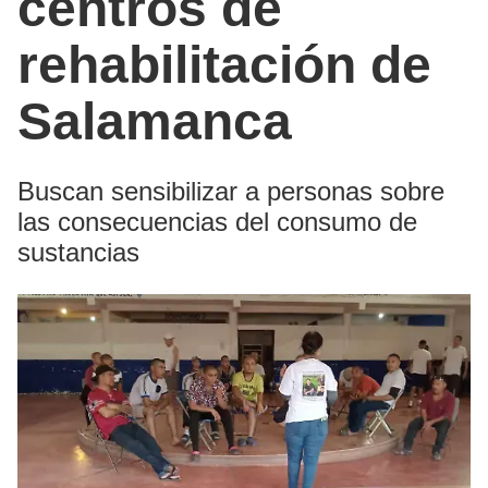
centros de
rehabilitación de
Salamanca
Buscan sensibilizar a personas sobre
las consecuencias del consumo de
sustancias