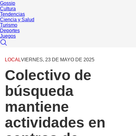
Gossip
Cultura
Tendencias
Ciencia y Salud
Turismo
Deportes
Juegos
LOCAL
VIERNES, 23 DE MAYO DE 2025
Colectivo de
búsqueda
mantiene
actividades en