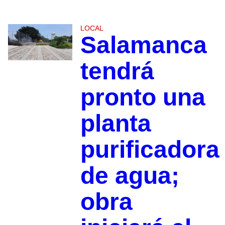
LOCAL
Salamanca
tendrá
pronto una
planta
purificadora
de agua;
obra