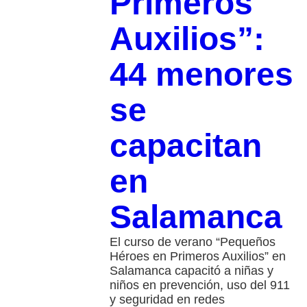
Primeros
Auxilios”:
44 menores
se
capacitan
en
Salamanca
El curso de verano “Pequeños
Héroes en Primeros Auxilios” en
Salamanca capacitó a niñas y
niños en prevención, uso del 911
y seguridad en redes