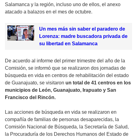
Salamanca y la región, incluso uno de ellos, el anexo
atacado a balazos en el mes de octubre.
Un mes más sin saber el paradero de
Lorenza: madre buscadora privada de
su libertad en Salamanca
De acuerdo al informe del primer trimestre del año de la
Comisión, se informó que se realizaron dos jornadas de
búsqueda en vida en centros de rehabilitación del estado
de Guanajuato, se visitaron
un total de 41 centros en los
municipios de León, Guanajuato, Irapuato y San
Francisco del Rincón.
Las acciones de búsqueda en vida se realizaron en
compañía de familias de personas desaparecidas, la
Comisión Nacional de Búsqueda, la Secretaría de Salud,
la Procuraduría de los Derechos Humanos del Estado de