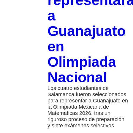
representar
a
Guanajuato
en
Olimpiada
Nacional
Los cuatro estudiantes de
Salamanca fueron seleccionados
para representar a Guanajuato en
la Olimpiada Mexicana de
Matemáticas 2026, tras un
riguroso proceso de preparación
y siete exámenes selectivos