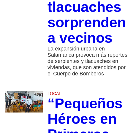
tlacuaches
sorprenden
a vecinos
La expansión urbana en
Salamanca provoca más reportes
de serpientes y tlacuaches en
viviendas, que son atendidos por
el Cuerpo de Bomberos
LOCAL
“Pequeños
Héroes en