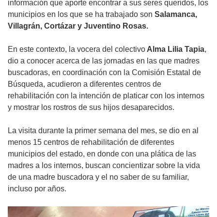
información que aporte encontrar a sus seres queridos, los
municipios en los que se ha trabajado son
Salamanca,
Villagrán, Cortázar y Juventino Rosas.
En este contexto, la vocera del colectivo
Alma Lilia Tapia
,
dio a conocer acerca de las jornadas en las que madres
buscadoras, en coordinación con la Comisión Estatal de
Búsqueda, acudieron a diferentes centros de
rehabilitación con la intención de platicar con los internos
y mostrar los rostros de sus hijos desaparecidos.
La visita durante la primer semana del mes, se dio en al
menos 15 centros de rehabilitación de diferentes
municipios del estado, en donde con una plática de las
madres a los internos, buscan concientizar sobre la vida
de una madre buscadora y el no saber de su familiar,
incluso por años.