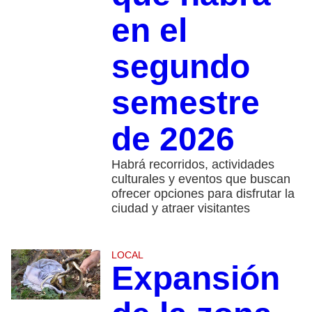
en el
segundo
semestre
de 2026
Habrá recorridos, actividades
culturales y eventos que buscan
ofrecer opciones para disfrutar la
ciudad y atraer visitantes
LOCAL
Expansión