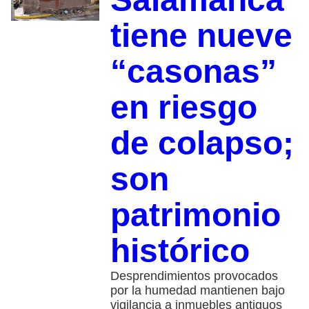
tiene nueve
“casonas”
en riesgo
de colapso;
son
patrimonio
histórico
Desprendimientos provocados
por la humedad mantienen bajo
vigilancia a inmuebles antiguos