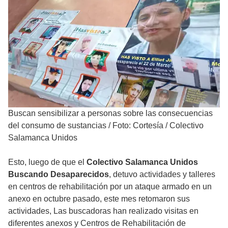
Buscan sensibilizar a personas sobre las consecuencias
del consumo de sustancias
/
Foto: Cortesía / Colectivo
Salamanca Unidos
Esto, luego de que el
Colectivo Salamanca Unidos
Buscando Desaparecidos
, detuvo actividades y talleres
en centros de rehabilitación por un ataque armado en un
anexo en octubre pasado, este mes retomaron sus
actividades, Las buscadoras han realizado visitas en
diferentes anexos y Centros de Rehabilitación de