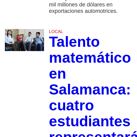
mil millones de dólares en
exportaciones automotrices.
LOCAL
Talento
matemático
en
Salamanca:
cuatro
estudiantes