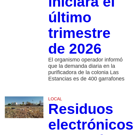
iniciará el
último
trimestre
de 2026
El organismo operador informó
que la demanda diaria en la
purificadora de la colonia Las
Estancias es de 400 garrafones
LOCAL
Residuos
electrónicos