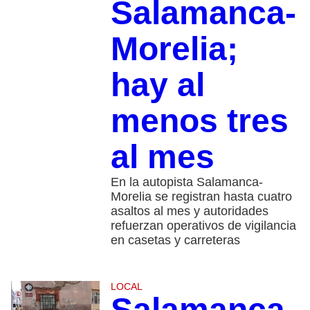
Salamanca-
Morelia;
hay al
menos tres
al mes
En la autopista Salamanca-
Morelia se registran hasta cuatro
asaltos al mes y autoridades
refuerzan operativos de vigilancia
en casetas y carreteras
LOCAL
Salamanca