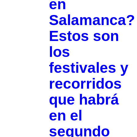
en
Salamanca?
Estos son
los
festivales y
recorridos
que habrá
en el
segundo