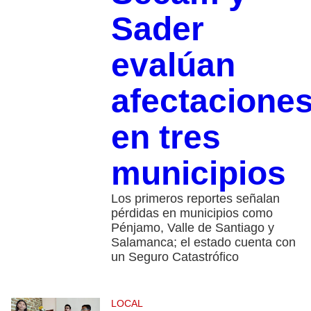
Sader
evalúan
afectacione
en tres
municipios
Los primeros reportes señalan
pérdidas en municipios como
Pénjamo, Valle de Santiago y
Salamanca; el estado cuenta con
un Seguro Catastrófico
LOCAL