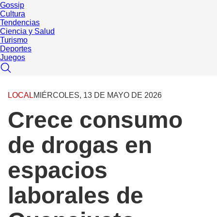
Gossip
Cultura
Tendencias
Ciencia y Salud
Turismo
Deportes
Juegos
LOCAL
MIÉRCOLES, 13 DE MAYO DE 2026
Crece consumo
de drogas en
espacios
laborales de