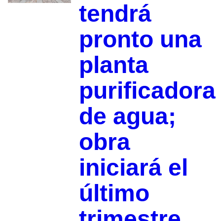
tendrá
pronto una
planta
purificadora
de agua;
obra
iniciará el
último
trimestre