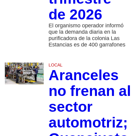
de 2026
El organismo operador informó
que la demanda diaria en la
purificadora de la colonia Las
Estancias es de 400 garrafones
LOCAL
Aranceles
no frenan al
sector
automotriz;