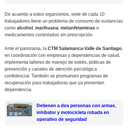
De acuerdo a estos organismos, siete de cada 10
trabajadores tiene un problema de consumo de sustancias
como
alcohol
,
marihuana
,
metanfetaminas
o
medicamentos controlados sin prescripción.
Ante el panorama, la
CTM Salamanca-Valle de Santiago
,
en coordinación con empresas y dependencias de salud,
implementa talleres de manejo de estrés, pláticas de
prevención y canales de atención psicológica
confidencial. También se promueven programas de
recuperación para trabajadoras que ya presentan
dependencia.
Detienen a dos personas con armas,
inhibidor y motocicleta robada en
operativo de seguridad