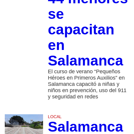
se
capacitan
en
Salamanca
El curso de verano “Pequeños
Héroes en Primeros Auxilios” en
Salamanca capacitó a niñas y
niños en prevención, uso del 911
y seguridad en redes
LOCAL
Salamanca