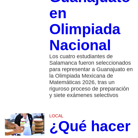
en
Olimpiada
Nacional
Los cuatro estudiantes de
Salamanca fueron seleccionados
para representar a Guanajuato en
la Olimpiada Mexicana de
Matemáticas 2026, tras un
riguroso proceso de preparación
y siete exámenes selectivos
LOCAL
¿Qué hacer