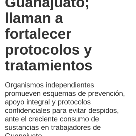
Guanajuato;
llaman a
fortalecer
protocolos y
tratamientos
Organismos independientes
promueven esquemas de prevención,
apoyo integral y protocolos
confidenciales para evitar despidos,
ante el creciente consumo de
sustancias en trabajadores de
Guanajuato