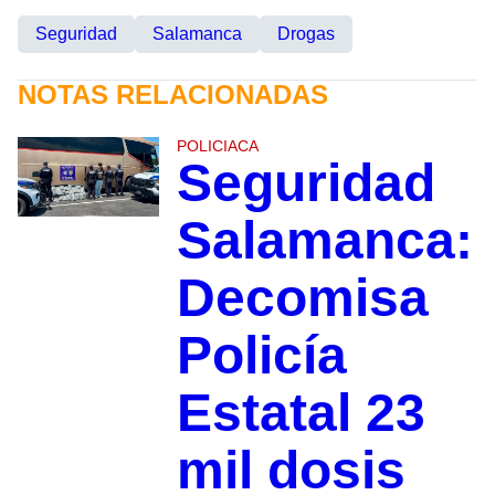
Seguridad
Salamanca
Drogas
NOTAS RELACIONADAS
POLICIACA
Seguridad
Salamanca:
Decomisa
Policía
Estatal 23
mil dosis