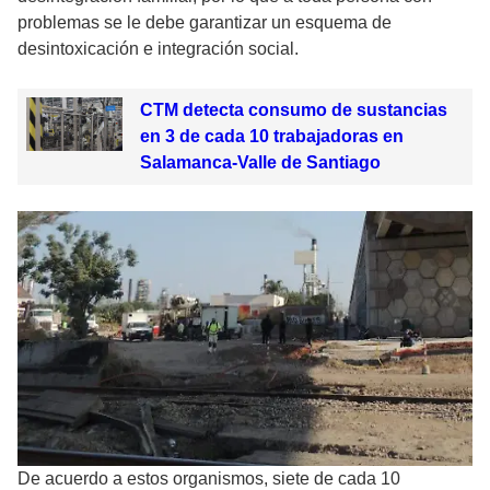
problemas se le debe garantizar un esquema de
desintoxicación e integración social.
CTM detecta consumo de sustancias
en 3 de cada 10 trabajadoras en
Salamanca-Valle de Santiago
De acuerdo a estos organismos, siete de cada 10