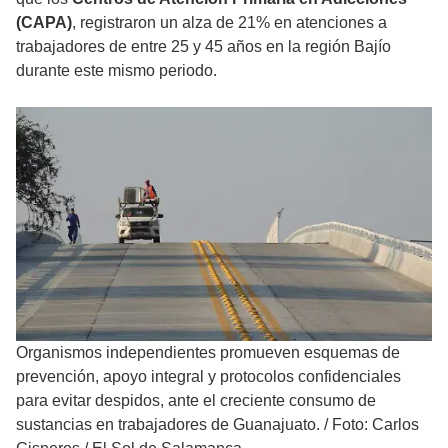
(CAPA)
, registraron un alza de 21% en atenciones a
trabajadores de entre 25 y 45 años en la región Bajío
durante este mismo periodo.
Organismos independientes promueven esquemas de
prevención, apoyo integral y protocolos confidenciales
para evitar despidos, ante el creciente consumo de
sustancias en trabajadores de Guanajuato.
/
Foto: Carlos