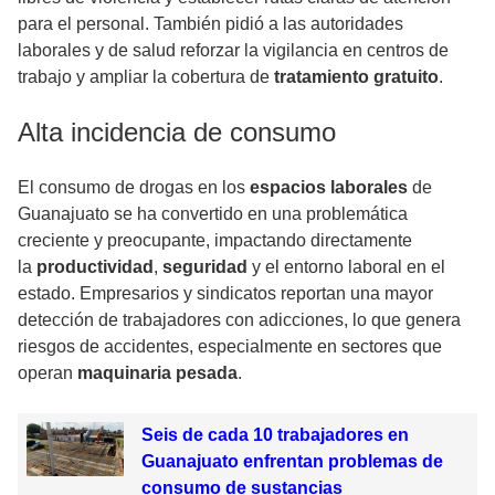
para el personal. También pidió a las autoridades
laborales y de salud reforzar la vigilancia en centros de
trabajo y ampliar la cobertura de
tratamiento gratuito
.
Alta incidencia de consumo
El consumo de drogas en los
espacios laborales
de
Guanajuato se ha convertido en una problemática
creciente y preocupante, impactando directamente
la
productividad
,
seguridad
y el entorno laboral en el
estado. Empresarios y sindicatos reportan una mayor
detección de trabajadores con adicciones, lo que genera
riesgos de accidentes, especialmente en sectores que
operan
maquinaria pesada
.
Seis de cada 10 trabajadores en
Guanajuato enfrentan problemas de
consumo de sustancias