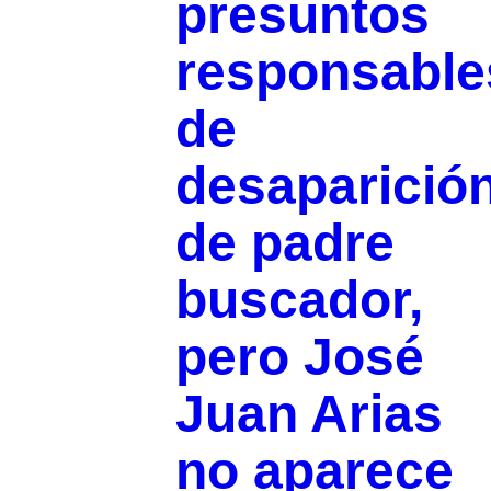
presuntos
responsable
de
desaparició
de padre
buscador,
pero José
Juan Arias
no aparece