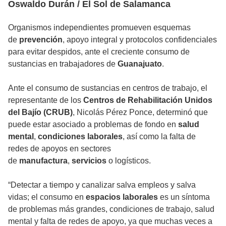
Oswaldo Durán / El Sol de Salamanca
Organismos independientes promueven esquemas
de
prevención
, apoyo integral y protocolos confidenciales
para evitar despidos, ante el creciente consumo de
sustancias en trabajadores de
Guanajuato
.
Ante el consumo de sustancias en centros de trabajo, el
representante de los
Centros de Rehabilitación Unidos
del Bajío (CRUB)
, Nicolás Pérez Ponce, determinó que
puede estar asociado a problemas de fondo en
salud
mental
,
condiciones laborales
, así como la falta de
redes de apoyos en sectores
de
manufactura
,
servicios
o logísticos.
“Detectar a tiempo y canalizar salva empleos y salva
vidas; el consumo en
espacios laborales
es un síntoma
de problemas más grandes, condiciones de trabajo, salud
mental y falta de redes de apoyo, ya que muchas veces a