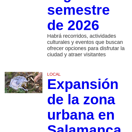
semestre
de 2026
Habrá recorridos, actividades
culturales y eventos que buscan
ofrecer opciones para disfrutar la
ciudad y atraer visitantes
LOCAL
Expansión
de la zona
urbana en
Salamanca