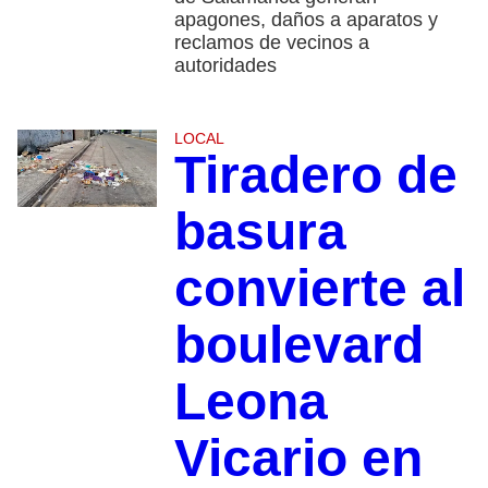
apagones, daños a aparatos y
reclamos de vecinos a
autoridades
LOCAL
Tiradero de
basura
convierte al
boulevard
Leona
Vicario en