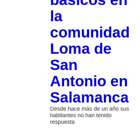
la
comunidad
Loma de
San
Antonio en
Salamanca
Desde hace más de un año sus
habitantes no han tenido
respuesta