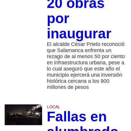
20 obras
por
inaugurar
El alcalde César Prieto reconoció
que Salamanca enfrenta un
rezago de al menos 50 por ciento
en infraestructura urbana, pese a
lo cual aseguró que este año el
municipio ejercerá una inversión
histórica cercana a los 900
millones de pesos
LOCAL
Fallas en