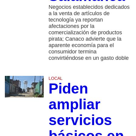
Negocios establecidos dedicados
a la venta de artículos de
tecnología ya reportan
afectaciones por la
comercialización de productos
pirata; Canaco advierte que la
aparente economía para el
consumidor termina
convirtiéndose en un gasto doble
LOCAL
Piden
ampliar
servicios
básicos en