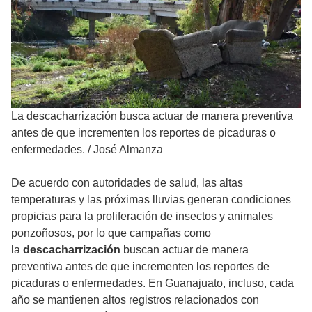
La descacharrización busca actuar de manera preventiva
antes de que incrementen los reportes de picaduras o
enfermedades.
/
José Almanza
De acuerdo con autoridades de salud, las altas
temperaturas y las próximas lluvias generan condiciones
propicias para la proliferación de insectos y animales
ponzoñosos, por lo que campañas como
la
descacharrización
buscan actuar de manera
preventiva antes de que incrementen los reportes de
picaduras o enfermedades. En Guanajuato, incluso, cada
año se mantienen altos registros relacionados con