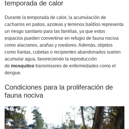
temporada de calor
Durante la temporada de calor, la acumulación de
cacharros en patios, azoteas y terrenos baldíos representa
un riesgo sanitario para las familias, ya que estos
espacios pueden convertirse en refugio de fauna nociva
como alacranes, arañas y roedores. Además, objetos
como llantas, cubetas o recipientes abandonados suelen
acumular agua, favoreciendo la reproducción
de
mosquitos
transmisores de enfermedades como el
dengue.
Condiciones para la proliferación de
fauna nociva