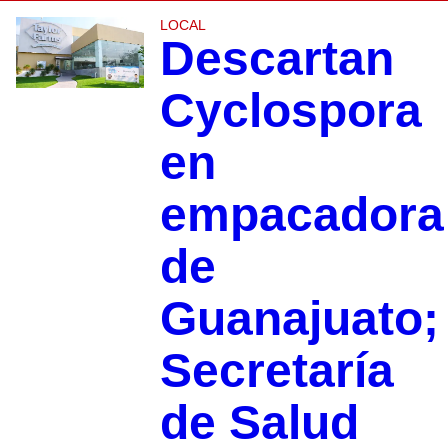
LOCAL
Descartan
Cyclospora
en
empacadora
de
Guanajuato;
Secretaría
de Salud