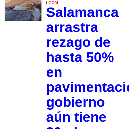
LOCAL
Salamanca
arrastra
rezago de
hasta 50%
en
pavimentaci
gobierno
aún tiene