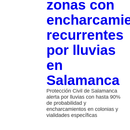
zonas con
encharcami
recurrentes
por lluvias
en
Salamanca
Protección Civil de Salamanca
alerta por lluvias con hasta 90%
de probabilidad y
encharcamientos en colonias y
vialidades específicas