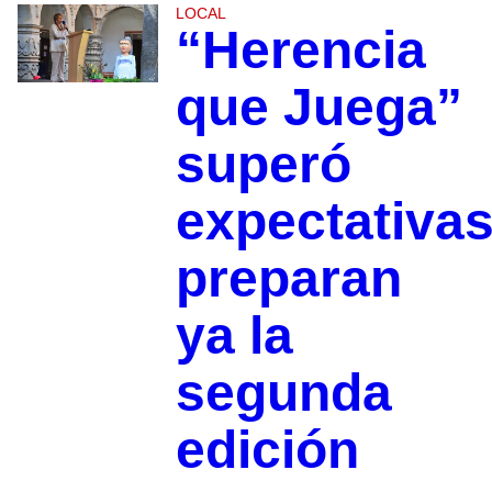
LOCAL
“Herencia
que Juega”
superó
expectativas
preparan
ya la
segunda
edición