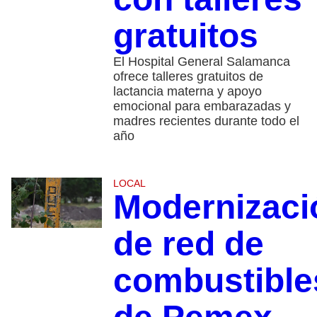
gratuitos
El Hospital General Salamanca
ofrece talleres gratuitos de
lactancia materna y apoyo
emocional para embarazadas y
madres recientes durante todo el
año
LOCAL
Modernizaci
de red de
combustible