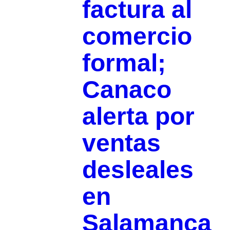
factura al
comercio
formal;
Canaco
alerta por
ventas
desleales
en
Salamanca