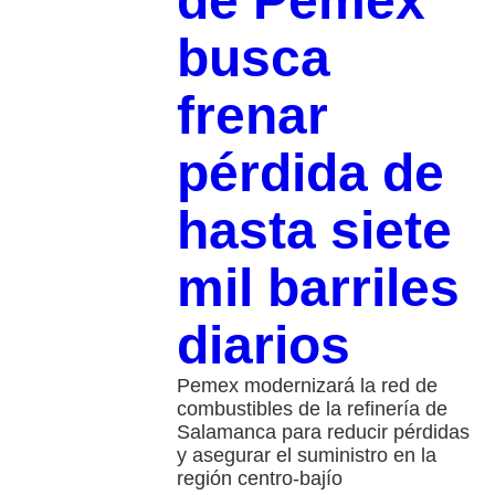
de Pemex
busca
frenar
pérdida de
hasta siete
mil barriles
diarios
Pemex modernizará la red de
combustibles de la refinería de
Salamanca para reducir pérdidas
y asegurar el suministro en la
región centro-bajío