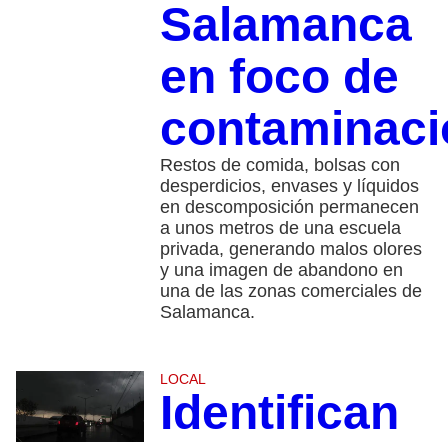
Salamanca
en foco de
contaminaci
Restos de comida, bolsas con
desperdicios, envases y líquidos
en descomposición permanecen
a unos metros de una escuela
privada, generando malos olores
y una imagen de abandono en
una de las zonas comerciales de
Salamanca.
LOCAL
Identifican