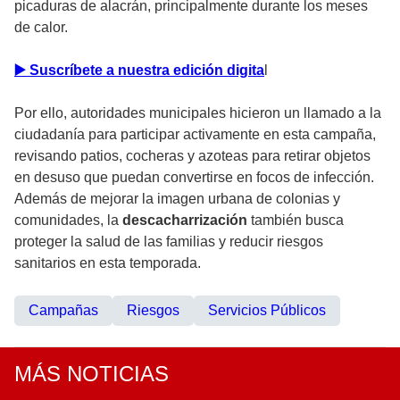
picaduras de alacrán, principalmente durante los meses
de calor.
▶️ Suscríbete a nuestra edición digita
l
Por ello, autoridades municipales hicieron un llamado a la
ciudadanía para participar activamente en esta campaña,
revisando patios, cocheras y azoteas para retirar objetos
en desuso que puedan convertirse en focos de infección.
Además de mejorar la imagen urbana de colonias y
comunidades, la
descacharrización
también busca
proteger la salud de las familias y reducir riesgos
sanitarios en esta temporada.
Campañas
Riesgos
Servicios Públicos
MÁS NOTICIAS