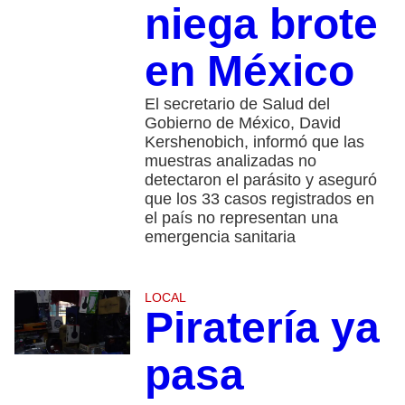
niega brote
en México
El secretario de Salud del
Gobierno de México, David
Kershenobich, informó que las
muestras analizadas no
detectaron el parásito y aseguró
que los 33 casos registrados en
el país no representan una
emergencia sanitaria
LOCAL
Piratería ya
pasa