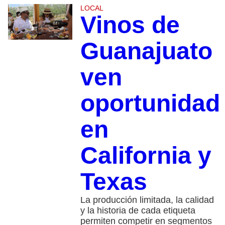
LOCAL
Vinos de
Guanajuato
ven
oportunidad
en
California y
Texas
La producción limitada, la calidad
y la historia de cada etiqueta
permiten competir en segmentos