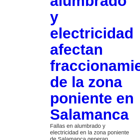
alumbrado
y
electricidad
afectan
fraccionami
de la zona
poniente en
Salamanca
Fallas en alumbrado y
electricidad en la zona poniente
de Salamanca generan