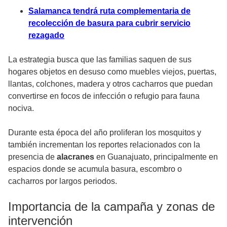
Salamanca tendrá ruta complementaria de
recolección de basura para cubrir servicio
rezagado
La estrategia busca que las familias saquen de sus
hogares objetos en desuso como muebles viejos, puertas,
llantas, colchones, madera y otros cacharros que puedan
convertirse en focos de infección o refugio para fauna
nociva.
Durante esta época del año proliferan los mosquitos y
también incrementan los reportes relacionados con la
presencia de
alacranes
en Guanajuato, principalmente en
espacios donde se acumula basura, escombro o
cacharros por largos periodos.
Importancia de la campaña y zonas de
intervención