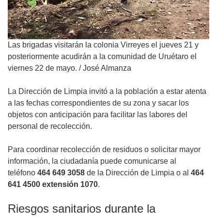
Las brigadas visitarán la colonia Virreyes el jueves 21 y
posteriormente acudirán a la comunidad de Uruétaro el
viernes 22 de mayo.
/
José Almanza
La Dirección de Limpia invitó a la población a estar atenta
a las fechas correspondientes de su zona y sacar los
objetos con anticipación para facilitar las labores del
personal de recolección.
Para coordinar recolección de residuos o solicitar mayor
información, la ciudadanía puede comunicarse al
teléfono
464 649 3058
de la Dirección de Limpia o al
464
641 4500 extensión 1070
.
Riesgos sanitarios durante la