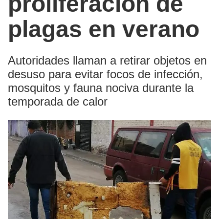
proliferación de
plagas en verano
Autoridades llaman a retirar objetos en
desuso para evitar focos de infección,
mosquitos y fauna nociva durante la
temporada de calor