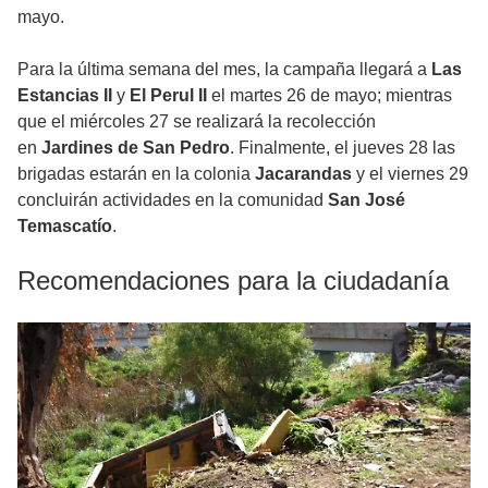
mayo.
Para la última semana del mes, la campaña llegará a
Las
Estancias II
y
El Perul II
el martes 26 de mayo; mientras
que el miércoles 27 se realizará la recolección
en
Jardines de San Pedro
. Finalmente, el jueves 28 las
brigadas estarán en la colonia
Jacarandas
y el viernes 29
concluirán actividades en la comunidad
San José
Temascatío
.
Recomendaciones para la ciudadanía