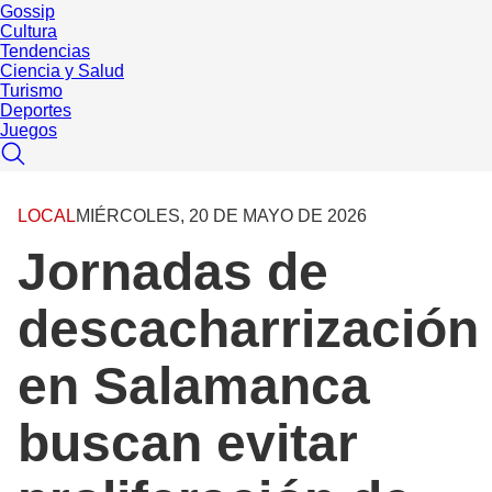
Gossip
Cultura
Tendencias
Ciencia y Salud
Turismo
Deportes
Juegos
LOCAL
MIÉRCOLES, 20 DE MAYO DE 2026
Jornadas de
descacharrización
en Salamanca
buscan evitar