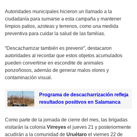
Autoridades municipales hicieron un llamado a la
ciudadanía para sumarse a esta campaña y mantener
limpios patios, azoteas y terrenos, como una medida
preventiva para cuidar la salud de las familias.
“Descacharrizar también es prevenir”, destacaron
autoridades al recordar que estos objetos acumulados
pueden convertirse en escondite de animales
ponzoñosos, además de generar malos olores y
contaminación visual.
Programa de descacharrización refleja
resultados positivos en Salamanca
Como parte de la jornada de cierre del mes, las brigadas
visitarán la colonia
Virreyes
el jueves 21 y posteriormente
acudirán a la comunidad de
Uruétaro
el viernes 22 de