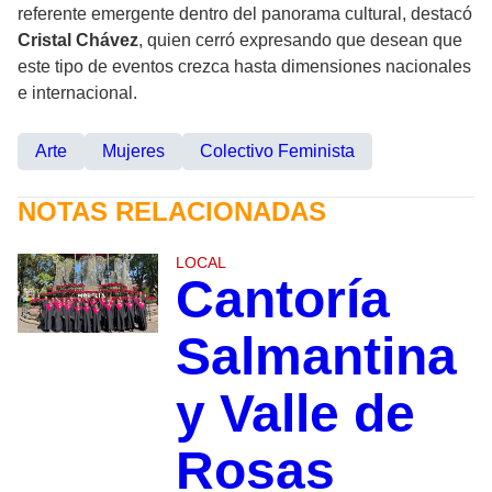
referente emergente dentro del panorama cultural, destacó
Cristal Chávez
, quien cerró expresando que desean que
este tipo de eventos crezca hasta dimensiones nacionales
e internacional.
Arte
Mujeres
Colectivo Feminista
NOTAS RELACIONADAS
LOCAL
Cantoría
Salmantina
y Valle de
Rosas