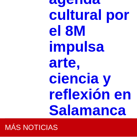
cultural por
el 8M
impulsa
arte,
ciencia y
reflexión en
Salamanca
MÁS NOTICIAS