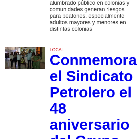
alumbrado público en colonias y
comunidades generan riesgos
para peatones, especialmente
adultos mayores y menores en
distintas colonias
LOCAL
Conmemora
el Sindicato
Petrolero el
48
aniversario