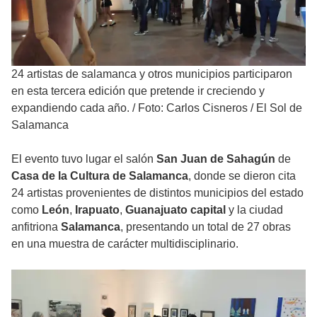
24 artistas de salamanca y otros municipios participaron
en esta tercera edición que pretende ir creciendo y
expandiendo cada año.
/
Foto: Carlos Cisneros / El Sol de
Salamanca
El evento tuvo lugar el salón
San Juan de Sahagún
de
Casa de la Cultura de Salamanca
, donde se dieron cita
24 artistas provenientes de distintos municipios del estado
como
León
,
Irapuato
,
Guanajuato capital
y la ciudad
anfitriona
Salamanca
, presentando un total de 27 obras
en una muestra de carácter multidisciplinario.