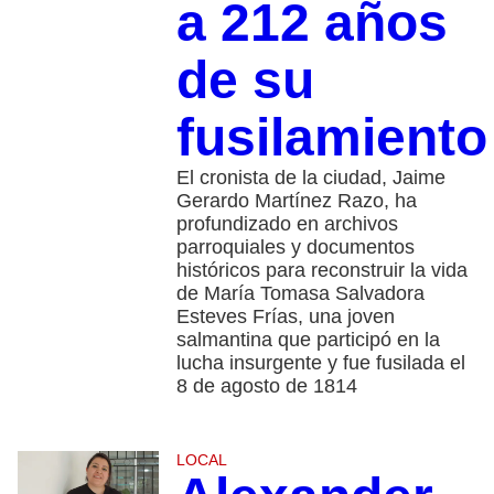
a 212 años
de su
fusilamiento
El cronista de la ciudad, Jaime
Gerardo Martínez Razo, ha
profundizado en archivos
parroquiales y documentos
históricos para reconstruir la vida
de María Tomasa Salvadora
Esteves Frías, una joven
salmantina que participó en la
lucha insurgente y fue fusilada el
8 de agosto de 1814
LOCAL