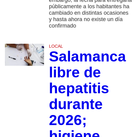
públicamente a los habitantes ha
cambiado en distintas ocasiones
y hasta ahora no existe un día
confirmado
LOCAL
Salamanca
libre de
hepatitis
durante
2026;
higiene