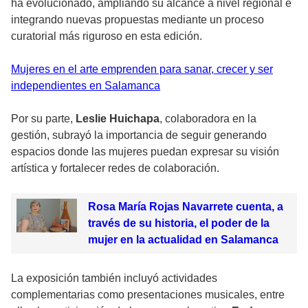
ha evolucionado, ampliando su alcance a nivel regional e
integrando nuevas propuestas mediante un proceso
curatorial más riguroso en esta edición.
Mujeres en el arte emprenden para sanar, crecer y ser
independientes en Salamanca
Por su parte,
Leslie Huichapa
, colaboradora en la
gestión, subrayó la importancia de seguir generando
espacios donde las mujeres puedan expresar su visión
artística y fortalecer redes de colaboración.
Rosa María Rojas Navarrete cuenta, a
través de su historia, el poder de la
mujer en la actualidad en Salamanca
La exposición también incluyó actividades
complementarias como presentaciones musicales, entre