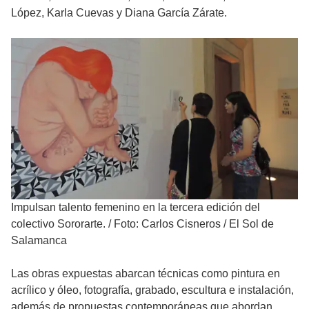
López, Karla Cuevas y Diana García Zárate.
Impulsan talento femenino en la tercera edición del
colectivo Sororarte.
/
Foto: Carlos Cisneros / El Sol de
Salamanca
Las obras expuestas abarcan técnicas como pintura en
acrílico y óleo, fotografía, grabado, escultura e instalación,
además de propuestas contemporáneas que abordan