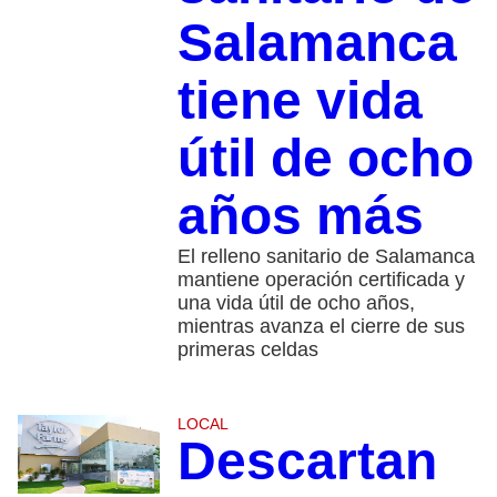
Salamanca
tiene vida
útil de ocho
años más
El relleno sanitario de Salamanca
mantiene operación certificada y
una vida útil de ocho años,
mientras avanza el cierre de sus
primeras celdas
LOCAL
Descartan