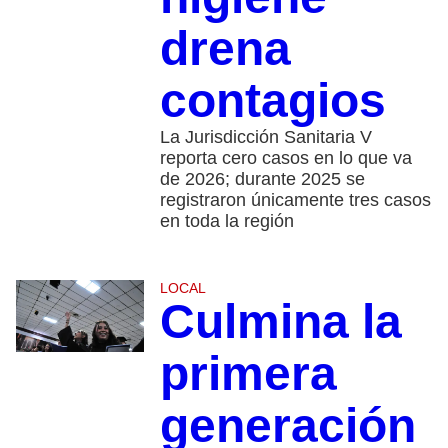
drena
contagios
La Jurisdicción Sanitaria V
reporta cero casos en lo que va
de 2026; durante 2025 se
registraron únicamente tres casos
en toda la región
LOCAL
Culmina la
primera
generación