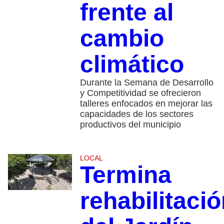
frente al
cambio
climático
Durante la Semana de Desarrollo
y Competitividad se ofrecieron
talleres enfocados en mejorar las
capacidades de los sectores
productivos del municipio
LOCAL
Termina
rehabilitaci