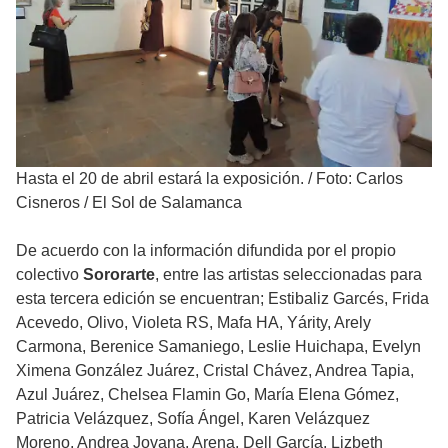
Hasta el 20 de abril estará la exposición.
/
Foto: Carlos
Cisneros / El Sol de Salamanca
De acuerdo con la información difundida por el propio
colectivo
Sororarte
, entre las artistas seleccionadas para
esta tercera edición se encuentran; Estibaliz Garcés, Frida
Acevedo, Olivo, Violeta RS, Mafa HA, Yárity, Arely
Carmona, Berenice Samaniego, Leslie Huichapa, Evelyn
Ximena González Juárez, Cristal Chávez, Andrea Tapia,
Azul Juárez, Chelsea Flamin Go, María Elena Gómez,
Patricia Velázquez, Sofía Ángel, Karen Velázquez
Moreno, Andrea Jovana, Arena, Dell García, Lizbeth