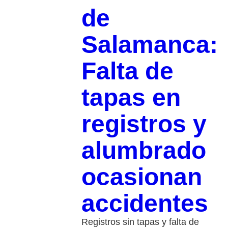
de
Salamanca:
Falta de
tapas en
registros y
alumbrado
ocasionan
accidentes
Registros sin tapas y falta de