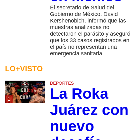
El secretario de Salud del
Gobierno de México, David
Kershenobich, informó que las
muestras analizadas no
detectaron el parásito y aseguró
que los 33 casos registrados en
el país no representan una
emergencia sanitaria
LO+VISTO
DEPORTES
La Roka
1
Juárez con
nuevo