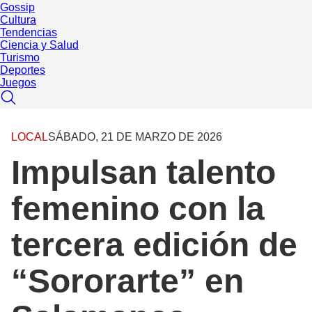
Gossip
Cultura
Tendencias
Ciencia y Salud
Turismo
Deportes
Juegos
LOCAL
SÁBADO, 21 DE MARZO DE 2026
Impulsan talento
femenino con la
tercera edición de
“Sororarte” en