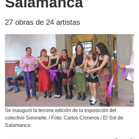
Salamanca
27 obras de 24 artistas
Se inauguró la tercera edición de la exposición del
colectivo Sororarte.
/
Foto: Carlos Cisneros / El Sol de
Salamanca