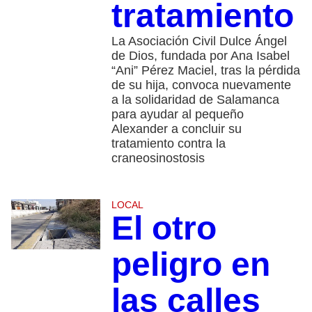
tratamiento
La Asociación Civil Dulce Ángel
de Dios, fundada por Ana Isabel
“Ani” Pérez Maciel, tras la pérdida
de su hija, convoca nuevamente
a la solidaridad de Salamanca
para ayudar al pequeño
Alexander a concluir su
tratamiento contra la
craneosinostosis
LOCAL
El otro
peligro en
las calles