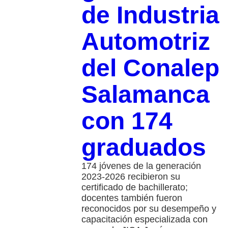
de Industria
Automotriz
del Conalep
Salamanca
con 174
graduados
174 jóvenes de la generación
2023-2026 recibieron su
certificado de bachillerato;
docentes también fueron
reconocidos por su desempeño y
capacitación especializada con